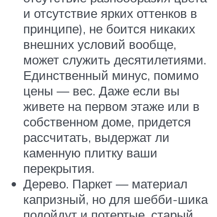
и отсутствие ярких оттенков в
принципе), не боится никаких
внешних условий вообще,
может служить десятилетиями.
Единственный минус, помимо
цены — вес. Даже если вы
живете на первом этаже или в
собственном доме, придется
рассчитать, выдержат ли
каменную плитку ваши
перекрытия.
Дерево. Паркет — материал
капризный, но для шебби-шика
подойдут и потертые, старый