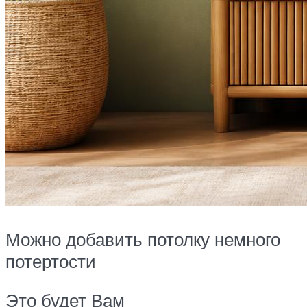
Можно добавить потолку немного
потертости
Это будет Вам