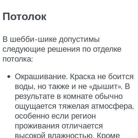
Потолок
В шебби-шике допустимы
следующие решения по отделке
потолка:
Окрашивание. Краска не боится
воды, но также и не «дышит». В
результате в комнате обычно
ощущается тяжелая атмосфера,
особенно если регион
проживания отличается
высокой влажностью. Кроме