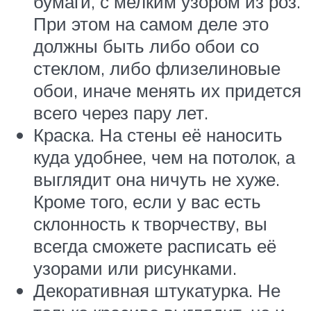
бумаги, с мелким узором из роз.
При этом на самом деле это
должны быть либо обои со
стеклом, либо флизелиновые
обои, иначе менять их придется
всего через пару лет.
Краска. На стены её наносить
куда удобнее, чем на потолок, а
выглядит она ничуть не хуже.
Кроме того, если у вас есть
склонность к творчеству, вы
всегда сможете расписать её
узорами или рисунками.
Декоративная штукатурка. Не