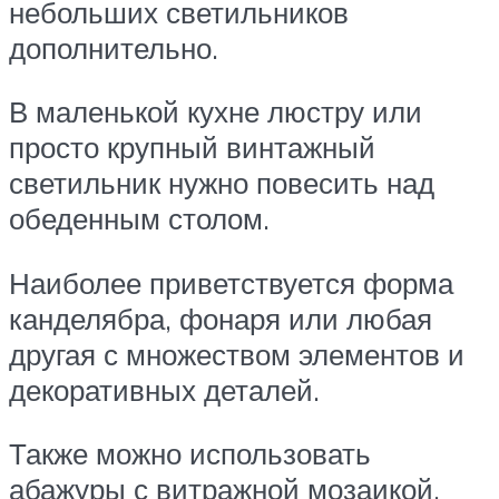
небольших светильников
дополнительно.
В маленькой кухне люстру или
просто крупный винтажный
светильник нужно повесить над
обеденным столом.
Наиболее приветствуется форма
канделябра, фонаря или любая
другая с множеством элементов и
декоративных деталей.
Также можно использовать
абажуры с витражной мозаикой,