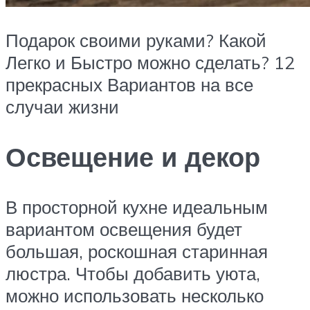
Подарок своими руками? Какой
Легко и Быстро можно сделать? 12
прекрасных Вариантов на все
случаи жизни
Освещение и декор
В просторной кухне идеальным
вариантом освещения будет
большая, роскошная старинная
люстра. Чтобы добавить уюта,
можно использовать несколько