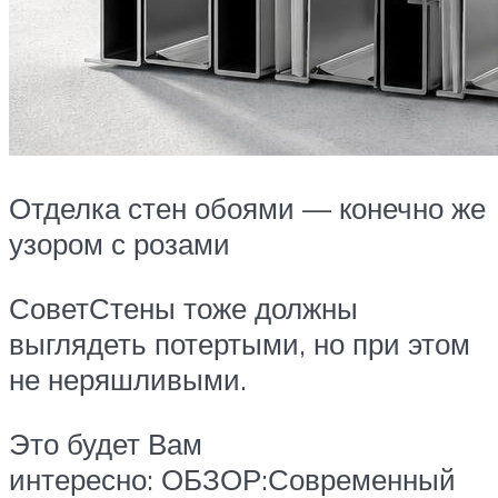
Отделка стен обоями — конечно же
узором с розами
СоветСтены тоже должны
выглядеть потертыми, но при этом
не неряшливыми.
Это будет Вам
интересно: ОБЗОР:Современный