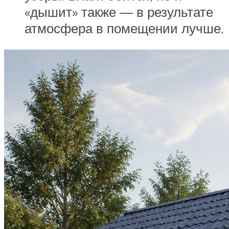
«дышит» также — в результате
атмосфера в помещении лучше.