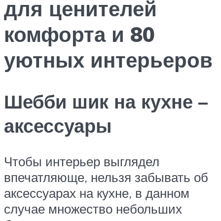
для ценителей
комфорта и 80
уютных интерьеров
Шебби шик на кухне –
аксессуары
Чтобы интерьер выглядел
впечатляюще, нельзя забывать об
аксессуарах на кухне, в данном
случае множество небольших