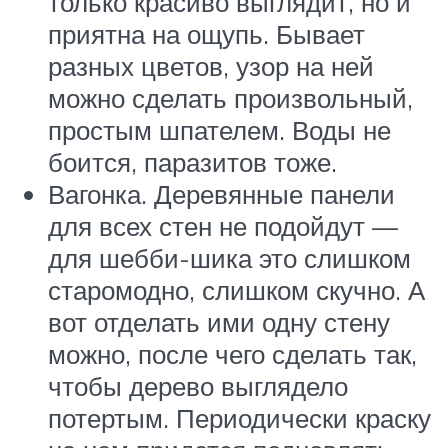
только красиво выглядит, но и
приятна на ощупь. Бывает
разных цветов, узор на ней
можно сделать произвольный,
простым шпателем. Воды не
боится, паразитов тоже.
Вагонка. Деревянные панели
для всех стен не подойдут —
для шебби-шика это слишком
старомодно, слишком скучно. А
вот отделать ими одну стену
можно, после чего сделать так,
чтобы дерево выглядело
потертым. Периодически краску