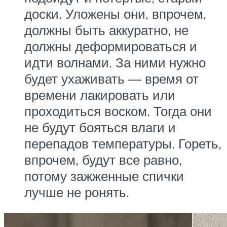
доски. Уложены они, впрочем,
должны быть аккуратно, не
должны деформироваться и
идти волнами. За ними нужно
будет ухаживать — время от
времени лакировать или
проходиться воском. Тогда они
не будут бояться влаги и
перепадов температуры. Гореть,
впрочем, будут все равно,
потому зажженные спички
лучше не ронять.