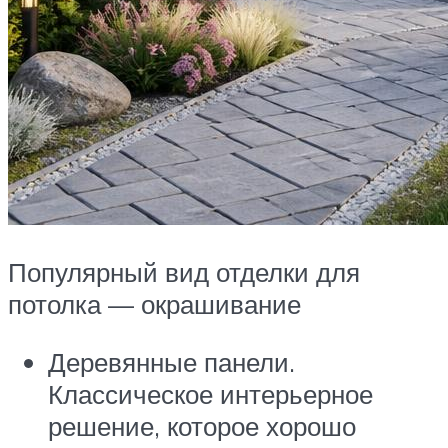
Популярный вид отделки для
потолка — окрашивание
Деревянные панели.
Классическое интерьерное
решение, которое хорошо