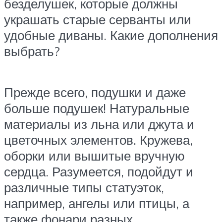
безделушек, которые должны
украшать старые серванты или
удобные диваны. Какие дополнения
выбрать?
Прежде всего, подушки и даже
больше подушек! Натуральные
материалы из льна или джута и
цветочных элементов. Кружева,
оборки или вышитые вручную
сердца. Разумеется, подойдут и
различные типы статуэток,
например, ангелы или птицы, а
также фонари разных