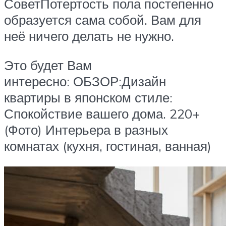
СоветПотертость пола постепенно
образуется сама собой. Вам для
неё ничего делать не нужно.
Это будет Вам
интересно: ОБЗОР:Дизайн
квартиры в японском стиле:
Спокойствие вашего дома. 220+
(Фото) Интерьера в разных
комнатах (кухня, гостиная, ванная)