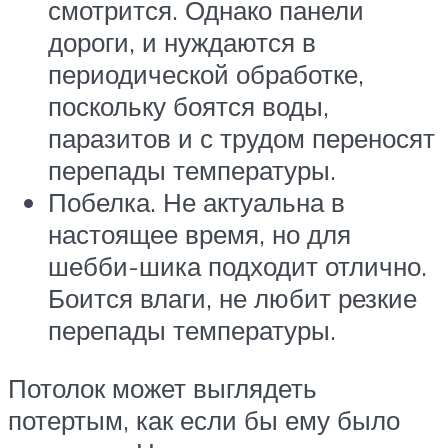
смотрится. Однако панели
дороги, и нуждаются в
периодической обработке,
поскольку боятся воды,
паразитов и с трудом переносят
перепады температуры.
Побелка. Не актуальна в
настоящее время, но для
шебби-шика подходит отлично.
Боится влаги, не любит резкие
перепады температуры.
Потолок может выглядеть
потертым, как если бы ему было