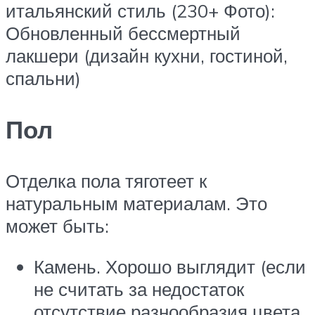
итальянский стиль (230+ Фото):
Обновленный бессмертный
лакшери (дизайн кухни, гостиной,
спальни)
Пол
Отделка пола тяготеет к
натуральным материалам. Это
может быть:
Камень. Хорошо выглядит (если
не считать за недостаток
отсутствие разнообразия цвета