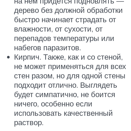
на нем придется подновлять —
дерево без должной обработки
быстро начинает страдать от
влажности, от сухости, от
перепадов температуры или
набегов паразитов.
Кирпич. Также, как и со стеной,
не может применяться для всех
стен разом, но для одной стены
подходит отлично. Выглядеть
будет симпатично, не боится
ничего, особенно если
использовать качественный
раствор.