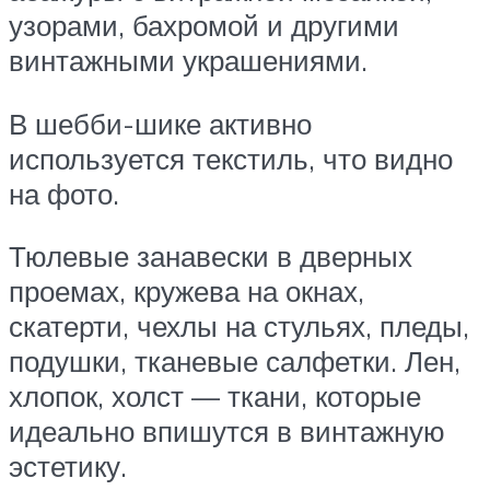
узорами, бахромой и другими
винтажными украшениями.
В шебби-шике активно
используется текстиль, что видно
на фото.
Тюлевые занавески в дверных
проемах, кружева на окнах,
скатерти, чехлы на стульях, пледы,
подушки, тканевые салфетки. Лен,
хлопок, холст — ткани, которые
идеально впишутся в винтажную
эстетику.