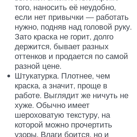
того, наносить её неудобно,
если нет привычки — работать
нужно, подняв над головой руку.
Зато краска не горит, долго
держится, бывает разных
оттенков и продается по самой
разной цене.
Штукатурка. Плотнее, чем
краска, а значит, проще в
работе. Выглядит же ничуть не
хуже. Обычно имеет
шероховатую текстуру, на
которой можно прочертить
узоры. Влаги боится, но и