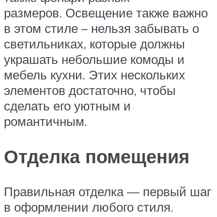
размеров. Освещение также важно
в этом стиле – нельзя забывать о
светильниках, которые должны
украшать небольшие комоды и
мебель кухни. Этих нескольких
элементов достаточно, чтобы
сделать его уютным и
романтичным.
Отделка помещения
Правильная отделка — первый шаг
в оформлении любого стиля.