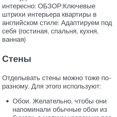
интересно: ОБЗОР:Ключевые
штрихи интерьера квартиры в
английском стиле: Адаптируем под
себя (гостиная, спальня, кухня,
ванная)
Стены
Отделывать стены можно тоже по-
разному. Для этого используют:
Обои. Желательно, чтобы они
напоминали обычные обои из