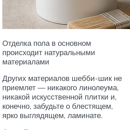
Отделка пола в основном
происходит натуральными
материалами
Других материалов шебби-шик не
приемлет — никакого линолеума,
никакой искусственной плитки и,
конечно, забудьте о блестящем,
ярко выглядящем, ламинате.