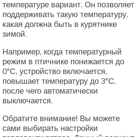
температуре вариант. Он позволяет
поддерживать такую температуру,
какая должна быть в курятнике
зимой.
Например, когда температурный
режим в птичнике понижается до
0°С, устройство включается,
повышает температуру до 3°С,
после чего автоматически
выключается.
Обратите внимание! Вы можете
сами выбирать настройки