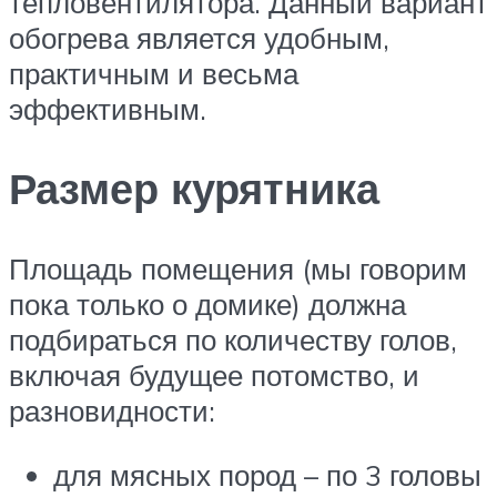
тепловентилятора. Данный вариант
обогрева является удобным,
практичным и весьма
эффективным.
Размер курятника
Площадь помещения (мы говорим
пока только о домике) должна
подбираться по количеству голов,
включая будущее потомство, и
разновидности:
для мясных пород – по 3 головы