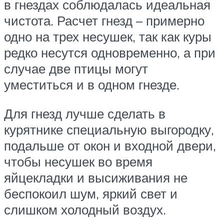
в гнездах соблюдалась идеальная
чистота. Расчет гнезд – примерно
одно на трех несушек, так как куры
редко несутся одновременно, а при
случае две птицы могут
уместиться и в одном гнезде.
Для гнезд лучше сделать в
курятнике специальную выгородку,
подальше от окон и входной двери,
чтобы несушек во время
яйцекладки и высиживания не
беспокоил шум, яркий свет и
слишком холодный воздух.