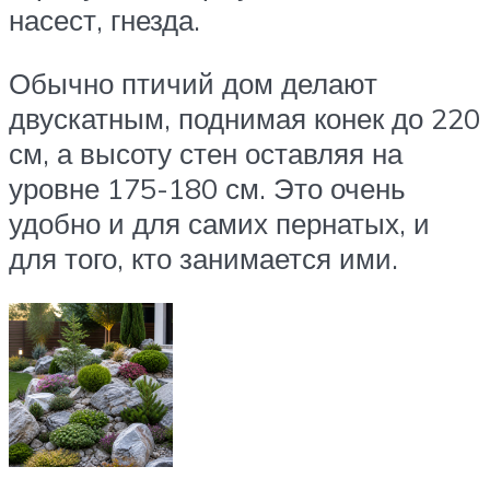
насест, гнезда.
Обычно птичий дом делают
двускатным, поднимая конек до 220
см, а высоту стен оставляя на
уровне 175-180 см. Это очень
удобно и для самих пернатых, и
для того, кто занимается ими.