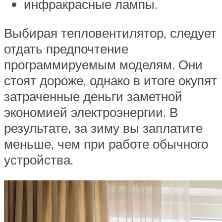
инфракрасные лампы.
Выбирая тепловентилятор, следует
отдать предпочтение
программируемым моделям. Они
стоят дороже, однако в итоге окупят
затраченные деньги заметной
экономией электроэнергии. В
результате, за зиму вы заплатите
меньше, чем при работе обычного
устройства.