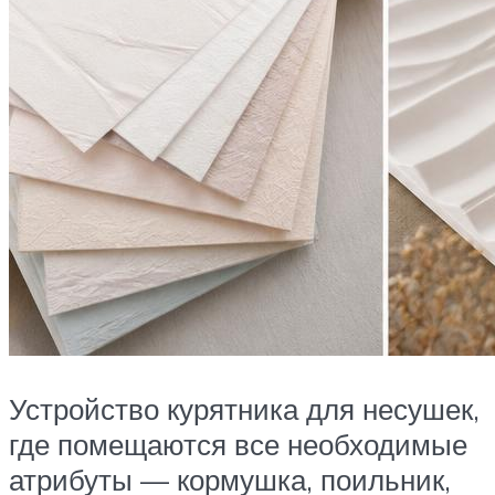
Устройство курятника для несушек,
где помещаются все необходимые
атрибуты — кормушка, поильник,