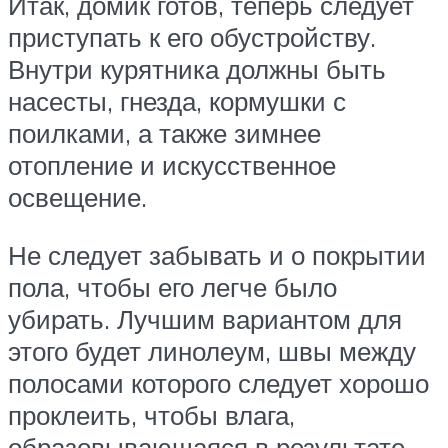
Итак, домик готов, теперь следует
приступать к его обустройству.
Внутри курятника должны быть
насесты, гнезда, кормушки с
поилками, а также зимнее
отопление и искусственное
освещение.
Не следует забывать и о покрытии
пола, чтобы его легче было
убирать. Лучшим вариантом для
этого будет линолеум, швы между
полосами которого следует хорошо
проклеить, чтобы влага,
образовывающаяся в результате