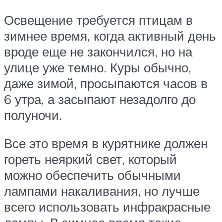
Освещение требуется птицам в
зимнее время, когда активный день
вроде еще не закончился, но на
улице уже темно. Куры обычно,
даже зимой, просыпаются часов в
6 утра, а засыпают незадолго до
полуночи.
Все это время в курятнике должен
гореть неяркий свет, который
можно обеспечить обычными
лампами накаливания, но лучше
всего использовать инфракрасные