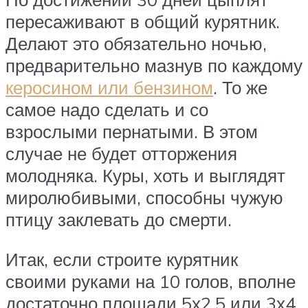
пересаживают в общий курятник.
Делают это обязательно ночью,
предварительно мазнув по каждому
керосином или бензином
. То же
самое надо сделать и со
взрослыми пернатыми. В этом
случае не будет отторжения
молодняка. Куры, хоть и выглядят
миролюбивыми, способны чужую
птицу заклевать до смерти.
Итак, если строите курятник
своими руками на 10 голов, вполне
достаточно площади 5х2,5 или 3х4