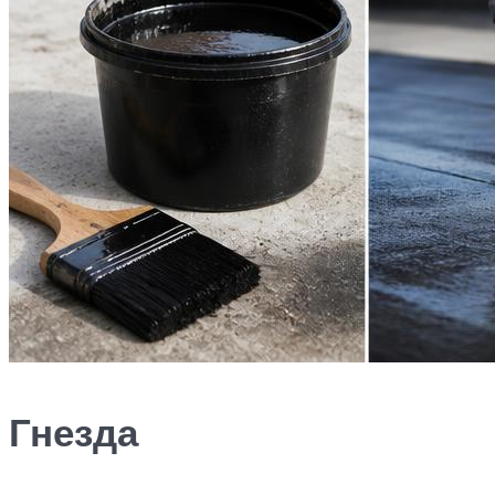
Гнезда