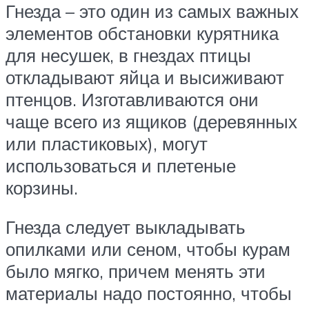
Гнезда – это один из самых важных
элементов обстановки курятника
для несушек, в гнездах птицы
откладывают яйца и высиживают
птенцов. Изготавливаются они
чаще всего из ящиков (деревянных
или пластиковых), могут
использоваться и плетеные
корзины.
Гнезда следует выкладывать
опилками или сеном, чтобы курам
было мягко, причем менять эти
материалы надо постоянно, чтобы