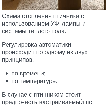
Схема отопления птичника с
использованием УФ-лампы и
системы теплого пола.
Регулировка автоматики
происходит по одному из двух
принципов:
по времени;
по температуре.
В случае с птичником стоит
предпочесть настраиваемый по