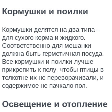
Кормушки и поилки
Кормушки делятся на два типа –
для сухого корма и жидкого.
Соответственно для мешанки
должна быть герметичная посуда.
Все кормушки и поилки лучше
прикрепить к полу, чтобы птицы в
толкотне их не переворачивали, и
содержимое не пачкало пол.
Освещение и отопление