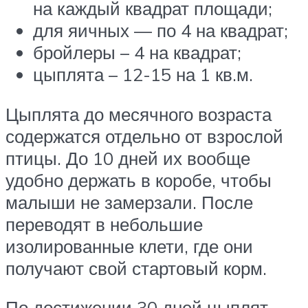
на каждый квадрат площади;
для яичных — по 4 на квадрат;
бройлеры – 4 на квадрат;
цыплята – 12-15 на 1 кв.м.
Цыплята до месячного возраста
содержатся отдельно от взрослой
птицы. До 10 дней их вообще
удобно держать в коробе, чтобы
малыши не замерзали. После
переводят в небольшие
изолированные клети, где они
получают свой стартовый корм.
По достижении 30 дней цыплят