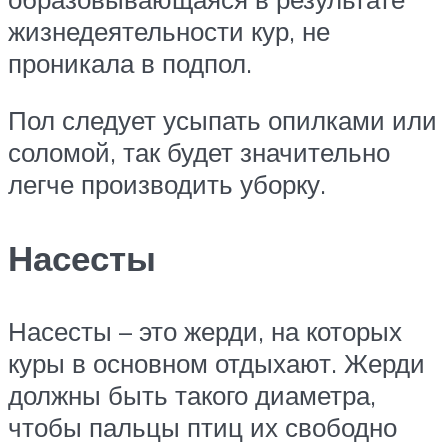
жизнедеятельности кур, не
проникала в подпол.
Пол следует усыпать опилками или
соломой, так будет значительно
легче производить уборку.
Насесты
Насесты – это жерди, на которых
куры в основном отдыхают. Жерди
должны быть такого диаметра,
чтобы пальцы птиц их свободно