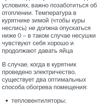
условиях, важно позаботиться об
отоплении. Температура в
курятнике зимой (чтобы куры
неслись) не должна опускаться
ниже 0 – в таком случае несушки
чувствуют себя хорошо и
продолжают давать яйца
В случае, когда в курятник
проведено электричество,
существует два оптимальных
способа обогрева помещения:
тепловентиляторы;