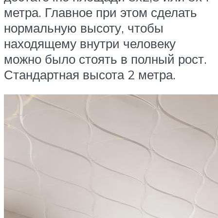
метра. Главное при этом сделать
нормальную высоту, чтобы
находящему внутри человеку
можно было стоять в полный рост.
Стандартная высота 2 метра.