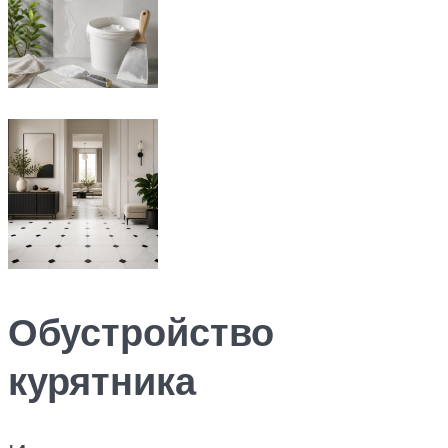
Обустройство
курятника