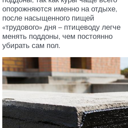
опорожняются именно на отдыхе,
после насыщенного пищей
«трудового» дня – птицеводу легче
менять поддоны, чем постоянно
убирать сам пол.