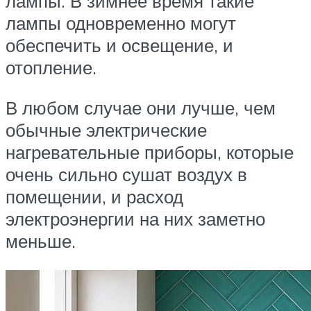
лампы. В зимнее время такие
лампы одновременно могут
обеспечить и освещение, и
отопление.
В любом случае они лучше, чем
обычные электрические
нагревательные приборы, которые
очень сильно сушат воздух в
помещении, и расход
электроэнергии на них заметно
меньше.