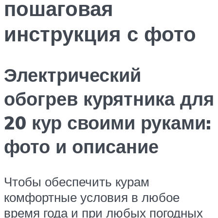
пошаговая
инструкция с фото
Электрический
обогрев курятника для
20 кур своими руками:
фото и описание
Чтобы обеспечить курам
комфортные условия в любое
время года и при любых погодных