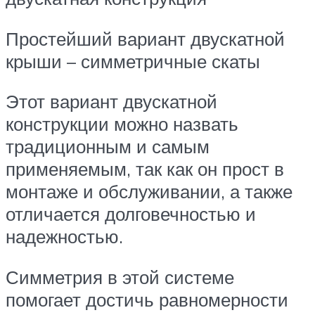
Простейший вариант двускатной
крыши – симметричные скаты
Этот вариант двускатной
конструкции можно назвать
традиционным и самым
применяемым, так как он прост в
монтаже и обслуживании, а также
отличается долговечностью и
надежностью.
Симметрия в этой системе
помогает достичь равномерности