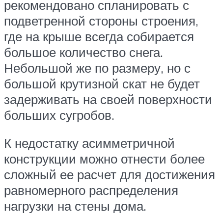
рекомендовано спланировать с
подветренной стороны строения,
где на крыше всегда собирается
большое количество снега.
Небольшой же по размеру, но с
большой крутизной скат не будет
задерживать на своей поверхности
больших сугробов.
К недостатку асимметричной
конструкции можно отнести более
сложный ее расчет для достижения
равномерного распределения
нагрузки на стены дома.