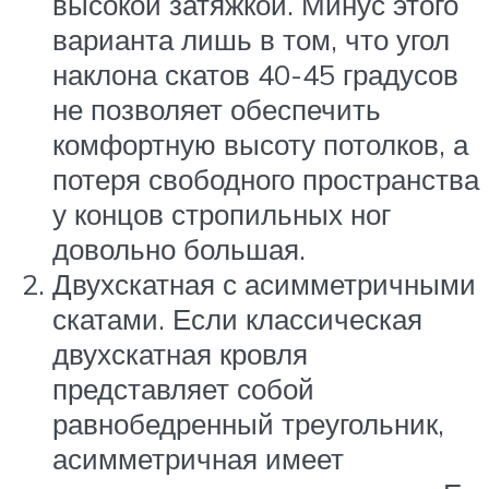
высокой затяжкой. Минус этого
варианта лишь в том, что угол
наклона скатов 40-45 градусов
не позволяет обеспечить
комфортную высоту потолков, а
потеря свободного пространства
у концов стропильных ног
довольно большая.
Двухскатная с асимметричными
скатами. Если классическая
двухскатная кровля
представляет собой
равнобедренный треугольник,
асимметричная имеет