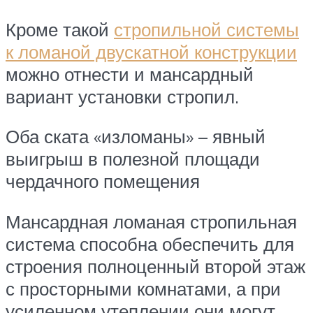
Кроме такой
стропильной системы
к ломаной двускатной конструкции
можно отнести и мансардный
вариант установки стропил.
Оба ската «изломаны» – явный
выигрыш в полезной площади
чердачного помещения
Мансардная ломаная стропильная
система способна обеспечить для
строения полноценный второй этаж
с просторными комнатами, а при
усиленном утеплении они могут