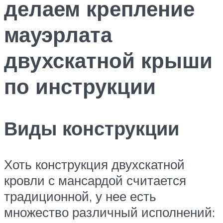
делаем крепление
мауэрлата
двухскатной крыши
по инструкции
Виды конструкции
Хоть конструкция двухскатной
кровли с мансардой считается
традиционной, у нее есть
множество различный исполнений: