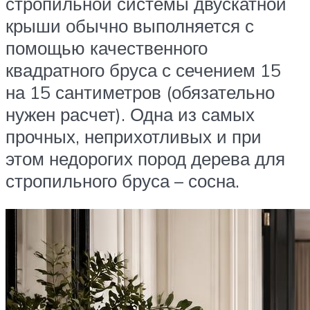
стропильной системы двускатной
крыши обычно выполняется с
помощью качественного
квадратного бруса с сечением 15
на 15 сантиметров (обязательно
нужен расчет). Одна из самых
прочных, неприхотливых и при
этом недорогих пород дерева для
стропильного бруса – сосна.