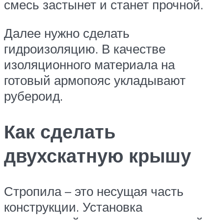
смесь застынет и станет прочной.
Далее нужно сделать
гидроизоляцию. В качестве
изоляционного материала на
готовый армопояс укладывают
рубероид.
Как сделать
двухскатную крышу
Стропила – это несущая часть
конструкции. Установка