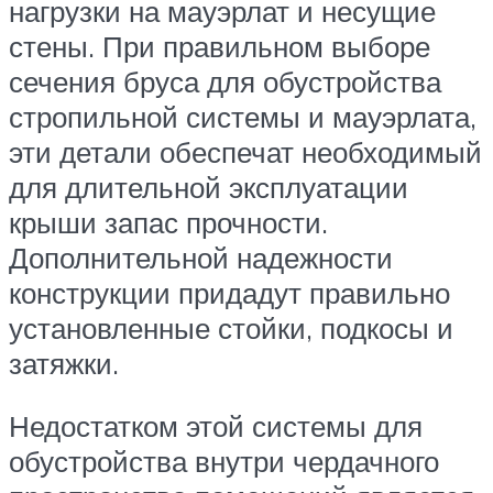
нагрузки на мауэрлат и несущие
стены. При правильном выборе
сечения бруса для обустройства
стропильной системы и мауэрлата,
эти детали обеспечат необходимый
для длительной эксплуатации
крыши запас прочности.
Дополнительной надежности
конструкции придадут правильно
установленные стойки, подкосы и
затяжки.
Недостатком этой системы для
обустройства внутри чердачного