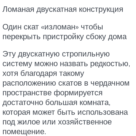
Ломаная двускатная конструкция
Один скат «изломан» чтобы
перекрыть пристройку сбоку дома
Эту двускатную стропильную
систему можно назвать редкостью,
хотя благодаря такому
расположению скатов в чердачном
пространстве формируется
достаточно большая комната,
которая может быть использована
под жилое или хозяйственное
помещение.