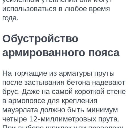
использоваться в любое время
года.
Обустройство
армированного пояса
На торчащие из арматуры пруты
после застывания бетона надевают
брус. Даже на самой короткой стене
в армопоясе для крепления
мауэрлата должно быть минимум
четыре 12-миллиметровых прута.
При выборе шпилек или проволоки,