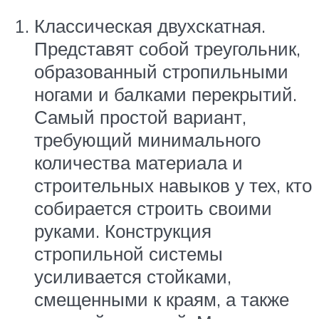
Классическая двухскатная.
Представят собой треугольник,
образованный стропильными
ногами и балками перекрытий.
Самый простой вариант,
требующий минимального
количества материала и
строительных навыков у тех, кто
собирается строить своими
руками. Конструкция
стропильной системы
усиливается стойками,
смещенными к краям, а также