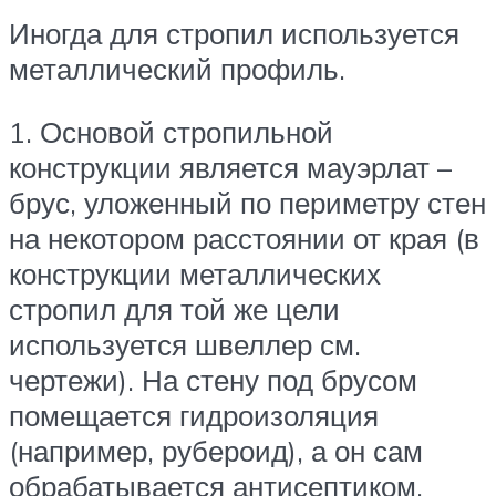
Иногда для стропил используется
металлический профиль.
1. Основой стропильной
конструкции является мауэрлат –
брус, уложенный по периметру стен
на некотором расстоянии от края (в
конструкции металлических
стропил для той же цели
используется швеллер см.
чертежи). На стену под брусом
помещается гидроизоляция
(например, рубероид), а он сам
обрабатывается антисептиком.