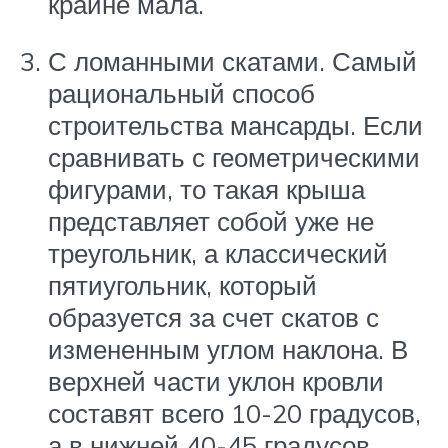
крайне мала.
С ломанными скатами. Самый
рациональный способ
строительства мансарды. Если
сравнивать с геометрическими
фигурами, то такая крыша
представляет собой уже не
треугольник, а классический
пятиугольник, который
образуется за счет скатов с
измененным углом наклона. В
верхней части уклон кровли
составят всего 10-20 градусов,
а в нижней 40-45 градусов.