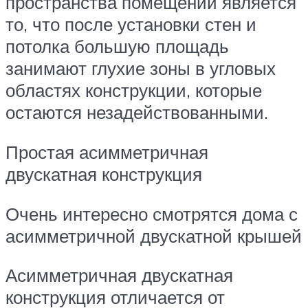
пространства помещений является
то, что после установки стен и
потолка большую площадь
занимают глухие зоны в угловых
областях конструкции, которые
остаются незадействованными.
Простая асимметричная
двускатная конструкция
Очень интересно смотрятся дома с
асимметричной двускатной крышей
Асимметричная двускатная
конструкция отличается от