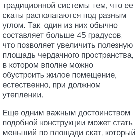
традиционной системы тем, что ее
скаты располагаются под разным
углом. Так, один из них обычно
составляет больше 45 градусов,
что позволяет увеличить полезную
площадь чердачного пространства,
в котором вполне можно
обустроить жилое помещение,
естественно, при должном
утеплении.
Еще одним важным достоинством
подобной конструкции может стать
меньший по площади скат, который