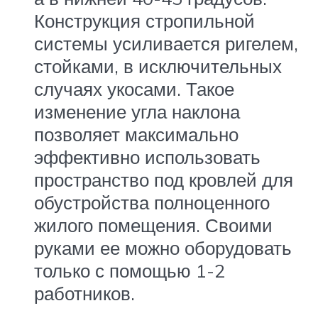
Конструкция стропильной
системы усиливается ригелем,
стойками, в исключительных
случаях укосами. Такое
изменение угла наклона
позволяет максимально
эффективно использовать
пространство под кровлей для
обустройства полноценного
жилого помещения. Своими
руками ее можно оборудовать
только с помощью 1-2
работников.