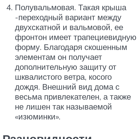
Полувальмовая. Такая крыша
-переходный вариант между
двухскатной и вальмовой, ее
фронтон имеет трапециевидную
форму. Благодаря скошенным
элементам он получает
дополнительную защиту от
шквалистого ветра, косого
дождя. Внешний вид дома с
весьма привлекателен, а также
не лишен так называемой
«изюминки».
Разновидности