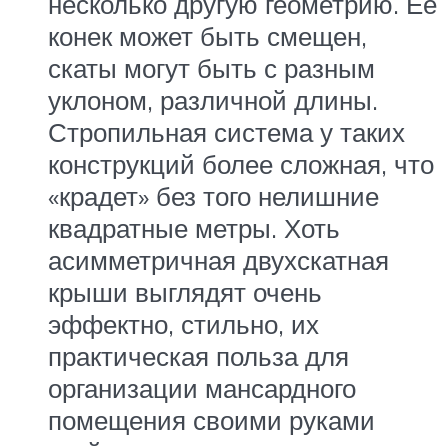
несколько другую геометрию. Ее
конек может быть смещен,
скаты могут быть с разным
уклоном, различной длины.
Стропильная система у таких
конструкций более сложная, что
«крадет» без того нелишние
квадратные метры. Хоть
асимметричная двухскатная
крыши выглядят очень
эффектно, стильно, их
практическая польза для
организации мансардного
помещения своими руками