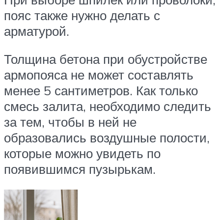
пояс также нужно делать с
арматурой.
Толщина бетона при обустройстве
армопояса не может составлять
менее 5 сантиметров. Как только
смесь залита, необходимо следить
за тем, чтобы в ней не
образовались воздушные полости,
которые можно увидеть по
появившимся пузырькам.