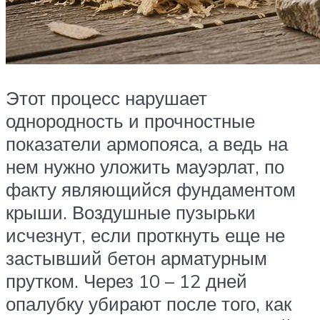
Этот процесс нарушает
однородность и прочностные
показатели армопояса, а ведь на
нем нужно уложить мауэрлат, по
факту являющийся фундаментом
крыши. Воздушные пузырьки
исчезнут, если проткнуть еще не
застывший бетон арматурным
прутком. Через 10 – 12 дней
опалубку убирают после того, как