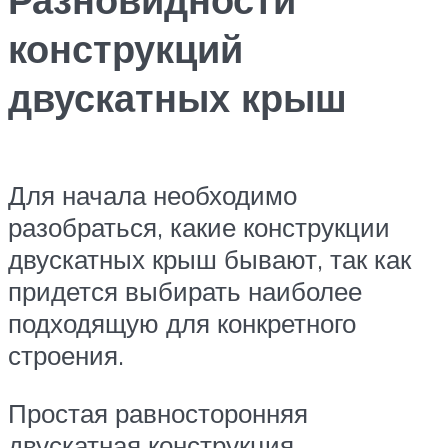
конструкций
двускатных крыш
Для начала необходимо
разобраться, какие конструкции
двускатных крыш бывают, так как
придется выбирать наиболее
подходящую для конкретного
строения.
Простая равносторонняя
двускатная конструкция