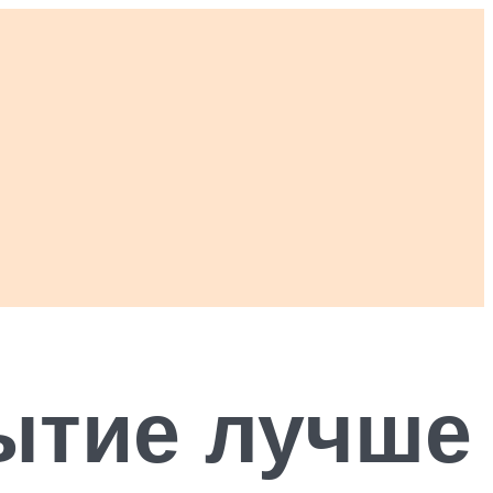
ытие лучше