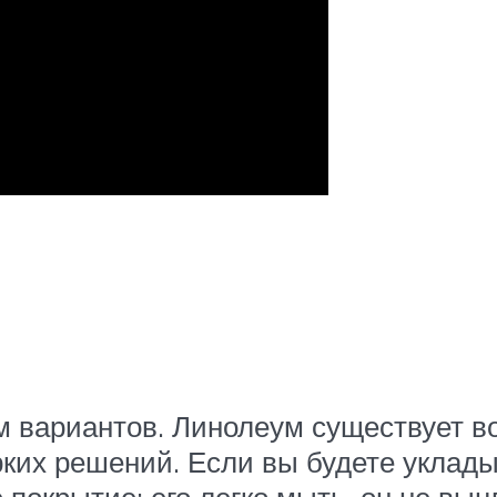
 вариантов. Линолеум существует во
ких решений. Если вы будете уклады