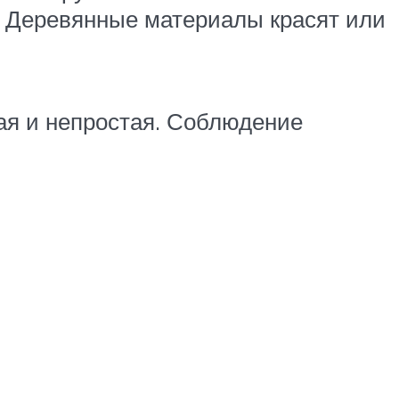
и. Деревянные материалы красят или
ая и непростая. Соблюдение