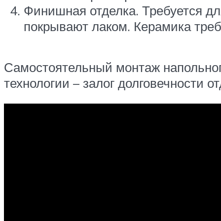
Финишная отделка. Требуется дл
покрывают лаком. Керамика треб
Самостоятельный монтаж напольног
технологии – залог долговечности от