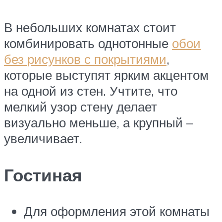
В небольших комнатах стоит
комбинировать однотонные
обои
без рисунков с покрытиями
,
которые выступят ярким акцентом
на одной из стен. Учтите, что
мелкий узор стену делает
визуально меньше, а крупный –
увеличивает.
Гостиная
Для оформления этой комнаты