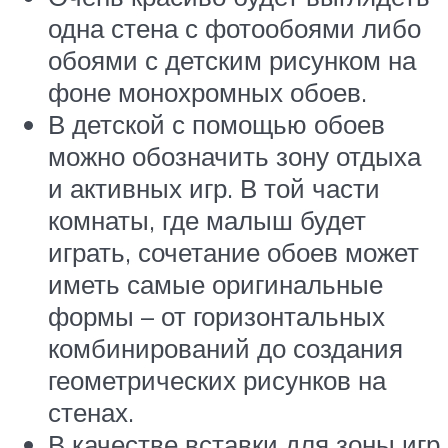
одна стена с фотообоями либо
обоями с детским рисунком на
фоне монохромных обоев.
В детской с помощью обоев
можно обозначить зону отдыха
и активных игр. В той части
комнаты, где малыш будет
играть, сочетание обоев может
иметь самые оригинальные
формы – от горизонтальных
комбинирований до создания
геометрических рисунков на
стенах.
В качестве вставки для зоны игр