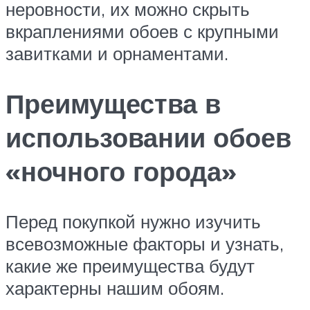
неровности, их можно скрыть
вкраплениями обоев с крупными
завитками и орнаментами.
Преимущества в
использовании обоев
«ночного города»
Перед покупкой нужно изучить
всевозможные факторы и узнать,
какие же преимущества будут
характерны нашим обоям.