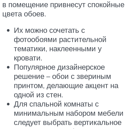
в помещение привнесут спокойные
цвета обоев.
Их можно сочетать с
фотообоями растительной
тематики, наклеенными у
кровати.
Популярное дизайнерское
решение – обои с звериным
принтом, делающие акцент на
одной из стен.
Для спальной комнаты с
минимальным набором мебели
следует выбрать вертикальное