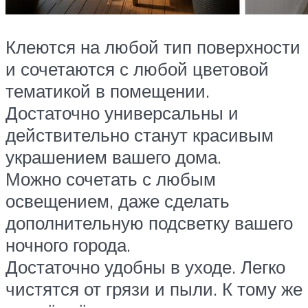
Клеются на любой тип поверхности
и сочетаются с любой цветовой
тематикой в помещении.
Достаточно универсальны и
действительно станут красивым
украшением вашего дома.
Можно сочетать с любым
освещением, даже сделать
дополнительную подсветку вашего
ночного города.
Достаточно удобны в уходе. Легко
чистятся от грязи и пыли. К тому же