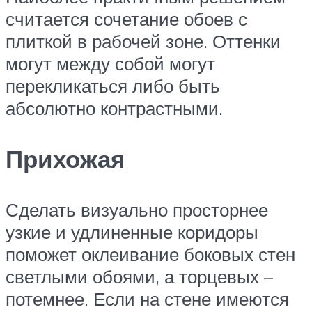
считается сочетание обоев с
плиткой в рабочей зоне. Оттенки
могут между собой могут
перекликаться либо быть
абсолютно контрастными.
Прихожая
Сделать визуально просторнее
узкие и удлиненные коридоры
поможет оклеивание боковых стен
светлыми обоями, а торцевых –
потемнее. Если на стене имеются