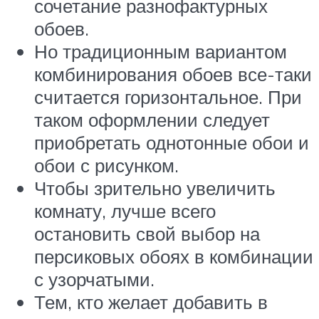
сочетание разнофактурных
обоев.
Но традиционным вариантом
комбинирования обоев все-таки
считается горизонтальное. При
таком оформлении следует
приобретать однотонные обои и
обои с рисунком.
Чтобы зрительно увеличить
комнату, лучше всего
остановить свой выбор на
персиковых обоях в комбинации
с узорчатыми.
Тем, кто желает добавить в