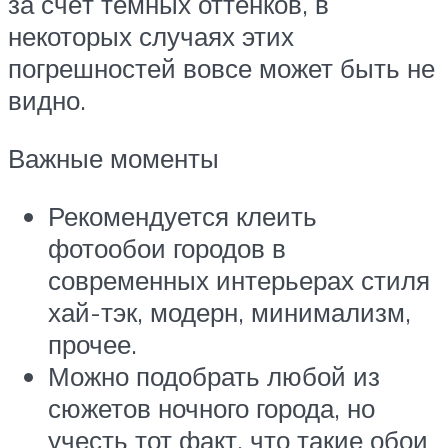
за счёт тёмных оттенков, в
некоторых случаях этих
погрешностей вовсе может быть не
видно.
Важные моменты
Рекомендуется клеить
фотообои городов в
современных интерьерах стиля
хай-тэк, модерн, минимализм,
прочее.
Можно подобрать любой из
сюжетов ночного города, но
учесть тот факт, что такие обои