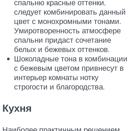
спальню красные оттенки,
следует комбинировать данный
цвет с монохромными тонами.
Умиротворенность атмосфере
спальни придаст сочетание
белых и бежевых оттенков.
Шоколадные тона в комбинации
с бежевым цветом привнесут в
интерьер комнаты нотку
строгости и благородства.
Кухня
Наиболее практичным решением