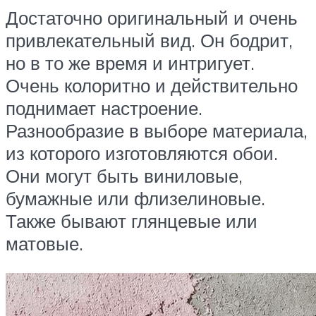
Достаточно оригинальный и очень
привлекательный вид. Он бодрит,
но в то же время и интригует.
Очень колоритно и действительно
поднимает настроение.
Разнообразие в выборе материала,
из которого изготовляются обои.
Они могут быть виниловые,
бумажные или флизелиновые.
Также бывают глянцевые или
матовые.