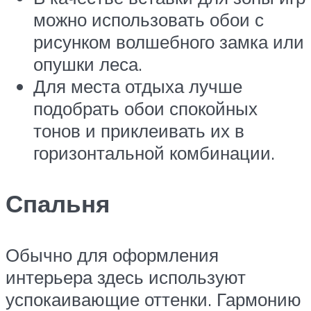
можно использовать обои с
рисунком волшебного замка или
опушки леса.
Для места отдыха лучше
подобрать обои спокойных
тонов и приклеивать их в
горизонтальной комбинации.
Спальня
Обычно для оформления
интерьера здесь используют
успокаивающие оттенки. Гармонию