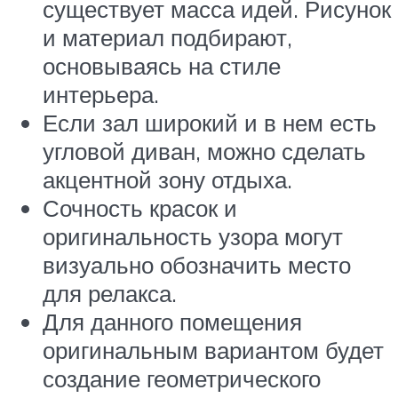
существует масса идей. Рисунок
и материал подбирают,
основываясь на стиле
интерьера.
Если зал широкий и в нем есть
угловой диван, можно сделать
акцентной зону отдыха.
Сочность красок и
оригинальность узора могут
визуально обозначить место
для релакса.
Для данного помещения
оригинальным вариантом будет
создание геометрического