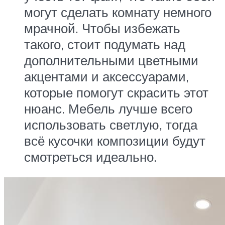
могут сделать комнату немного
мрачной. Чтобы избежать
такого, стоит подумать над
дополнительными цветными
акцентами и аксессуарами,
которые помогут скрасить этот
нюанс. Мебель лучше всего
использовать светлую, тогда
всё кусочки композиции будут
смотреться идеально.