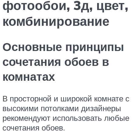
фотообои, 3д, цвет,
комбинирование
Основные принципы
сочетания обоев в
комнатах
В просторной и широкой комнате с
высокими потолками дизайнеры
рекомендуют использовать любые
сочетания обоев.