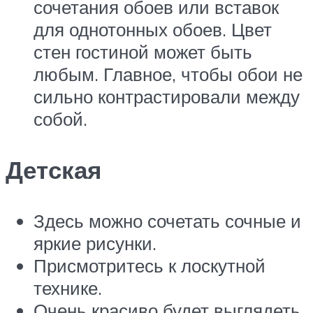
сочетания обоев или вставок
для однотонных обоев. Цвет
стен гостиной может быть
любым. Главное, чтобы обои не
сильно контрастировали между
собой.
Детская
Здесь можно сочетать сочные и
яркие рисунки.
Присмотритесь к лоскутной
технике.
Очень красиво будет выглядеть