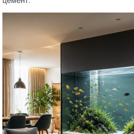
цемент.