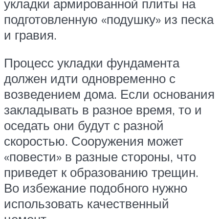
укладки армированной плиты на
подготовленную «подушку» из песка
и гравия.
Процесс укладки фундамента
должен идти одновременно с
возведением дома. Если основания
закладывать в разное время, то и
оседать они будут с разной
скоростью. Сооружения может
«повести» в разные стороны, что
приведет к образованию трещин.
Во избежание подобного нужно
использовать качественный