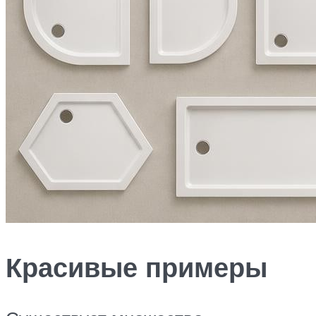
Красивые примеры