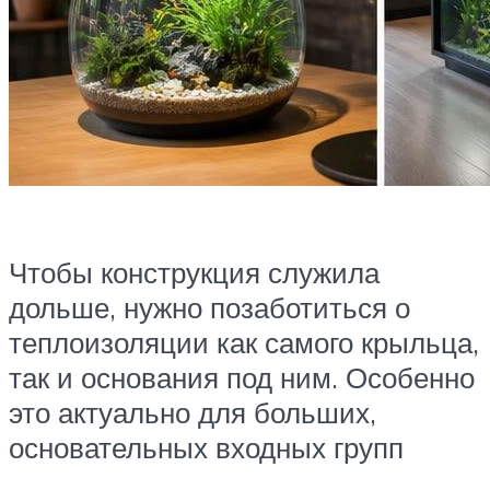
Чтобы конструкция служила
дольше, нужно позаботиться о
теплоизоляции как самого крыльца,
так и основания под ним. Особенно
это актуально для больших,
основательных входных групп