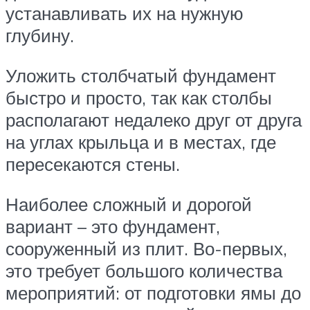
устанавливать их на нужную
глубину.
Уложить столбчатый фундамент
быстро и просто, так как столбы
располагают недалеко друг от друга
на углах крыльца и в местах, где
пересекаются стены.
Наиболее сложный и дорогой
вариант – это фундамент,
сооруженный из плит. Во-первых,
это требует большого количества
мероприятий: от подготовки ямы до