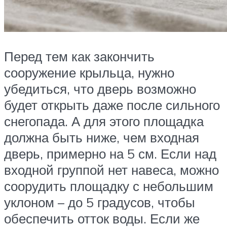
Перед тем как закончить
сооружение крыльца, нужно
убедиться, что дверь возможно
будет открыть даже после сильного
снегопада. А для этого площадка
должна быть ниже, чем входная
дверь, примерно на 5 см. Если над
входной группой нет навеса, можно
соорудить площадку с небольшим
уклоном – до 5 градусов, чтобы
обеспечить отток воды. Если же