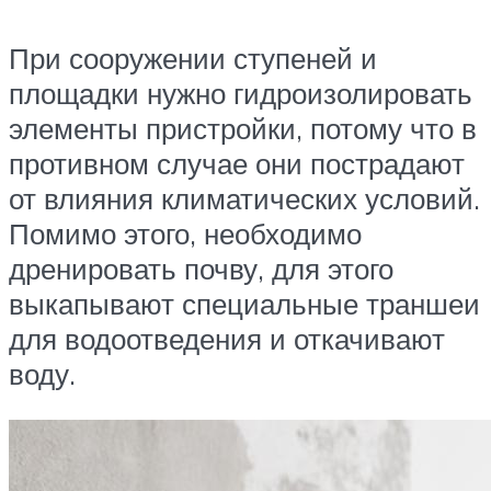
При сооружении ступеней и
площадки нужно гидроизолировать
элементы пристройки, потому что в
противном случае они пострадают
от влияния климатических условий.
Помимо этого, необходимо
дренировать почву, для этого
выкапывают специальные траншеи
для водоотведения и откачивают
воду.