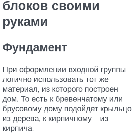
блоков своими
руками
Фундамент
При оформлении входной группы
логично использовать тот же
материал, из которого построен
дом. То есть к бревенчатому или
брусовому дому подойдет крыльцо
из дерева, к кирпичному – из
кирпича.