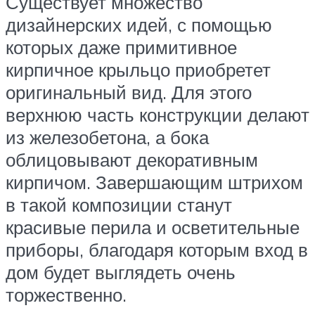
Существует множество
дизайнерских идей, с помощью
которых даже примитивное
кирпичное крыльцо приобретет
оригинальный вид. Для этого
верхнюю часть конструкции делают
из железобетона, а бока
облицовывают декоративным
кирпичом. Завершающим штрихом
в такой композиции станут
красивые перила и осветительные
приборы, благодаря которым вход в
дом будет выглядеть очень
торжественно.