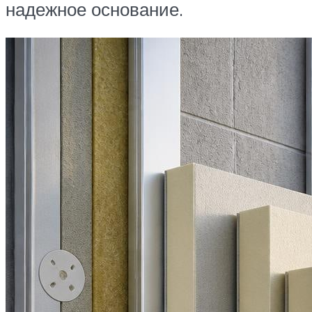
надежное основание.