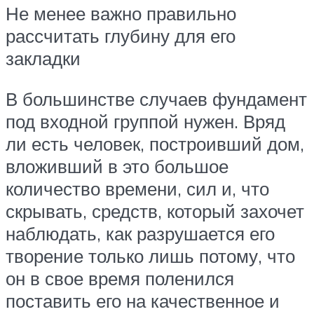
Не менее важно правильно
рассчитать глубину для его
закладки
В большинстве случаев фундамент
под входной группой нужен. Вряд
ли есть человек, построивший дом,
вложивший в это большое
количество времени, сил и, что
скрывать, средств, который захочет
наблюдать, как разрушается его
творение только лишь потому, что
он в свое время поленился
поставить его на качественное и