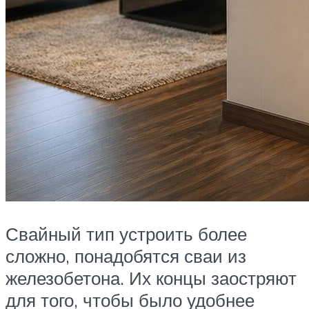
Свайный тип устроить более
сложно, понадобятся сваи из
железобетона. Их концы заостряют
для того, чтобы было удобнее