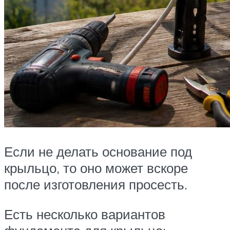
Если не делать основание под
крыльцо, то оно может вскоре
после изготовления просесть.
Есть несколько вариантов