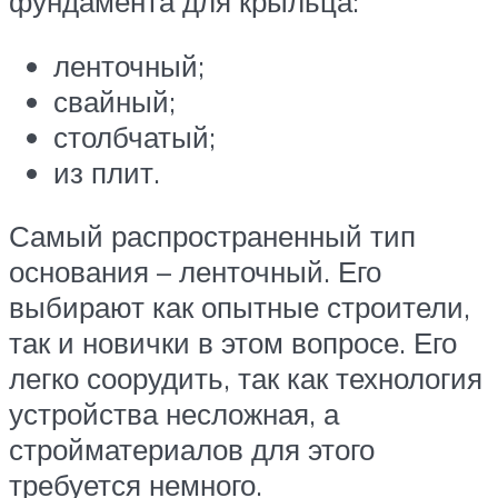
фундамента для крыльца:
ленточный;
свайный;
столбчатый;
из плит.
Самый распространенный тип
основания – ленточный. Его
выбирают как опытные строители,
так и новички в этом вопросе. Его
легко соорудить, так как технология
устройства несложная, а
стройматериалов для этого
требуется немного.