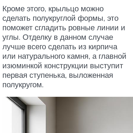
Кроме этого, крыльцо можно
сделать полукруглой формы, это
поможет сгладить ровные линии и
углы. Отделку в данном случае
лучше всего сделать из кирпича
или натурального камня, а главной
изюминкой конструкции выступит
первая ступенька, выложенная
полукругом.