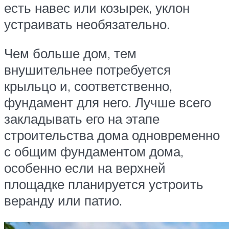
есть навес или козырек, уклон
устраивать необязательно.
Чем больше дом, тем
внушительнее потребуется
крыльцо и, соответственно,
фундамент для него. Лучше всего
закладывать его на этапе
строительства дома одновременно
с общим фундаментом дома,
особенно если на верхней
площадке планируется устроить
веранду или патио.