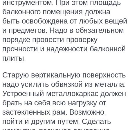
инструментом. При этом площадь
балконного помещения должна
быть освобождена от любых вещей
и предметов. Надо в обязательном
порядке провести проверку
прочности и надежности балконной
плиты.
Старую вертикальную поверхность
надо усилить обвязкой из металла.
Устроенный металлокаркас должен
брать на себя всю нагрузку от
застекленных рам. Возможно,
пойти и другим путем. Сделать