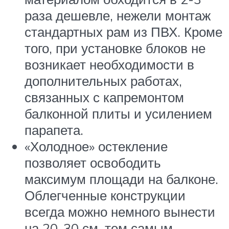
раза дешевле, нежели монтаж
стандартных рам из ПВХ. Кроме
того, при установке блоков не
возникает необходимости в
дополнительных работах,
связанных с капремонтом
балконной плиты и усилением
парапета.
«Холодное» остекление
позволяет освободить
максимум площади на балконе.
Облегченные конструкции
всегда можно немного вынести
на 20-30 см, тем самым