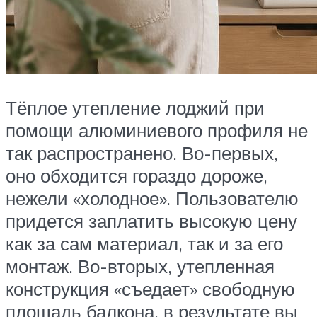
Тёплое утепление лоджий при
помощи алюминиевого профиля не
так распространено. Во-первых,
оно обходится гораздо дороже,
нежели «холодное». Пользователю
придется заплатить высокую цену
как за сам материал, так и за его
монтаж. Во-вторых, утепленная
конструкция «съедает» свободную
площадь балкона, в результате вы