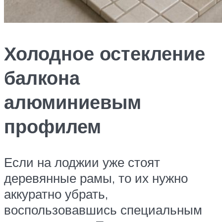
Холодное остекление
балкона
алюминиевым
профилем
Если на лоджии уже стоят
деревянные рамы, то их нужно
аккуратно убрать,
воспользовавшись специальным