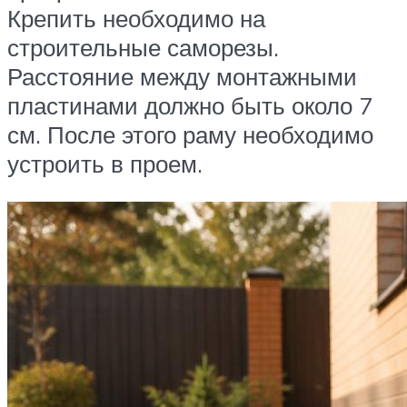
Крепить необходимо на
строительные саморезы.
Расстояние между монтажными
пластинами должно быть около 7
см. После этого раму необходимо
устроить в проем.