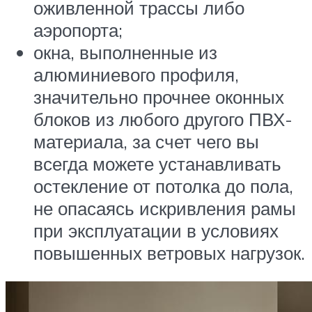
оживленной трассы либо
аэропорта;
окна, выполненные из
алюминиевого профиля,
значительно прочнее оконных
блоков из любого другого ПВХ-
материала, за счет чего вы
всегда можете устанавливать
остекление от потолка до пола,
не опасаясь искривления рамы
при эксплуатации в условиях
повышенных ветровых нагрузок.