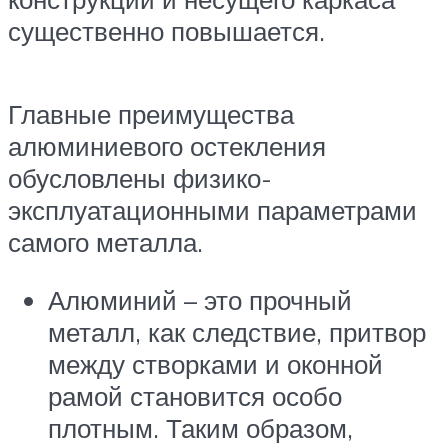
существенно повышается.
Главные преимущества
алюминиевого остекления
обусловлены физико-
эксплуатационными параметрами
самого металла.
Алюминий – это прочный
металл, как следствие, притвор
между створками и оконной
рамой становится особо
плотным. Таким образом,