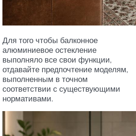
Для того чтобы балконное
алюминиевое остекление
выполняло все свои функции,
отдавайте предпочтение моделям,
выполненным в точном
соответствии с существующими
нормативами.