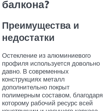
балкона?
Преимущества и
недостатки
Остекление из алюминиевого
профиля используется довольно
давно. В современных
конструкциях металл
дополнительно покрыт
полимерным составом, благодаря
которому рабочий ресурс всей
конструкции и несущего каркаса