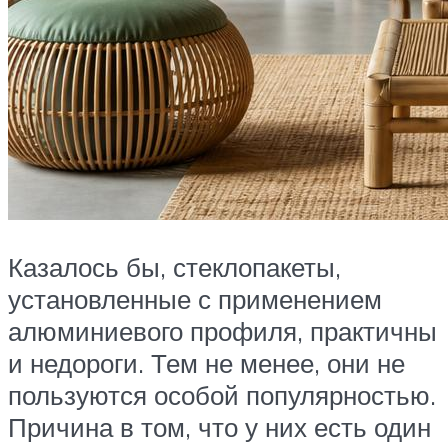
Казалось бы, стеклопакеты,
установленные с применением
алюминиевого профиля, практичны
и недороги. Тем не менее, они не
пользуются особой популярностью.
Причина в том, что у них есть один