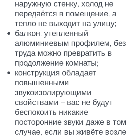
наружную стенку, холод не
передаётся в помещение, а
тепло не выходит на улицу;
балкон, утепленный
алюминиевым профилем, без
труда можно превратить в
продолжение комнаты;
конструкция обладает
повышенными
звукоизолирующими
свойствами – вас не будут
беспокоить никакие
посторонние звуки даже в том
случае, если вы живёте возле