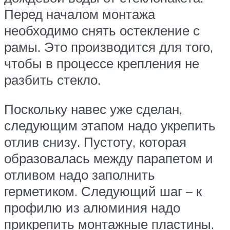
Перед началом монтажа
необходимо снять остекление с
рамы. Это производится для того,
чтобы в процессе крепления не
разбить стекло.
Поскольку навес уже сделан,
следующим этапом надо укрепить
отлив снизу. Пустоту, которая
образовалась между парапетом и
отливом надо заполнить
герметиком. Следующий шаг – к
профилю из алюминия надо
прикрепить монтажные пластины.