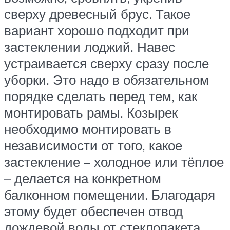
сверху древесный брус. Такое
вариант хорошо подходит при
застеклении лоджий. Навес
устраивается сверху сразу после
уборки. Это надо в обязательном
порядке сделать перед тем, как
монтировать рамы. Козырек
необходимо монтировать в
независимости от того, какое
застекление – холодное или тёплое
– делается на конкретном
балконном помещении. Благодаря
этому будет обеспечен отвод
дождевой воды от стеклопакета.