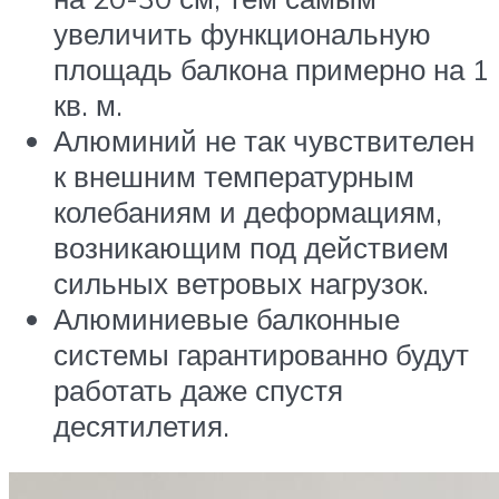
увеличить функциональную
площадь балкона примерно на 1
кв. м.
Алюминий не так чувствителен
к внешним температурным
колебаниям и деформациям,
возникающим под действием
сильных ветровых нагрузок.
Алюминиевые балконные
системы гарантированно будут
работать даже спустя
десятилетия.