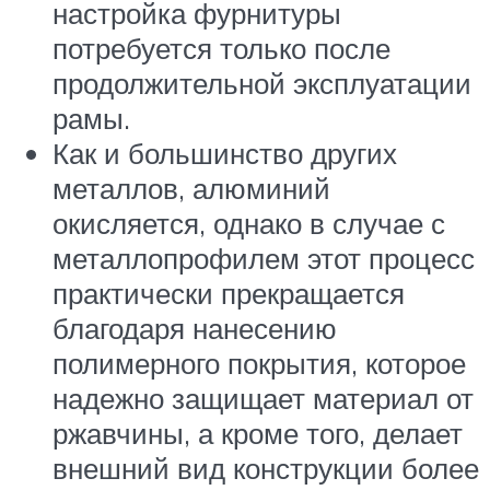
настройка фурнитуры
потребуется только после
продолжительной эксплуатации
рамы.
Как и большинство других
металлов, алюминий
окисляется, однако в случае с
металлопрофилем этот процесс
практически прекращается
благодаря нанесению
полимерного покрытия, которое
надежно защищает материал от
ржавчины, а кроме того, делает
внешний вид конструкции более