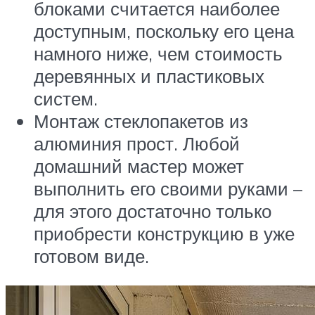
блоками считается наиболее
доступным, поскольку его цена
намного ниже, чем стоимость
деревянных и пластиковых
систем.
Монтаж стеклопакетов из
алюминия прост. Любой
домашний мастер может
выполнить его своими руками –
для этого достаточно только
приобрести конструкцию в уже
готовом виде.