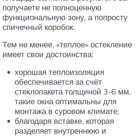
получаете не полноценную
функциональную зону, а попросту
спичечный коробок.
Тем не менее, «теплое» остекление
имеет свои достоинства:
хорошая теплоизоляция
обеспечивается за счёт
стеклопакета толщиной 3-6 мм,
такие окна оптимальны для
монтажа в суровом климате;
благодаря вставке, которая
разделяет внутреннюю и