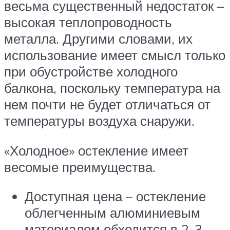
весьма существенный недостаток –
высокая теплопроводность
металла. Другими словами, их
использование имеет смысл только
при обустройстве холодного
балкона, поскольку температура на
нем почти не будет отличаться от
температуры воздуха снаружи.
«Холодное» остекление имеет
весомые преимущества.
Доступная цена – остекление
облегченным алюминиевым
материалом обходится в 2-3