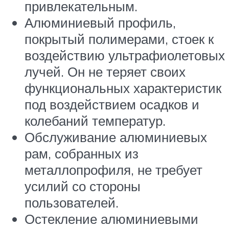
привлекательным.
Алюминиевый профиль,
покрытый полимерами, стоек к
воздействию ультрафиолетовых
лучей. Он не теряет своих
функциональных характеристик
под воздействием осадков и
колебаний температур.
Обслуживание алюминиевых
рам, собранных из
металлопрофиля, не требует
усилий со стороны
пользователей.
Остекление алюминиевыми