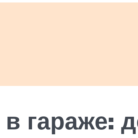
в гараже: 