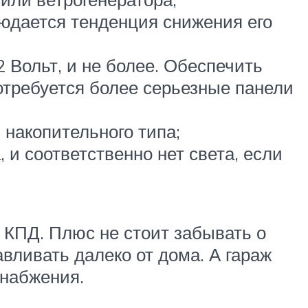
людается тенденция снижения его
 Вольт, и не более. Обеспечить
отребуется более серьезные панели
накопительного типа;
 и соответственно нет света, если
 КПД. Плюс не стоит забывать о
вливать далеко от дома. А гараж
снабжения.