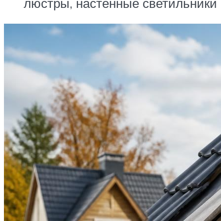
люстры, настенные светильники