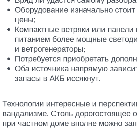
Оборудование изначально стоит 
цены;
Компактные ветряки или панели м
питанием более мощные светодио
и ветрогенераторы;
Потребуется приобретать дополн
Оба источника напрямую зависит 
запасы в АКБ иссякнут.
Технологии интересные и перспекти
вандализме. Столь дорогостоящее о
при частном доме вполне можно зап