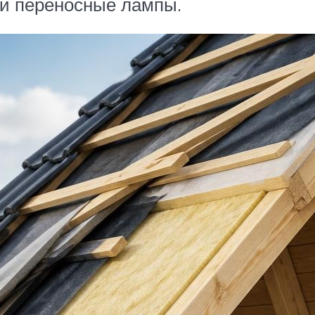
 и переносные лампы.