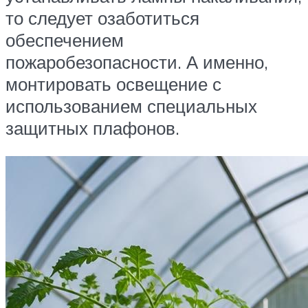
то следует озаботиться
обеспечением
пожаробезопасности. А именно,
монтировать освещение с
использованием специальных
защитных плафонов.