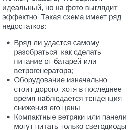
идеальный, но на фото выглядит
эффектно. Такая схема имеет ряд
недостатков:
Вряд ли удастся самому
разобраться, как сделать
питание от батарей или
ветрогенератора;
Оборудование изначально
стоит дорого, хотя в последнее
время наблюдается тенденция
снижения его цены;
Компактные ветряки или панели
могут питать только светодиоды