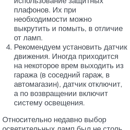
использование защитных
плафонов. Их при
необходимости можно
выкрутить и помыть, в отличие
от ламп.
Рекомендуем установить датчик
движения. Иногда приходится
на некоторое врем выходить из
гаража (в соседний гараж, в
автомагазин), датчик отключит,
а по возвращении включит
систему освещения.
Относительно недавно выбор
осветительных ламп был не столь