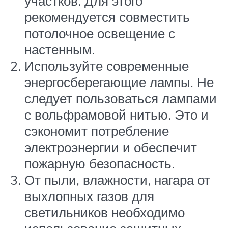
участков. Для этого
рекомендуется совместить
потолочное освещение с
настенным.
Используйте современные
энергосберегающие лампы. Не
следует пользоваться лампами
с вольфрамовой нитью. Это и
сэкономит потребление
электроэнергии и обеспечит
пожарную безопасность.
От пыли, влажности, нагара от
выхлопных газов для
светильников необходимо