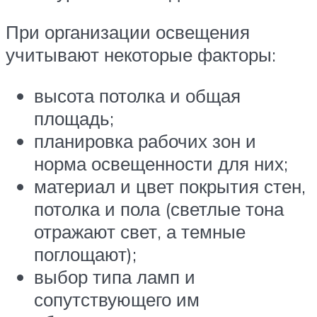
При организации освещения
учитывают некоторые факторы:
высота потолка и общая
площадь;
планировка рабочих зон и
норма освещенности для них;
материал и цвет покрытия стен,
потолка и пола (светлые тона
отражают свет, а темные
поглощают);
выбор типа ламп и
сопутствующего им