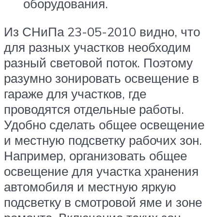
оборудования.
Из СНиПа 23-05-2010 видно, что
для разных участков необходим
разный световой поток. Поэтому
разумно зонировать освещение в
гараже для участков, где
проводятся отдельные работы.
Удобно сделать общее освещение
и местную подсветку рабочих зон.
Например, организовать общее
освещение для участка хранения
автомобиля и местную яркую
подсветку в смотровой яме и зоне