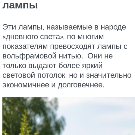
лампы
Эти лампы, называемые в народе
«дневного света», по многим
показателям превосходят лампы с
вольфрамовой нитью. Они не
только выдают более яркий
световой потолок, но и значительно
экономичнее и долговечнее.