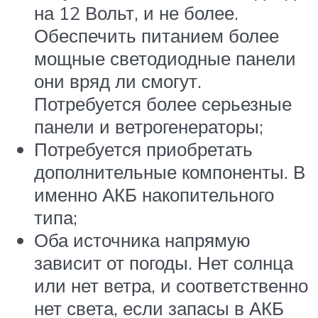
на 12 Вольт, и не более.
Обеспечить питанием более
мощные светодиодные панели
они вряд ли смогут.
Потребуется более серьезные
панели и ветрогенераторы;
Потребуется приобретать
дополнительные компоненты. В
именно АКБ накопительного
типа;
Оба источника напрямую
зависит от погоды. Нет солнца
или нет ветра, и соответственно
нет света, если запасы в АКБ