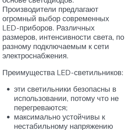
Производители предлагают
огромный выбор современных
LED-приборов. Различных
размеров, интенсивности света, по
разному подключаемым к сети
электроснабжения.
Преимущества LED-светильников:
эти светильники безопасны в
использовании, потому что не
перегреваются;
максимально устойчивы к
нестабильному напряжению