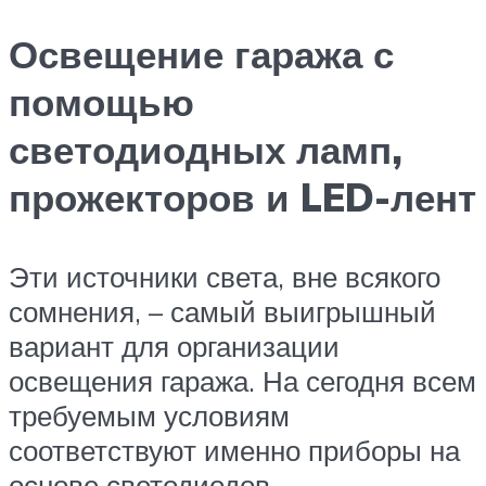
Освещение гаража с
помощью
светодиодных ламп,
прожекторов и LED-лент
Эти источники света, вне всякого
сомнения, – самый выигрышный
вариант для организации
освещения гаража. На сегодня всем
требуемым условиям
соответствуют именно приборы на
основе светодиодов.