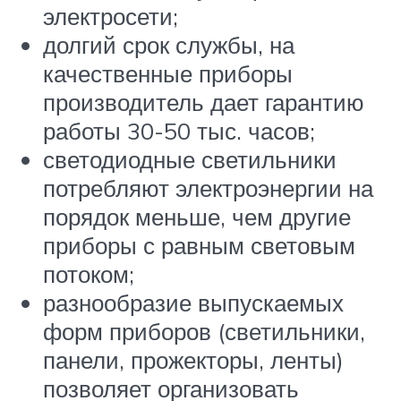
электросети;
долгий срок службы, на
качественные приборы
производитель дает гарантию
работы 30-50 тыс. часов;
светодиодные светильники
потребляют электроэнергии на
порядок меньше, чем другие
приборы с равным световым
потоком;
разнообразие выпускаемых
форм приборов (светильники,
панели, прожекторы, ленты)
позволяет организовать