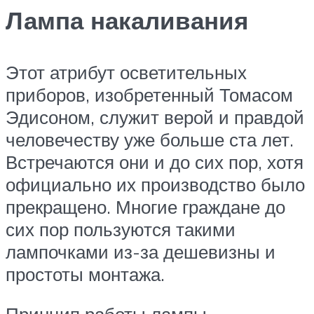
Лампа накаливания
Этот атрибут осветительных
приборов, изобретенный Томасом
Эдисоном, служит верой и правдой
человечеству уже больше ста лет.
Встречаются они и до сих пор, хотя
официально их производство было
прекращено. Многие граждане до
сих пор пользуются такими
лампочками из-за дешевизны и
простоты монтажа.