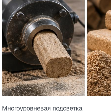
Многоуровневая подсветка