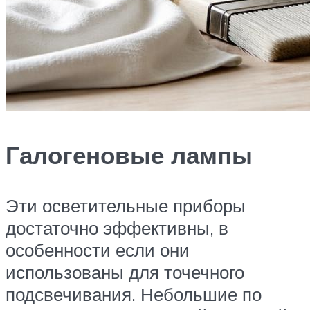
Галогеновые лампы
Эти осветительные приборы
достаточно эффективны, в
особенности если они
использованы для точечного
подсвечивания. Небольшие по