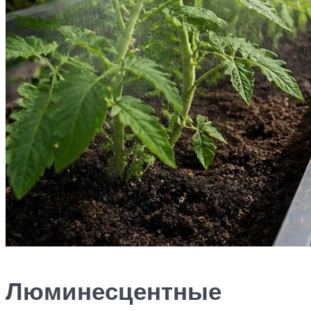
Люминесцентные