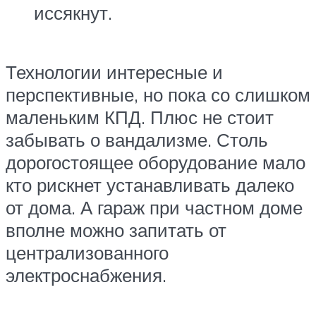
иссякнут.
Технологии интересные и
перспективные, но пока со слишком
маленьким КПД. Плюс не стоит
забывать о вандализме. Столь
дорогостоящее оборудование мало
кто рискнет устанавливать далеко
от дома. А гараж при частном доме
вполне можно запитать от
централизованного
электроснабжения.