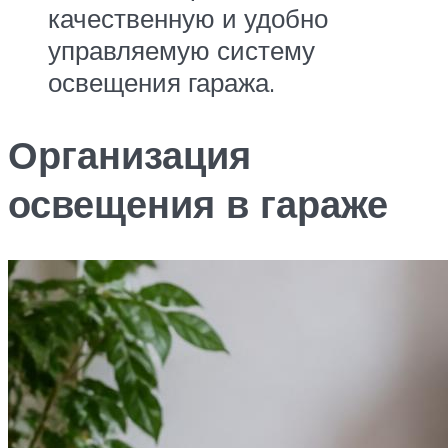
качественную и удобно
управляемую систему
освещения гаража.
Организация
освещения в гараже