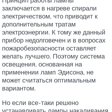
Принцип работы лампы
заключается в нагреве спирали
электричеством, что приводит к
дополнительным тратам
электроэнергии. К тому же данный
прибор недолговечен и в вопросах
пожаробезопасности оставляет
желать лучшего. Поэтому система
освещения, основанная на
применении ламп Эдисона, не
может считаться оптимальным
вариантом.
Но если все-таки решено
устанавливать лампы накаливания,