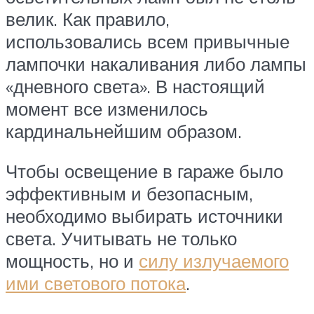
велик. Как правило,
использовались всем привычные
лампочки накаливания либо лампы
«дневного света». В настоящий
момент все изменилось
кардинальнейшим образом.
Чтобы освещение в гараже было
эффективным и безопасным,
необходимо выбирать источники
света. Учитывать не только
мощность, но и
силу излучаемого
ими светового потока
.