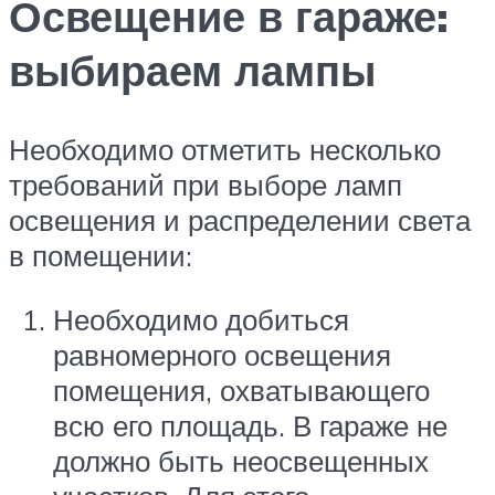
Освещение в гараже:
выбираем лампы
Необходимо отметить несколько
требований при выборе ламп
освещения и распределении света
в помещении:
Необходимо добиться
равномерного освещения
помещения, охватывающего
всю его площадь. В гараже не
должно быть неосвещенных