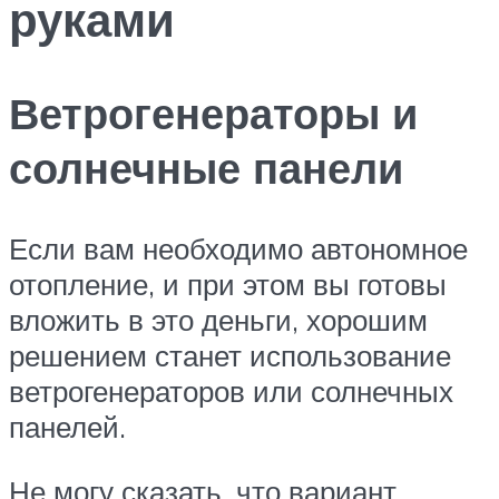
руками
Ветрогенераторы и
солнечные панели
Если вам необходимо автономное
отопление, и при этом вы готовы
вложить в это деньги, хорошим
решением станет использование
ветрогенераторов или солнечных
панелей.
Не могу сказать, что вариант