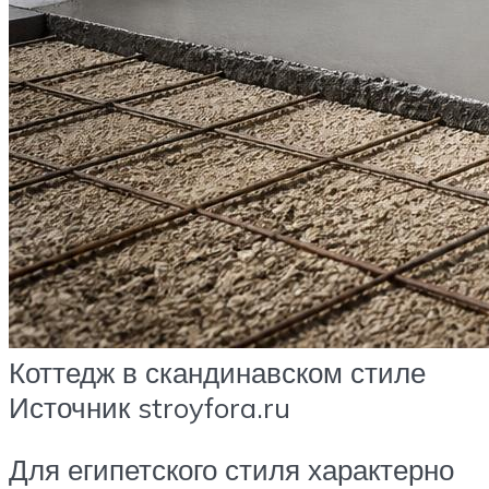
Коттедж в скандинавском стиле
Источник stroyfora.ru
Для египетского стиля характерно