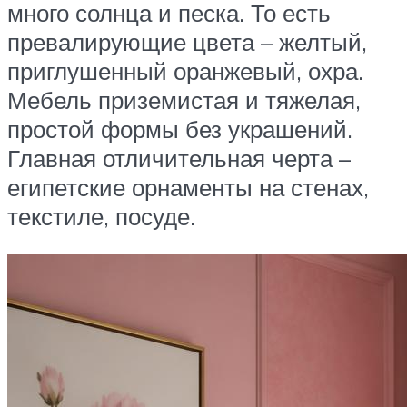
много солнца и песка. То есть
превалирующие цвета – желтый,
приглушенный оранжевый, охра.
Мебель приземистая и тяжелая,
простой формы без украшений.
Главная отличительная черта –
египетские орнаменты на стенах,
текстиле, посуде.