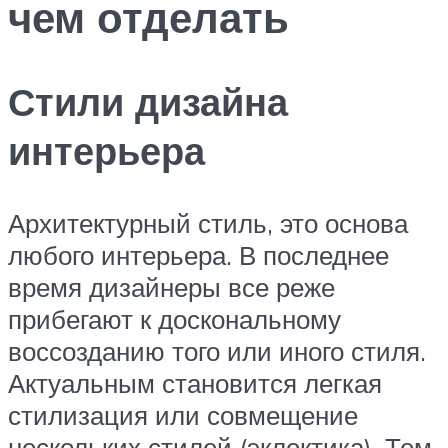
чем отделать
Стили дизайна
интерьера
Архитектурный стиль, это основа
любого интерьера. В последнее
время дизайнеры все реже
прибегают к доскональному
воссозданию того или иного стиля.
Актуальным становится легкая
стилизация или совмещение
нескольких стилей (эклектика). Тем