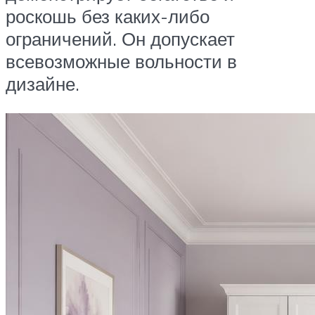
роскошь без каких-либо
ограничений. Он допускает
всевозможные вольности в
дизайне.