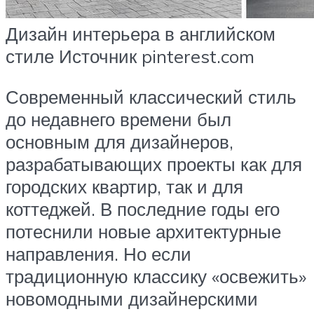
Дизайн интерьера в английском
стиле Источник pinterest.com
Современный классический стиль
до недавнего времени был
основным для дизайнеров,
разрабатывающих проекты как для
городских квартир, так и для
коттеджей. В последние годы его
потеснили новые архитектурные
направления. Но если
традиционную классику «освежить»
новомодными дизайнерскими