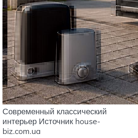
Современный классический
интерьер Источник house-
biz.com.ua