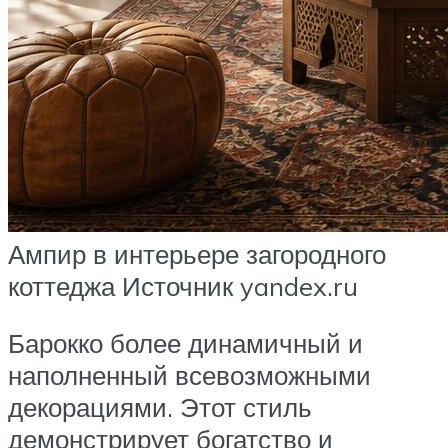
Ампир в интерьере загородного
коттеджа Источник yandex.ru
Барокко более динамичный и
наполненный всевозможными
декорациями. Этот стиль
демонстрирует богатство и