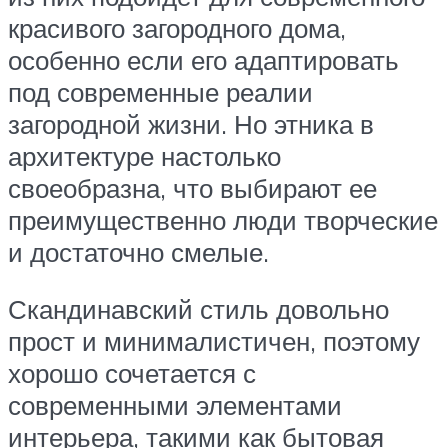
красивого загородного дома,
особенно если его адаптировать
под современные реалии
загородной жизни. Но этника в
архитектуре настолько
своеобразна, что выбирают ее
преимущественно люди творческие
и достаточно смелые.
Скандинавский стиль довольно
прост и минималистичен, поэтому
хорошо сочетается с
современными элементами
интерьера, такими как бытовая