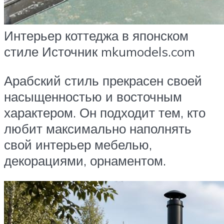
Интерьер коттеджа в японском
стиле Источник mkumodels.com
Арабский стиль прекрасен своей
насыщенностью и восточным
характером. Он подходит тем, кто
любит максимально наполнять
свой интерьер мебелью,
декорациями, орнаментом.