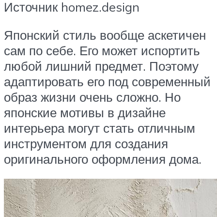
Источник homez.design
Японский стиль вообще аскетичен
сам по себе. Его может испортить
любой лишний предмет. Поэтому
адаптировать его под современный
образ жизни очень сложно. Но
японские мотивы в дизайне
интерьера могут стать отличным
инструментом для создания
оригинального оформления дома.