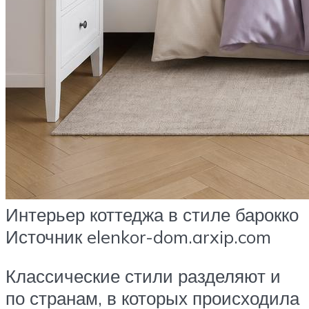
Интерьер коттеджа в стиле барокко
Источник elenkor-dom.arxip.com
Классические стили разделяют и
по странам, в которых происходила