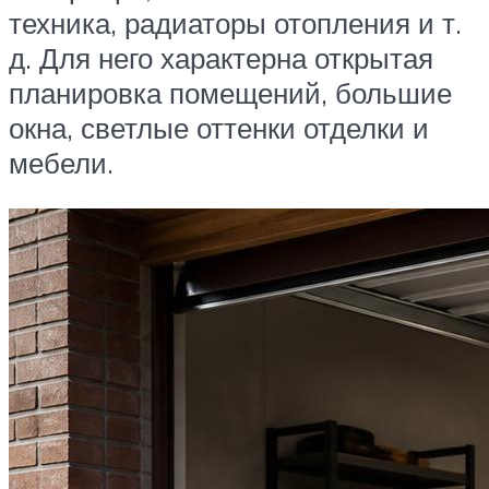
техника, радиаторы отопления и т.
д. Для него характерна открытая
планировка помещений, большие
окна, светлые оттенки отделки и
мебели.