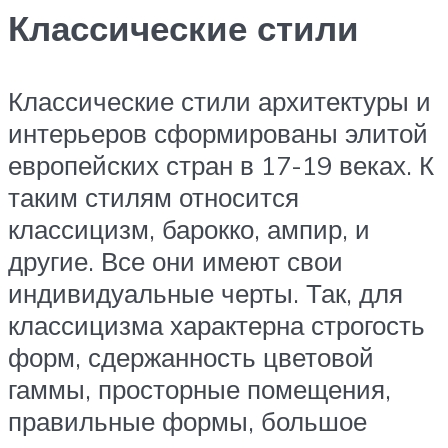
Классические стили
Классические стили архитектуры и
интерьеров сформированы элитой
европейских стран в 17-19 веках. К
таким стилям относится
классицизм, барокко, ампир, и
другие. Все они имеют свои
индивидуальные черты. Так, для
классицизма характерна строгость
форм, сдержанность цветовой
гаммы, просторные помещения,
правильные формы, большое