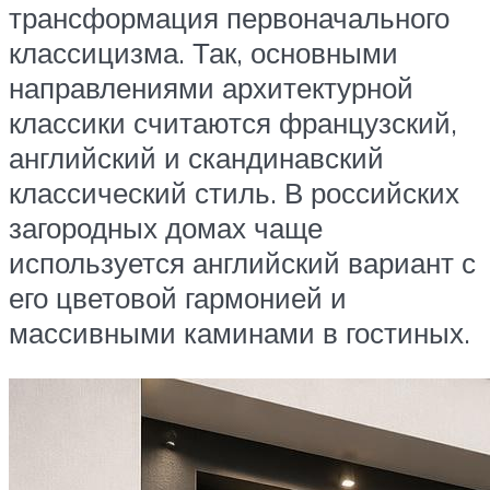
трансформация первоначального
классицизма. Так, основными
направлениями архитектурной
классики считаются французский,
английский и скандинавский
классический стиль. В российских
загородных домах чаще
используется английский вариант с
его цветовой гармонией и
массивными каминами в гостиных.