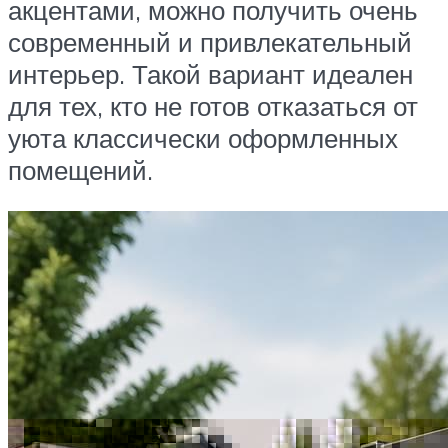
акцентами, можно получить очень
современный и привлекательный
интерьер. Такой вариант идеален
для тех, кто не готов отказаться от
уюта классически оформленных
помещений.