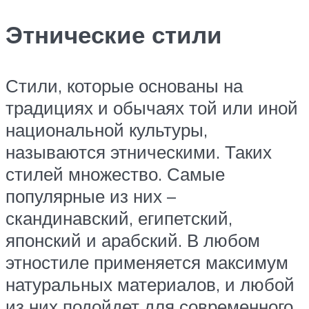
Этнические стили
Стили, которые основаны на
традициях и обычаях той или иной
национальной культуры,
называются этническими. Таких
стилей множество. Самые
популярные из них –
скандинавский, египетский,
японский и арабский. В любом
этностиле применяется максимум
натуральных материалов, и любой
из них подойдет для современного