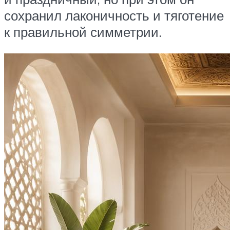
сохранил лаконичность и тяготение
к правильной симметрии.