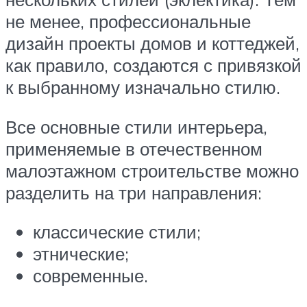
не менее, профессиональные
дизайн проекты домов и коттеджей,
как правило, создаются с привязкой
к выбранному изначально стилю.
Все основные стили интерьера,
применяемые в отечественном
малоэтажном строительстве можно
разделить на три направления:
классические стили;
этнические;
современные.