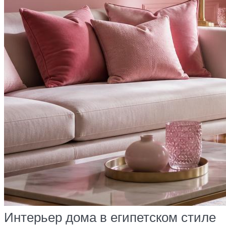
Интерьер дома в египетском стиле