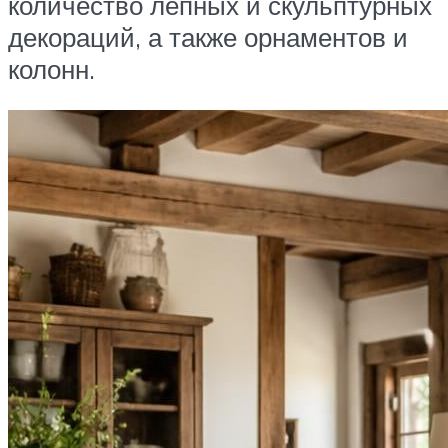
количество лепных и скульптурных
декораций, а также орнаментов и
колонн.