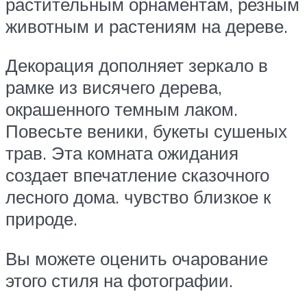
растительным орнаментам, резным
животным и растениям на дереве.
Декорация дополняет зеркало в
рамке из висячего дерева,
окрашенного темным лаком.
Повесьте веники, букеты сушеных
трав. Эта комната ожидания
создает впечатление сказочного
лесного дома. чувство близкое к
природе.
Вы можете оценить очарование
этого стиля на фотографии.