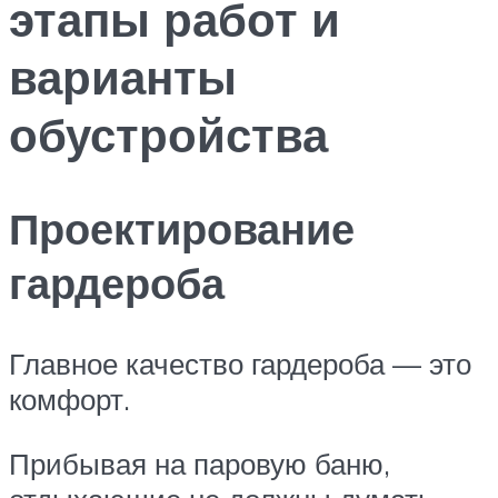
этапы работ и
варианты
обустройства
Проектирование
гардероба
Главное качество гардероба — это
комфорт.
Прибывая на паровую баню,