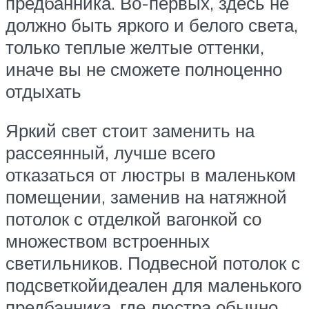
предбанника. Во-первых, здесь не
должно быть яркого и белого света,
только теплые желтые оттенки,
иначе вы не сможете полноценно
отдыхать
Яркий свет стоит заменить на
рассеянный, лучше всего
отказаться от люстры в маленьком
помещении, заменив на натяжной
потолок с отделкой вагонкой со
множеством встроенных
светильников. Подвесной потолок с
подсветкойидеален для маленького
предбанника, где люстра обычно