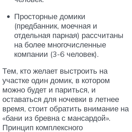
Просторные домики
(предбанник, моечная и
отдельная парная) рассчитаны
на более многочисленные
компании (3-6 человек).
Тем, кто желает выстроить на
участке один домик, в котором
можно будет и париться, и
оставаться для ночевки в летнее
время, стоит обратить внимание на
«бани из бревна с мансардой».
Принцип комплексного