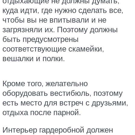
отдыхающие не должны думать,
куда идти, где нужно сделать все,
чтобы вы не впитывали и не
загрязняли их. Поэтому должны
быть предусмотрены
соответствующие скамейки,
вешалки и полки.
Кроме того, желательно
оборудовать вестибюль, поэтому
есть место для встреч с друзьями,
отдыха после парной.
Интерьер гардеробной должен