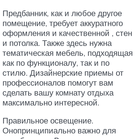
Предбанник, как и любое другое
помещение, требует аккуратного
оформления и качественной , стен
и потолка. Также здесь нужна
тематическая мебель, подходящая
как по функционалу, так и по
стилю. Дизайнерские приемы от
профессионалов помогут вам
сделать вашу комнату отдыха
максимально интересной.
Правильное освещение.
Онопринципиально важно для