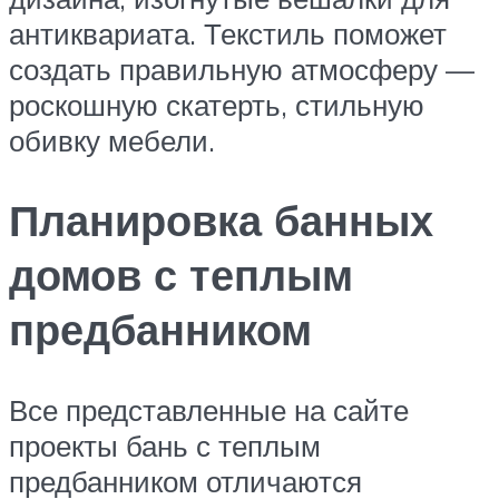
антиквариата. Текстиль поможет
создать правильную атмосферу —
роскошную скатерть, стильную
обивку мебели.
Планировка банных
домов с теплым
предбанником
Все представленные на сайте
проекты бань с теплым
предбанником отличаются