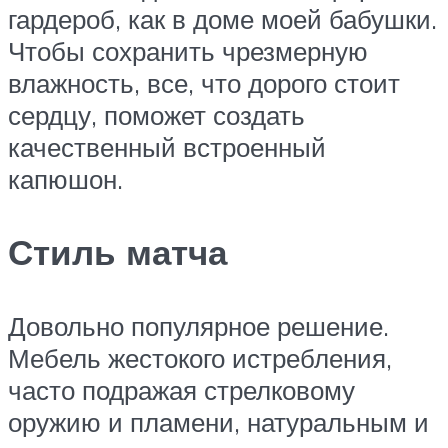
гардероб, как в доме моей бабушки.
Чтобы сохранить чрезмерную
влажность, все, что дорого стоит
сердцу, поможет создать
качественный встроенный
капюшон.
Стиль матча
Довольно популярное решение.
Мебель жестокого истребления,
часто подражая стрелковому
оружию и пламени, натуральным и