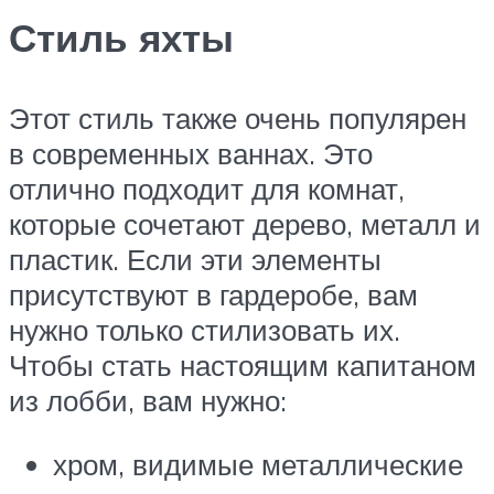
Стиль яхты
Этот стиль также очень популярен
в современных ваннах. Это
отлично подходит для комнат,
которые сочетают дерево, металл и
пластик. Если эти элементы
присутствуют в гардеробе, вам
нужно только стилизовать их.
Чтобы стать настоящим капитаном
из лобби, вам нужно:
хром, видимые металлические