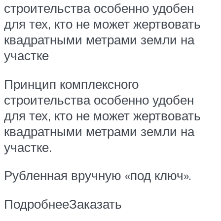
строительства особенно удобен
для тех, кто не может жертвовать
квадратными метрами земли на
участке
Принцип комплексного
строительства особенно удобен
для тех, кто не может жертвовать
квадратными метрами земли на
участке.
Рубленная вручную «под ключ».
ПодробнееЗаказать