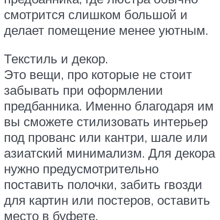
смотрится слишком большой и
делает помещение менее уютным.
Текстиль и декор.
Это вещи, про которые не стоит
забывать при оформлении
предбанника. Именно благодаря им
вы сможете стилизовать интерьер
под прованс или кантри, шале или
азиатский минимализм. Для декора
нужно предусмотрительно
поставить полочки, забить гвозди
для картин или постеров, оставить
место в буфете.