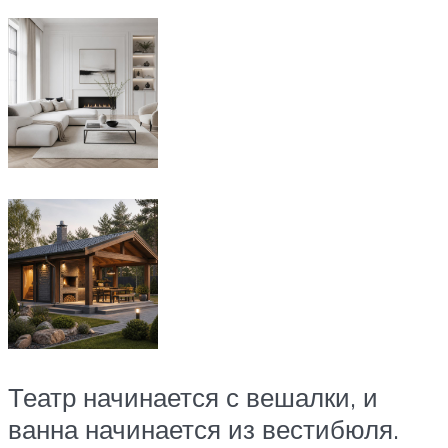
Театр начинается с вешалки, и
ванна начинается из вестибюля.