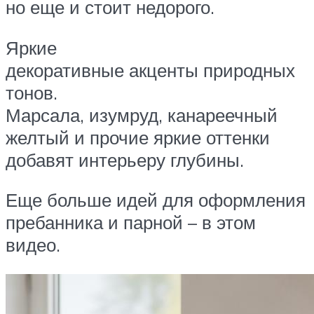
но еще и стоит недорого.
Яркие
декоративные акценты природных
тонов.
Марсала, изумруд, канареечный
желтый и прочие яркие оттенки
добавят интерьеру глубины.
Еще больше идей для оформления
пребанника и парной – в этом
видео.