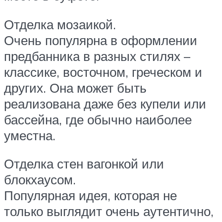
Отделка мозаикой.
Очень популярна в оформлении
предбанника в разных стилях –
классике, восточном, греческом и
других. Она может быть
реализована даже без купели или
бассейна, где обычно наиболее
уместна.
Отделка стен вагонкой или
блокхаусом.
Популярная идея, которая не
только выглядит очень аутентично,