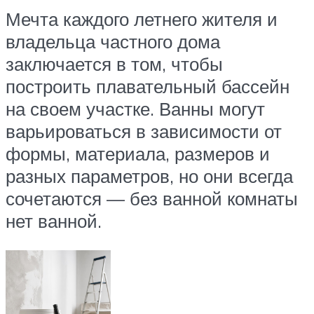
Мечта каждого летнего жителя и
владельца частного дома
заключается в том, чтобы
построить плавательный бассейн
на своем участке. Ванны могут
варьироваться в зависимости от
формы, материала, размеров и
разных параметров, но они всегда
сочетаются — без ванной комнаты
нет ванной.