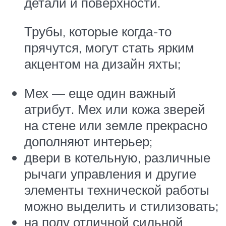
детали и поверхности.
Трубы, которые когда-то
прячутся, могут стать ярким
акцентом на дизайн яхты;
Мех — еще один важный
атрибут. Мех или кожа зверей
на стене или земле прекрасно
дополняют интерьер;
двери в котельную, различные
рычаги управления и другие
элементы технической работы
можно выделить и стилизовать;
на полу отличной сильной