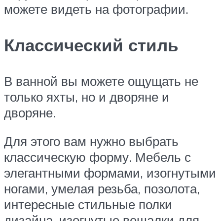
можете видеть на фотографии.
Классический стиль
В ванной вы можете ощущать не
только яхты, но и дворяне и
дворяне.
Для этого вам нужно выбрать
классическую форму. Мебель с
элегантными формами, изогнутыми
ногами, умелая резьба, позолота,
интересные стильные полки
дизайна, изогнутые вешалки для