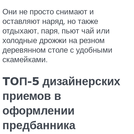
Они не просто снимают и
оставляют наряд, но также
отдыхают, паря, пьют чай или
холодные дрожжи на резном
деревянном столе с удобными
скамейками.
TOП-5 дизайнерских
приемов в
оформлении
предбанника