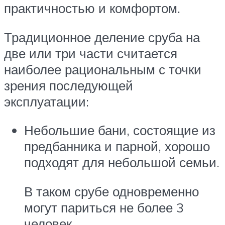
практичностью и комфортом.
Традиционное деление сруба на
две или три части считается
наиболее рациональным с точки
зрения последующей
эксплуатации:
Небольшие бани, состоящие из
предбанника и парной, хорошо
подходят для небольшой семьи.
В таком срубе одновременно
могут париться не более 3
человек.