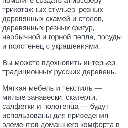
помогите создать атмосферу
трикотажных стульев, резных
деревянных скамей и столов,
деревянных резных фигур,
необычной и горной пепла, посуды
и полотенец с украшениями.
Вы можете вдохновить интерьер
традиционных русских деревень.
Мягкая мебель и текстиль —
милые занавески, скатерти,
салфетки и полотенца — будут
использованы для приведения
элементов домашнего комфорта в