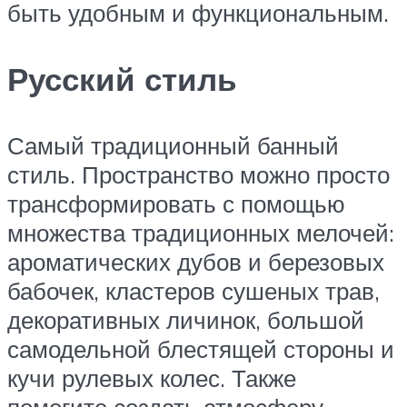
быть удобным и функциональным.
Русский стиль
Самый традиционный банный
стиль. Пространство можно просто
трансформировать с помощью
множества традиционных мелочей:
ароматических дубов и березовых
бабочек, кластеров сушеных трав,
декоративных личинок, большой
самодельной блестящей стороны и
кучи рулевых колес. Также