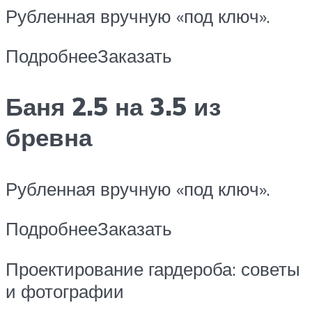
Рубленная вручную «под ключ».
ПодробнееЗаказать
Баня 2.5 на 3.5 из
бревна
Рубленная вручную «под ключ».
ПодробнееЗаказать
Проектирование гардероба: советы
и фотографии