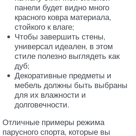
панели будет видно много
красного ковра материала,
стойкого к влаге;
Чтобы завершить стены,
универсал идеален, в этом
стиле полезно выглядеть как
дуб;
Декоративные предметы и
мебель должны быть выбраны
для их влажности и
долговечности.
Отличные примеры режима
парусного спорта, которые вы