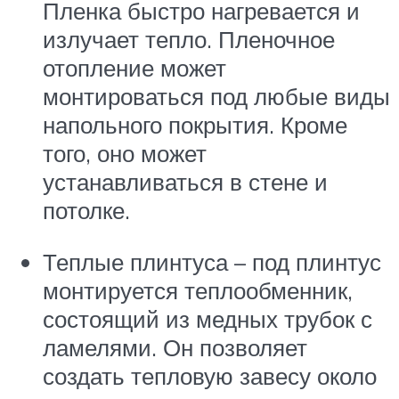
Пленка быстро нагревается и
излучает тепло. Пленочное
отопление может
монтироваться под любые виды
напольного покрытия. Кроме
того, оно может
устанавливаться в стене и
потолке.
Теплые плинтуса – под плинтус
монтируется теплообменник,
состоящий из медных трубок с
ламелями. Он позволяет
создать тепловую завесу около