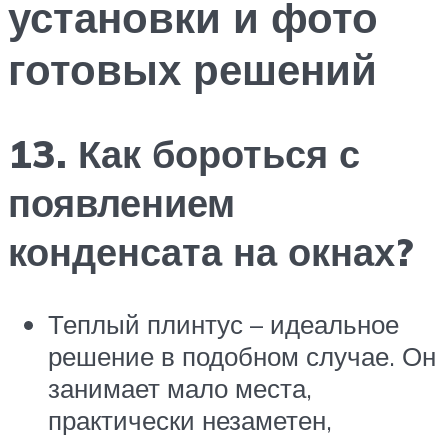
установки и фото
готовых решений
13. Как бороться с
появлением
конденсата на окнах?
Теплый плинтус – идеальное
решение в подобном случае. Он
занимает мало места,
практически незаметен,