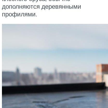
дополняются деревянными
профилями.