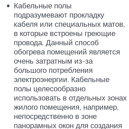
Кабельные полы
подразумевают прокладку
кабеля или специальных матов,
в которые встроены греющие
провода. Данный способ
обогрева помещений является
очень затратным из-за
большого потребления
электроэнергии. Кабельные
полы целесообразно
использовать в отдельных зонах
жилого помещения, например,
непосредственно в зоне
панорамных окон для создания