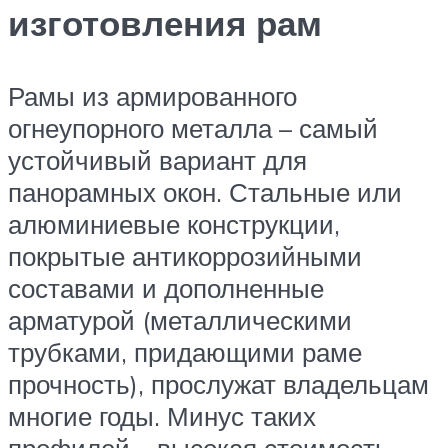
изготовления рам
Рамы из армированного
огнеупорного металла – самый
устойчивый вариант для
панорамных окон. Стальные или
алюминиевые конструкции,
покрытые антикоррозийными
составами и дополненные
арматурой (металлическими
трубками, придающими раме
прочность), прослужат владельцам
многие годы. Минус таких