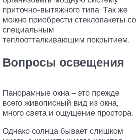
приточно-вытяжного типа. Так же
можно приобрести стеклопакеты со
специальным
теплоотталкивающим покрытием.
Вопросы освещения
Панорамные окна – это прежде
всего живописный вид из окна,
много света и ощущение простора.
Однако солнца бывает слишком