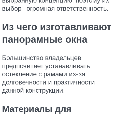
выбранную концепцию, поэтому их
выбор –огромная ответственность.
Из чего изготавливают
панорамные окна
Большинство владельцев
предпочитает устанавливать
остекление с рамами из-за
долговечности и практичности
данной конструкции.
Материалы для