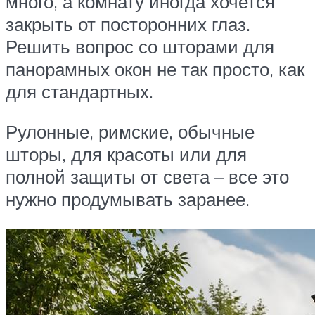
много, а комнату иногда хочется
закрыть от посторонних глаз.
Решить вопрос со шторами для
панорамных окон не так просто, как
для стандартных.
Рулонные, римские, обычные
шторы, для красоты или для
полной защиты от света – все это
нужно продумывать заранее.