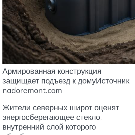
Армированная конструкция
защищает подъезд к домуИсточник
nadoremont.com
Жители северных широт оценят
энергосберегающее стекло,
внутренний слой которого