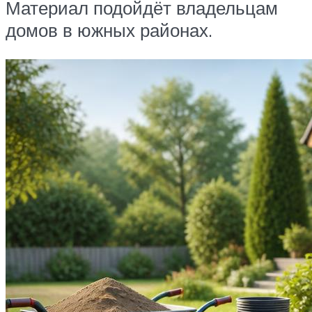
Материал подойдёт владельцам
домов в южных районах.