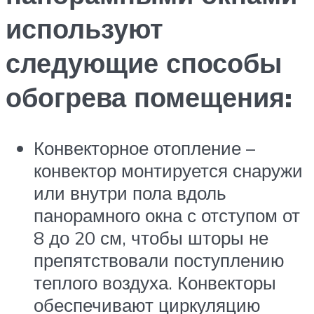
используют
следующие способы
обогрева помещения:
Конвекторное отопление –
конвектор монтируется снаружи
или внутри пола вдоль
панорамного окна с отступом от
8 до 20 см, чтобы шторы не
препятствовали поступлению
теплого воздуха. Конвекторы
обеспечивают циркуляцию