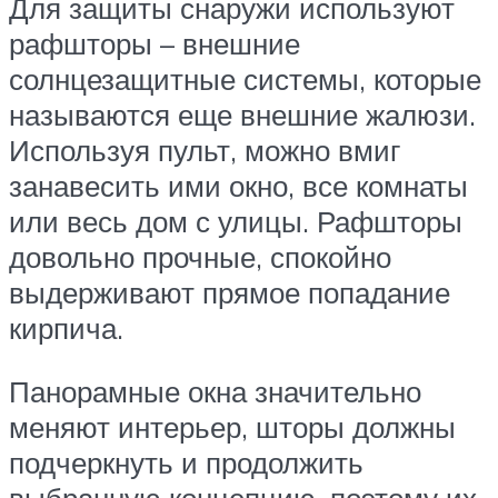
Для защиты снаружи используют
рафшторы – внешние
солнцезащитные системы, которые
называются еще внешние жалюзи.
Используя пульт, можно вмиг
занавесить ими окно, все комнаты
или весь дом с улицы. Рафшторы
довольно прочные, спокойно
выдерживают прямое попадание
кирпича.
Панорамные окна значительно
меняют интерьер, шторы должны
подчеркнуть и продолжить