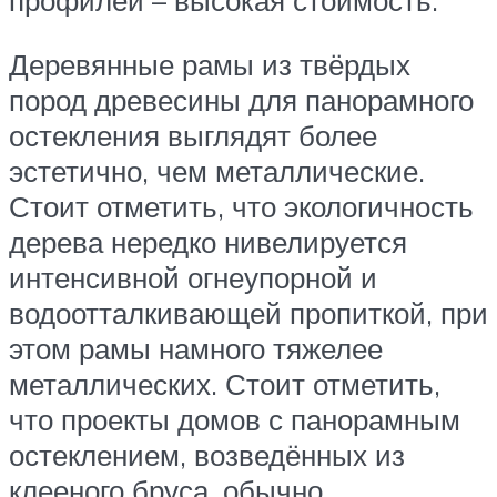
профилей – высокая стоимость.
Деревянные рамы из твёрдых
пород древесины для панорамного
остекления выглядят более
эстетично, чем металлические.
Стоит отметить, что экологичность
дерева нередко нивелируется
интенсивной огнеупорной и
водоотталкивающей пропиткой, при
этом рамы намного тяжелее
металлических. Стоит отметить,
что проекты домов с панорамным
остеклением, возведённых из
клееного бруса, обычно