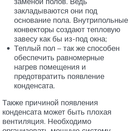
заменой полов. Ведь
закладываются они под
основание пола. Внутрипольные
конвекторы создают тепловую
завесу как бы из-под окна;
Теплый пол – так же способен
обеспечить равномерные
нагрев помещения и
предотвратить появление
конденсата.
Также причиной появления
конденсата может быть плохая
вентиляция. Необходимо
организовать мощную систему