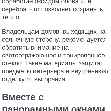
обработан оксидом олова или
серебра, что позволяет сохранять
тепло.
Владельцам домов, выходящих на
солнечную сторону, рекомендуется
обратить внимание на
светоотражающее и тонированное
стекло. Такие материалы защитят
предметы интерьера и внутреннюю
отделку от выгорания
Вместе с
панорамными окнами