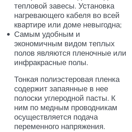
тепловой завесы. Установка
нагревающего кабеля во всей
квартире или доме невыгодна;
Самым удобным и
экономичным видом теплых
полов являются пленочные или
инфракрасные полы.
Тонкая полиэстеровая пленка
содержит запаянные в нее
полоски углеродной пасты. К
ним по медным проводникам
осуществляется подача
переменного напряжения.