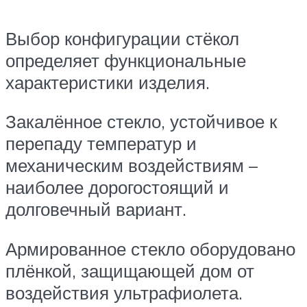
Выбор конфигурации стёкол
определяет функциональные
характеристики изделия.
Закалённое стекло, устойчивое к
перепаду температур и
механическим воздействиям –
наиболее дорогостоящий и
долговечный вариант.
Армированное стекло оборудовано
плёнкой, защищающей дом от
воздействия ультрафиолета.