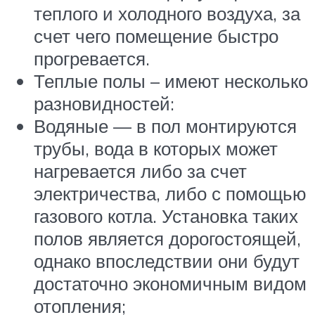
теплого и холодного воздуха, за
счет чего помещение быстро
прогревается.
Теплые полы – имеют несколько
разновидностей:
Водяные — в пол монтируются
трубы, вода в которых может
нагревается либо за счет
электричества, либо с помощью
газового котла. Установка таких
полов является дорогостоящей,
однако впоследствии они будут
достаточно экономичным видом
отопления;