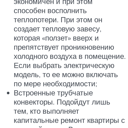
экономичен и при этом
способен восполнить
теплопотери. При этом он
создает тепловую завесу,
которая «ползет» вверх и
препятствует проникновению
холодного воздуха в помещение.
Если выбрать электрическую
модель, то ее можно включать
по мере необходимости;
Встроенные трубчатые
конвекторы. Подойдут лишь
тем, кто выполняет
капитальные ремонт квартиры с