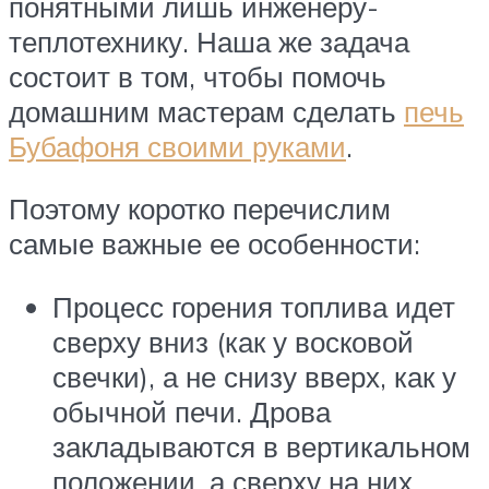
понятными лишь инженеру-
теплотехнику. Наша же задача
состоит в том, чтобы помочь
домашним мастерам сделать
печь
Бубафоня своими руками
.
Поэтому коротко перечислим
самые важные ее особенности:
Процесс горения топлива идет
сверху вниз (как у восковой
свечки), а не снизу вверх, как у
обычной печи. Дрова
закладываются в вертикальном
положении, а сверху на них