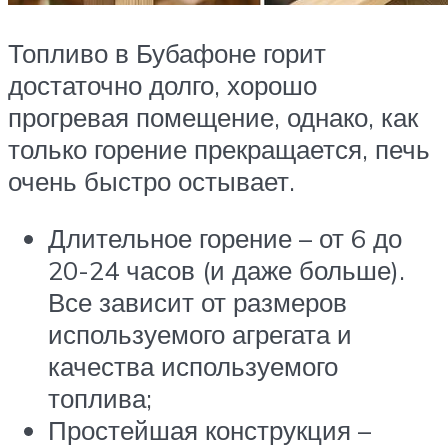
Топливо в Бубафоне горит
достаточно долго, хорошо
прогревая помещение, однако, как
только горение прекращается, печь
очень быстро остывает.
Длительное горение – от 6 до
20-24 часов (и даже больше).
Все зависит от размеров
используемого агрегата и
качества используемого
топлива;
Простейшая конструкция –