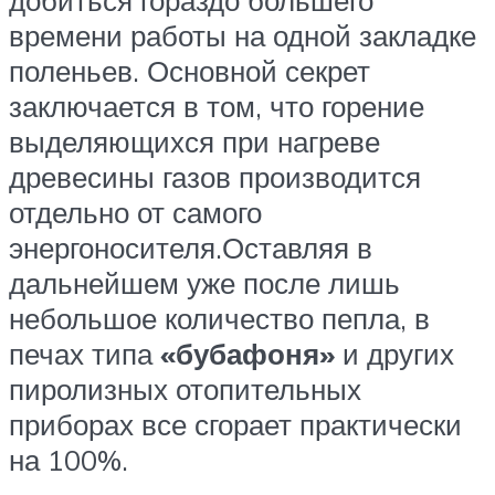
времени работы на одной закладке
поленьев. Основной секрет
заключается в том, что горение
выделяющихся при нагреве
древесины газов производится
отдельно от самого
энергоносителя.Оставляя в
дальнейшем уже после лишь
небольшое количество пепла, в
печах типа
«бубафоня»
и других
пиролизных отопительных
приборах все сгорает практически
на 100%.