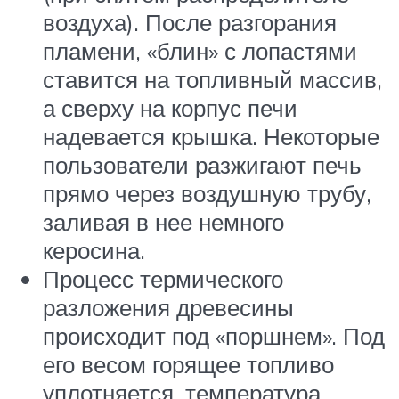
воздуха). После разгорания
пламени, «блин» с лопастями
ставится на топливный массив,
а сверху на корпус печи
надевается крышка. Некоторые
пользователи разжигают печь
прямо через воздушную трубу,
заливая в нее немного
керосина.
Процесс термического
разложения древесины
происходит под «поршнем». Под
его весом горящее топливо
уплотняется, температура