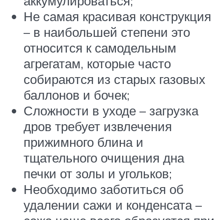
аккумулироваться;
Не самая красивая конструкция
– в наибольшей степени это
относится к самодельным
агрегатам, которые часто
собираются из старых газовых
баллонов и бочек;
Сложности в уходе – загрузка
дров требует извлечения
прижимного блина и
тщательного очищения дна
печки от золы и угольков;
Необходимо заботиться об
удалении сажи и конденсата –