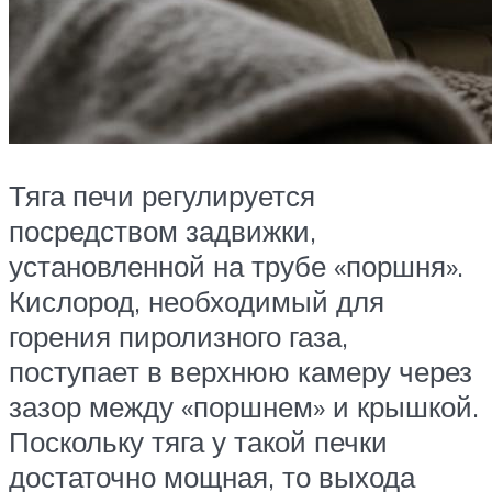
Тяга печи регулируется
посредством задвижки,
установленной на трубе «поршня».
Кислород, необходимый для
горения пиролизного газа,
поступает в верхнюю камеру через
зазор между «поршнем» и крышкой.
Поскольку тяга у такой печки
достаточно мощная, то выхода