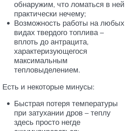
обнаружим, что ломаться в ней
практически нечему;
Возможность работы на любых
видах твердого топлива –
вплоть до антрацита,
характеризующегося
максимальным
тепловыделением.
Есть и некоторые минусы:
Быстрая потеря температуры
при затухании дров – теплу
здесь просто негде