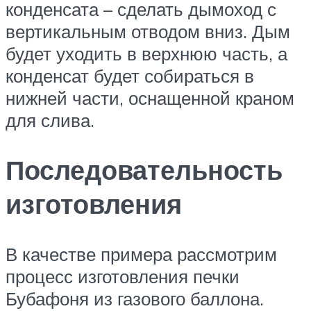
конденсата – сделать дымоход с
вертикальным отводом вниз. Дым
будет уходить в верхнюю часть, а
конденсат будет собираться в
нижней части, оснащенной краном
для слива.
Последовательность
изготовления
В качестве примера рассмотрим
процесс изготовления печки
Бубафоня из газового баллона.