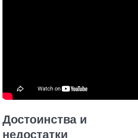
Достоинства и
недостатки