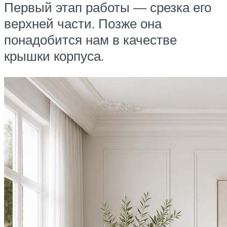
Первый этап работы — срезка его
верхней части. Позже она
понадобится нам в качестве
крышки корпуса.