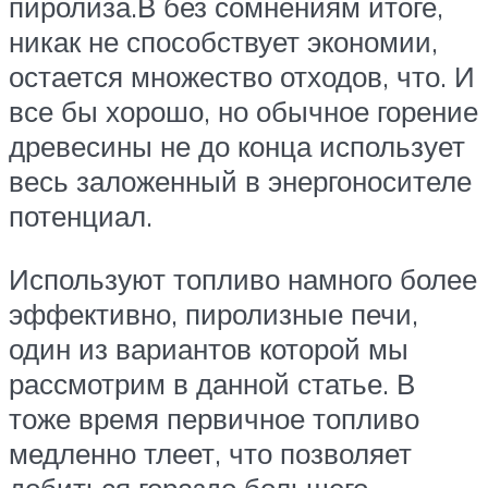
пиролиза.В без сомнениям итоге,
никак не способствует экономии,
остается множество отходов, что. И
все бы хорошо, но обычное горение
древесины не до конца использует
весь заложенный в энергоносителе
потенциал.
Используют топливо намного более
эффективно, пиролизные печи,
один из вариантов которой мы
рассмотрим в данной статье. В
тоже время первичное топливо
медленно тлеет, что позволяет
добиться гораздо большего