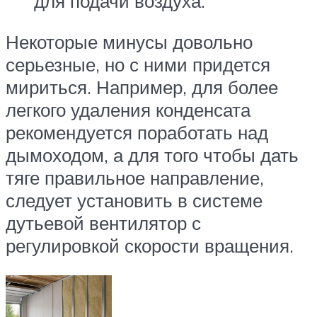
для подачи воздуха.
Некоторые минусы довольно
серьезные, но с ними придется
мириться. Например, для более
легкого удаления конденсата
рекомендуется поработать над
дымоходом, а для того чтобы дать
тяге правильное направление,
следует установить в системе
дутьевой вентилятор с
регулировкой скорости вращения.