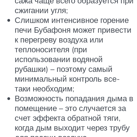
сажа чаще всего образуется при
сжигании угля;
Слишком интенсивное горение
печи Бубафоня может привести
к перегреву воздуха или
теплоносителя (при
использовании водяной
рубашки) – поэтому самый
минимальный контроль все-
таки необходим;
Возможность попадания дыма в
помещение – это случается за
счет эффекта обратной тяги,
когда дым выходит через трубу