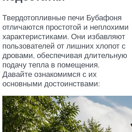
Твердотопливные печи Бубафоня
отличаются простотой и неплохими
характеристиками. Они избавляют
пользователей от лишних хлопот с
дровами, обеспечивая длительную
подачу тепла в помещения.
Давайте ознакомимся с их
основными достоинствами: