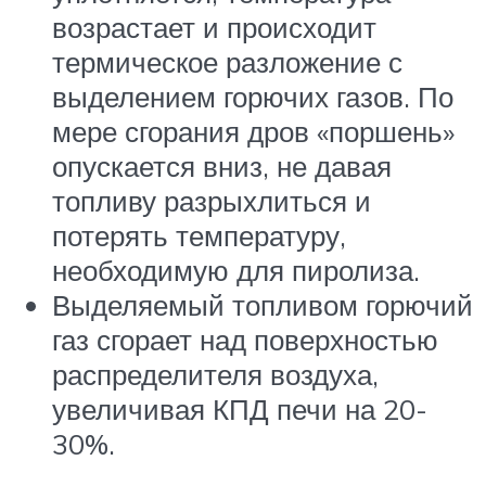
возрастает и происходит
термическое разложение с
выделением горючих газов. По
мере сгорания дров «поршень»
опускается вниз, не давая
топливу разрыхлиться и
потерять температуру,
необходимую для пиролиза.
Выделяемый топливом горючий
газ сгорает над поверхностью
распределителя воздуха,
увеличивая КПД печи на 20-
30%.