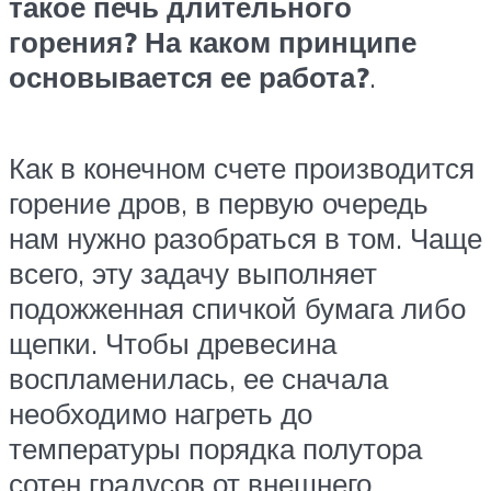
такое печь длительного
горения? На каком принципе
основывается ее работа?
.
Как в конечном счете производится
горение дров, в первую очередь
нам нужно разобраться в том. Чаще
всего, эту задачу выполняет
подожженная спичкой бумага либо
щепки. Чтобы древесина
воспламенилась, ее сначала
необходимо нагреть до
температуры порядка полутора
сотен градусов от внешнего