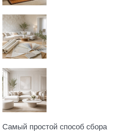
Самый простой способ сбора