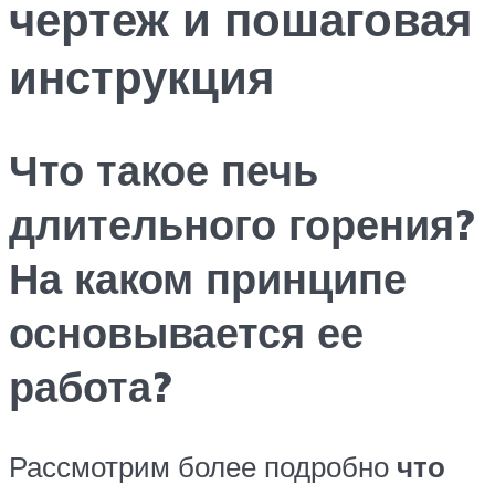
чертеж и пошаговая
инструкция
Что такое печь
длительного горения?
На каком принципе
основывается ее
работа?
Рассмотрим более подробно
что