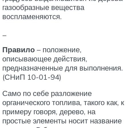
газообразные вещества
воспламеняются.
_
Правило
– положение,
описывающее действия,
предназначенные для выполнения.
(СНиП 10-01-94)
Само по себе разложение
органического топлива, такого как, к
примеру говоря, дерево, на
простые элементы носит название