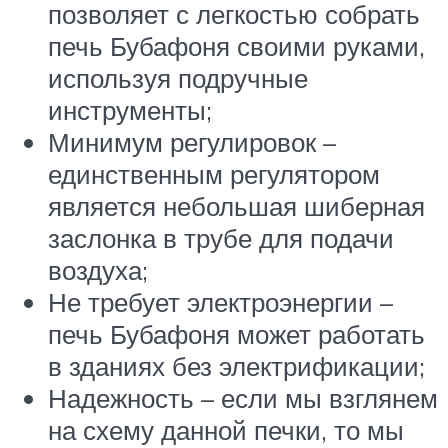
позволяет с легкостью собрать
печь Бубафоня своими руками,
используя подручные
инструменты;
Минимум регулировок –
единственным регулятором
является небольшая шиберная
заслонка в трубе для подачи
воздуха;
Не требует электроэнергии –
печь Бубафоня может работать
в зданиях без электрификации;
Надежность – если мы взглянем
на схему данной печки, то мы