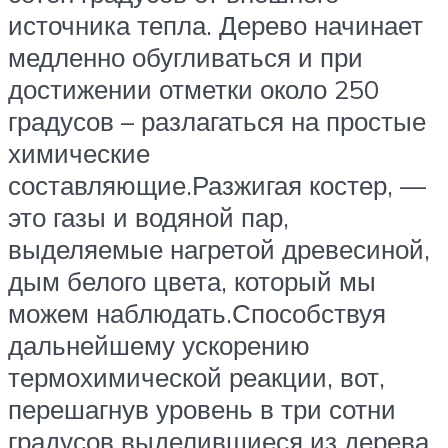
источника тепла. Дерево начинает
медленно обугливаться и при
достижении отметки около 250
градусов – разлагаться на простые
химические
составляющие.Разжигая костер, —
это газы и водяной пар,
выделяемые нагретой древесиной,
дым белого цвета, который мы
можем наблюдать.Способствуя
дальнейшему ускорению
термохимической реакции, вот,
перешагнув уровень в три сотни
градусов выделившиеся из дерева