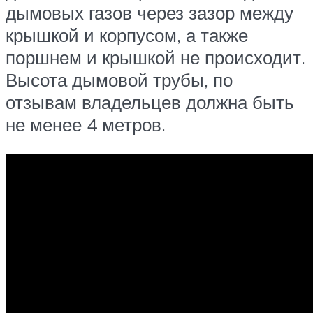
дымовых газов через зазор между
крышкой и корпусом, а также
поршнем и крышкой не происходит.
Высота дымовой трубы, по
отзывам владельцев должна быть
не менее 4 метров.