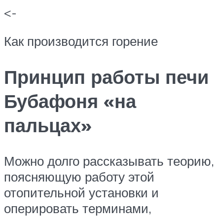
<-
Как производится горение
Принцип работы печи
Бубафоня «на
пальцах»
Можно долго рассказывать теорию,
поясняющую работу этой
отопительной установки и
оперировать терминами,