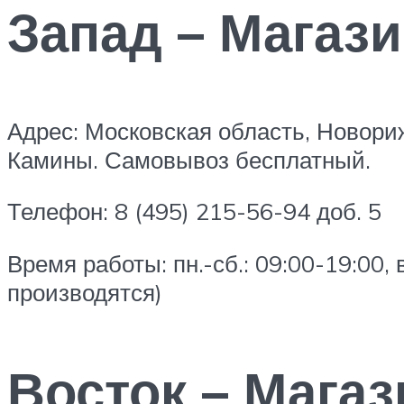
Запад – Магази
Адрес: Московская область, Новори
Камины. Самовывоз бесплатный.
Телефон: 8 (495) 215-56-94 доб. 5
Время работы: пн.-сб.: 09:00-19:00, 
производятся)
Восток – Мага