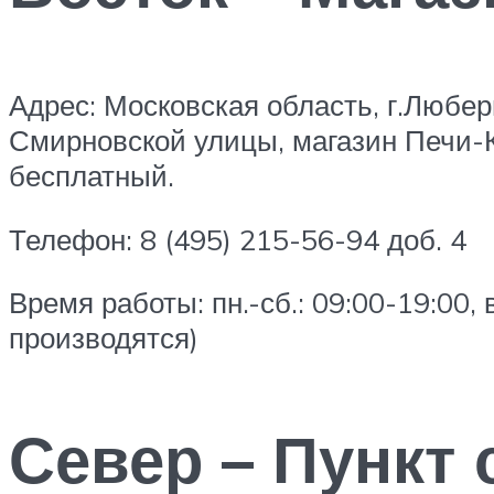
Адрес: Московская область, г.Любе
Смирновской улицы, магазин Печи-
бесплатный.
Телефон: 8 (495) 215-56-94 доб. 4
Время работы: пн.-сб.: 09:00-19:00, 
производятся)
Север – Пункт