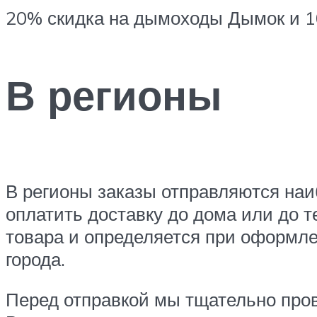
20% скидка на дымоходы Дымок и 1
В регионы
В регионы заказы отправляются на
оплатить доставку до дома или до 
товара и определяется при оформле
города.
Перед отправкой мы тщательно пров