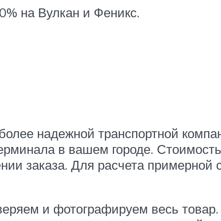
0% на Вулкан и Феникс.
иболее надежной транспортной компа
терминала в вашем городе. Стоимость
нии заказа. Для расчета примерной 
еряем и фотографируем весь товар.