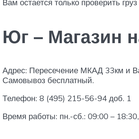
Вам остается только проверить груз
Юг – Магазин 
Адрес: Пересечение МКАД 33км и В
Самовывоз бесплатный.
Телефон: 8 (495) 215-56-94 доб. 1
Время работы: пн.-сб.: 09:00 – 18:30