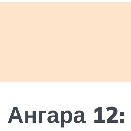
 Ангара 12: