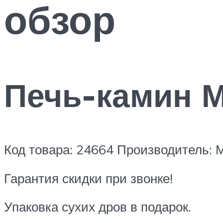
обзор
Печь-камин М
Код товара: 24664 Производитель: 
Гарантия скидки при звонке!
Упаковка сухих дров в подарок.