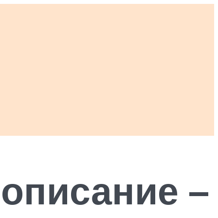
 описание –