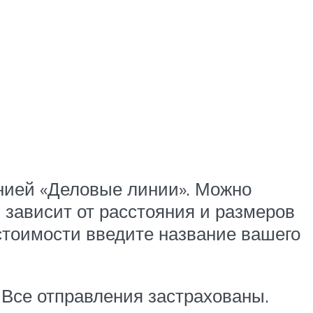
нией «Деловые линии». Можно
 зависит от расстояния и размеров
стоимости введите название вашего
 Все отправления застрахованы.