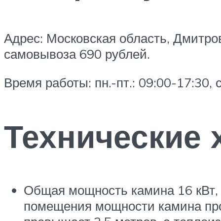
Адрес: Московская область, Дмитров
самовывоза 690 рублей.
Время работы: пн.-пт.: 09:00-17:30, 
Технические 
Общая мощность камина 16 кВт, 
помещения мощности камина прои