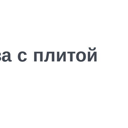
а с плитой