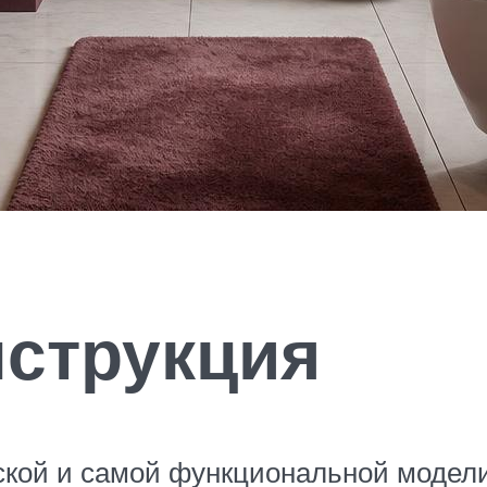
нструкция
кой и самой функциональной модели 