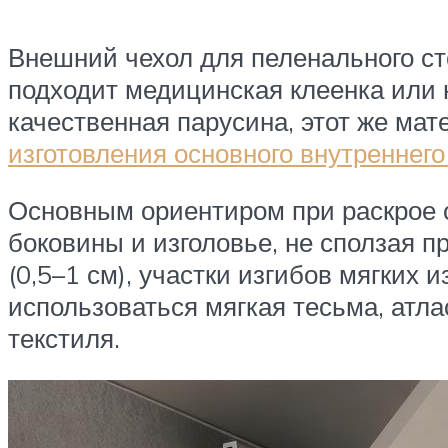
Внешний чехол для пеленального ст
подходит медицинская клеенка или
качественная парусина, этот же мат
изготовления основного внутреннего
Основным ориентиром при раскрое 
боковины и изголовье, не сползая 
(0,5–1 см), участки изгибов мягких
использоваться мягкая тесьма, атл
текстиля.