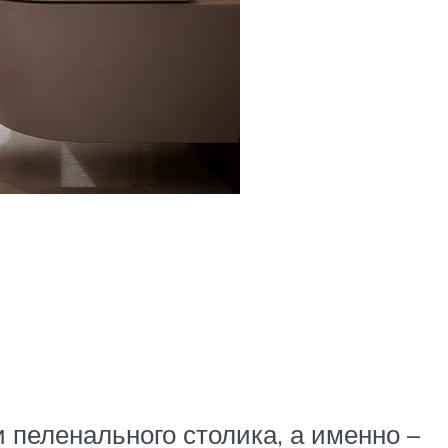
пеленального столика, а именно –