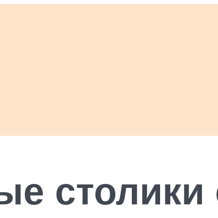
ые столики