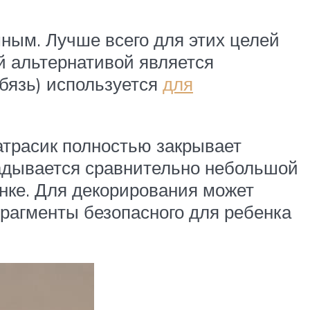
ным. Лучше всего для этих целей
 альтернативой является
 бязь) используется
для
трасик полностью закрывает
кладывается сравнительно небольшой
инке. Для декорирования может
фрагменты безопасного для ребенка