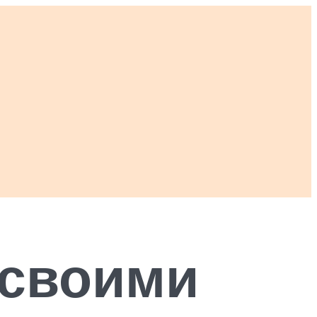
 своими