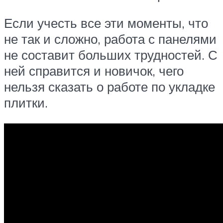
Если учесть все эти моменты, что
не так и сложно, работа с панелями
не составит больших трудностей. С
ней справится и новичок, чего
нельзя сказать о работе по укладке
плитки.