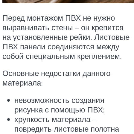
Перед монтажом ПВХ не нужно
выравнивать стены – он крепится
на установленные рейки. Листовые
ПВХ панели соединяются между
собой специальным креплением.
Основные недостатки данного
материала:
невозможность создания
рисунка с помощью ПВХ;
хрупкость материала –
повредить листовые полотна