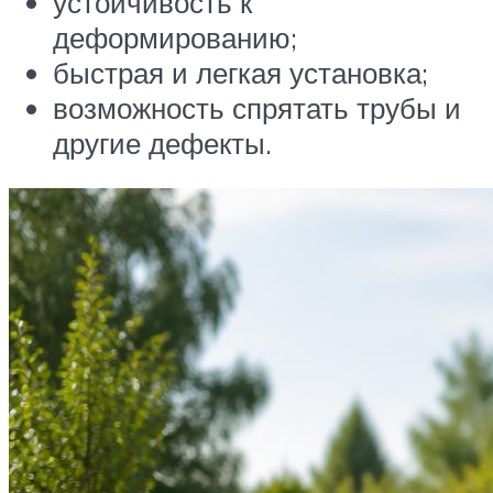
устойчивость к
деформированию;
быстрая и легкая установка;
возможность спрятать трубы и
другие дефекты.