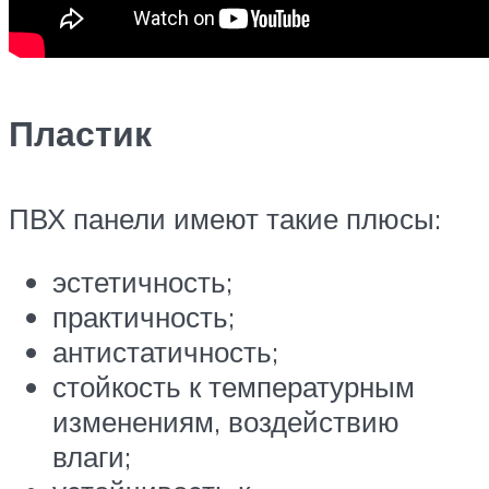
Пластик
ПВХ панели имеют такие плюсы:
эстетичность;
практичность;
антистатичность;
стойкость к температурным
изменениям, воздействию
влаги;