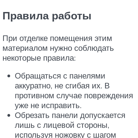
Правила работы
При отделке помещения этим
материалом нужно соблюдать
некоторые правила:
Обращаться с панелями
аккуратно, не сгибая их. В
противном случае повреждения
уже не исправить.
Обрезать панели допускается
лишь с лицевой стороны,
используя ножовку с шагом