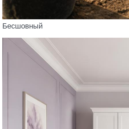
Бесшовный