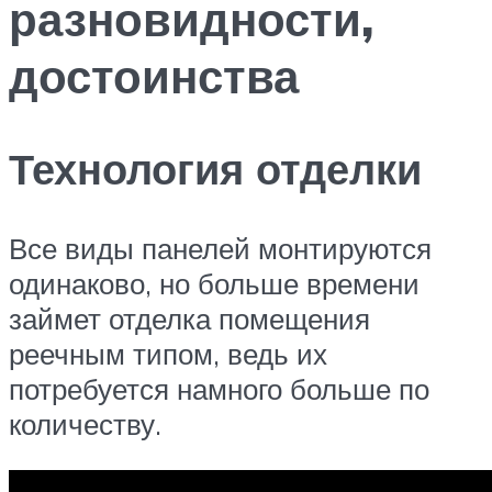
разновидности,
достоинства
Технология отделки
Все виды панелей монтируются
одинаково, но больше времени
займет отделка помещения
реечным типом, ведь их
потребуется намного больше по
количеству.