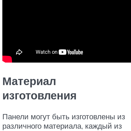
Материал
изготовления
Панели могут быть изготовлены из
различного материала, каждый из