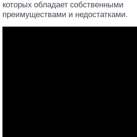
которых обладает собственными
преимуществами и недостатками.