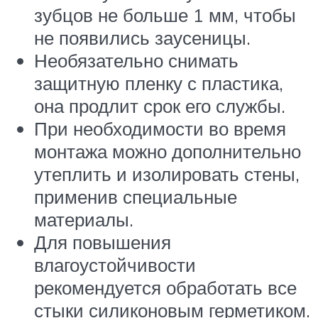
зубцов не больше 1 мм, чтобы
не появились заусеницы.
Необязательно снимать
защитную пленку с пластика,
она продлит срок его службы.
При необходимости во время
монтажа можно дополнительно
утеплить и изолировать стены,
применив специальные
материалы.
Для повышения
влагоустойчивости
рекомендуется обработать все
стыки силиконовым герметиком.