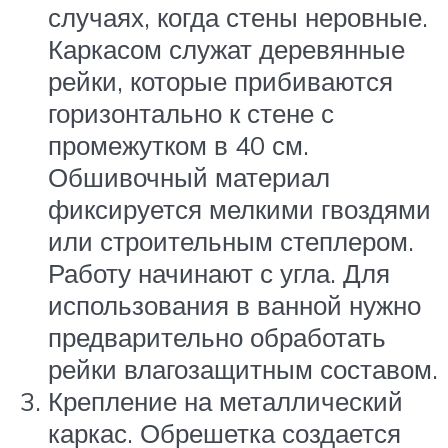
случаях, когда стены неровные.
Каркасом служат деревянные
рейки, которые прибиваются
горизонтально к стене с
промежутком в 40 см.
Обшивочный материал
фиксируется мелкими гвоздями
или строительным степлером.
Работу начинают с угла. Для
использования в ванной нужно
предварительно обработать
рейки влагозащитным составом.
Крепление на металлический
каркас. Обрешетка создается