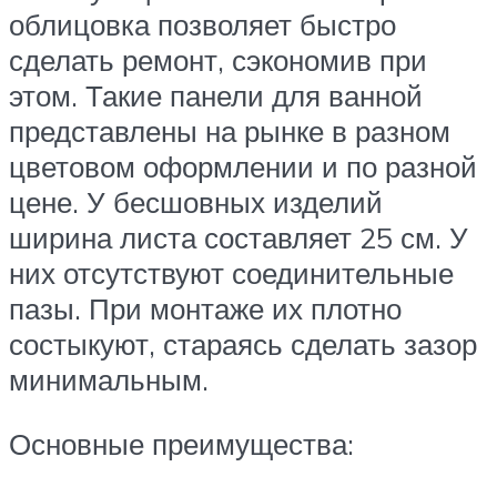
облицовка позволяет быстро
сделать ремонт, сэкономив при
этом. Такие панели для ванной
представлены на рынке в разном
цветовом оформлении и по разной
цене. У бесшовных изделий
ширина листа составляет 25 см. У
них отсутствуют соединительные
пазы. При монтаже их плотно
состыкуют, стараясь сделать зазор
минимальным.
Основные преимущества: