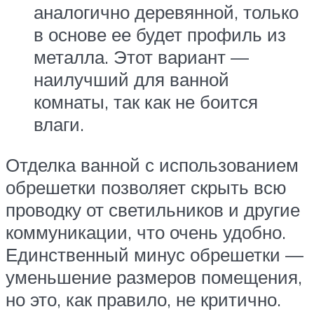
аналогично деревянной, только
в основе ее будет профиль из
металла. Этот вариант —
наилучший для ванной
комнаты, так как не боится
влаги.
Отделка ванной с использованием
обрешетки позволяет скрыть всю
проводку от светильников и другие
коммуникации, что очень удобно.
Единственный минус обрешетки —
уменьшение размеров помещения,
но это, как правило, не критично.