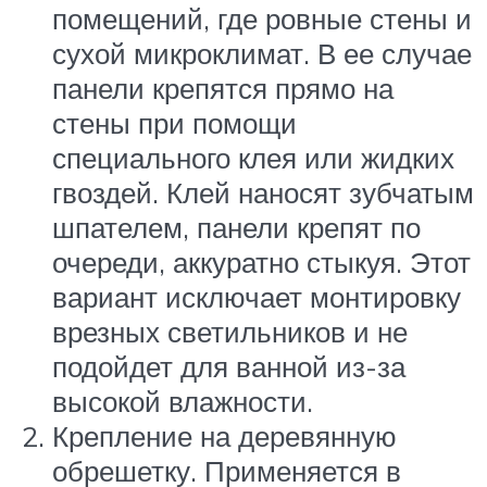
помещений, где ровные стены и
сухой микроклимат. В ее случае
панели крепятся прямо на
стены при помощи
специального клея или жидких
гвоздей. Клей наносят зубчатым
шпателем, панели крепят по
очереди, аккуратно стыкуя. Этот
вариант исключает монтировку
врезных светильников и не
подойдет для ванной из-за
высокой влажности.
Крепление на деревянную
обрешетку. Применяется в