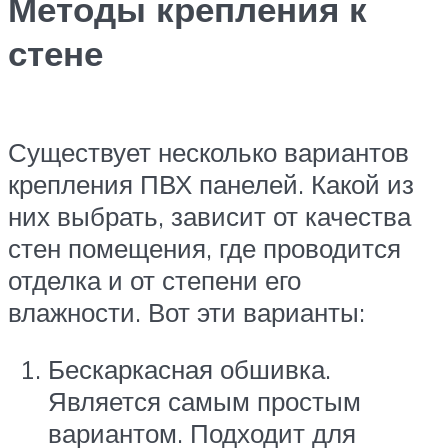
Методы крепления к
стене
Существует несколько вариантов
крепления ПВХ панелей. Какой из
них выбрать, зависит от качества
стен помещения, где проводится
отделка и от степени его
влажности. Вот эти варианты:
Бескаркасная обшивка.
Является самым простым
вариантом. Подходит для