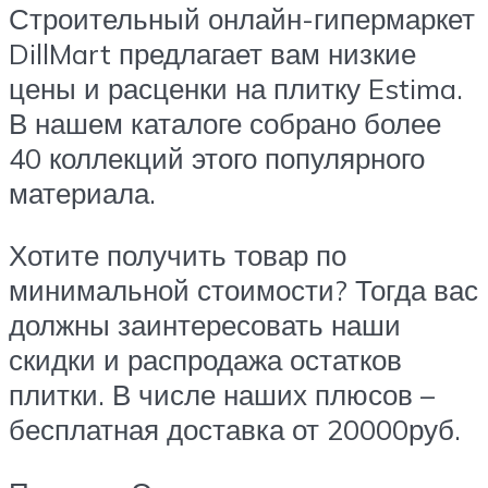
Строительный онлайн-гипермаркет
DillMart предлагает вам низкие
цены и расценки на плитку Estima.
В нашем каталоге собрано более
40 коллекций этого популярного
материала.
Хотите получить товар по
минимальной стоимости? Тогда вас
должны заинтересовать наши
скидки и распродажа остатков
плитки. В числе наших плюсов –
бесплатная доставка от 20000руб.