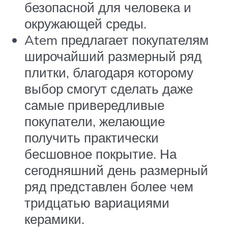
безопасной для человека и
окружающей среды.
Atem предлагает покупателям
широчайший размерный ряд
плитки, благодаря которому
выбор смогут сделать даже
самые привередливые
покупатели, желающие
получить практически
бесшовное покрытие. На
сегодняшний день размерный
ряд представлен более чем
тридцатью вариациями
керамики.