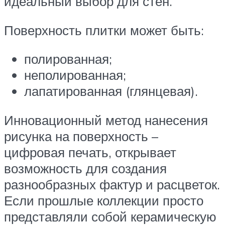
идеальный выбор для стен.
Поверхность плитки может быть:
полированная;
неполированная;
лапатированная (глянцевая).
Инновационный метод нанесения
рисунка на поверхность –
цифровая печать, открывает
возможность для создания
разнообразных фактур и расцветок.
Если прошлые коллекции просто
представляли собой керамическую