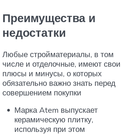
Преимущества и
недостатки
Любые стройматериалы, в том
числе и отделочные, имеют свои
плюсы и минусы, о которых
обязательно важно знать перед
совершением покупки
Марка Atem выпускает
керамическую плитку,
используя при этом