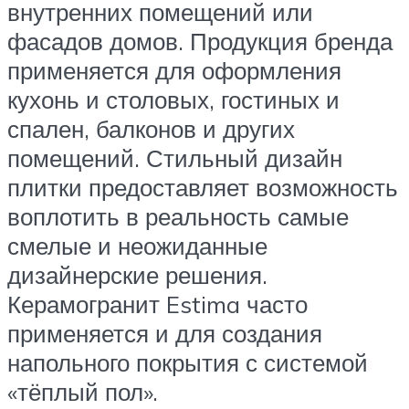
внутренних помещений или
фасадов домов. Продукция бренда
применяется для оформления
кухонь и столовых, гостиных и
спален, балконов и других
помещений. Стильный дизайн
плитки предоставляет возможность
воплотить в реальность самые
смелые и неожиданные
дизайнерские решения.
Керамогранит Estima часто
применяется и для создания
напольного покрытия с системой
«тёплый пол».