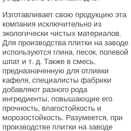
Изготавливает свою продукцию эта
компания исключительно из
экологически чистых материалов.
Для производства плитки на заводе
используются глина, песок, полевой
шпат и т. д. Также в смесь,
предназначенную для отливки
кафеля, специалисты фабрики
добавляют разного рода
ингредиенты, повышающие его
прочность, влагостойкость и
морозостойкость. Разумеется, при
производстве плитки на заводе