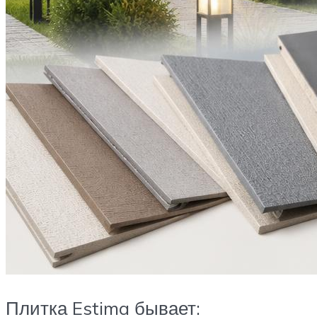
Плитка Estima бывает: