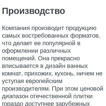
Производство
Компания производит продукцию
самых востребованных форматов,
что делает ее популярной в
оформлении различных
помещений. Она прекрасно
вписывается в дизайн ванных
комнат, прихожих, кухонь, ничем не
уступая европейским
производителям. При этом ценовой
диапазон отечественной плитки
гораздо доступнее зарубежных