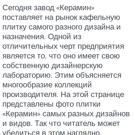
Сегодня завод «Керамин»
поставляет на рынок кафельную
плитку самого разного дизайна и
назначения. Одной из
отличительных черт предприятия
является то, что оно имеет свою
собственную дизайнерскую
лабораторию. Этим объясняется
многообразие коллекций
производителя. На этой странице
представлены фото плитки
«Керамин» самых разных дизайнов
и видов. Так что читатель может
убедиться в этом наглядно.