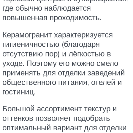
где обычно наблюдается
повышенная проходимость.
Керамогранит характеризуется
гигиеничностью (благодаря
отсутствию пор) и лёгкостью в
уходе. Поэтому его можно смело
применять для отделки заведений
общественного питания, отелей и
гостиниц.
Большой ассортимент текстур и
оттенков позволяет подобрать
оптимальный вариант для отделки