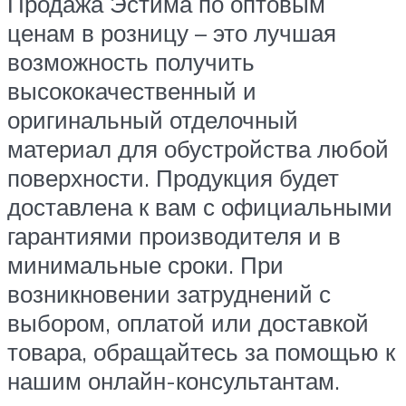
Продажа Эстима по оптовым
ценам в розницу – это лучшая
возможность получить
высококачественный и
оригинальный отделочный
материал для обустройства любой
поверхности. Продукция будет
доставлена к вам с официальными
гарантиями производителя и в
минимальные сроки. При
возникновении затруднений с
выбором, оплатой или доставкой
товара, обращайтесь за помощью к
нашим онлайн-консультантам.