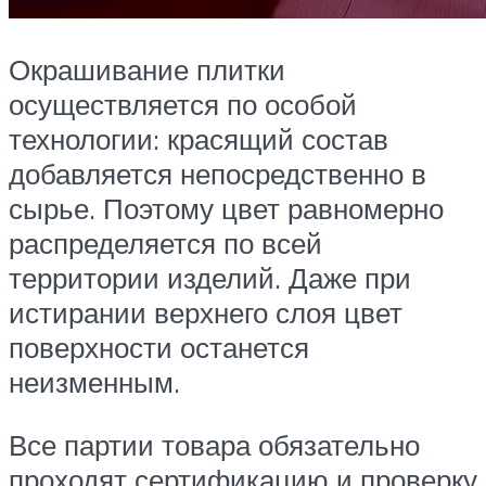
Окрашивание плитки
осуществляется по особой
технологии: красящий состав
добавляется непосредственно в
сырье. Поэтому цвет равномерно
распределяется по всей
территории изделий. Даже при
истирании верхнего слоя цвет
поверхности останется
неизменным.
Все партии товара обязательно
проходят сертификацию и проверку