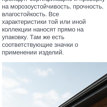
на морозоустойчивость, прочность,
влагостойкость. Все
характеристики той или иной
коллекции наносят прямо на
упаковку. Там же есть
соответствующие значки о
применении изделий.