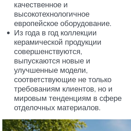
качественное и
высокотехнологичное
европейское оборудование.
Из года в год коллекции
керамической продукции
совершенствуются,
выпускаются новые и
улучшенные модели,
соответствующие не только
требованиям клиентов, но и
мировым тенденциям в сфере
отделочных материалов.