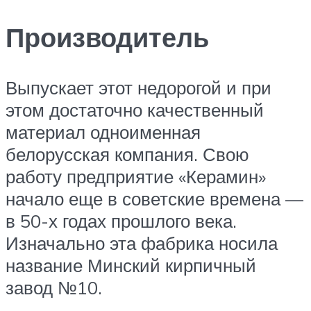
Производитель
Выпускает этот недорогой и при
этом достаточно качественный
материал одноименная
белорусская компания. Свою
работу предприятие «Керамин»
начало еще в советские времена —
в 50-х годах прошлого века.
Изначально эта фабрика носила
название Минский кирпичный
завод №10.