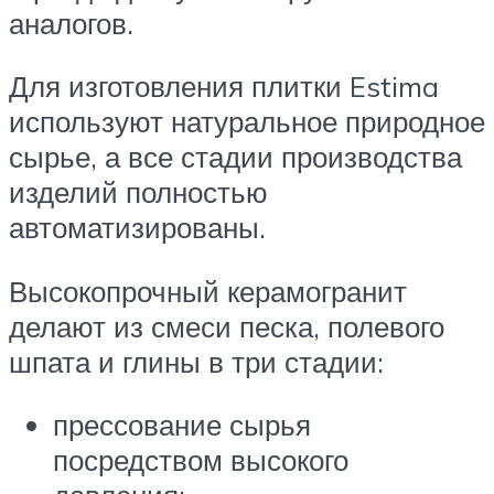
аналогов.
Для изготовления плитки Estima
используют натуральное природное
сырье, а все стадии производства
изделий полностью
автоматизированы.
Высокопрочный керамогранит
делают из смеси песка, полевого
шпата и глины в три стадии:
прессование сырья
посредством высокого