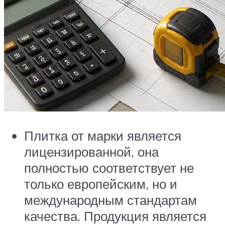
Плитка от марки является
лицензированной, она
полностью соответствует не
только европейским, но и
международным стандартам
качества. Продукция является