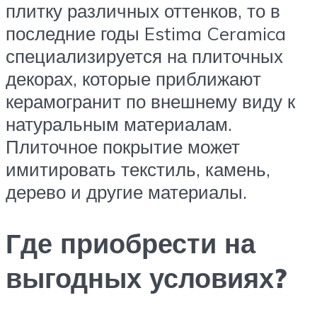
плитку различных оттенков, то в
последние годы Estima Ceramica
специализируется на плиточных
декорах, которые приближают
керамогранит по внешнему виду к
натуральным материалам.
Плиточное покрытие может
имитировать текстиль, камень,
дерево и другие материалы.
Где приобрести на
выгодных условиях?