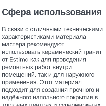
Сфера использования
В связи с отличными техническими
характеристиками материала
мастера рекомендуют
использовать керамический гранит
от Estima как для проведения
ремонтных работ внутри
помещений, так и для наружного
применения. Этот материал
подходит для создания прочного и
надёжного напольного покрытия в
торговых центрах и супермаркетах,