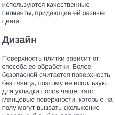
используются качественные
пигменты, придающие ей разные
цвета.
Дизайн
Поверхность плитки зависит от
способа ее обработки. Более
безопасной считается поверхность
без глянца, поэтому ее используют
для укладки полов чаще, зато
глянцевые поверхности, которые на
полу могут вызвать скольжение –