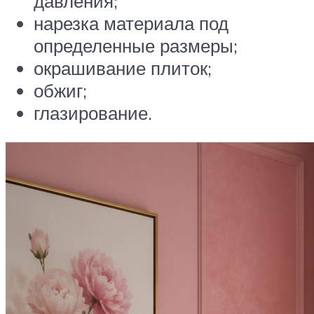
давления;
нарезка материала под
определенные размеры;
окрашивание плиток;
обжиг;
глазирование.