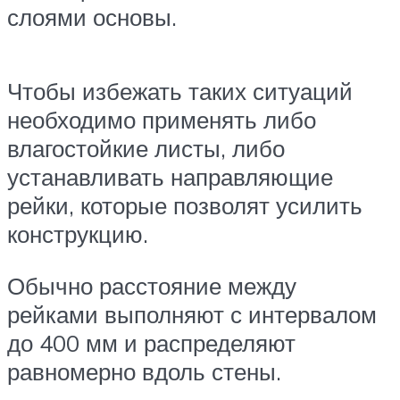
слоями основы.
Чтобы избежать таких ситуаций
необходимо применять либо
влагостойкие листы, либо
устанавливать направляющие
рейки, которые позволят усилить
конструкцию.
Обычно расстояние между
рейками выполняют с интервалом
до 400 мм и распределяют
равномерно вдоль стены.