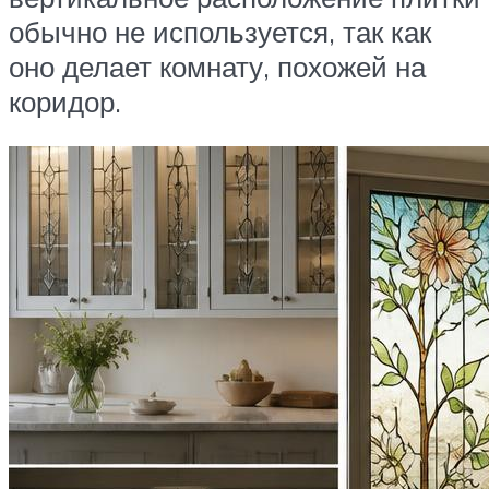
обычно не используется, так как
оно делает комнату, похожей на
коридор.