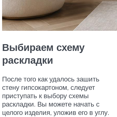
Выбираем схему
раскладки
После того как удалось зашить
стену гипсокартоном, следует
приступать к выбору схемы
раскладки. Вы можете начать с
целого изделия, уложив его в углу.