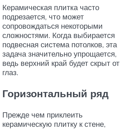
Керамическая плитка часто
подрезается, что может
сопровождаться некоторыми
сложностями. Когда выбирается
подвесная система потолков, эта
задача значительно упрощается,
ведь верхний край будет скрыт от
глаз.
Горизонтальный ряд
Прежде чем приклеить
керамическую плитку к стене,