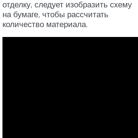
отделку, следует изобразить схему
на бумаге, чтобы рассчитать
количество материала.