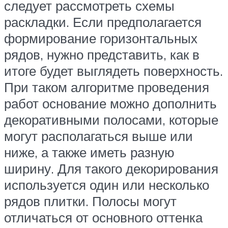
следует рассмотреть схемы
раскладки. Если предполагается
формирование горизонтальных
рядов, нужно представить, как в
итоге будет выглядеть поверхность.
При таком алгоритме проведения
работ основание можно дополнить
декоративными полосами, которые
могут располагаться выше или
ниже, а также иметь разную
ширину. Для такого декорирования
используется один или несколько
рядов плитки. Полосы могут
отличаться от основного оттенка