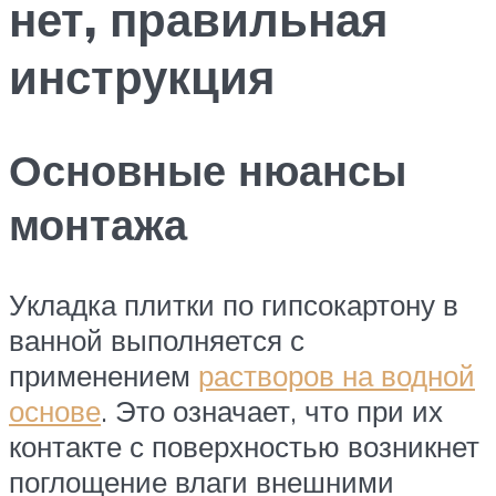
нет, правильная
инструкция
Основные нюансы
монтажа
Укладка плитки по гипсокартону в
ванной выполняется с
применением
растворов на водной
основе
. Это означает, что при их
контакте с поверхностью возникнет
поглощение влаги внешними