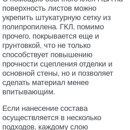
поверхность листов можно
укрепить штукатурную сетку из
полипропилена. ГКЛ, помимо
прочего, покрывается еще и
грунтовкой, что не только
способствует повышению
прочности сцепления отделки и
основной стены, но и позволяет
сделать материал менее
впитывающим.
Если нанесение состава
осуществляется в несколько
подходов, каждому слою