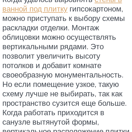
ванной под плитку
гипсокартоном,
можно приступать к выбору схемы
раскладки отделки. Монтаж
облицовки можно осуществлять
вертикальными рядами. Это
позволит увеличить высоту
потолков и добавит комнате
своеобразную монументальность.
Но если помещение узкое, такую
схему лучше не выбирать, так как
пространство сузится еще больше.
Когда работать приходится в
санузле вытянутой формы,
вертикальное расположение плитки