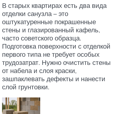
В старых квартирах есть два вида
отделки санузла – это
оштукатуренные покрашенные
стены и глазированный кафель,
часто советского образца.
Подготовка поверхности с отделкой
первого типа не требует особых
трудозатрат. Нужно очистить стены
от набела и слоя краски,
зашпаклевать дефекты и нанести
слой грунтовки.