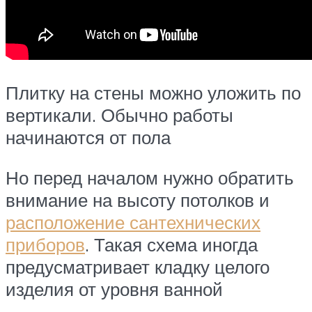
Плитку на стены можно уложить по
вертикали. Обычно работы
начинаются от пола
Но перед началом нужно обратить
внимание на высоту потолков и
расположение сантехнических
приборов
. Такая схема иногда
предусматривает кладку целого
изделия от уровня ванной