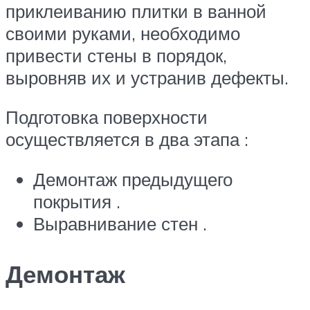
приклеиванию плитки в ванной
своими руками, необходимо
привести стены в порядок,
выровняв их и устранив дефекты.
Подготовка поверхности
осуществляется в два этапа :
Демонтаж предыдущего
покрытия .
Выравнивание стен .
Демонтаж