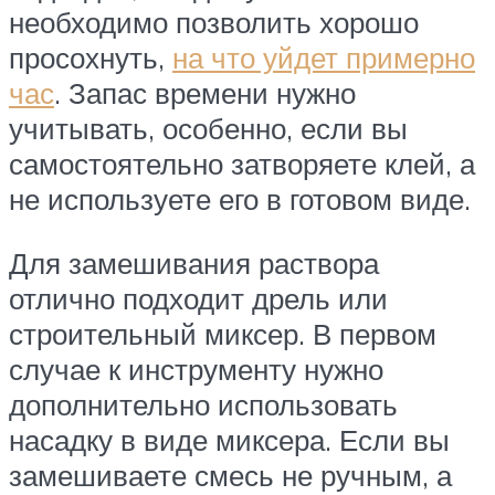
необходимо позволить хорошо
просохнуть,
на что уйдет примерно
час
. Запас времени нужно
учитывать, особенно, если вы
самостоятельно затворяете клей, а
не используете его в готовом виде.
Для замешивания раствора
отлично подходит дрель или
строительный миксер. В первом
случае к инструменту нужно
дополнительно использовать
насадку в виде миксера. Если вы
замешиваете смесь не ручным, а