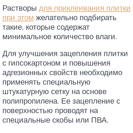
Растворы
для приклеивания плитки
при этом
желательно подбирать
такие, которые содержат
минимальное количество влаги.
Для улучшения зацепления плитки
с гипсокартоном и повышения
адгезионных свойств необходимо
применять специальную
штукатурную сетку на основе
полипропилена. Ее зацепление с
поверхностью проводят на
специальные скобы или ПВА.