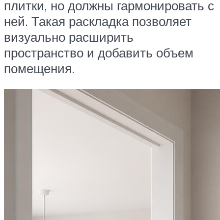
плитки, но должны гармонировать с
ней. Такая раскладка позволяет
визуально расширить
пространство и добавить объем
помещения.