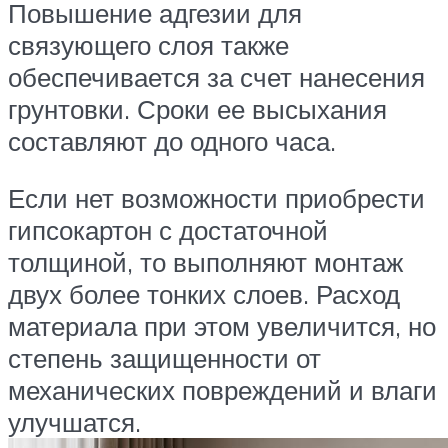
Повышение адгезии для
связующего слоя также
обеспечивается за счет нанесения
грунтовки. Сроки ее высыхания
составляют до одного часа.
Если нет возможности приобрести
гипсокартон с достаточной
толщиной, то выполняют монтаж
двух более тонких слоев. Расход
материала при этом увеличится, но
степень защищенности от
механических повреждений и влаги
улучшатся.