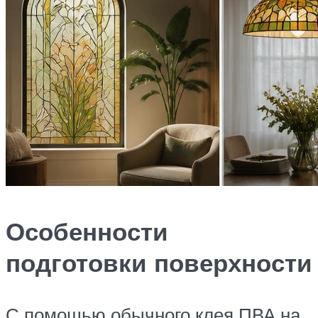
Особенности
подготовки поверхности
С помощью обычного клея ПВА на