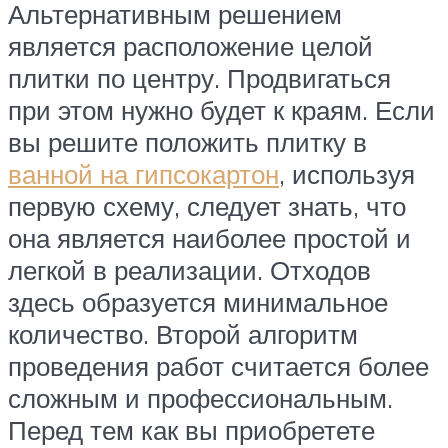
Альтернативным решением
является расположение целой
плитки по центру. Продвигаться
при этом нужно будет к краям. Если
вы решите положить плитку в
ванной на гипсокартон
, используя
первую схему, следует знать, что
она является наиболее простой и
легкой в реализации. Отходов
здесь образуется минимальное
количество. Второй алгоритм
проведения работ считается более
сложным и профессиональным.
Перед тем как вы приобретете