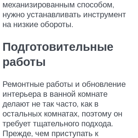
механизированным способом,
нужно устанавливать инструмент
на низкие обороты.
Подготовительные
работы
Ремонтные работы и обновление
интерьера в ванной комнате
делают не так часто, как в
остальных комнатах, поэтому он
требует тщательного подхода.
Прежде, чем приступать к