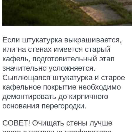
Если штукатурка выкрашивается,
или на стенах имеется старый
кафель, подготовительный этап
значительно усложняется.
Сыплющаяся штукатурка и старое
кафельное покрытие необходимо
демонтировать до кирпичного
основания перегородки.
СОВЕТ! Очищать стены лучше