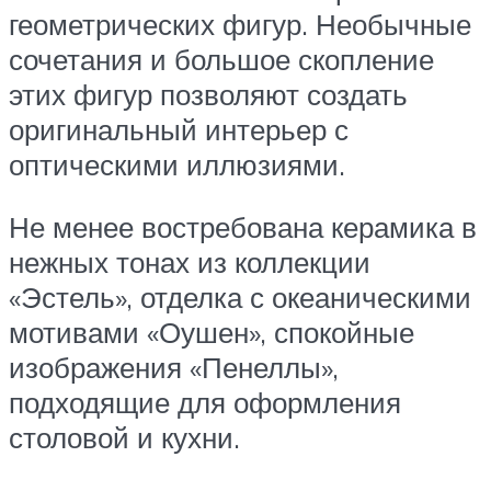
геометрических фигур. Необычные
сочетания и большое скопление
этих фигур позволяют создать
оригинальный интерьер с
оптическими иллюзиями.
Не менее востребована керамика в
нежных тонах из коллекции
«Эстель», отделка с океаническими
мотивами «Оушен», спокойные
изображения «Пенеллы»,
подходящие для оформления
столовой и кухни.