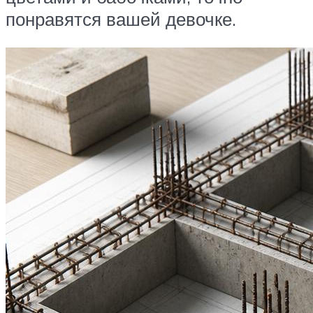
понравятся вашей девочке.