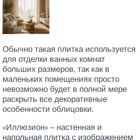
Обычно такая плитка используется
для отделки ванных комнат
больших размеров, так как в
маленьких помещениях просто
невозможно будет в полной мере
раскрыть все декоративные
особенности облицовки.
«Иллюзион» – настенная и
напольная плитка с изображением