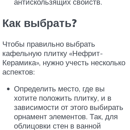
антискользящих свойств.
Как выбрать?
Чтобы правильно выбрать
кафельную плитку «Нефрит-
Керамика», нужно учесть несколько
аспектов:
Определить место, где вы
хотите положить плитку, и в
зависимости от этого выбирать
орнамент элементов. Так, для
облицовки стен в ванной