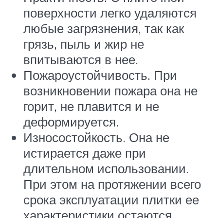
поверхности легко удаляются
любые загрязнения, так как
грязь, пыль и жир не
впитываются в нее.
Пожароустойчивость. При
возникновении пожара она не
горит, не плавится и не
деформируется.
Износостойкость. Она не
истирается даже при
длительном использовании.
При этом на протяжении всего
срока эксплуатации плитки ее
характеристики остаются