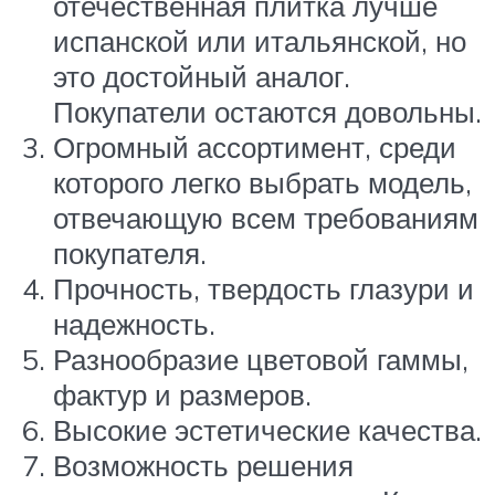
отечественная плитка лучше
испанской или итальянской, но
это достойный аналог.
Покупатели остаются довольны.
Огромный ассортимент, среди
которого легко выбрать модель,
отвечающую всем требованиям
покупателя.
Прочность, твердость глазури и
надежность.
Разнообразие цветовой гаммы,
фактур и размеров.
Высокие эстетические качества.
Возможность решения