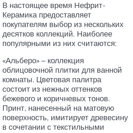
В настоящее время Нефрит-
Керамика предоставляет
покупателям выбор из нескольких
десятков коллекций. Наиболее
популярными из них считаются:
«Альберо» – коллекция
облицовочной плитки для ванной
комнаты. Цветовая палитра
состоит из нежных оттенков
бежевого и коричневых тонов.
Принт, нанесенный на матовую
поверхность, имитирует древесину
в сочетании с текстильными