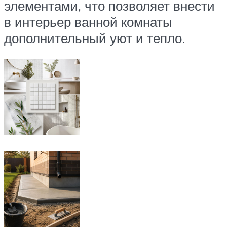
элементами, что позволяет внести
в интерьер ванной комнаты
дополнительный уют и тепло.