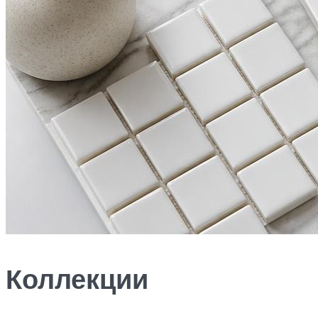
Коллекции