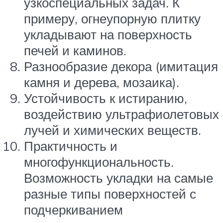
узкоспециальных задач. К
примеру, огнеупорную плитку
укладывают на поверхность
печей и каминов.
Разнообразие декора (имитация
камня и дерева, мозаика).
Устойчивость к истиранию,
воздействию ультрафиолетовых
лучей и химических веществ.
Практичность и
многофункциональность.
Возможность укладки на самые
разные типы поверхностей с
подчеркиванием