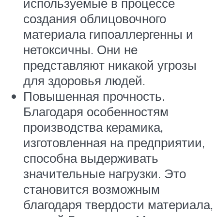
используемые в процессе
создания облицовочного
материала гипоаллергенны и
нетоксичны. Они не
представляют никакой угрозы
для здоровья людей.
Повышенная прочность.
Благодаря особенностям
производства керамика,
изготовленная на предприятии,
способна выдерживать
значительные нагрузки. Это
становится возможным
благодаря твердости материала,