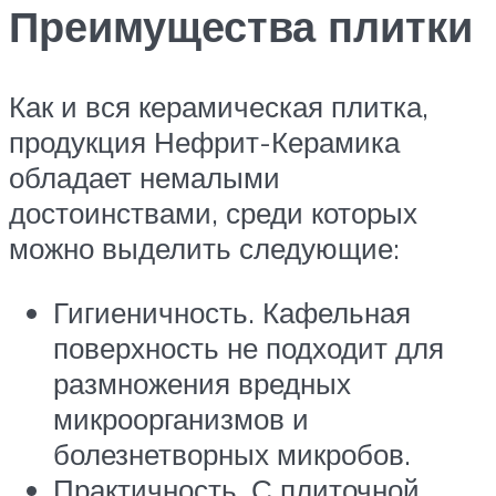
Преимущества плитки
Как и вся керамическая плитка,
продукция Нефрит-Керамика
обладает немалыми
достоинствами, среди которых
можно выделить следующие:
Гигиеничность. Кафельная
поверхность не подходит для
размножения вредных
микроорганизмов и
болезнетворных микробов.
Практичность. С плиточной