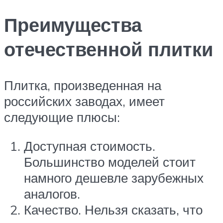
Преимущества
отечественной плитки
Плитка, произведенная на
российских заводах, имеет
следующие плюсы:
Доступная стоимость.
Большинство моделей стоит
намного дешевле зарубежных
аналогов.
Качество. Нельзя сказать, что