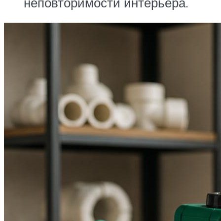
неповторимости интерьера.