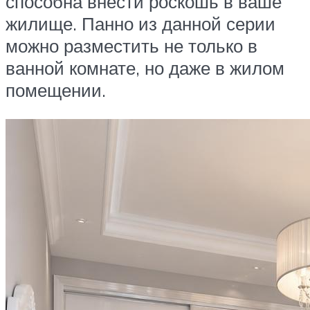
способна внести роскошь в ваше
жилище. Панно из данной серии
можно разместить не только в
ванной комнате, но даже в жилом
помещении.