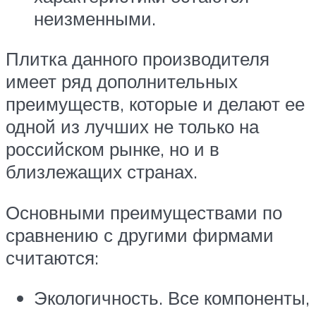
неизменными.
Плитка данного производителя
имеет ряд дополнительных
преимуществ, которые и делают ее
одной из лучших не только на
российском рынке, но и в
близлежащих странах.
Основными преимуществами по
сравнению с другими фирмами
считаются:
Экологичность. Все компоненты,