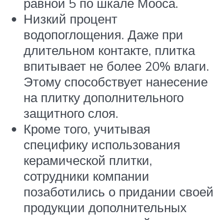
равной 5 по шкале Мооса.
Низкий процент
водопоглощения. Даже при
длительном контакте, плитка
впитывает не более 20% влаги.
Этому способствует нанесение
на плитку дополнительного
защитного слоя.
Кроме того, учитывая
специфику использования
керамической плитки,
сотрудники компании
позаботились о придании своей
продукции дополнительных