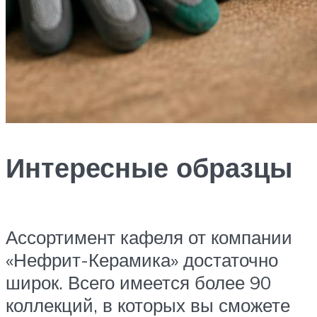
Интересные образцы
Ассортимент кафеля от компании
«Нефрит-Керамика» достаточно
широк. Всего имеется более 90
коллекций, в которых вы сможете