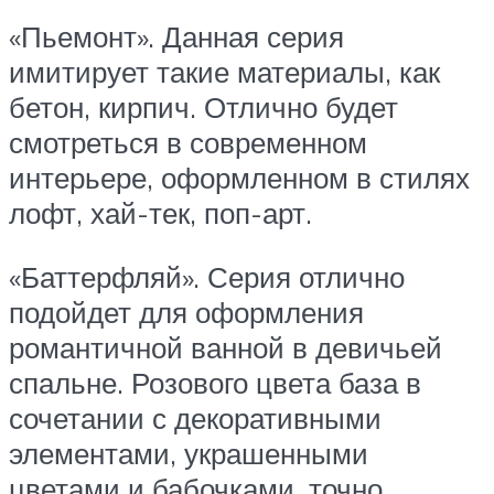
«Пьемонт». Данная серия
имитирует такие материалы, как
бетон, кирпич. Отлично будет
смотреться в современном
интерьере, оформленном в стилях
лофт, хай-тек, поп-арт.
«Баттерфляй». Серия отлично
подойдет для оформления
романтичной ванной в девичьей
спальне. Розового цвета база в
сочетании с декоративными
элементами, украшенными
цветами и бабочками, точно