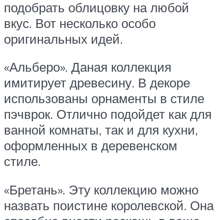
подобрать облицовку на любой
вкус. Вот несколько особо
оригинальных идей.
«Альберо». Даная коллекция
имитирует древесину. В декоре
использованы орнаменты в стиле
пэчврок. Отлично подойдет как для
ванной комнаты, так и для кухни,
оформленных в деревенском
стиле.
«Бретань». Эту коллекцию можно
назвать поистине королевской. Она