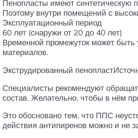
Пенопласты имеют синтетическую пр
Поэтому внутри помещений с высок
Эксплуатационный период
60 лет (снаружи от 20 до 40 лет)
Временной промежуток может быть 
материалов.
Экструдированный пенопластИсточ
Специалисты рекомендуют обращать
состав. Желательно, чтобы в нём п
Это обосновано тем, что ППС неуст
действия антипиренов можно и не за