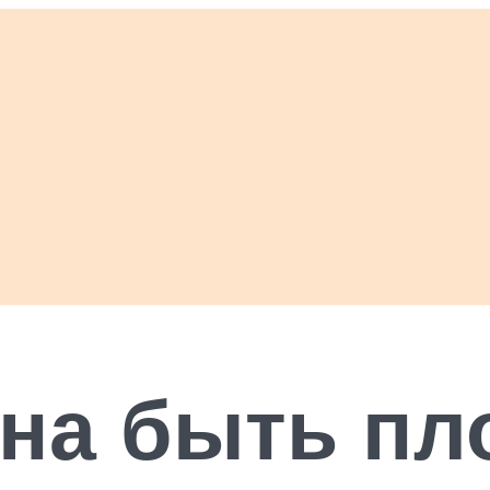
на быть пл