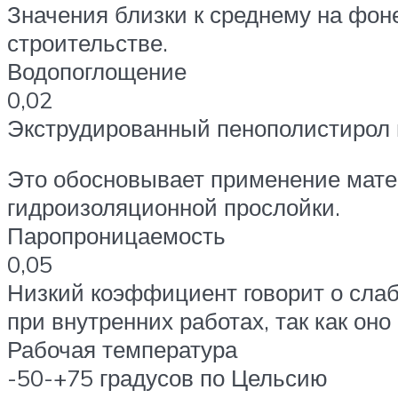
Значения близки к среднему на фон
строительстве.
Водопоглощение
0,02
Экструдированный пенополистирол 
Это обосновывает применение мате
гидроизоляционной прослойки.
Паропроницаемость
0,05
Низкий коэффициент говорит о сла
при внутренних работах, так как он
Рабочая температура
-50-+75 градусов по Цельсию