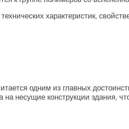
 технических характеристик, свойст
итается одним из главных достоинст
 на несущие конструкции здания, чт