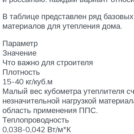
В таблице представлен ряд базовых
материалов для утепления дома.
Параметр
Значение
Что важно для строителя
Плотность
15-40 кг/куб.м
Малый вес кубометра утеплителя сч
незначительной нагрузкой материала
область применения ППС.
Теплопроводность
0,038-0,042 Вт/м*К