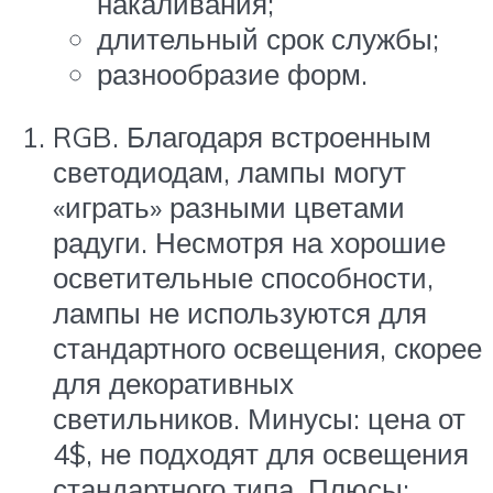
накаливания;
длительный срок службы;
разнообразие форм.
RGB. Благодаря встроенным
светодиодам, лампы могут
«играть» разными цветами
радуги. Несмотря на хорошие
осветительные способности,
лампы не используются для
стандартного освещения, скорее
для декоративных
светильников. Минусы: цена от
4$, не подходят для освещения
стандартного типа. Плюсы: