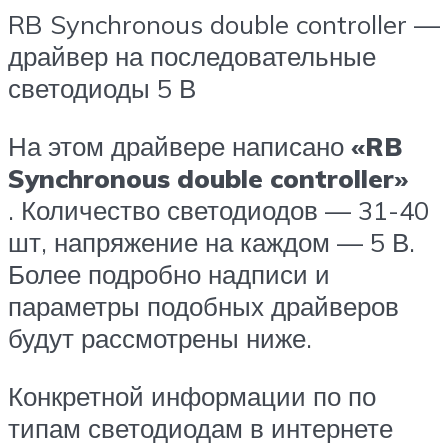
RB Synchronous double controller —
драйвер на последовательные
светодиоды 5 В
На этом драйвере написано
«RB
Synchronous double controller»
. Количество светодиодов — 31-40
шт, напряжение на каждом — 5 В.
Более подробно надписи и
параметры подобных драйверов
будут рассмотрены ниже.
Конкретной информации по по
типам светодиодам в интернете