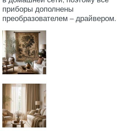
приборы дополнены
преобразователем – драйвером.