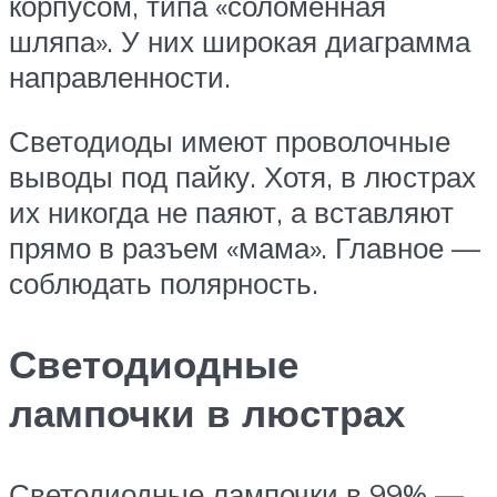
корпусом, типа «соломенная
шляпа». У них широкая диаграмма
направленности.
Светодиоды имеют проволочные
выводы под пайку. Хотя, в люстрах
их никогда не паяют, а вставляют
прямо в разъем «мама». Главное —
соблюдать полярность.
Светодиодные
лампочки в люстрах
Светодиодные лампочки в 99% —