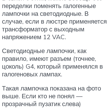
переделки поменять галогенные
лампочки на светодиодные. В
случае, если в люстре применяется
трансформатор с выходным
напряжением 12 VAC.
Светодиодные лампочки, как
правило, имеют разъем (точнее,
цоколь) G4, который применялся в
галогеновых лампах.
Такая лампочка показана на фото
выше. Если кто не понял —
прозрачный пузатик слева)