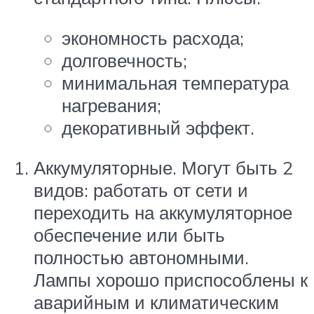
экономность расхода;
долговечность;
минимальная температура
нагревания;
декоративный эффект.
Аккумуляторные. Могут быть 2
видов: работать от сети и
переходить на аккумуляторное
обеспечение или быть
полностью автономными.
Лампы хорошо приспособлены к
аварийным и климатическим