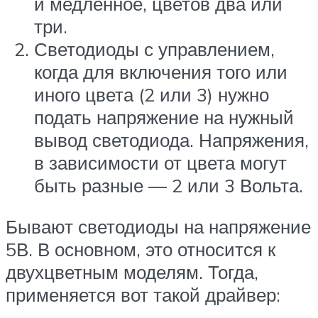
и медленное, цветов два или
три.
Светодиоды с управлением,
когда для включения того или
иного цвета (2 или 3) нужно
подать напряжение на нужный
вывод светодиода. Напряжения,
в зависимости от цвета могут
быть разные — 2 или 3 Вольта.
Бывают светодиоды на напряжение
5В. В основном, это относится к
двухцветным моделям. Тогда,
применяется вот такой драйвер: