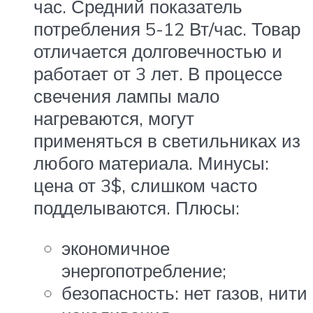
час. Средний показатель
потребления 5-12 Вт/час. Товар
отличается долговечностью и
работает от 3 лет. В процессе
свечения лампы мало
нагреваются, могут
применяться в светильниках из
любого материала. Минусы:
цена от 3$, слишком часто
подделываются. Плюсы:
экономичное
энергопотребление;
безопасность: нет газов, нити