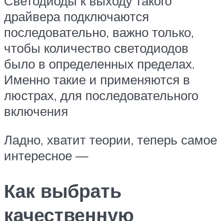
Светодиоды к выходу такого
драйвера подключаются
последовательно, важно только,
чтобы количество светодиодов
было в определенных пределах.
Именно такие и применяются в
люстрах, для последовательного
включения
Ладно, хватит теории, теперь самое
интересное —
Как выбрать
качественную