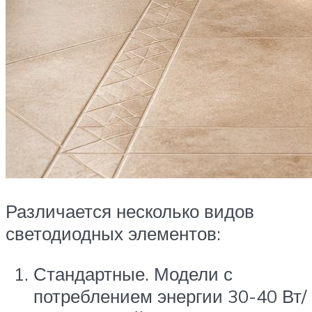
Различается несколько видов
светодиодных элементов:
Стандартные. Модели с
потреблением энергии 30-40 Вт/