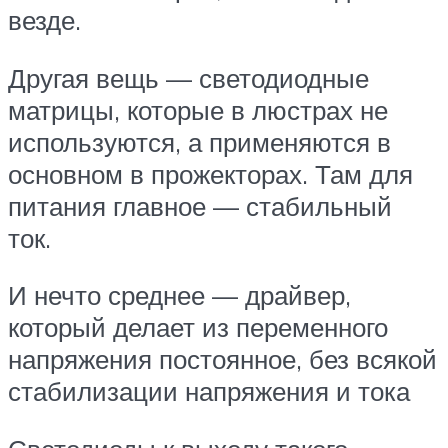
везде.
Другая вещь — светодиодные
матрицы, которые в люстрах не
используются, а применяются в
основном в прожекторах. Там для
питания главное — стабильный
ток.
И нечто среднее — драйвер,
который делает из переменного
напряжения постоянное, без всякой
стабилизации напряжения и тока