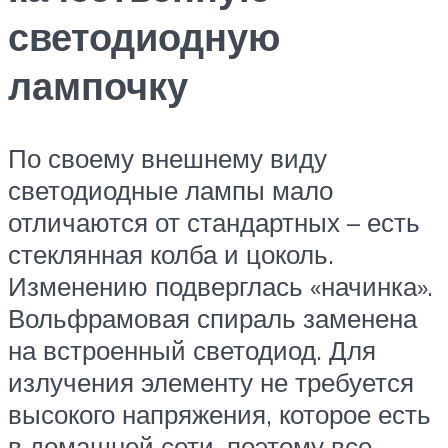
светодиодную
лампочку
По своему внешнему виду
светодиодные лампы мало
отличаются от стандартных – есть
стеклянная колба и цоколь.
Изменению подверглась «начинка».
Вольфрамовая спираль заменена
на встроенный светодиод. Для
излучения элементу не требуется
высокого напряжения, которое есть
в домашней сети, поэтому все