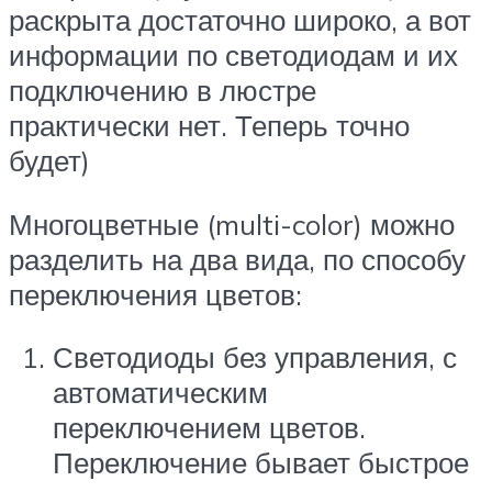
раскрыта достаточно широко, а вот
информации по светодиодам и их
подключению в люстре
практически нет. Теперь точно
будет)
Многоцветные (multi-color) можно
разделить на два вида, по способу
переключения цветов:
Светодиоды без управления, с
автоматическим
переключением цветов.
Переключение бывает быстрое