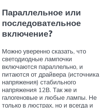
Параллельное или
последовательное
включение?
Можно уверенно сказать, что
светодиодные лампочки
включаются параллельно, и
питаются от драйвера (источника
напряжения) стабильного
напряжения 12В. Так же и
галогеновые и любые лампы. Не
только в люстрах, но и всегда и