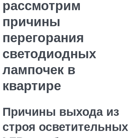
рассмотрим
причины
перегорания
светодиодных
лампочек в
квартире
Причины выхода из
строя осветительных