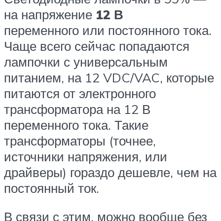
на напряжение
12 В
переменного или постоянного тока.
Чаще всего сейчас попадаются
лампочки с универсальным
питанием, на 12 VDC/VAC, которые
питаются от электронного
трансформатора на 12 В
переменного тока. Такие
трансформаторы (точнее,
источники напряжения, или
драйверы) гораздо дешевле, чем на
постоянный ток.
В связи с этим, можно вообще без