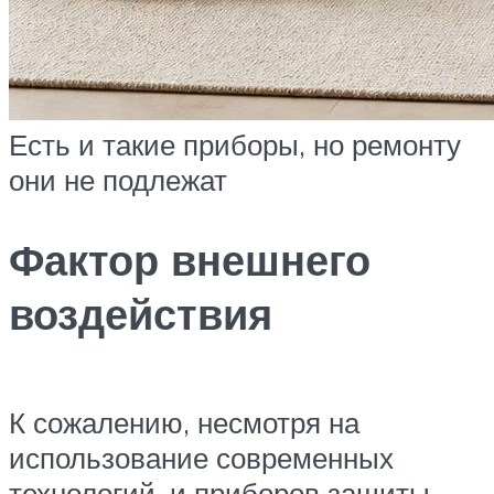
Есть и такие приборы, но ремонту
они не подлежат
Фактор внешнего
воздействия
К сожалению, несмотря на
использование современных
технологий, и приборов защиты