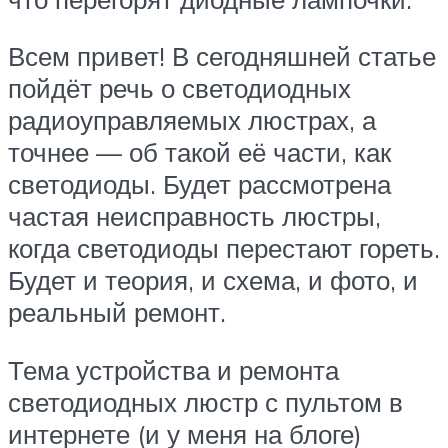
Всем привет! В сегодняшней статье
пойдёт речь о светодиодных
радиоуправляемых люстрах, а
точнее — об такой её части, как
светодиоды. Будет рассмотрена
частая неисправность люстры,
когда светодиоды перестают гореть.
Будет и теория, и схема, и фото, и
реальный ремонт.
Тема устройства и ремонта
светодиодных люстр с пультом в
интернете (и у меня на блоге)