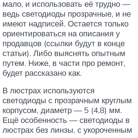
мало, и использовать её трудно —
ведь светодиоды прозрачные, и не
имеют надписей. Остается только
ориентироваться на описания у
продавцов (ссылки будут в конце
статьи). Либо выяснять опытным
путем. Ниже, в части про ремонт,
будет рассказано как.
В люстрах используются
светодиоды с прозрачным круглым
корпусом, диаметр — 5 (4,8) мм.
Ещё особенность — светодиоды в
люстрах без линзы, с укороченным