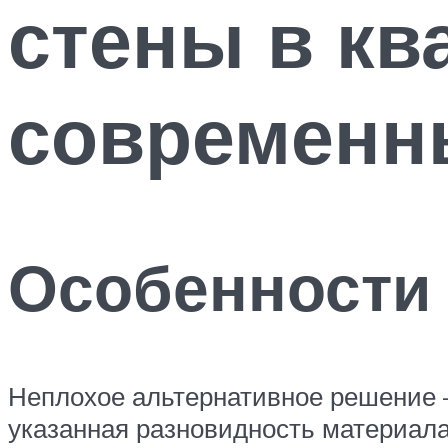
стены в кв
современн
Особенности 
Неплохое альтернативное решение –
указанная разновидность материала 