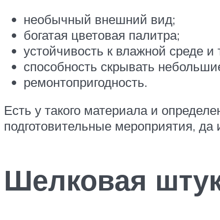
необычный внешний вид;
богатая цветовая палитра;
устойчивость к влажной среде и
способность скрывать небольши
ремонтопригодность.
Есть у такого материала и определ
подготовительные мероприятия, да 
Шелковая штук