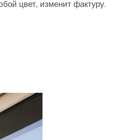
бой цвет, изменит фактуру.