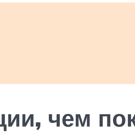
ии, чем по