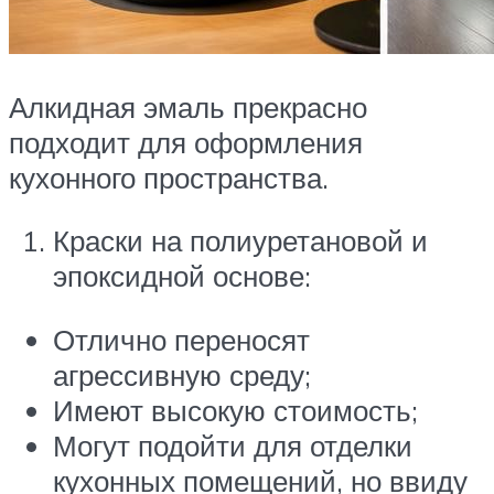
Алкидная эмаль прекрасно
подходит для оформления
кухонного пространства.
Краски на полиуретановой и
эпоксидной основе:
Отлично переносят
агрессивную среду;
Имеют высокую стоимость;
Могут подойти для отделки
кухонных помещений, но ввиду