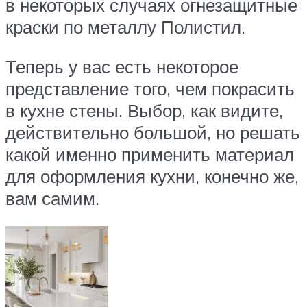
в некоторых случаях огнезащитные
краски по металлу Полистил.
Теперь у вас есть некоторое
представление того, чем покрасить
в кухне стены. Выбор, как видите,
действительно большой, но решать
какой именно применить материал
для оформления кухни, конечно же,
вам самим.