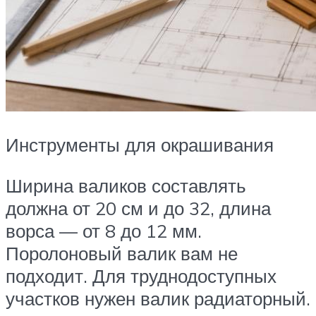
Инструменты для окрашивания
Ширина валиков составлять
должна от 20 см и до 32, длина
ворса — от 8 до 12 мм.
Поролоновый валик вам не
подходит. Для труднодоступных
участков нужен валик радиаторный.