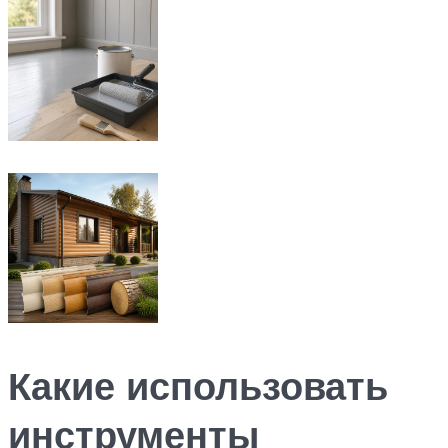
Какие использовать
инструменты