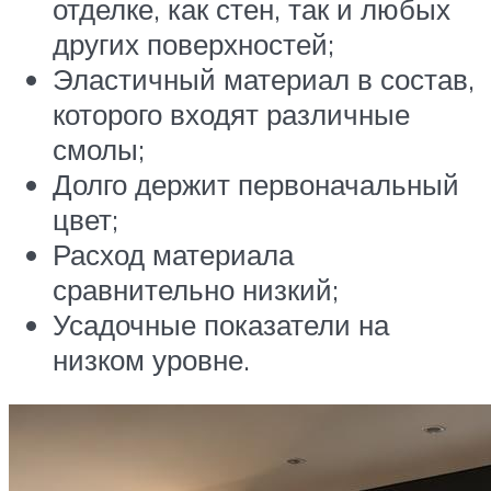
отделке, как стен, так и любых
других поверхностей;
Эластичный материал в состав,
которого входят различные
смолы;
Долго держит первоначальный
цвет;
Расход материала
сравнительно низкий;
Усадочные показатели на
низком уровне.