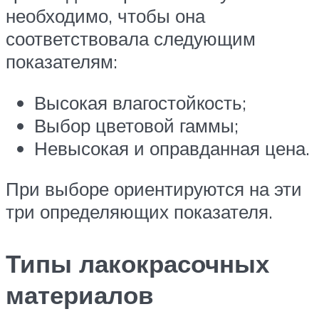
необходимо, чтобы она
соответствовала следующим
показателям:
Высокая влагостойкость;
Выбор цветовой гаммы;
Невысокая и оправданная цена.
При выборе ориентируются на эти
три определяющих показателя.
Типы лакокрасочных
материалов