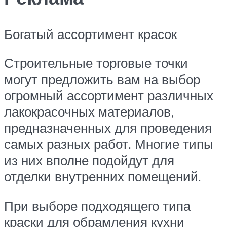
Богатый ассортимент красок
Строительные торговые точки
могут предложить вам на выбор
огромный ассортимент различных
лакокрасочных материалов,
предназначенных для проведения
самых разных работ. Многие типы
из них вполне подойдут для
отделки внутренних помещений.
При выборе подходящего типа
краски для обрамления кухни