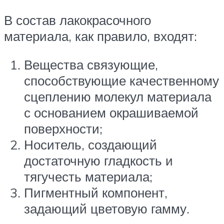
В состав лакокрасочного
материала, как правило, входят:
Вещества связующие,
способствующие качественному
сцеплению молекул материала
с основанием окрашиваемой
поверхности;
Носитель, создающий
достаточную гладкость и
тягучесть материала;
Пигментный компонент,
задающий цветовую гамму.