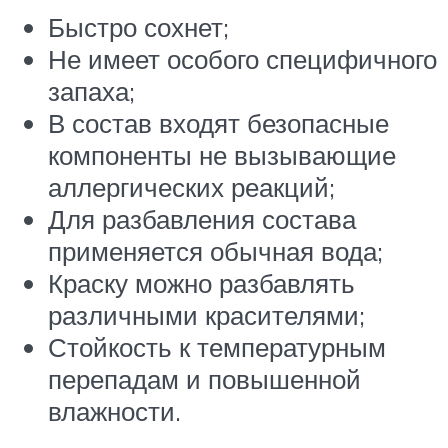
Быстро сохнет;
Не имеет особого специфичного
запаха;
В состав входят безопасные
компоненты не вызывающие
аллергических реакций;
Для разбавления состава
применяется обычная вода;
Краску можно разбавлять
различными красителями;
Стойкость к температурным
перепадам и повышенной
влажности.