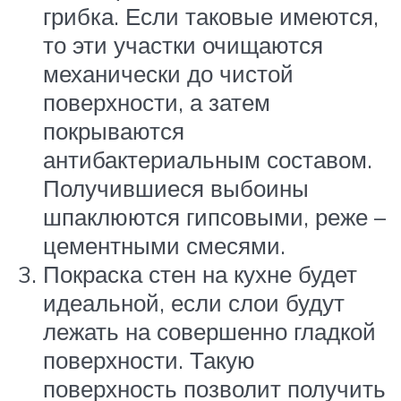
грибка. Если таковые имеются,
то эти участки очищаются
механически до чистой
поверхности, а затем
покрываются
антибактериальным составом.
Получившиеся выбоины
шпаклюются гипсовыми, реже –
цементными смесями.
Покраска стен на кухне будет
идеальной, если слои будут
лежать на совершенно гладкой
поверхности. Такую
поверхность позволит получить