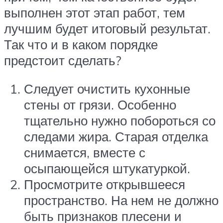
выполнен этот этап работ, тем
лучшим будет итоговый результат.
Так что и в каком порядке
предстоит сделать?
Следует очистить кухонные
стены от грязи. Особенно
тщательно нужно побороться со
следами жира. Старая отделка
снимается, вместе с
осыпающейся штукатуркой.
Просмотрите открывшееся
пространство. На нем не должно
быть признаков плесени и