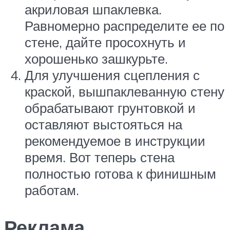
акриловая шпаклевка.
Равномерно распределите ее по
стене, дайте просохнуть и
хорошенько зашкурьте.
Для улучшения сцепления с
краской, вышпаклеванную стену
обрабатывают грунтовкой и
оставляют выстояться на
рекомендуемое в инструкции
время. Вот теперь стена
полностью готова к финишным
работам.
Реклама