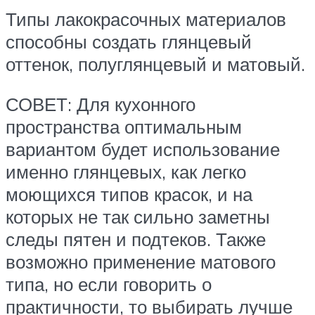
Типы лакокрасочных материалов
способны создать глянцевый
оттенок, полуглянцевый и матовый.
СОВЕТ: Для кухонного
пространства оптимальным
вариантом будет использование
именно глянцевых, как легко
моющихся типов красок, и на
которых не так сильно заметны
следы пятен и подтеков. Также
возможно применение матового
типа, но если говорить о
практичности, то выбирать лучше