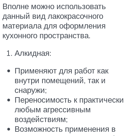
Вполне можно использовать
данный вид лакокрасочного
материала для оформления
кухонного пространства.
Алкидная:
Применяют для работ как
внутри помещений, так и
снаружи;
Переносимость к практически
любым агрессивным
воздействиям;
Возможность применения в