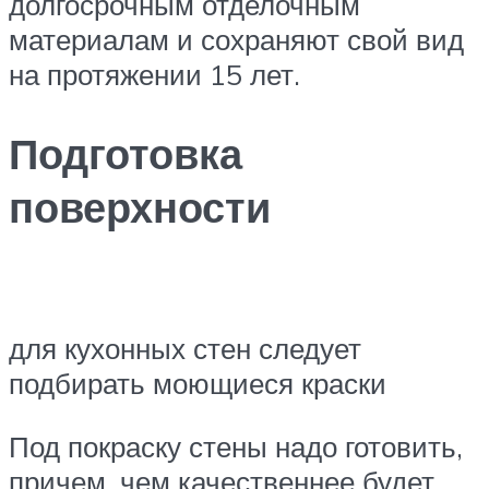
долгосрочным отделочным
материалам и сохраняют свой вид
на протяжении 15 лет.
Подготовка
поверхности
для кухонных стен следует
подбирать моющиеся краски
Под покраску стены надо готовить,
причем, чем качественнее будет