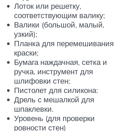
Лоток или решетку,
соответствующим валику;
Валики (большой, малый,
узкий);
Планка для перемешивания
краски;
Бумага наждачная, сетка и
ручка, инструмент для
шлифовки стен;
Пистолет для силикона:
Дрель с мешалкой для
шпаклевки.
Уровень (для проверки
ровности стен)