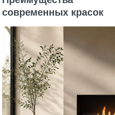
современных красок