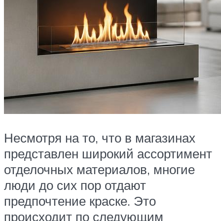
Несмотря на то, что в магазинах
представлен широкий ассортимент
отделочных материалов, многие
люди до сих пор отдают
предпочтение краске. Это
происходит по следующим