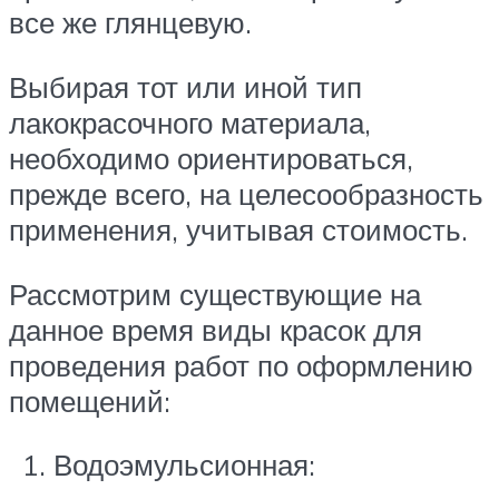
все же глянцевую.
Выбирая тот или иной тип
лакокрасочного материала,
необходимо ориентироваться,
прежде всего, на целесообразность
применения, учитывая стоимость.
Рассмотрим существующие на
данное время виды красок для
проведения работ по оформлению
помещений:
Водоэмульсионная: