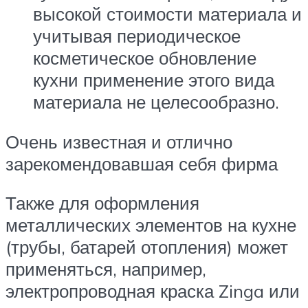
высокой стоимости материала и
учитывая периодическое
косметическое обновление
кухни применение этого вида
материала не целесообразно.
Очень известная и отлично
зарекомендовавшая себя фирма
Также для оформления
металлических элементов на кухне
(трубы, батарей отопления) может
применяться, например,
электропроводная краска Zinga или