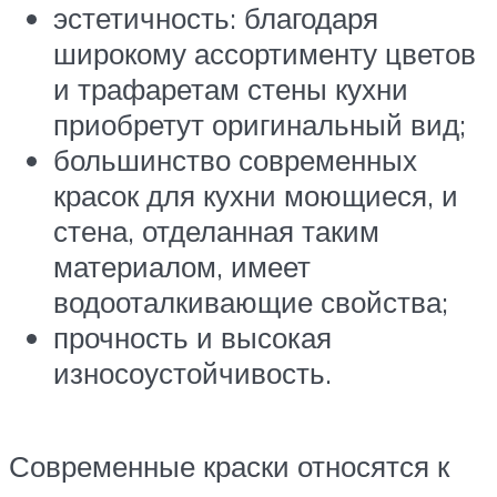
эстетичность: благодаря
широкому ассортименту цветов
и трафаретам стены кухни
приобретут оригинальный вид;
большинство современных
красок для кухни моющиеся, и
стена, отделанная таким
материалом, имеет
водооталкивающие свойства;
прочность и высокая
износоустойчивость.
Современные краски относятся к