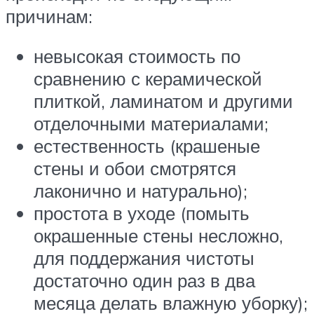
причинам:
невысокая стоимость по
сравнению с керамической
плиткой, ламинатом и другими
отделочными материалами;
естественность (крашеные
стены и обои смотрятся
лаконично и натурально);
простота в уходе (помыть
окрашенные стены несложно,
для поддержания чистоты
достаточно один раз в два
месяца делать влажную уборку);