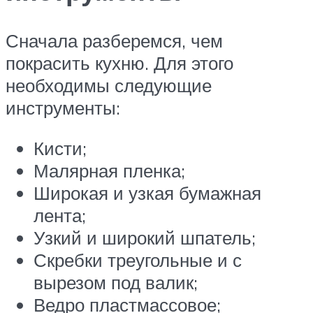
Сначала разберемся, чем
покрасить кухню. Для этого
необходимы следующие
инструменты:
Кисти;
Малярная пленка;
Широкая и узкая бумажная
лента;
Узкий и широкий шпатель;
Скребки треугольные и с
вырезом под валик;
Ведро пластмассовое;