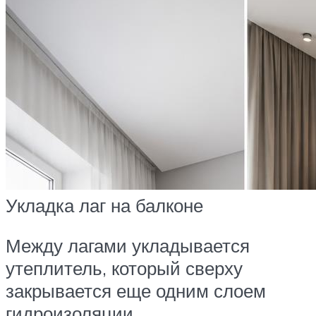
Укладка лаг на балконе
Между лагами укладывается
утеплитель, который сверху
закрывается еще одним слоем
гидроизоляции.