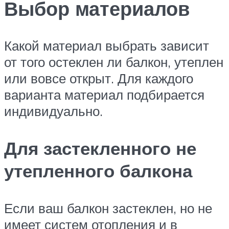
Выбор материалов
Какой материал выбрать зависит
от того остеклен ли балкон, утеплен
или вовсе открыт. Для каждого
варианта материал подбирается
индивидуально.
Для застекленного не
утепленного балкона
Если ваш балкон застеклен, но не
имеет систем отопления и в