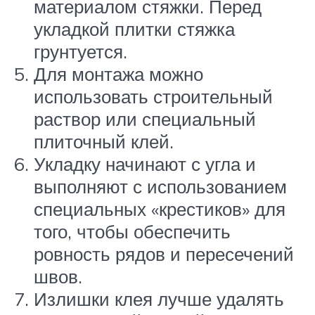
материалом стяжки. Перед
укладкой плитки стяжка
грунтуется.
Для монтажа можно
использовать строительный
раствор или специальный
плиточный клей.
Укладку начинают с угла и
выполняют с использованием
специальных «крестиков» для
того, чтобы обеспечить
ровность рядов и пересечений
швов.
Излишки клея лучше удалять