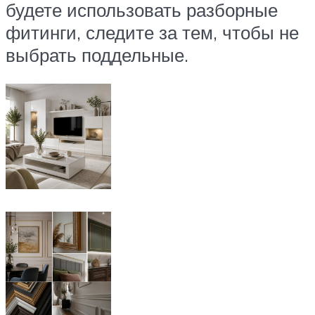
будете использовать разборные
фитинги, следите за тем, чтобы не
выбрать поддельные.