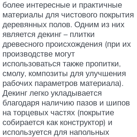
более интересные и практичные
материалы для чистового покрытия
деревянных полов. Одним из них
является декинг – плитки
древесного происхождения (при их
производстве могут
использоваться также пропитки,
смолу, композиты для улучшения
рабочих параметров материала).
Декинг легко укладывается
благодаря наличию пазов и шипов
на торцевых частях (покрытие
собирается как конструктор) и
используется для напольных