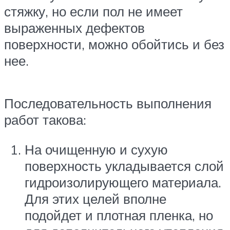
стяжку, но если пол не имеет
выраженных дефектов
поверхности, можно обойтись и без
нее.
Последовательность выполнения
работ такова:
На очищенную и сухую
поверхность укладывается слой
гидроизолирующего материала.
Для этих целей вполне
подойдет и плотная пленка, но