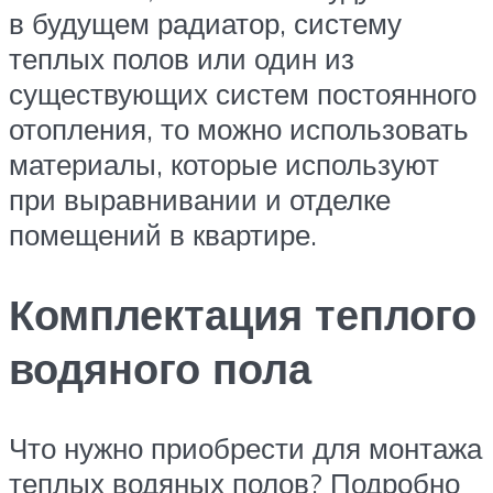
в будущем радиатор, систему
теплых полов или один из
существующих систем постоянного
отопления, то можно использовать
материалы, которые используют
при выравнивании и отделке
помещений в квартире.
Комплектация теплого
водяного пола
Что нужно приобрести для монтажа
теплых водяных полов? Подробно