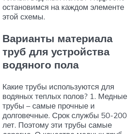
остановимся на каждом элементе
этой схемы.
Варианты материала
труб для устройства
водяного пола
Какие трубы используются для
водяных теплых полов? 1. Медные
трубы – самые прочные и
долговечные. Срок службы 50-200
лет. Поэтому эти трубы самые