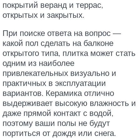
покрытий веранд и террас,
открытых и закрытых.
При поиске ответа на вопрос —
какой пол сделать на балконе
открытого типа, плитка может стать
одним из наиболее
привлекательных визуально и
практичных в эксплуатации
вариантов. Керамика отлично
выдерживает высокую влажность и
даже прямой контакт с водой,
поэтому ваши полы не будут
портиться от дождя или снега.