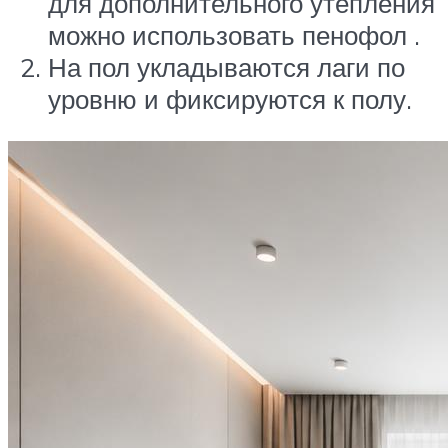
для дополнительного утепления
можно использовать пенофол .
На пол укладываются лаги по
уровню и фиксируются к полу.