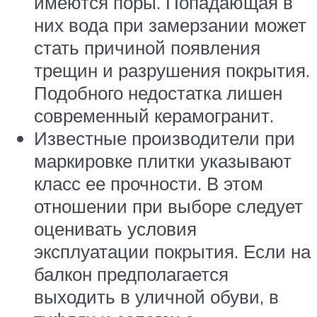
имеются поры. Попадающая в
них вода при замерзании может
стать причиной появления
трещин и разрушения покрытия.
Подобного недостатка лишен
современный керамогранит.
Известные производители при
маркировке плитки указывают
класс ее прочности. В этом
отношении при выборе следует
оценивать условия
эксплуатации покрытия. Если на
балкон предполагается
выходить в уличной обуви, в