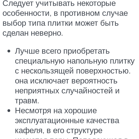
Следует учитывать некоторые
особенности, в противном случае
выбор типа плитки может быть
сделан неверно.
Лучше всего приобретать
специальную напольную плитку
с нескользящей поверхностью.
она исключает вероятность
неприятных случайностей и
травм.
Несмотря на хорошие
эксплуатационные качества
кафеля, в его структуре