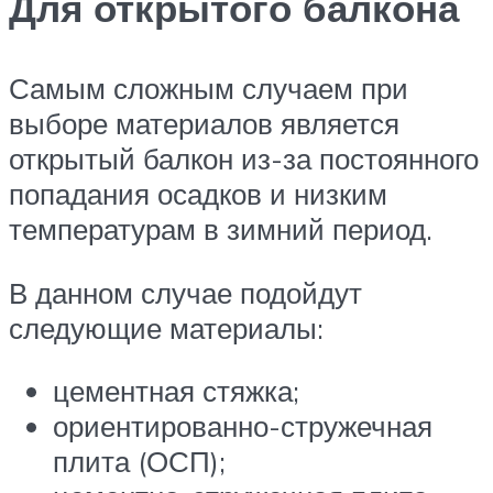
Для открытого балкона
Самым сложным случаем при
выборе материалов является
открытый балкон из-за постоянного
попадания осадков и низким
температурам в зимний период.
В данном случае подойдут
следующие материалы:
цементная стяжка;
ориентированно-стружечная
плита (ОСП);