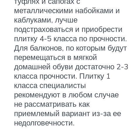
туфлях и сапогах с
металлическими набойками и
каблуками, лучше
подстраховаться и приобрести
плитку 4-5 класса по прочности.
Для балконов, по которым будут
перемещаться в мягкой
домашней обуви достаточно 2-3
класса прочности. Плитку 1
класса специалисты
рекомендуют в любом случае
не рассматривать как
приемлемый вариант из-за ее
недолговечности.