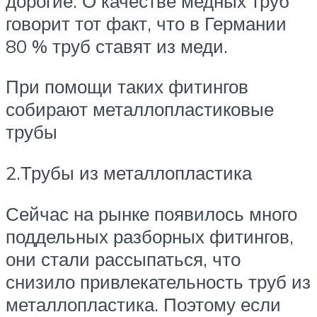
дорогие. О качестве медных труб
говорит тот факт, что в Германии
80 % труб ставят из меди.
При помощи таких фитингов
собирают металлопластиковые
трубы
2.Трубы из металлопластика
Сейчас на рынке появилось много
поддельных разборных фитингов,
они стали рассыпаться, что
снизило привлекательность труб из
металлопластика. Поэтому если