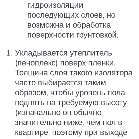
гидроизоляции
последующих слоев, но
возможна и обработка
поверхности грунтовкой.
Укладывается утеплитель
(пеноплекс) поверх пленки.
Толщина слоя такого изолятора
часто выбирается таким
образом, чтобы уровень пола
поднять на требуемую высоту
(изначально он обычно
значительно ниже, чем пол в
квартире, поэтому при выходе