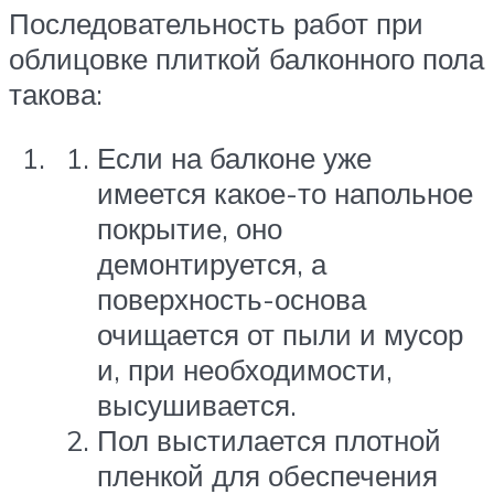
Последовательность работ при
облицовке плиткой балконного пола
такова:
Если на балконе уже
имеется какое-то напольное
покрытие, оно
демонтируется, а
поверхность-основа
очищается от пыли и мусор
и, при необходимости,
высушивается.
Пол выстилается плотной
пленкой для обеспечения