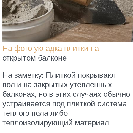
На фото укладка плитки на
открытом балконе
На заметку: Плиткой покрывают
пол и на закрытых утепленных
балконах, но в этих случаях обычно
устраивается под плиткой система
теплого пола либо
теплоизолирующий материал.