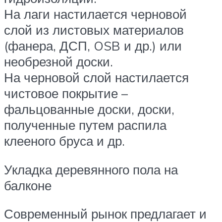
На лаги настилается черновой
слой из листовых материалов
(фанера, ДСП, OSB и др.) или
необрезной доски.
На черновой слой настилается
чистовое покрытие –
фальцованные доски, доски,
полученные путем распила
клееного бруса и др.
Укладка деревянного пола на
балконе
Современный рынок предлагает и