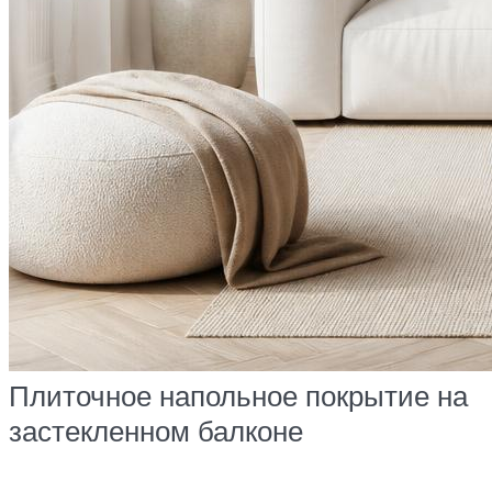
Плиточное напольное покрытие на
застекленном балконе