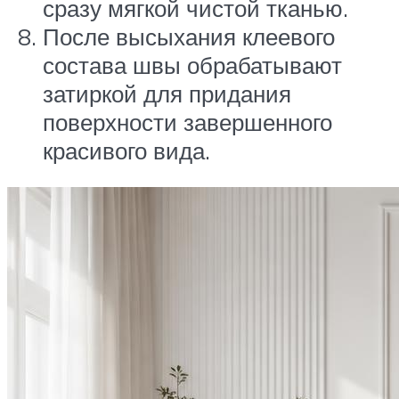
сразу мягкой чистой тканью.
После высыхания клеевого
состава швы обрабатывают
затиркой для придания
поверхности завершенного
красивого вида.