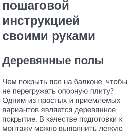
пошаговой
инструкцией
своими руками
Деревянные полы
Чем покрыть пол на балконе, чтобы
не перегружать опорную плиту?
Одним из простых и приемлемых
вариантов является деревянное
покрытие. В качестве подготовки к
монтажу можно выполнить легкую