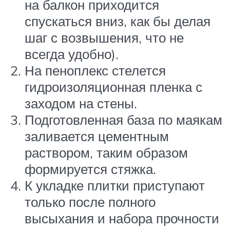
на балкон приходится
спускаться вниз, как бы делая
шаг с возвышения, что не
всегда удобно).
На пеноплекс стелется
гидроизоляционная пленка с
заходом на стены.
Подготовленная база по маякам
заливается цементным
раствором, таким образом
формируется стяжка.
К укладке плитки приступают
только после полного
высыхания и набора прочности