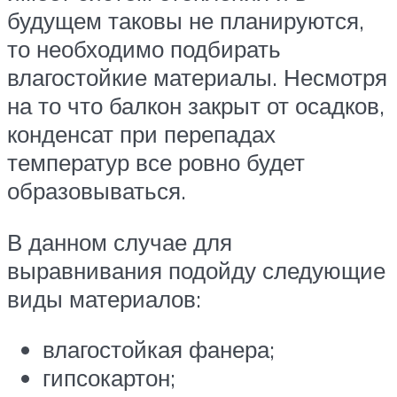
будущем таковы не планируются,
то необходимо подбирать
влагостойкие материалы. Несмотря
на то что балкон закрыт от осадков,
конденсат при перепадах
температур все ровно будет
образовываться.
В данном случае для
выравнивания подойду следующие
виды материалов:
влагостойкая фанера;
гипсокартон;