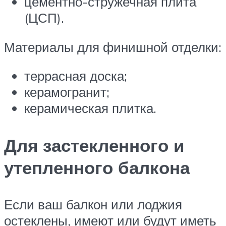
цементно-стружечная плита
(ЦСП).
Материалы для финишной отделки:
террасная доска;
керамогранит;
керамическая плитка.
Для застекленного и
утепленного балкона
Если ваш балкон или лоджия
остеклены, имеют или будут иметь