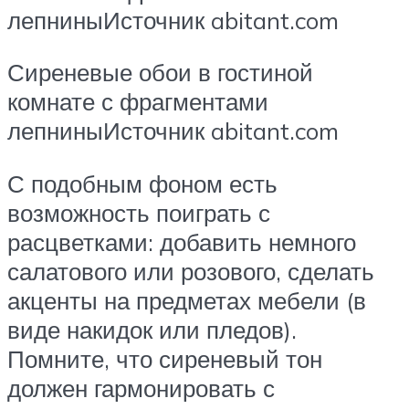
лепниныИсточник abitant.com
Сиреневые обои в гостиной
комнате с фрагментами
лепниныИсточник abitant.com
С подобным фоном есть
возможность поиграть с
расцветками: добавить немного
салатового или розового, сделать
акценты на предметах мебели (в
виде накидок или пледов).
Помните, что сиреневый тон
должен гармонировать с