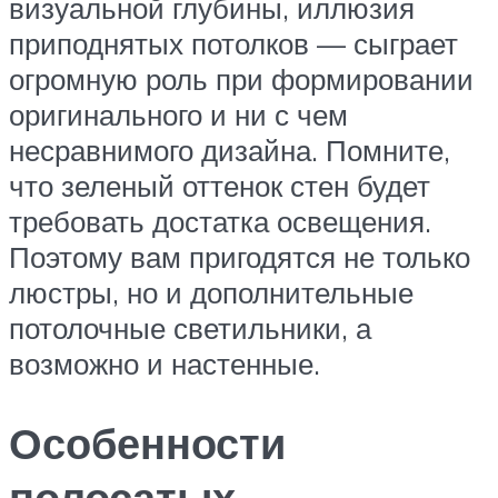
визуальной глубины, иллюзия
приподнятых потолков — сыграет
огромную роль при формировании
оригинального и ни с чем
несравнимого дизайна. Помните,
что зеленый оттенок стен будет
требовать достатка освещения.
Поэтому вам пригодятся не только
люстры, но и дополнительные
потолочные светильники, а
возможно и настенные.
Особенности
полосатых