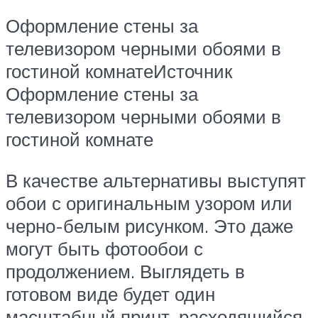
Оформление стены за
телевизором черными обоями в
гостиной комнатеИсточник
Оформление стены за
телевизором черными обоями в
гостиной комнате
В качестве альтернативы выступят
обои с оригинальным узором или
черно-белым рисунком. Это даже
могут быть фотообои с
продолжением. Выглядеть в
готовом виде будет один
масштабный принт, расходящийся