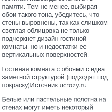
памяти. Тем не менее, выбирая
обои такого тона, убедитесь, что
стены выровнены, так как слишком
светлая облицовка не только
подчеркнет дизайн гостиной
комнаты, но и недостатки ее
вертикальных поверхностей.
Гостиная комната с обоями с едва
заметной структурой (подходят под
покраску)Источник ucrazy.ru
Белые или пастельные полотна на
стенах могут иметь некоторый