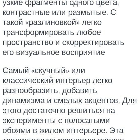
узкие фрагменты одного цвета,
контрастные или размытые. С
такой «разлиновкой» легко
трансформировать любое
пространство и скорректировать
его визуальное восприятие
Самый «скучный» или
классический интерьер легко
разнообразить, добавить
динамизма и смелых акцентов. Для
этого достаточно решиться на
эксперименты с полосатыми
обоями в жилом интерьере. Эта
традиционная расцветка вполне