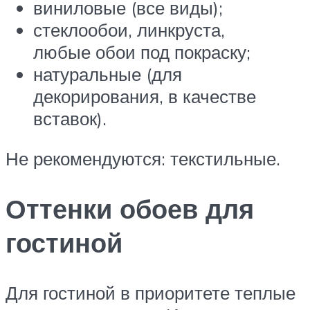
виниловые (все виды);
стеклообои, линкруста,
любые обои под покраску;
натуральные (для
декорирования, в качестве
вставок).
Не рекомендуются: текстильные.
Оттенки обоев для
гостиной
Для гостиной в приоритете теплые