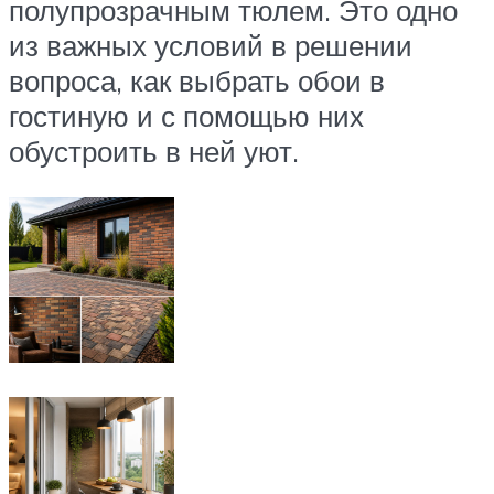
полупрозрачным тюлем. Это одно
из важных условий в решении
вопроса, как выбрать обои в
гостиную и с помощью них
обустроить в ней уют.