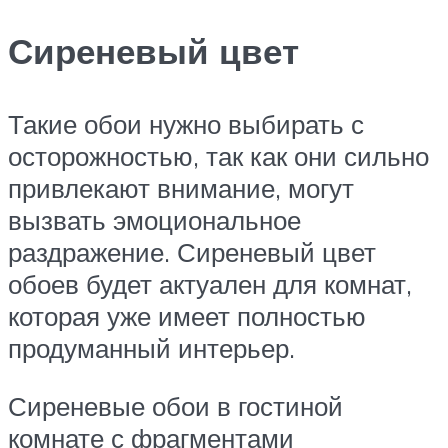
Сиреневый цвет
Такие обои нужно выбирать с
осторожностью, так как они сильно
привлекают внимание, могут
вызвать эмоциональное
раздражение. Сиреневый цвет
обоев будет актуален для комнат,
которая уже имеет полностью
продуманный интерьер.
Сиреневые обои в гостиной
комнате с фрагментами