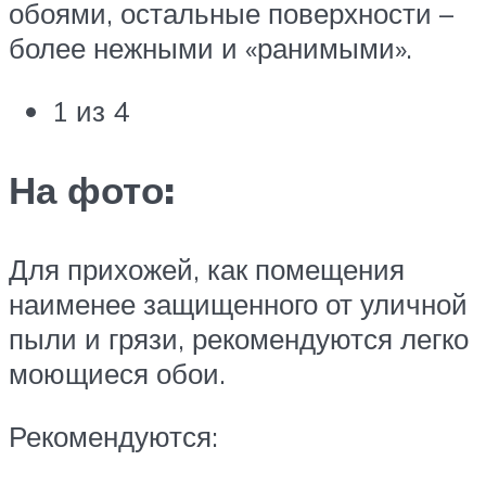
обоями, остальные поверхности –
более нежными и «ранимыми».
1 из 4
На фото:
Для прихожей, как помещения
наименее защищенного от уличной
пыли и грязи, рекомендуются легко
моющиеся обои.
Рекомендуются: