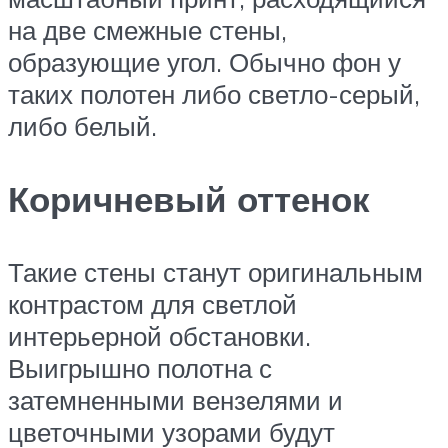
на две смежные стены,
образующие угол. Обычно фон у
таких полотен либо светло-серый,
либо белый.
Коричневый оттенок
Такие стены станут оригинальным
контрастом для светлой
интерьерной обстановки.
Выигрышно полотна с
затемненными вензелями и
цветочными узорами будут