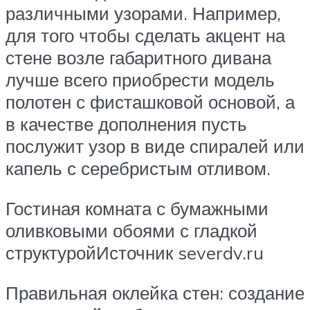
различными узорами. Например,
для того чтобы сделать акцент на
стене возле габаритного дивана
лучше всего приобрести модель
полотен с фисташковой основой, а
в качестве дополнения пусть
послужит узор в виде спиралей или
капель с серебристым отливом.
Гостиная комната с бумажными
оливковыми обоями с гладкой
структуройИсточник severdv.ru
Правильная оклейка стен: создание