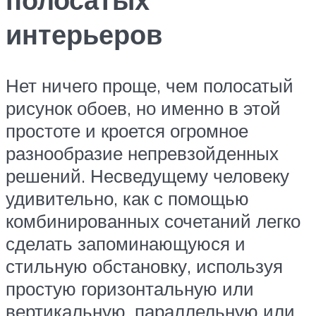
интерьеров
Нет ничего проще, чем полосатый
рисунок обоев, но именно в этой
простоте и кроется огромное
разнообразие непревзойденных
решений. Несведущему человеку
удивительно, как с помощью
комбинированных сочетаний легко
сделать запоминающуюся и
стильную обстановку, используя
простую горизонтальную или
вертикальную, параллельную или