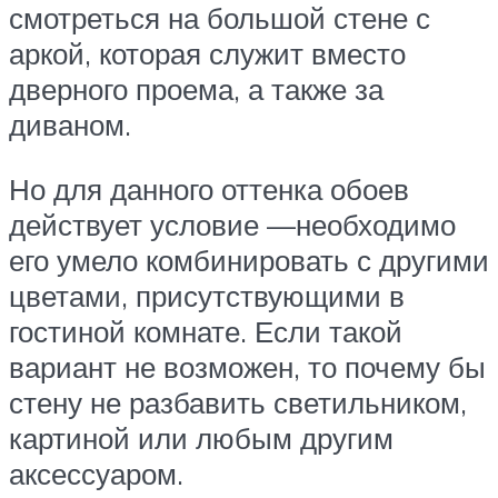
смотреться на большой стене с
аркой, которая служит вместо
дверного проема, а также за
диваном.
Но для данного оттенка обоев
действует условие —необходимо
его умело комбинировать с другими
цветами, присутствующими в
гостиной комнате. Если такой
вариант не возможен, то почему бы
стену не разбавить светильником,
картиной или любым другим
аксессуаром.