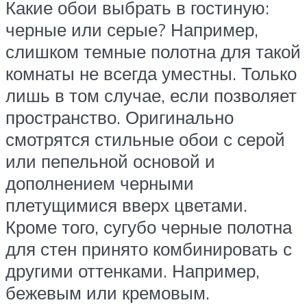
Какие обои выбрать в гостиную:
черные или серые? Например,
слишком темные полотна для такой
комнаты не всегда уместны. Только
лишь в том случае, если позволяет
пространство. Оригинально
смотрятся стильные обои с серой
или пепельной основой и
дополнением черными
плетущимися вверх цветами.
Кроме того, сугубо черные полотна
для стен принято комбинировать с
другими оттенками. Например,
бежевым или кремовым.