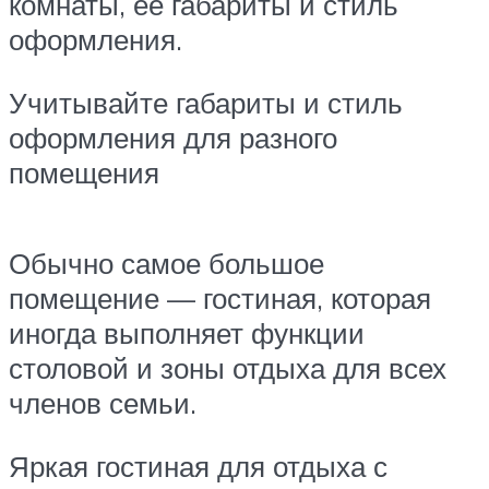
комнаты, ее габариты и стиль
оформления.
Учитывайте габариты и стиль
оформления для разного
помещения
Обычно самое большое
помещение — гостиная, которая
иногда выполняет функции
столовой и зоны отдыха для всех
членов семьи.
Яркая гостиная для отдыха с