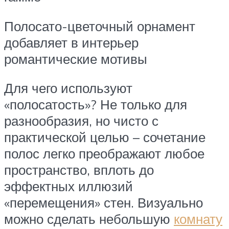
Полосато-цветочный орнамент
добавляет в интерьер
романтические мотивы
Для чего используют
«полосатость»? Не только для
разнообразия, но чисто с
практической целью – сочетание
полос легко преображают любое
пространство, вплоть до
эффектных иллюзий
«перемещения» стен. Визуально
можно сделать небольшую
комнату