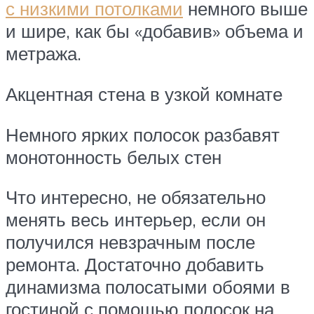
с низкими потолками
немного выше
и шире, как бы «добавив» объема и
метража.
Акцентная стена в узкой комнате
Немного ярких полосок разбавят
монотонность белых стен
Что интересно, не обязательно
менять весь интерьер, если он
получился невзрачным после
ремонта. Достаточно добавить
динамизма полосатыми обоями в
гостиной с помощью полосок на