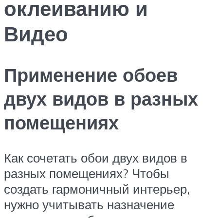
оклеиванию и
Видео
Применение обоев
двух видов в разных
помещениях
Как сочетать обои двух видов в
разных помещениях? Чтобы
создать гармоничный интерьер,
нужно учитывать назначение