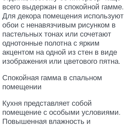
всего выдержан в спокойной гамме.
Для декора помещения используют
обои с ненавязчивым рисунком в
пастельных тонах или сочетают
однотонные полотна с ярким
акцентом на одной из стен в виде
изображения или цветового пятна.
Спокойная гамма в спальном
помещении
Кухня представляет собой
помещение с особыми условиями.
Повышенная влажность и