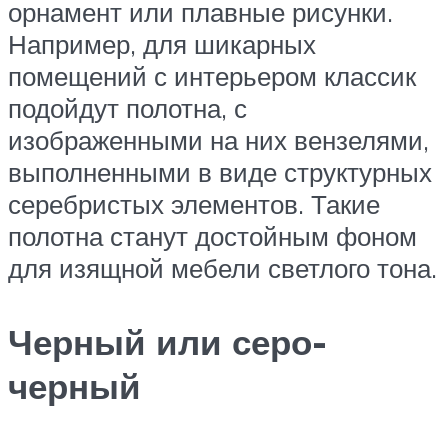
орнамент или плавные рисунки.
Например, для шикарных
помещений с интерьером классик
подойдут полотна, с
изображенными на них вензелями,
выполненными в виде структурных
серебристых элементов. Такие
полотна станут достойным фоном
для изящной мебели светлого тона.
Черный или серо-
черный