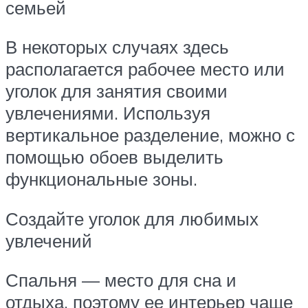
семьей
В некоторых случаях здесь
располагается рабочее место или
уголок для занятия своими
увлечениями. Используя
вертикальное разделение, можно с
помощью обоев выделить
функциональные зоны.
Создайте уголок для любимых
увлечений
Спальня — место для сна и
отдыха, поэтому ее интерьер чаще