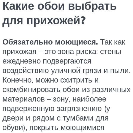
Какие обои выбрать
для прихожей?
Обязательно моющиеся.
Так как
прихожая – это зона риска: стены
ежедневно подвергаются
воздействию уличной грязи и пыли.
Конечно, можно схитрить и
скомбинировать обои из различных
материалов – зону, наиболее
подверженную загрязнению (у
двери и рядом с тумбами для
обуви), покрыть моющимися