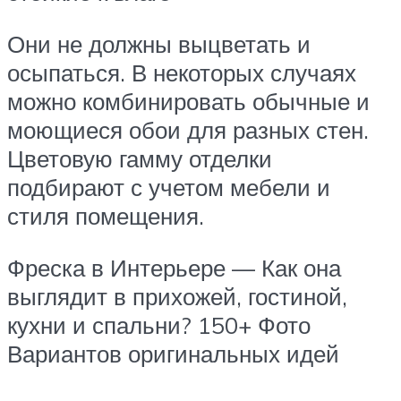
Они не должны выцветать и
осыпаться. В некоторых случаях
можно комбинировать обычные и
моющиеся обои для разных стен.
Цветовую гамму отделки
подбирают с учетом мебели и
стиля помещения.
Фреска в Интерьере — Как она
выглядит в прихожей, гостиной,
кухни и спальни? 150+ Фото
Вариантов оригинальных идей