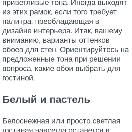
приветливые тона. Иногда выходят
из этих рамок, если того требует
палитра, преобладающая в
дизайне интерьера. Итак, вашему
вниманию, варианты оттенков
обоев для стен. Ориентируйтесь на
предложенные тона при решении
вопроса, какие обои выбрать для
гостиной.
Белый и пастель
Белоснежная или просто светлая
гостиная навсегда останется в