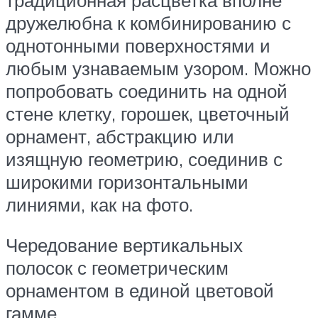
дружелюбна к комбинированию с
однотонными поверхностями и
любым узнаваемым узором. Можно
попробовать соединить на одной
стене клетку, горошек, цветочный
орнамент, абстракцию или
изящную геометрию, соединив с
широкими горизонтальными
линиями, как на фото.
Чередование вертикальных
полосок с геометрическим
орнаментом в единой цветовой
гамме