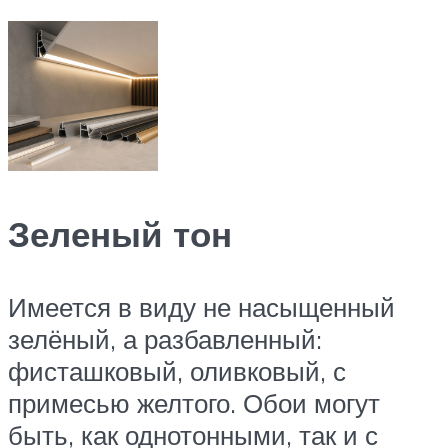
Зеленый тон
Имеется в виду не насыщенный
зелёный, а разбавленный:
фисташковый, оливковый, с
примесью желтого. Обои могут
быть, как однотонными, так и с