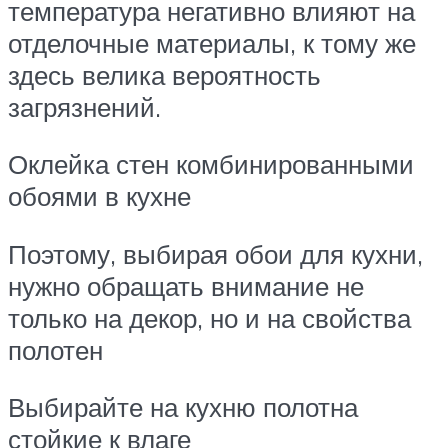
температура негативно влияют на
отделочные материалы, к тому же
здесь велика вероятность
загрязнений.
Оклейка стен комбинированными
обоями в кухне
Поэтому, выбирая обои для кухни,
нужно обращать внимание не
только на декор, но и на свойства
полотен
Выбирайте на кухню полотна
стойкие к влаге