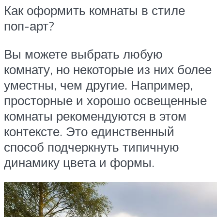
Как оформить комнаты в стиле
поп-арт?
Вы можете выбрать любую
комнату, но некоторые из них более
уместны, чем другие. Например,
просторные и хорошо освещенные
комнаты рекомендуются в этом
контексте. Это единственный
способ подчеркнуть типичную
динамику цвета и формы.