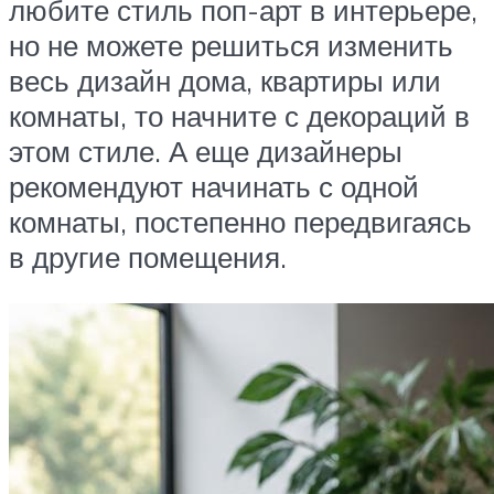
любите стиль поп-арт в интерьере,
но не можете решиться изменить
весь дизайн дома, квартиры или
комнаты, то начните с декораций в
этом стиле. А еще дизайнеры
рекомендуют начинать с одной
комнаты, постепенно передвигаясь
в другие помещения.