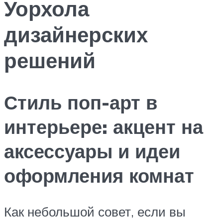
Уорхола
дизайнерских
решений
Стиль поп-арт в
интерьере: акцент на
аксессуары и идеи
оформления комнат
Как небольшой совет, если вы