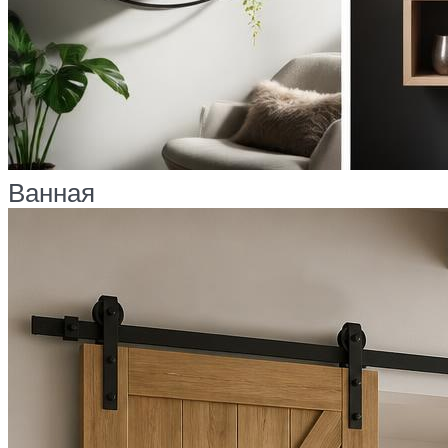
Ванная