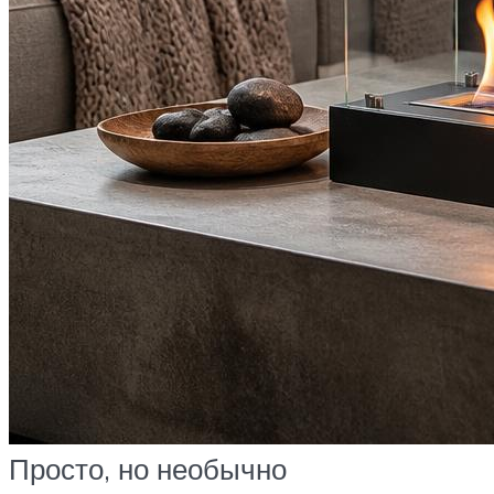
Просто, но необычно