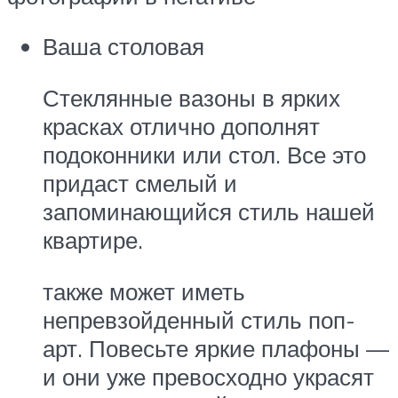
Ваша столовая
Стеклянные вазоны в ярких
красках отлично дополнят
подоконники или стол. Все это
придаст смелый и
запоминающийся стиль нашей
квартире.
также может иметь
непревзойденный стиль поп-
арт. Повесьте яркие плафоны —
и они уже превосходно украсят