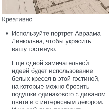
Креативно
Используйте портрет Авраама
Линкольна, чтобы украсить
вашу гостиную.
Еще одной замечательной
идеей будет использование
белых кресел в этой гостиной,
на которые можно бросить
подушки одинакового с диваном
цвета и с интересным декором.