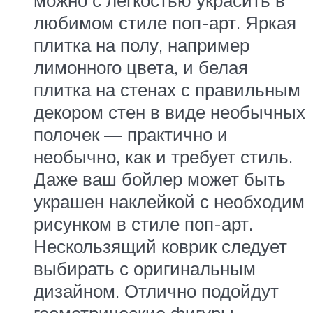
можно с легкостью украсить в
любимом стиле поп-арт. Яркая
плитка на полу, например
лимонного цвета, и белая
плитка на стенах с правильным
декором стен в виде необычных
полочек — практично и
необычно, как и требует стиль.
Даже ваш бойлер может быть
украшен наклейкой с необходим
рисунком в стиле поп-арт.
Нескользящий коврик следует
выбирать с оригинальным
дизайном. Отлично подойдут