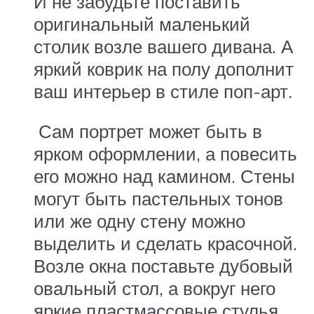
И не забудьте поставить
оригинальный маленький
столик возле вашего дивана. А
яркий коврик на полу дополнит
ваш интерьер в стиле поп-арт.
Сам портрет может быть в
ярком оформлении, а повесить
его можно над камином. Стены
могут быть пастельных тонов
или же одну стену можно
выделить и сделать красочной.
Возле окна поставьте дубовый
овальный стол, а вокруг него
яркие пластмассовые стулья,