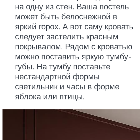
на одну из стен. Ваша постель
может быть белоснежной в
яркий горох. А вот саму кровать
следует застелить красным
покрывалом. Рядом с кроватью
можно поставить яркую тумбу-
губы. На тумбу поставьте
нестандартной формы
светильник и часы в форме
яблока или птицы.