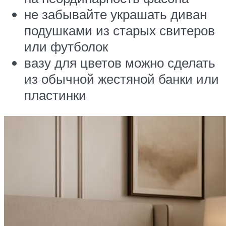
не забывайте украшать диван
подушками из старых свитеров
или футболок
вазу для цветов можно сделать
из обычной жестяной банки или
пластинки