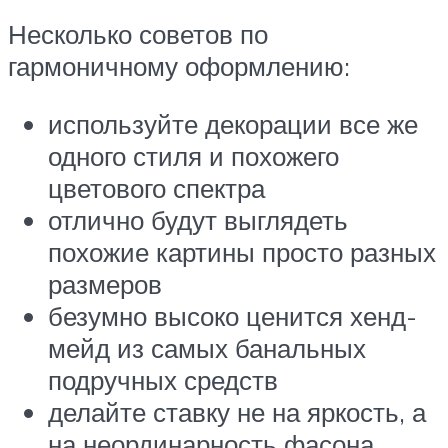
Несколько советов по
гармоничному оформлению:
используйте декорации все же
одного стиля и похожего
цветового спектра
отлично будут выглядеть
похожие картины просто разных
размеров
безумно высоко ценится хенд-
мейд из самых банальных
подручных средств
делайте ставку не на яркость, а
на неординарность фасона