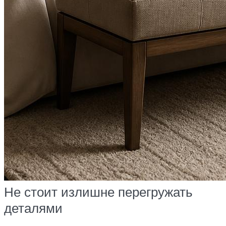
Не стоит излишне перегружать
деталями