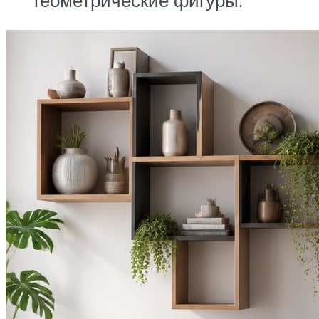
геометрические фигуры.