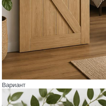
Вариант