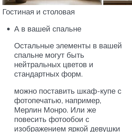
Гостиная и столовая
А в вашей спальне
Остальные элементы в вашей
спальне могут быть
нейтральных цветов и
стандартных форм.
можно поставить шкаф-купе с
фотопечатью, например,
Мерлин Монро. Или же
повесить фотообои с
изображением яркой девушки