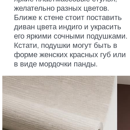
желательно разных цветов.
Ближе к стене стоит поставить
диван цвета индиго и украсить
его яркими сочными подушками.
Кстати, подушки могут быть в
форме женских красных губ или
в виде мордочки панды.