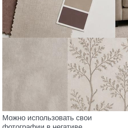
Можно использовать свои
фотографии в негативе