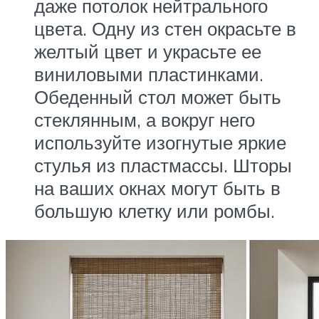
даже потолок нейтрального
цвета. Одну из стен окрасьте в
желтый цвет и украсьте ее
виниловыми пластинками.
Обеденный стол может быть
стеклянным, а вокруг него
используйте изогнутые яркие
стулья из пластмассы. Шторы
на ваших окнах могут быть в
большую клетку или ромбы.