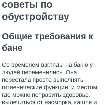
советы по
обустройству
Общие требования к
бане
Со временем взгляды на баню у
людей переменились. Она
перестала просто выполнять
гигиенические функции, и местом,
где можно поправить здоровье,
вылечиться от насморка, кашля и