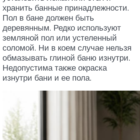
хранить банные принадлежности.
Пол в бане должен быть
деревянным. Редко используют
земляной пол или устеленный
соломой. Ни в коем случае нельзя
обмазывать глиной баню изнутри.
Недопустима также окраска
изнутри бани и ее пола.