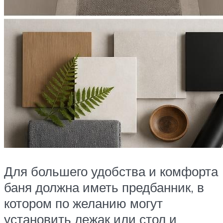
Для большего удобства и комфорта
баня должна иметь предбанник, в
котором по желанию могут
установить лежак или стол и