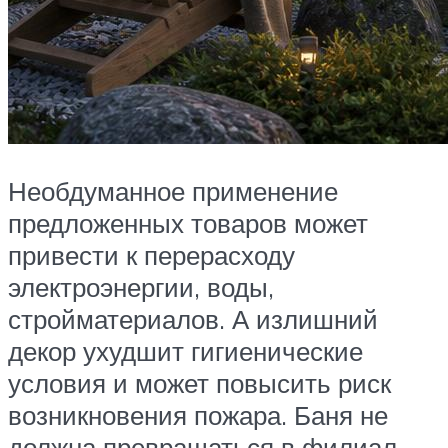
Необдуманное применение
предложенных товаров может
привести к перерасходу
электроэнергии, воды,
стройматериалов. А излишний
декор ухудшит гигиенические
условия и может повысить риск
возникновения пожара. Баня не
должна превращаться в филиал