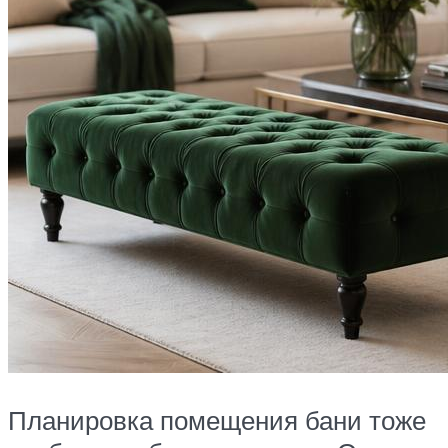
Планировка помещения бани тоже