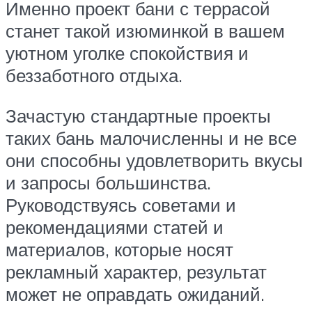
Именно проект бани с террасой
станет такой изюминкой в вашем
уютном уголке спокойствия и
беззаботного отдыха.
Зачастую стандартные проекты
таких бань малочисленны и не все
они способны удовлетворить вкусы
и запросы большинства.
Руководствуясь советами и
рекомендациями статей и
материалов, которые носят
рекламный характер, результат
может не оправдать ожиданий.