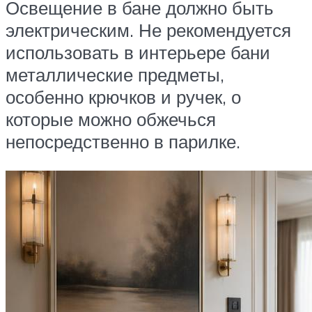
Освещение в бане должно быть
электрическим. Не рекомендуется
использовать в интерьере бани
металлические предметы,
особенно крючков и ручек, о
которые можно обжечься
непосредственно в парилке.