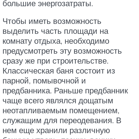
большие энергозатраты.
Чтобы иметь возможность
выделить часть площади на
комнату отдыха, необходимо
предусмотреть эту возможность
сразу же при строительстве.
Классическая баня состоит из
парной, помывочной и
предбанника. Раньше предбанник
чаще всего являлся дощатым
неотапливаемым помещением,
служащим для переодевания. В
нем еще хранили различную