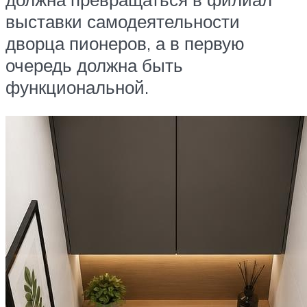
выставки самодеятельности
дворца пионеров, а в первую
очередь должна быть
функциональной.