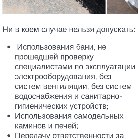
Ни в коем случае нельзя допускать:
Использования бани, не
прошедшей проверку
специалистами по эксплуатации
электрооборудования, без
систем вентиляции, без систем
водоснабжения и санитарно-
гигиенических устройств;
Использования самодельных
каминов и печей;
Передачу ответственности за