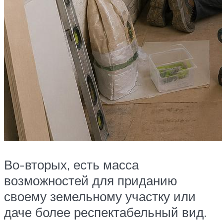
Во-вторых, есть масса
возможностей для приданию
своему земельному участку или
даче более респектабельный вид.