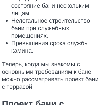
состояние бани нескольким
лицам;
Нелегальное строительство
бани при служебных
помещениях;
Превышения срока службы
камина.
Теперь, когда мы знакомы с
основными требованиям к бане,
можно рассматривать проект бани
с террасой.
Проект бани с