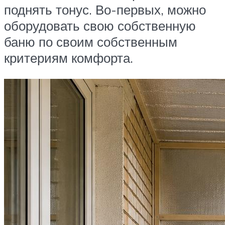
поднять тонус. Во-первых, можно
оборудовать свою собственную
баню по своим собственным
критериям комфорта.