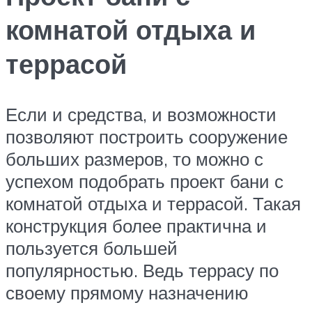
комнатой отдыха и
террасой
Если и средства, и возможности
позволяют построить сооружение
больших размеров, то можно с
успехом подобрать проект бани с
комнатой отдыха и террасой. Такая
конструкция более практична и
пользуется большей
популярностью. Ведь террасу по
своему прямому назначению