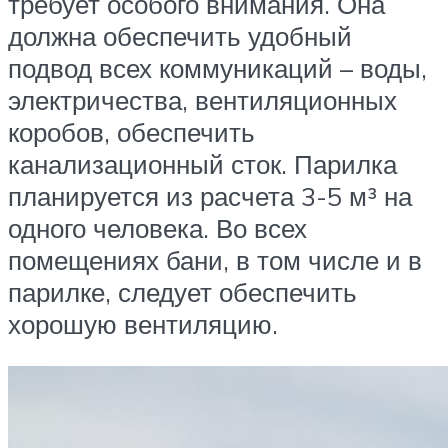
требует особого внимания. Она
должна обеспечить удобный
подвод всех коммуникаций – воды,
электричества, вентиляционных
коробов, обеспечить
канализационный сток. Парилка
планируется из расчета 3-5 м³ на
одного человека. Во всех
помещениях бани, в том числе и в
парилке, следует обеспечить
хорошую вентиляцию.