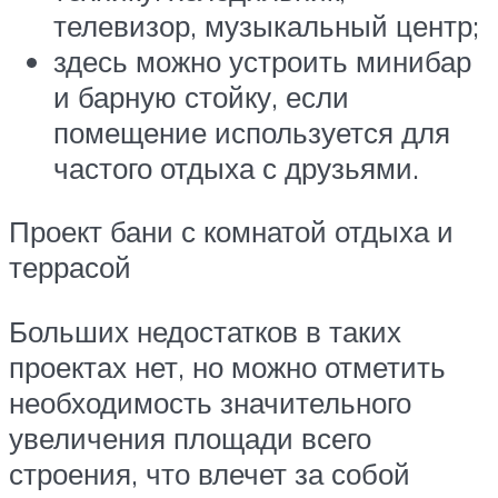
телевизор, музыкальный центр;
здесь можно устроить минибар
и барную стойку, если
помещение используется для
частого отдыха с друзьями.
Проект бани с комнатой отдыха и
террасой
Больших недостатков в таких
проектах нет, но можно отметить
необходимость значительного
увеличения площади всего
строения, что влечет за собой