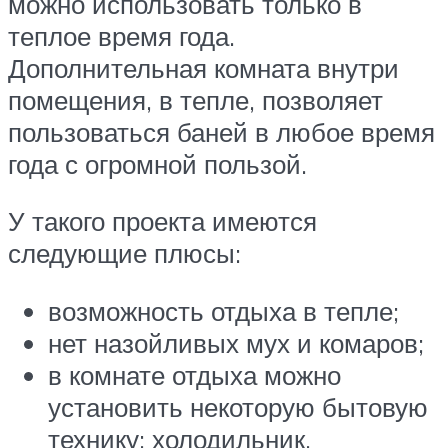
можно использовать только в
теплое время года.
Дополнительная комната внутри
помещения, в тепле, позволяет
пользоваться баней в любое время
года с огромной пользой.
У такого проекта имеются
следующие плюсы:
возможность отдыха в тепле;
нет назойливых мух и комаров;
в комнате отдыха можно
установить некоторую бытовую
технику: холодильник,