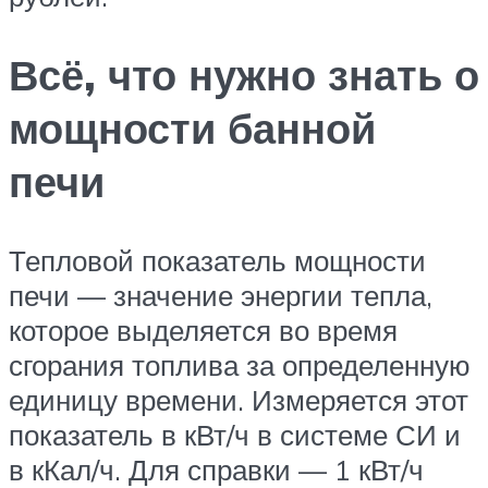
Всё, что нужно знать о
мощности банной
печи
Тепловой показатель мощности
печи — значение энергии тепла,
которое выделяется во время
сгорания топлива за определенную
единицу времени. Измеряется этот
показатель в кВт/ч в системе СИ и
в кКал/ч. Для справки — 1 кВт/ч