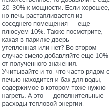
20-30% к мощности. Если хорошее,
но печь растапливается из
соседнего помещения — еще
плюсуем 10%. Также посмотрите,
какая в парилке дверь —
утепленная или нет? Во втором
случае смело добавляйте еще 10%
от полученного значения.
Учитывайте и то, что часто рядом с
печью находится и бак для воды,
содержимое в котором тоже нужно
нагреть. А это — дополнительные
расходы тепловой энергии.