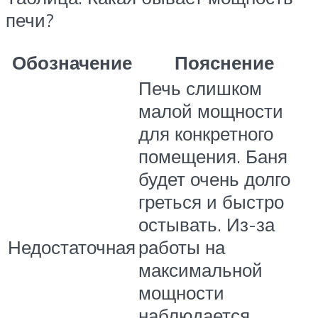
печи?
Обозначение
Пояснение
Печь слишком
малой мощности
для конкретного
помещения. Баня
будет очень долго
греться и быстро
остывать. Из-за
Недостаточная
работы на
максимальной
мощности
наблюдается