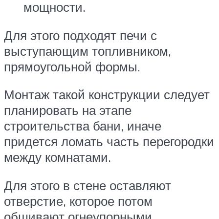
мощности.
Для этого подходят печи с
выступающим топливником,
прямоугольной формы.
Монтаж такой конструкции следует
планировать на этапе
строительства бани, иначе
придется ломать часть перегородки
между комнатами.
Для этого в стене оставляют
отверстие, которое потом
обшивают огнеупорными