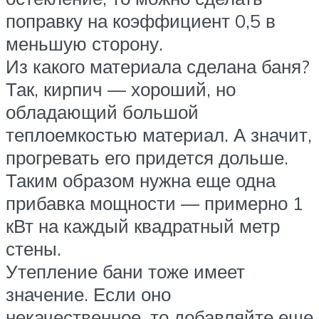
поправку на коэффициент 0,5 в
меньшую сторону.
Из какого материала сделана баня?
Так, кирпич — хороший, но
обладающий большой
теплоемкостью материал. А значит,
прогревать его придется дольше.
Таким образом нужна еще одна
прибавка мощности — примерно 1
кВт на каждый квадратный метр
стены.
Утепление бани тоже имеет
значение. Если оно
некачественное, то добавляйте еще