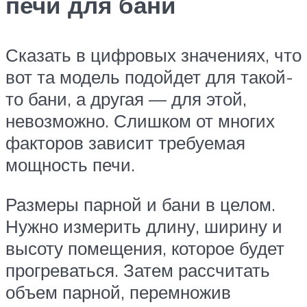
печи для бани
Сказать в цифровых значениях, что
вот та модель подойдет для такой-
то бани, а другая — для этой,
невозможно. Слишком от многих
факторов зависит требуемая
мощность печи.
Размеры парной и бани в целом.
Нужно измерить длину, ширину и
высоту помещения, которое будет
прогреваться. Затем рассчитать
объем парной, перемножив