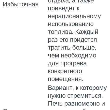
отдыха, а также
Избыточная
приведет к
нерациональному
использованию
топлива. Каждый
раз его придется
тратить больше,
чем необходимо
для прогрева
конкретного
помещения.
Вариант, к которому
нужно стремиться.
Печь равномерно и