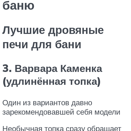
баню
Лучшие дровяные
печи для бани
3. Варвара Каменка
(удлинённая топка)
Один из вариантов давно
зарекомендовавшей себя модели
Необычная топка сразу обращает