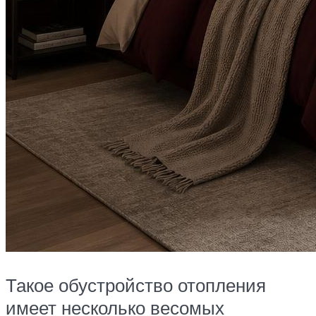
Такое обустройство отопления
имеет несколько весомых