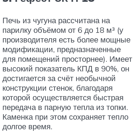
Печь из чугуна рассчитана на
парилку объёмом от 6 до 18 м³ (у
производителя есть более мощные
модификации, предназначенные
для помещений просторнее). Имеет
высокий показатель КПД в 90%, он
достигается за счёт необычной
конструкции стенок, благодаря
которой осуществляется быстрая
передача в парную тепла из топки.
Каменка при этом сохраняет тепло
долгое время.