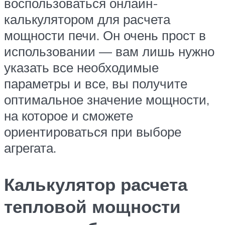
воспользоваться онлайн-
калькулятором для расчета
мощности печи. Он очень прост в
использовании — вам лишь нужно
указать все необходимые
параметры и все, вы получите
оптимальное значение мощности,
на которое и сможете
ориентироваться при выборе
агрегата.
Калькулятор расчета
тепловой мощности