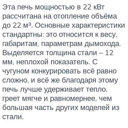
Эта печь мощностью в 22 кВт
рассчитана на отопление объёма
до 22 м³. Основные характеристики
стандартны: это относится к весу,
габаритам, параметрам дымохода.
Выделяется толщина стали – 12
мм, неплохой показатель. С
чугуном конкурировать всё равно
сложно, и всё же благодаря этому
печь лучше удерживает тепло,
греет мягче и равномернее, чем
большая часть других моделей из
стали.