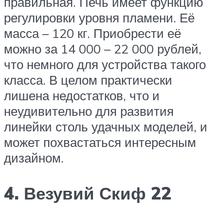
правильная. Печь имеет функцию
регулировки уровня пламени. Её
масса – 120 кг. Приобрести её
можно за 14 000 – 22 000 рублей,
что немного для устройства такого
класса. В целом практически
лишена недостатков, что и
неудивительно для развития
линейки столь удачных моделей, и
может похвастаться интересным
дизайном.
4. Везувий Скиф 22