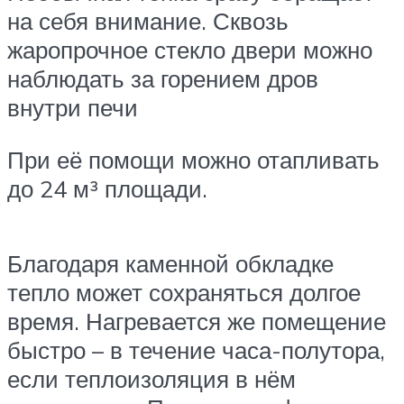
на себя внимание. Сквозь
жаропрочное стекло двери можно
наблюдать за горением дров
внутри печи
При её помощи можно отапливать
до 24 м³ площади.
Благодаря каменной обкладке
тепло может сохраняться долгое
время. Нагревается же помещение
быстро – в течение часа-полутора,
если теплоизоляция в нём