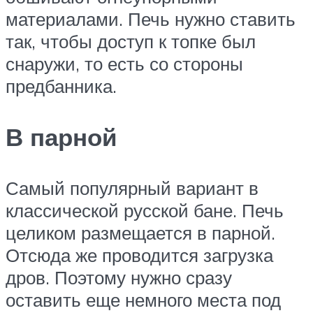
материалами. Печь нужно ставить
так, чтобы доступ к топке был
снаружи, то есть со стороны
предбанника.
В парной
Самый популярный вариант в
классической русской бане. Печь
целиком размещается в парной.
Отсюда же проводится загрузка
дров. Поэтому нужно сразу
оставить еще немного места под