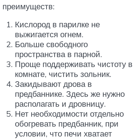
преимуществ:
Кислород в парилке не
выжигается огнем.
Больше свободного
пространства в парной.
Проще поддерживать чистоту в
комнате, чистить зольник.
Закидывают дрова в
предбаннике. Здесь же нужно
располагать и дровницу.
Нет необходимости отдельно
обогревать предбанник, при
условии, что печи хватает