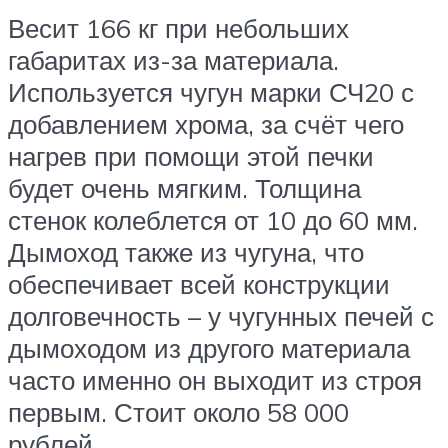
Весит 166 кг при небольших
габаритах из-за материала.
Используется чугун марки СЧ20 с
добавлением хрома, за счёт чего
нагрев при помощи этой печки
будет очень мягким. Толщина
стенок колеблется от 10 до 60 мм.
Дымоход также из чугуна, что
обеспечивает всей конструкции
долговечность – у чугунных печей с
дымоходом из другого материала
часто именно он выходит из строя
первым. Стоит около 58 000
рублей.