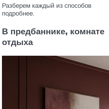
Разберем каждый из способов
подробнее.
В предбаннике, комнате
отдыха