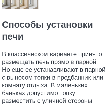
Способы установки
печи
В классическом варианте принято
размещать печь прямо в парной.
Но еще ее устанавливают в парной
с выносом топки в предбанник или
комнату отдыха. В маленьких
баньках допустимо топку
разместить с уличной стороны.