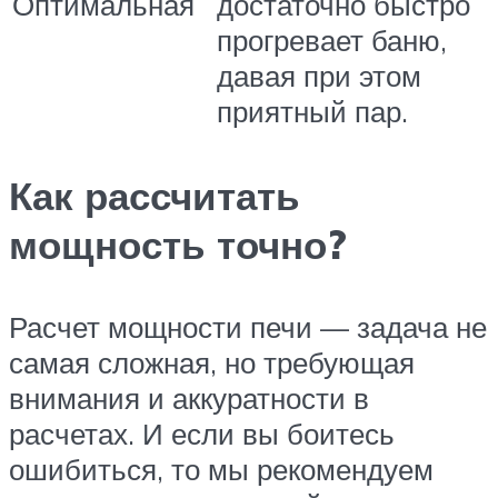
Оптимальная
достаточно быстро
прогревает баню,
давая при этом
приятный пар.
Как рассчитать
мощность точно?
Расчет мощности печи — задача не
самая сложная, но требующая
внимания и аккуратности в
расчетах. И если вы боитесь
ошибиться, то мы рекомендуем