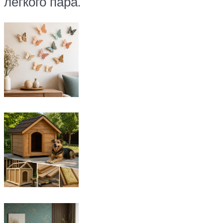
легкого пара.