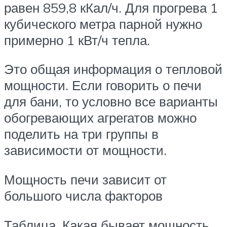
равен 859,8 кКал/ч. Для прогрева 1
кубического метра парной нужно
примерно 1 кВт/ч тепла.
Это общая информация о тепловой
мощности. Если говорить о печи
для бани, то условно все варианты
обогревающих агрегатов можно
поделить на три группы в
зависимости от мощности.
Мощность печи зависит от
большого числа факторов
Таблица. Какая бывает мощность