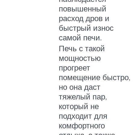
повышенный
расход дров и
быстрый износ
самой печи.
Печь с такой
мощностью
прогреет
помещение быстро,
но она даст
тяжелый пар,
который не
подходит для
комфортного