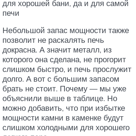
для хорошей бани, да и для самой
печи
Небольшой запас мощности также
позволит не раскалять печь
докрасна. А значит металл, из
которого она сделана, не прогорит
слишком быстро, и печь прослужит
долго. А вот с большим запасом
брать не стоит. Почему — мы уже
объяснили выше в таблице. Но
можно добавить, что при избытке
мощности камни в каменке будут
слишком холодными для хорошего