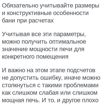
Обязательно учитывайте размеры
и конструктивные особенности
бани при расчетах
Учитывая все эти параметры,
можно получить оптимальное
значение мощности печи для
конкретного помещения
И важно на этом этапе подсчетов
не допустить ошибку, иначе можно
столкнуться с такими проблемами
как слишком слабая или слишком
мощная печь. И то, и другое плохо