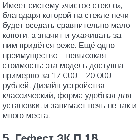
Имеет систему «чистое стекло»,
благодаря которой на стекле печи
будет оседать сравнительно мало
копоти, а значит и ухаживать за
ним придётся реже. Ещё одно
преимущество – невысокая
стоимость: эта модель доступна
примерно за 17 000 – 20 000
рублей. Дизайн устройства
классический, форма удобная для
установки, и занимает печь не так и
много места.
5. Гефест ЗК П 18