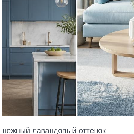
нежный лавандовый оттенок