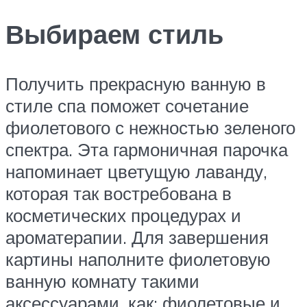
Выбираем стиль
Получить прекрасную ванную в
стиле спа поможет сочетание
фиолетового с нежностью зеленого
спектра. Эта гармоничная парочка
напоминает цветущую лаванду,
которая так востребована в
косметических процедурах и
ароматерапии. Для завершения
картины наполните фиолетовую
ванную комнату такими
аксессуарами, как: фиолетовые и