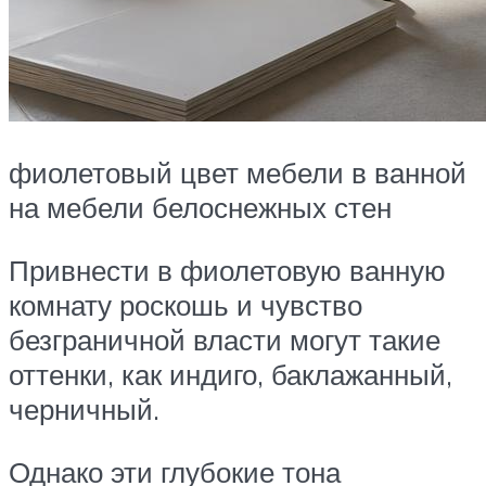
фиолетовый цвет мебели в ванной
на мебели белоснежных стен
Привнести в фиолетовую ванную
комнату роскошь и чувство
безграничной власти могут такие
оттенки, как индиго, баклажанный,
черничный.
Однако эти глубокие тона