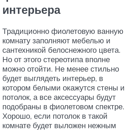
интерьера
Традиционно фиолетовую ванную
комнату заполняют мебелью и
сантехникой белоснежного цвета.
Но от этого стереотипа вполне
можно отойти. Не менее стильно
будет выглядеть интерьер, в
котором белыми окажутся стены и
потолок, а все аксессуары будут
подобраны в фиолетовом спектре.
Хорошо, если потолок в такой
комнате будет выложен нежным