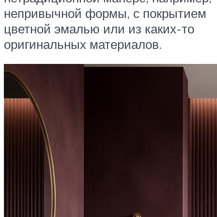
непривычной формы, с покрытием
цветной эмалью или из каких-то
оригинальных материалов.