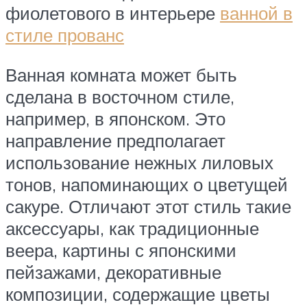
фиолетового в интерьере
ванной в
стиле прованс
Ванная комната может быть
сделана в восточном стиле,
например, в японском. Это
направление предполагает
использование нежных лиловых
тонов, напоминающих о цветущей
сакуре. Отличают этот стиль такие
аксессуары, как традиционные
веера, картины с японскими
пейзажами, декоративные
композиции, содержащие цветы