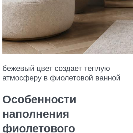
бежевый цвет создает теплую
атмосферу в фиолетовой ванной
Особенности
наполнения
фиолетового