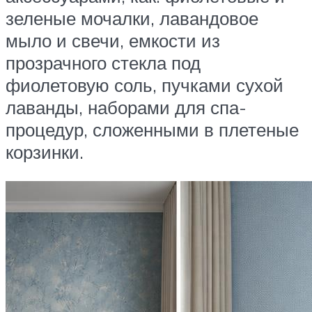
зеленые мочалки, лавандовое
мыло и свечи, емкости из
прозрачного стекла под
фиолетовую соль, пучками сухой
лаванды, наборами для спа-
процедур, сложенными в плетеные
корзинки.