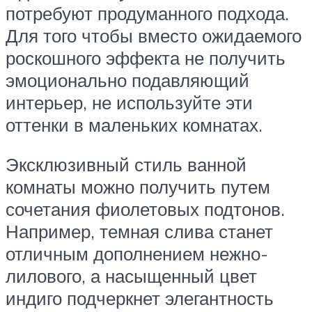
потребуют продуманного подхода.
Для того чтобы вместо ожидаемого
роскошного эффекта не получить
эмоционально подавляющий
интерьер, не используйте эти
оттенки в маленьких комнатах.
Эксклюзивный стиль ванной
комнаты можно получить путем
сочетания фиолетовых подтонов.
Например, темная слива станет
отличным дополнением нежно-
лилового, а насыщенный цвет
индиго подчеркнет элегантность