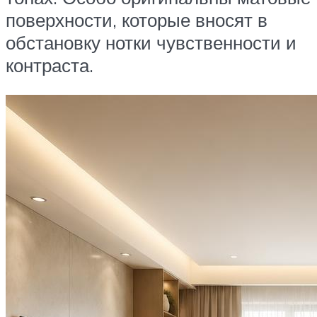
поверхности, которые вносят в
обстановку нотки чувственности и
контраста.