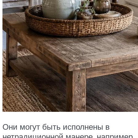
Они могут быть исполнены в
нетрадиционной манере, например,