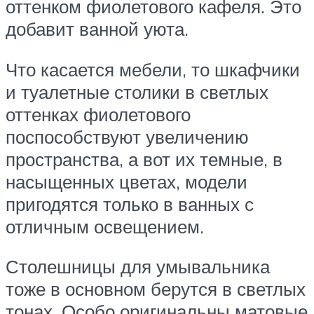
оттенком фиолетового кафеля. Это
добавит ванной уюта.
Что касается мебели, то шкафчики
и туалетные столики в светлых
оттенках фиолетового
поспособствуют увеличению
пространства, а вот их темные, в
насыщенных цветах, модели
пригодятся только в ванных с
отличным освещением.
Столешницы для умывальника
тоже в основном берутся в светлых
тонах. Особо оригинальны матовые