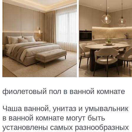
фиолетовый пол в ванной комнате
Чаша ванной, унитаз и умывальник
в ванной комнате могут быть
установлены самых разнообразных