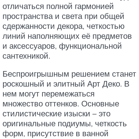
отличаться полной гармонией
пространства и света при общей
сдержанности декора, четкостью
линий наполняющих её предметов
и аксессуаров, функциональной
сантехникой.
Беспроигрышным решением станет
роскошный и элитный Арт Деко. В
нем могут перемежаться
множество оттенков. Основные
стилистические изыски – это
оригинальные подиумы, четкость
форм, присутствие в ванной