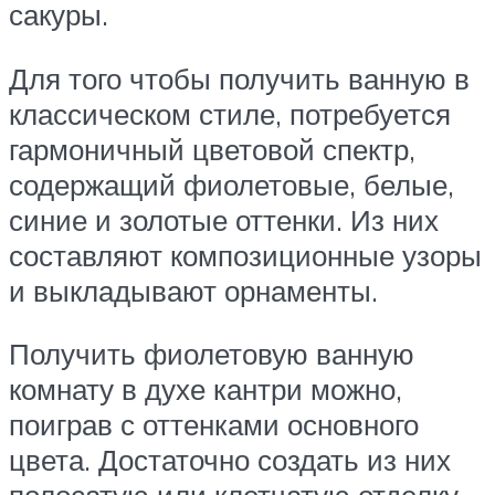
сакуры.
Для того чтобы получить ванную в
классическом стиле, потребуется
гармоничный цветовой спектр,
содержащий фиолетовые, белые,
синие и золотые оттенки. Из них
составляют композиционные узоры
и выкладывают орнаменты.
Получить фиолетовую ванную
комнату в духе кантри можно,
поиграв с оттенками основного
цвета. Достаточно создать из них