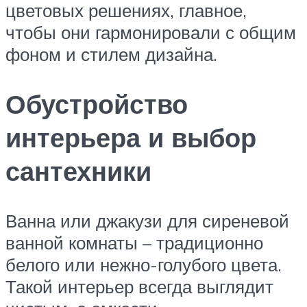
цветовых решениях, главное,
чтобы они гармонировали с общим
фоном и стилем дизайна.
Обустройство
интерьера и выбор
сантехники
Ванна или джакузи для сиреневой
ванной комнаты – традиционно
белого или нежно-голубого цвета.
Такой интерьер всегда выглядит