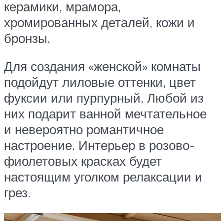
керамики, мрамора,
хромированных деталей, кожи и
бронзы.
Для создания «женской» комнаты
подойдут лиловые оттенки, цвет
фуксии или пурпурный. Любой из
них подарит ванной мечтательное
и невероятно романтичное
настроение. Интерьер в розово-
фиолетовых красках будет
настоящим уголком релаксации и
грез.