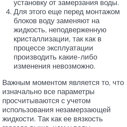
установку от замерзания воды.
Для этого еще перед монтажом
блоков воду заменяют на
жидкость, неподверженную
кристаллизации, так как в
процессе эксплуатации
производить какие-либо
изменения невозможно.
Важным моментом является то, что
изначально все параметры
просчитываются с учетом
использования незамерзающей
жидкости. Так как ее вязкость