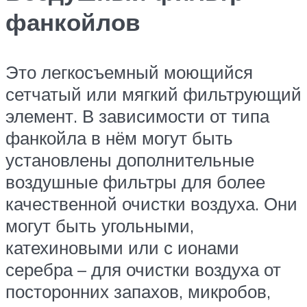
фанкойлов
Это легкосъемный моющийся
сетчатый или мягкий фильтрующий
элемент. В зависимости от типа
фанкойла в нём могут быть
установлены дополнительные
воздушные фильтры для более
качественной очистки воздуха. Они
могут быть угольными,
катехиновыми или с ионами
серебра – для очистки воздуха от
посторонних запахов, микробов,