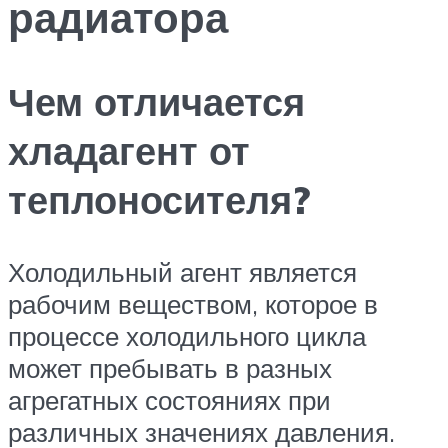
радиатора
Чем отличается
хладагент от
теплоносителя?
Холодильный агент является
рабочим веществом, которое в
процессе холодильного цикла
может пребывать в разных
агрегатных состояниях при
различных значениях давления.