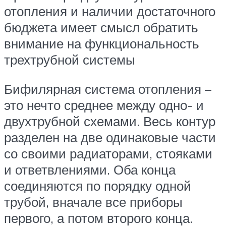
отопления и наличии достаточного
бюджета имеет смысл обратить
внимание на функциональность
трехтрубной системы
Бифилярная система отопления –
это нечто среднее между одно- и
двухтрубной схемами. Весь контур
разделен на две одинаковые части
со своими радиаторами, стояками
и ответвлениями. Оба конца
соединяются по порядку одной
трубой, вначале все приборы
первого, а потом второго конца.