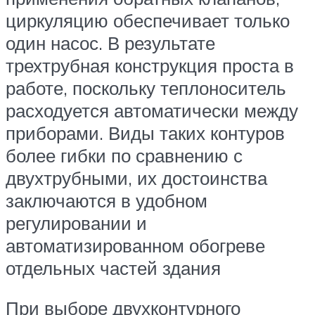
циркуляцию обеспечивает только
один насос. В результате
трехтрубная конструкция проста в
работе, поскольку теплоноситель
расходуется автоматически между
приборами. Виды таких контуров
более гибки по сравнению с
двухтрубными, их достоинства
заключаются в удобном
регулировании и
автоматизированном обогреве
отдельных частей здания
При выборе двухконтурного