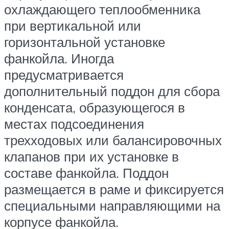
охлаждающего теплообменника
при вертикальной или
горизонтальной установке
фанкойла. Иногда
предусматривается
дополнительный поддон для сбора
конденсата, образующегося в
местах подсоединения
трехходовых или балансировочных
клапанов при их установке в
составе фанкойла. Поддон
размещается в раме и фиксируется
специальными направляющими на
корпусе фанкойла.