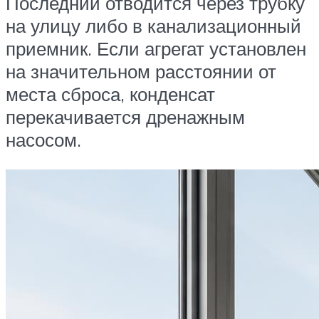
Последний отводится через трубку
на улицу либо в канализационный
приемник. Если агрегат установлен
на значительном расстоянии от
места сброса, конденсат
перекачивается дренажным
насосом.