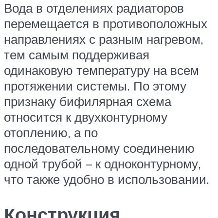
Вода в отделениях радиаторов
перемещается в противоположных
направлениях с разным нагревом,
тем самым поддерживая
одинаковую температуру на всем
протяжении системы. По этому
признаку бифилярная схема
относится к двухконтурному
отоплению, а по
последовательному соединению
одной трубой – к одноконтурному,
что также удобно в использовании.
Конструкция