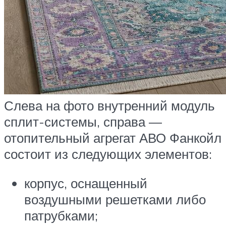
Слева на фото внутренний модуль
сплит-системы, справа —
отопительный агрегат АВО Фанкойл
состоит из следующих элементов:
корпус, оснащенный
воздушными решетками либо
патрубками;