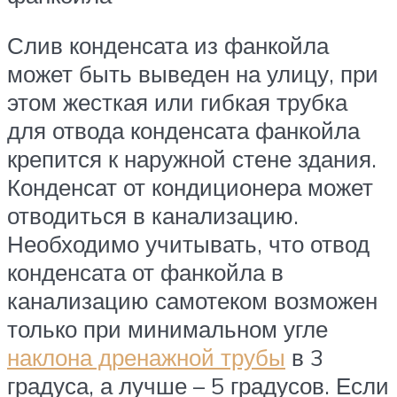
Слив конденсата из фанкойла
может быть выведен на улицу, при
этом жесткая или гибкая трубка
для отвода конденсата фанкойла
крепится к наружной стене здания.
Конденсат от кондиционера может
отводиться в канализацию.
Необходимо учитывать, что отвод
конденсата от фанкойла в
канализацию самотеком возможен
только при минимальном угле
наклона дренажной трубы
в 3
градуса, а лучше – 5 градусов. Если