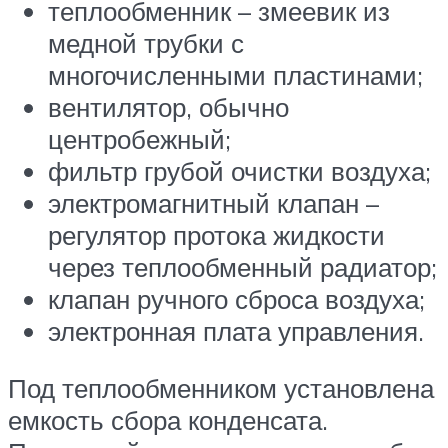
теплообменник – змеевик из
медной трубки с
многочисленными пластинами;
вентилятор, обычно
центробежный;
фильтр грубой очистки воздуха;
электромагнитный клапан –
регулятор протока жидкости
через теплообменный радиатор;
клапан ручного сброса воздуха;
электронная плата управления.
Под теплообменником установлена
емкость сбора конденсата.