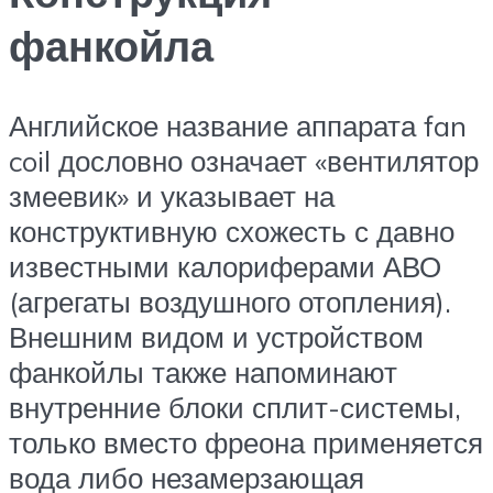
фанкойла
Английское название аппарата fan
coil дословно означает «вентилятор
змеевик» и указывает на
конструктивную схожесть с давно
известными калориферами АВО
(агрегаты воздушного отопления).
Внешним видом и устройством
фанкойлы также напоминают
внутренние блоки сплит-системы,
только вместо фреона применяется
вода либо незамерзающая