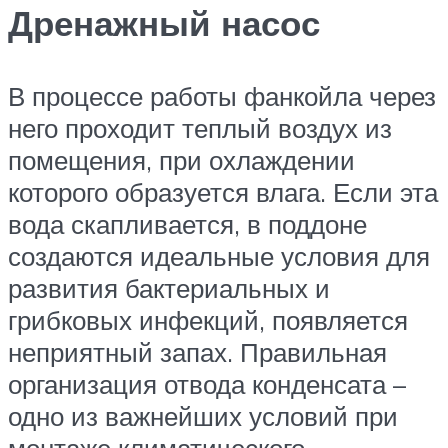
Дренажный насос
В процессе работы фанкойла через
него проходит теплый воздух из
помещения, при охлаждении
которого образуется влага. Если эта
вода скапливается, в поддоне
создаются идеальные условия для
развития бактериальных и
грибковых инфекций, появляется
неприятный запах. Правильная
организация отвода конденсата –
одно из важнейших условий при