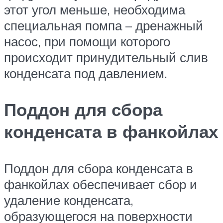
этот угол меньше, необходима
специальная помпа – дренажный
насос, при помощи которого
происходит принудительный слив
конденсата под давлением.
Поддон для сбора
конденсата в фанкойлах
Поддон для сбора конденсата в
фанкойлах обеспечивает сбор и
удаление конденсата,
образующегося на поверхности