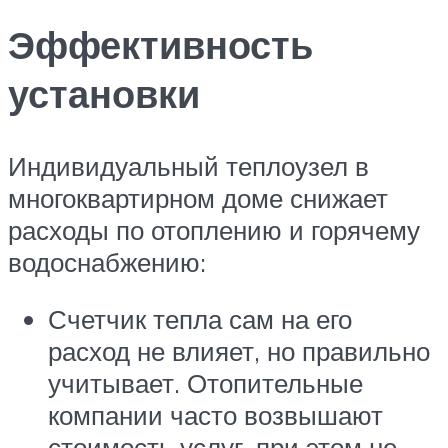
Эффективность
установки
Индивидуальный теплоузел в
многоквартирном доме снижает
расходы по отоплению и горячему
водоснабжению:
Счетчик тепла сам на его
расход не влияет, но правильно
учитывает. Отопительные
компании часто возвышают
стоимость услуг, при этом не