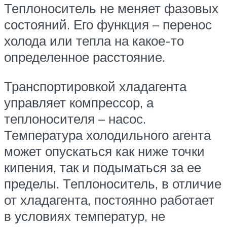
Теплоноситель не меняет фазовых
состояний. Его функция – перенос
холода или тепла на какое-то
определенное расстояние.
Транспортировкой хладагента
управляет компрессор, а
теплоносителя – насос.
Температура холодильного агента
может опускаться как ниже точки
кипения, так и подыматься за ее
пределы. Теплоноситель‚ в отличие
от хладагента‚ постоянно работает
в условиях температур, не