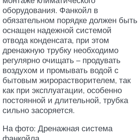
монтаже климатического
оборудования. Фанкойл в
обязательном порядке должен быть
оснащен надежной системой
отвода конденсата, при этом
дренажную трубку необходимо
регулярно очищать – продувать
воздухом и промывать водой с
бытовым жирорастворителем, так
как при эксплуатации, особенно
постоянной и длительной, трубка
сильно засоряется.
На фото: Дренажная система
фанкойла