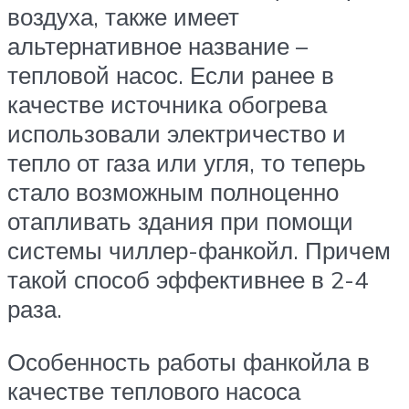
воздуха, также имеет
альтернативное название –
тепловой насос. Если ранее в
качестве источника обогрева
использовали электричество и
тепло от газа или угля, то теперь
стало возможным полноценно
отапливать здания при помощи
системы чиллер-фанкойл. Причем
такой способ эффективнее в 2-4
раза.
Особенность работы фанкойла в
качестве теплового насоса