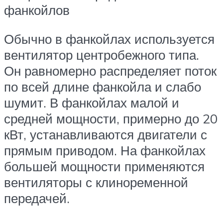
фанкойлов
Обычно в фанкойлах используется
вентилятор центробежного типа.
Он равномерно распределяет поток
по всей длине фанкойла и слабо
шумит. В фанкойлах малой и
средней мощности, примерно до 20
кВт, устанавливаются двигатели с
прямым приводом. На фанкойлах
большей мощности применяются
вентиляторы с клиноременной
передачей.