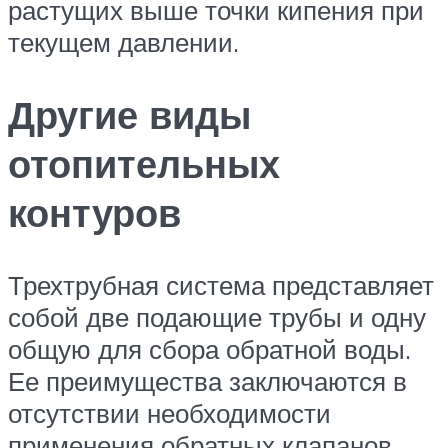
растущих выше точки кипения при
текущем давлении.
Другие виды
отопительных
контуров
Трехтрубная система представляет
собой две подающие трубы и одну
общую для сбора обратной воды.
Ее преимущества заключаются в
отсутствии необходимости
применения обратных клапанов,