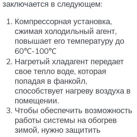
заключается в следующем:
Компрессорная установка,
сжимая холодильный агент,
повышает его температуру до
60℃-100℃
Нагретый хладагент передает
свое тепло воде, которая
попадая в фанкойл,
способствует нагреву воздуха в
помещении.
Чтобы обеспечить возможность
работы системы на обогрев
зимой, нужно защитить