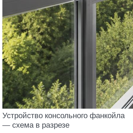
Устройство консольного фанкойла
— схема в разрезе