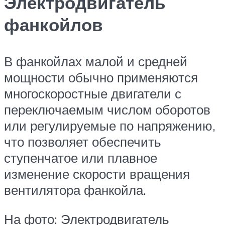
Электродвигатель
фанкойлов
В фанкойлах малой и средней
мощности обычно применяются
многоскоростные двигатели с
переключаемым числом оборотов
или регулируемые по напряжению,
что позволяет обеспечить
ступенчатое или плавное
изменение скорости вращения
вентилятора фанкойла.
На фото: Электродвигатель