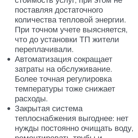
поставляя достаточного
количества тепловой энергии.
При точном учете выясняется,
что до установки ТП жители
переплачивали.
Автоматизация сокращает
затраты на обслуживание.
Более точная регулировка
температуры тоже снижает
расходы.
Закрытая система
теплоснабжения выгоднее: нет
нужды постоянно очищать воду,
ремонтировать трубы и