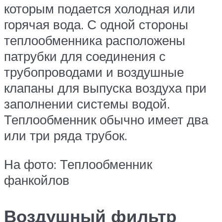
которым подается холодная или
горячая вода. С одной стороны
теплообменника расположены
патрубки для соединения с
трубопроводами и воздушные
клапаны для выпуска воздуха при
заполнении системы водой.
Теплообменник обычно имеет два
или три ряда трубок.
На фото: Теплообменник
фанкойлов
Воздушный фильтр