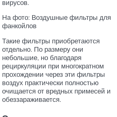
вирусов.
На фото: Воздушные фильтры для
фанкойлов
Такие фильтры приобретаются
отдельно. По размеру они
небольшие, но благодаря
рециркуляции при многократном
прохождении через эти фильтры
воздух практически полностью
очищается от вредных примесей и
обеззараживается.