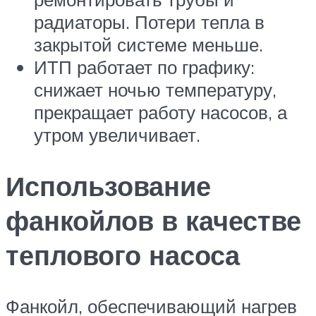
радиаторы. Потери тепла в
закрытой системе меньше.
ИТП работает по графику:
снижает ночью температуру,
прекращает работу насосов, а
утром увеличивает.
Использование
фанкойлов в качестве
теплового насоса
Фанкойл, обеспечивающий нагрев