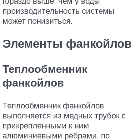
гораздо выше, чем у воды,
производительность системы
может понизиться.
Элементы фанкойлов
Теплообменник
фанкойлов
Теплообменник фанкойлов
выполняется из медных трубок с
прикрепленными к ним
алюминиевыми ребрами, по