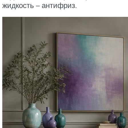
жидкость – антифриз.