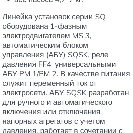
Линейка установок серии SQ
оборудована 1-фазным
электродвигателем MS 3,
автоматическим блоком
управления (АБУ) SQSK, реле
давления FF4, универсальными
АБУ PM 1/PM 2. В качестве питания
служит переменный ток от
электросети. АБУ SQSK разработан
для ручного и автоматического
включения или отключения
напорных агрегатов с учетом
давления, работает в сочетании с