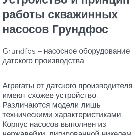
работы скважинных
насосов Грундфос
Grundfos – насосное оборудование
датского производства
Агрегаты от датского производителя
имеют схожее устройство.
Различаются модели лишь
техническими характеристиками.
Корпус насосов выполнен из
нержавейки, лигированной никелем