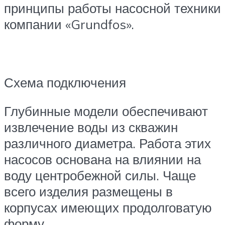
принципы работы насосной техники
компании «Grundfos».
Схема подключения
Глубинные модели обеспечивают
извлечение воды из скважин
различного диаметра. Работа этих
насосов основана на влиянии на
воду центробежной силы. Чаще
всего изделия размещены в
корпусах имеющих продолговатую
форму.