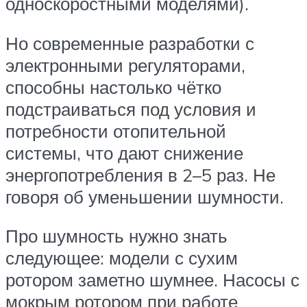
односкоростными моделями).
Но современные разработки с
электронными регуляторами,
способны настолько чётко
подстраиваться под условия и
потребности отопительной
системы, что дают снижение
энергопотребления в 2–5 раз. Не
говоря об уменьшении шумности.
Про шумность нужно знать
следующее: модели с сухим
ротором заметно шумнее. Насосы с
мокрым ротором при работе