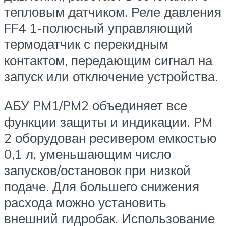
тепловым датчиком. Реле давления
FF4 1-полюсный управляющий
термодатчик с перекидным
контактом, передающим сигнал на
запуск или отключение устройства.
АБУ PM1/PM2 объединяет все
функции защиты и индикации. PM
2 оборудован ресивером емкостью
0,1 л, уменьшающим число
запусков/остановок при низкой
подаче. Для большего снижения
расхода можно установить
внешний гидробак. Использование