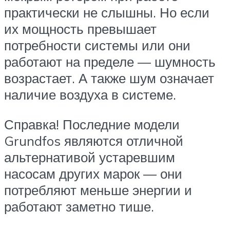
практически не слышны. Но если
их мощность превышает
потребности системы или они
работают на пределе — шумность
возрастает. А также шум означает
наличие воздуха в системе.
Справка! Последние модели
Grundfos являются отличной
альтернативой устаревшим
насосам других марок — они
потребляют меньше энергии и
работают заметно тише.