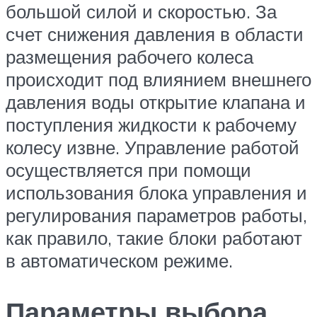
большой силой и скоростью. За
счет снижения давления в области
размещения рабочего колеса
происходит под влиянием внешнего
давления воды открытие клапана и
поступления жидкости к рабочему
колесу извне. Управление работой
осуществляется при помощи
использования блока управления и
регулирования параметров работы,
как правило, такие блоки работают
в автоматическом режиме.
Параметры выбора