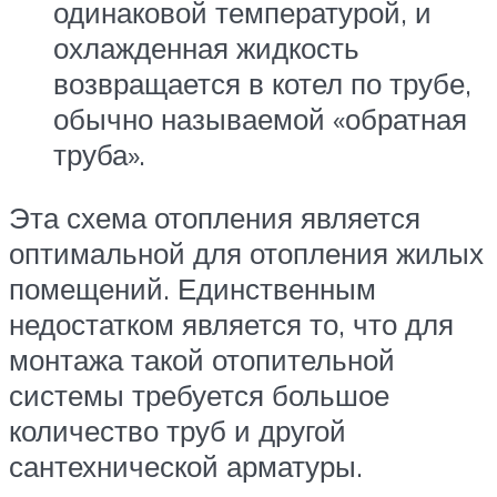
одинаковой температурой, и
охлажденная жидкость
возвращается в котел по трубе,
обычно называемой «обратная
труба».
Эта схема отопления является
оптимальной для отопления жилых
помещений. Единственным
недостатком является то, что для
монтажа такой отопительной
системы требуется большое
количество труб и другой
сантехнической арматуры.