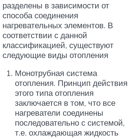
разделены в зависимости от
способа соединения
нагревательных элементов. В
соответствии с данной
классификацией, существуют
следующие виды отопления
Монотрубная система
отопления. Принцип действия
этого типа отопления
заключается в том, что все
нагреватели соединены
последовательно с системой,
т.е. охлаждающая жидкость