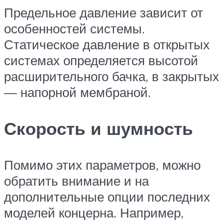
Предельное давление зависит от
особенностей системы.
Статическое давление в открытых
системах определяется высотой
расширительного бачка, в закрытых
— напорной мембраной.
Скорость и шумность
Помимо этих параметров, можно
обратить внимание и на
дополнительные опции последних
моделей концерна. Например,