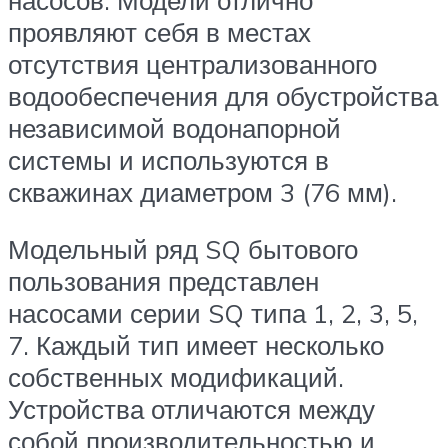
проявляют себя в местах
отсутствия централизованного
водообеспечения для обустройства
независимой водонапорной
системы и используются в
скважинах диаметром 3 (76 мм).
Модельный ряд SQ бытового
пользования представлен
насосами серии SQ типа 1, 2, 3, 5,
7. Каждый тип имеет несколько
собственных модификаций.
Устройства отличаются между
собой производительностью и