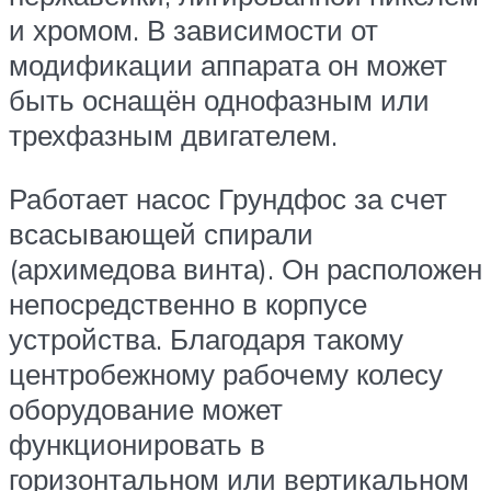
и хромом. В зависимости от
модификации аппарата он может
быть оснащён однофазным или
трехфазным двигателем.
Работает насос Грундфос за счет
всасывающей спирали
(архимедова винта). Он расположен
непосредственно в корпусе
устройства. Благодаря такому
центробежному рабочему колесу
оборудование может
функционировать в
горизонтальном или вертикальном