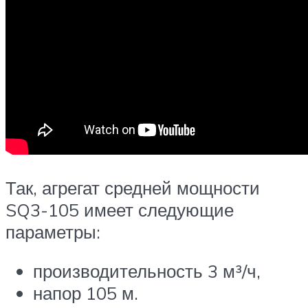
Так, агрегат средней мощности
SQ3-105 имеет следующие
параметры:
производительность 3 м³/ч,
напор 105 м.