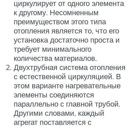
циркулирует от одного элемента
к другому. Несомненным
преимуществом этого типа
отопления является то, что его
установка достаточно проста и
требует минимального
количества материалов.
Двухтрубная система отопления
с естественной циркуляцией. В
этом варианте нагревательные
элементы соединяются
параллельно с главной трубой.
Другими словами, каждый
агрегат поставляется с