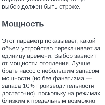
выбор должен быть строже.
Мощность
Этот параметр показывает, какой
объем устройство перекачивает за
единицу времени. Выбор зависит
от мощности отопления. Лучше
брать насос с небольшим запасом
мощности (но без фанатизма —
запаса 10% производительности
достаточно), поскольку на режимах
близким к предельным возможно