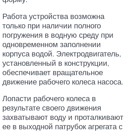
Работа устройства возможна
только при наличии полного
погружения в водную среду при
одновременном заполнении
корпуса водой. Электродвигатель,
установленный в конструкции,
обеспечивает вращательное
движение рабочего колеса насоса.
Лопасти рабочего колеса в
результате своего движения
захватывают воду и проталкивают
ее в выходной патрубок агрегата с