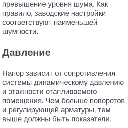
превышение уровня шума. Как
правило, заводские настройки
соответствуют наименьшей
шумности.
Давление
Напор зависит от сопротивления
системы динамическому давлению
и этажности отапливаемого
помещения. Чем больше поворотов
и регулирующей арматуры, тем
выше должны быть показатели.