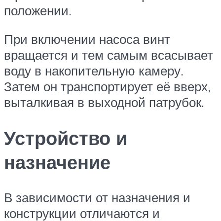
положении.
При включении насоса винт
вращается и тем самым всасывает
воду в накопительную камеру.
Затем он транспортирует её вверх,
выталкивая в выходной патрубок.
Устройство и
назначение
В зависимости от назначения и
конструкции отличаются и