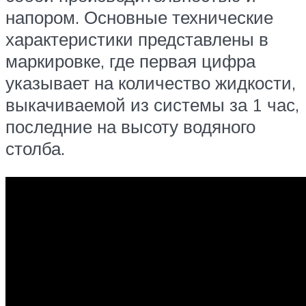
напором. Основные технические
характеристики представлены в
маркировке, где первая цифра
указывает на количество жидкости,
выкачиваемой из системы за 1 час,
последние на высоту водяного
столба.