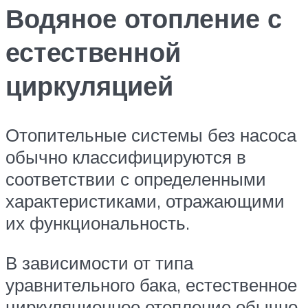
Водяное отопление с
естественной
циркуляцией
Отопительные системы без насоса
обычно классифицируются в
соответствии с определенными
характеристиками, отражающими
их функциональность.
В зависимости от типа
уравнительного бака, естественное
циркуляционное отопление обычно