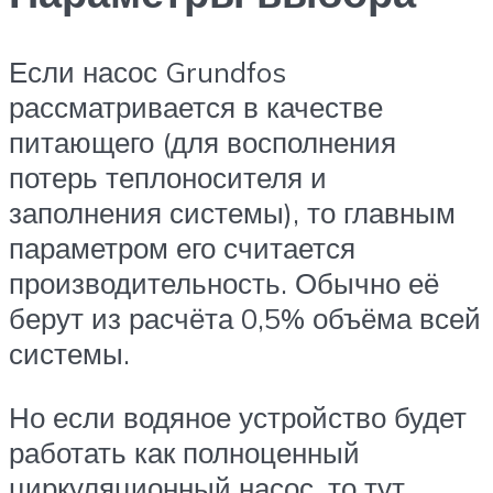
Если насос Grundfos
рассматривается в качестве
питающего (для восполнения
потерь теплоносителя и
заполнения системы), то главным
параметром его считается
производительность. Обычно её
берут из расчёта 0,5% объёма всей
системы.
Но если водяное устройство будет
работать как полноценный
циркуляционный насос, то тут