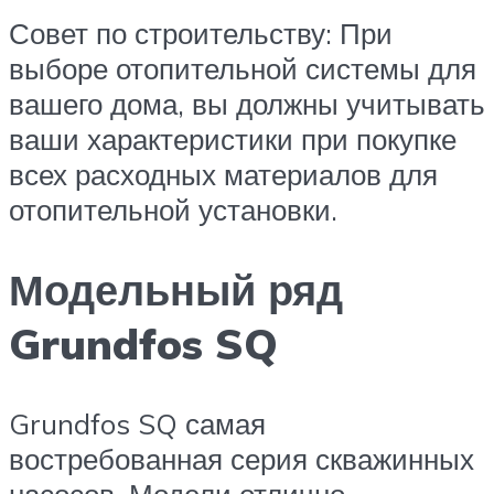
Совет по строительству: При
выборе отопительной системы для
вашего дома, вы должны учитывать
ваши характеристики при покупке
всех расходных материалов для
отопительной установки.
Модельный ряд
Grundfos SQ
Grundfos SQ самая
востребованная серия скважинных
насосов. Модели отлично