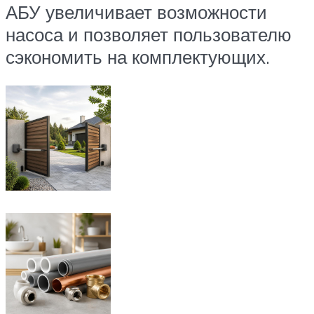
АБУ увеличивает возможности
насоса и позволяет пользователю
сэкономить на комплектующих.