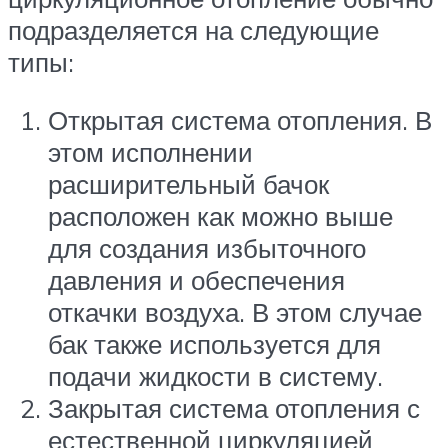
подразделяется на следующие
типы:
Открытая система отопления. В
этом исполнении
расширительный бачок
расположен как можно выше
для создания избыточного
давления и обеспечения
откачки воздуха. В этом случае
бак также используется для
подачи жидкости в систему.
Закрытая система отопления с
естественной циркуляцией