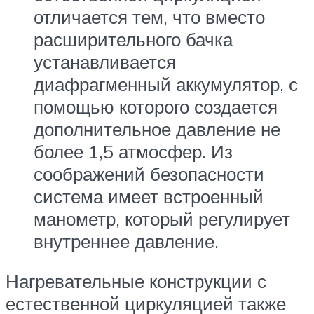
отличается тем, что вместо
расширительного бачка
устанавливается
диафрагменный аккумулятор, с
помощью которого создается
дополнительное давление не
более 1,5 атмосфер. Из
соображений безопасности
система имеет встроенный
манометр, который регулирует
внутреннее давление.
Нагревательные конструкции с
естественной циркуляцией также