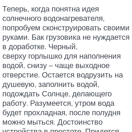
Теперь, когда понятна идея
солнечного водонагревателя,
попробуем сконструировать своими
руками. Бак грузовика не нуждается
в доработке. Черный,
сверху горлышко для наполнения
водой, снизу – чаще выходное
отверстие. Остается водрузить на
душевую, заполнить водой,
подождать Солнце, делающего
работу. Разумеется, утром вода
будет прохладная, после полудня
можно мыться. Достоинство
устройства в простоте. Придется