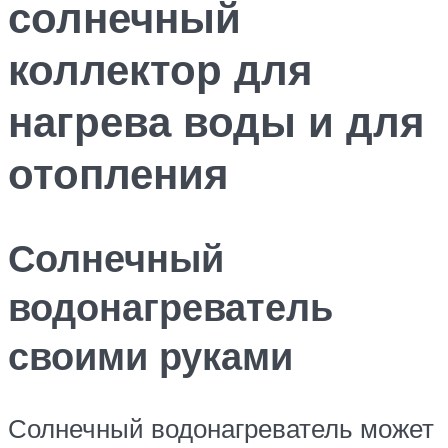
солнечный
коллектор для
нагрева воды и для
отопления
Солнечный
водонагреватель
своими руками
Солнечный водонагреватель может