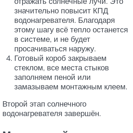
отражать солнечные лучи. Это
значительно повысит КПД
водонагревателя. Благодаря
этому шагу всё тепло останется
в системе, и не будет
просачиваться наружу.
Готовый короб закрываем
стеклом, все места стыков
заполняем пеной или
замазываем монтажным клеем.
Второй этап солнечного
водонагревателя завершён.