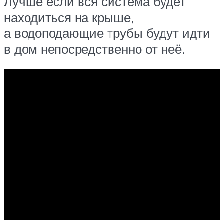
Лучше если вся система будет
находиться на крыше,
а водоподающие трубы будут идти
в дом непосредственно от неё.