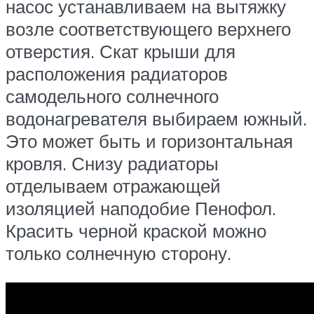
насос устанавливаем на вытяжку
возле соответствующего верхнего
отверстия. Скат крыши для
расположения радиаторов
самодельного солнечного
водонагревателя выбираем южный.
Это может быть и горизонтальная
кровля. Снизу радиаторы
отделываем отражающей
изоляцией наподобие Пенофол.
Красить черной краской можно
только солнечную сторону.