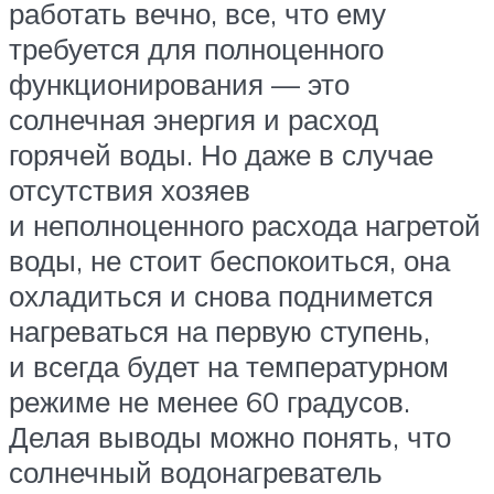
работать вечно, все, что ему
требуется для полноценного
функционирования — это
солнечная энергия и расход
горячей воды. Но даже в случае
отсутствия хозяев
и неполноценного расхода нагретой
воды, не стоит беспокоиться, она
охладиться и снова поднимется
нагреваться на первую ступень,
и всегда будет на температурном
режиме не менее 60 градусов.
Делая выводы можно понять, что
солнечный водонагреватель