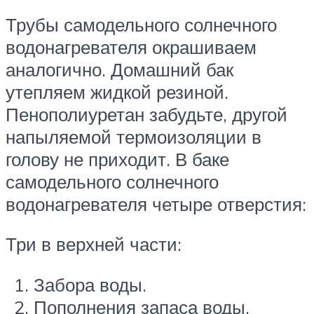
Трубы самодельного солнечного
водонагревателя окрашиваем
аналогично. Домашний бак
утепляем жидкой резиной.
Пенополиуретан забудьте, другой
напыляемой термоизоляции в
голову не приходит. В баке
самодельного солнечного
водонагревателя четыре отверстия:
Три в верхней части:
Забора воды.
Пополнения запаса воды.