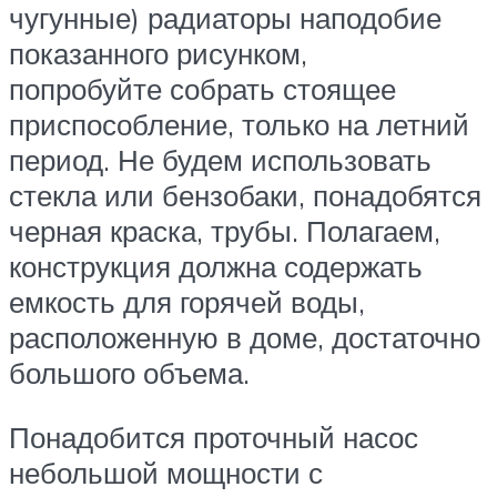
чугунные) радиаторы наподобие
показанного рисунком,
попробуйте собрать стоящее
приспособление, только на летний
период. Не будем использовать
стекла или бензобаки, понадобятся
черная краска, трубы. Полагаем,
конструкция должна содержать
емкость для горячей воды,
расположенную в доме, достаточно
большого объема.
Понадобится проточный насос
небольшой мощности с