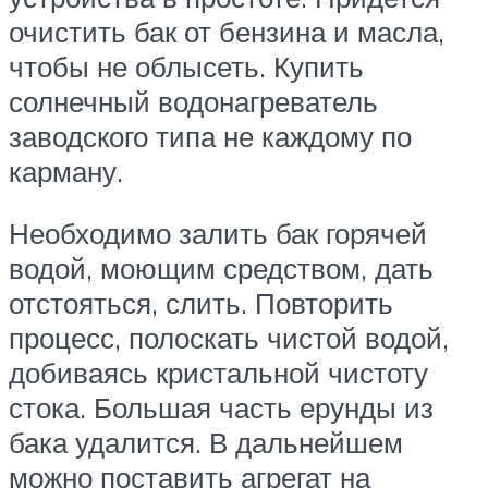
очистить бак от бензина и масла,
чтобы не облысеть. Купить
солнечный водонагреватель
заводского типа не каждому по
карману.
Необходимо залить бак горячей
водой, моющим средством, дать
отстояться, слить. Повторить
процесс, полоскать чистой водой,
добиваясь кристальной чистоту
стока. Большая часть ерунды из
бака удалится. В дальнейшем
можно поставить агрегат на