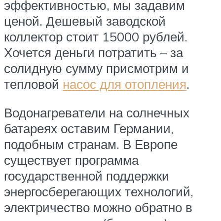
эффективностью, мы задавим
ценой. Дешевый заводской
коллектор стоит 15000 рублей.
Хочется деньги потратить – за
солидную сумму присмотрим и
тепловой
насос для отопления
.
Водонагреватели на солнечных
батареях оставим Германии,
подобным странам. В Европе
существует программа
государственной поддержки
энергосберегающих технологий,
электричество можно обратно в