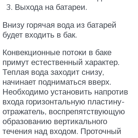
Выхода на батареи.
Внизу горячая вода из батарей
будет входить в бак.
Конвекционные потоки в баке
примут естественный характер.
Теплая вода заходит снизу,
начинает подниматься вверх.
Необходимо установить напротив
входа горизонтальную пластину-
отражатель, воспрепятствующую
образованию вертикального
течения над входом. Проточный