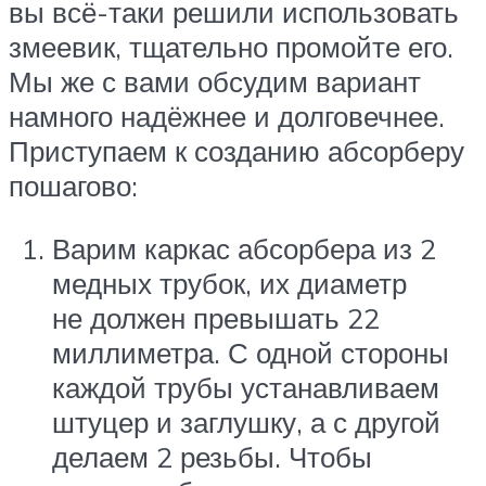
вы всё-таки решили использовать
змеевик, тщательно промойте его.
Мы же с вами обсудим вариант
намного надёжнее и долговечнее.
Приступаем к созданию абсорберу
пошагово:
Варим каркас абсорбера из 2
медных трубок, их диаметр
не должен превышать 22
миллиметра. С одной стороны
каждой трубы устанавливаем
штуцер и заглушку, а с другой
делаем 2 резьбы. Чтобы