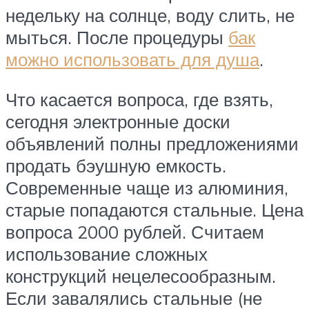
недельку на солнце, воду слить, не
мыться. После процедуры
бак
можно использовать для душа
.
Что касается вопроса, где взять,
сегодня электронные доски
объявлений полны предложениями
продать бэушную емкость.
Современные чаще из алюминия,
старые попадаются стальные. Цена
вопроса 2000 рублей. Считаем
использование сложных
конструкций нецелесообразным.
Если завалялись стальные (не