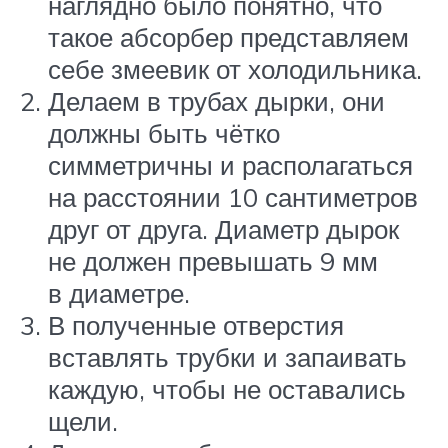
наглядно было понятно, что
такое абсорбер представляем
себе змеевик от холодильника.
Делаем в трубах дырки, они
должны быть чётко
симметричны и располагаться
на расстоянии 10 сантиметров
друг от друга. Диаметр дырок
не должен превышать 9 мм
в диаметре.
В полученные отверстия
вставлять трубки и запаивать
каждую, чтобы не оставались
щели.