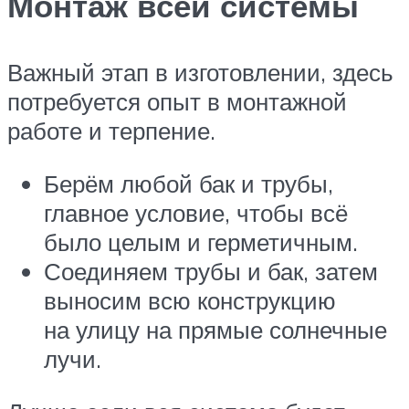
Монтаж всей системы
Важный этап в изготовлении, здесь
потребуется опыт в монтажной
работе и терпение.
Берём любой бак и трубы,
главное условие, чтобы всё
было целым и герметичным.
Соединяем трубы и бак, затем
выносим всю конструкцию
на улицу на прямые солнечные
лучи.