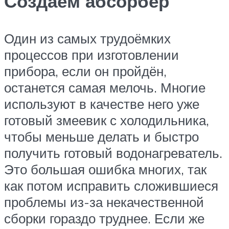
Создаём абсорбер
Один из самых трудоёмких
процессов при изготовлении
прибора, если он пройдён,
останется самая мелочь. Многие
используют в качестве него уже
готовый змеевик с холодильника,
чтобы меньше делать и быстро
получить готовый водонагреватель.
Это большая ошибка многих, так
как потом исправить сложившиеся
проблемы из-за некачественной
сборки гораздо труднее. Если же