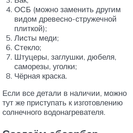
ОСБ (можно заменить другим
видом древесно-стружечной
плиткой);
Листы меди;
Стекло;
Штуцеры, заглушки, дюбеля,
саморезы, уголки;
Чёрная краска.
Если все детали в наличии, можно
тут же приступать к изготовлению
солнечного водонагревателя.