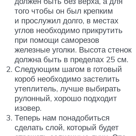
должен быть без верха, а для
того чтобы он был крепким
и прослужил долго, в местах
углов необходимо прикрутить
при помощи саморезов
железные уголки. Высота стенок
должна быть в пределах 25 см.
Следующим шагом в готовый
короб необходимо застелить
утеплитель, лучше выбирать
рулонный, хорошо подходит
изовер.
Теперь нам понадобиться
сделать слой, который будет