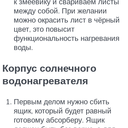
к змеевику и свариваем листы
между собой. При желании
можно окрасить лист в чёрный
цвет, это повысит
функциональность нагревания
воды.
Корпус солнечного
водонагревателя
Первым делом нужно сбить
ящик, который будет равный
готовому абсорберу. Ящик