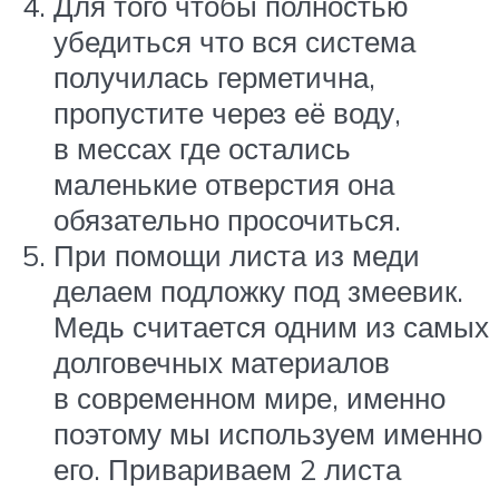
Для того чтобы полностью
убедиться что вся система
получилась герметична,
пропустите через её воду,
в мессах где остались
маленькие отверстия она
обязательно просочиться.
При помощи листа из меди
делаем подложку под змеевик.
Медь считается одним из самых
долговечных материалов
в современном мире, именно
поэтому мы используем именно
его. Привариваем 2 листа