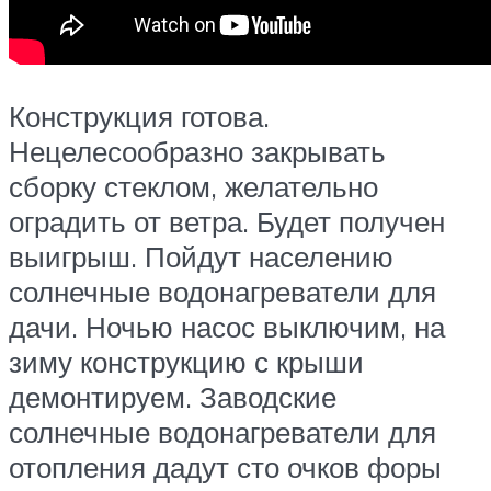
Конструкция готова.
Нецелесообразно закрывать
сборку стеклом, желательно
оградить от ветра. Будет получен
выигрыш. Пойдут населению
солнечные водонагреватели для
дачи. Ночью насос выключим, на
зиму конструкцию с крыши
демонтируем. Заводские
солнечные водонагреватели для
отопления дадут сто очков форы