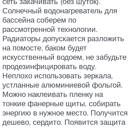
сеть закачивать (без шуток).
Солнечный водонагреватель для
бассейна соберем по
рассмотренной технологии.
Радиаторы допускается разложить
на помосте, баком будет
искусственный водоем, не забудьте
продезинфицировать воду.
Неплохо использовать зеркала,
устланные алюминиевой фольгой.
Можно наклеивать пленку на
тонкие фанерные щиты, собирать
энергию в нужное место. Получится
дешево, сердито. Появится защита