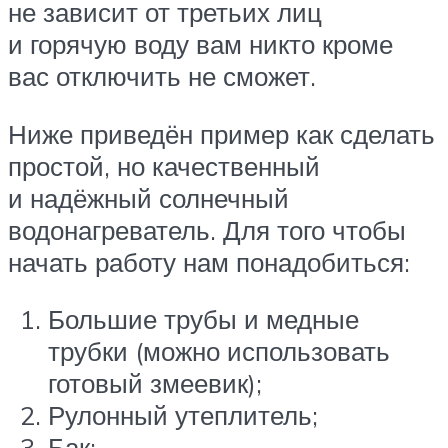
не зависит от третьих лиц
и горячую воду вам никто кроме
вас отключить не сможет.
Ниже приведён пример как сделать
простой, но качественный
и надёжный солнечный
водонагреватель. Для того чтобы
начать работу нам понадобиться:
Большие трубы и медные
трубки (можно использовать
готовый змеевик);
Рулонный утеплитель;
Бак;