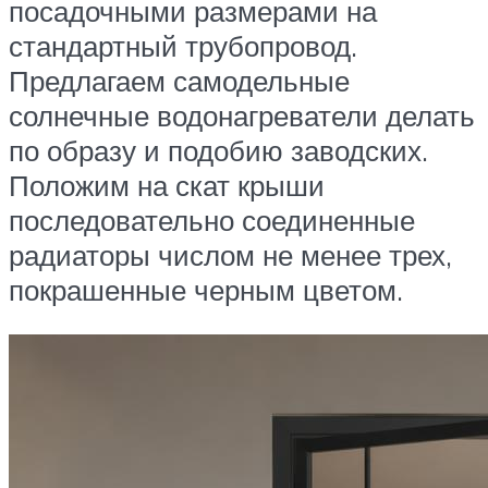
посадочными размерами на
стандартный трубопровод.
Предлагаем самодельные
солнечные водонагреватели делать
по образу и подобию заводских.
Положим на скат крыши
последовательно соединенные
радиаторы числом не менее трех,
покрашенные черным цветом.