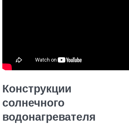
Конструкции
солнечного
водонагревателя