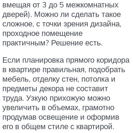
вмещая от 3 до 5 межкомнатных
дверей). Можно ли сделать такое
сложное, с точки зрения дизайна,
проходное помещение
практичным? Решение есть.
Если планировка прямого коридора
в квартире правильная, подобрать
мебель, отделку стен, потолка и
предметы декора не составит
труда. Узкую прихожую можно
увеличить в объемах, грамотно
продумав освещение и оформив
его в общем стиле с квартирой.