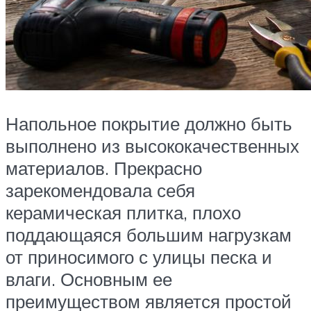
Напольное покрытие должно быть
выполнено из высококачественных
материалов. Прекрасно
зарекомендовала себя
керамическая плитка, плохо
поддающаяся большим нагрузкам
от приносимого с улицы песка и
влаги. Основным ее
преимуществом является простой