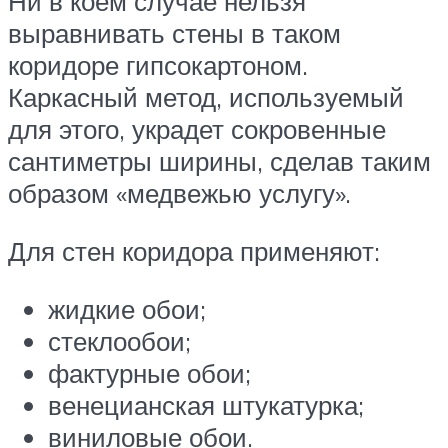
Ни в коем случае нельзя
выравнивать стены в таком
коридоре гипсокартоном.
Каркасный метод, используемый
для этого, украдет сокровенные
сантиметры ширины, сделав таким
образом «медвежью услугу».
Для стен коридора применяют:
жидкие обои;
стеклообои;
фактурные обои;
венецианская штукатурка;
виниловые обои.