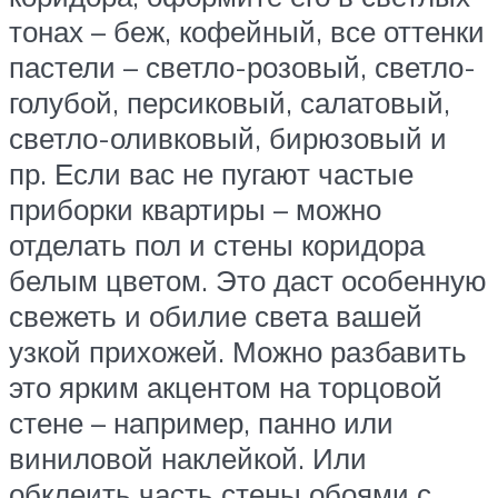
тонах – беж, кофейный, все оттенки
пастели – светло-розовый, светло-
голубой, персиковый, салатовый,
светло-оливковый, бирюзовый и
пр. Если вас не пугают частые
приборки квартиры – можно
отделать пол и стены коридора
белым цветом. Это даст особенную
свежеть и обилие света вашей
узкой прихожей. Можно разбавить
это ярким акцентом на торцовой
стене – например, панно или
виниловой наклейкой. Или
обклеить часть стены обоями с