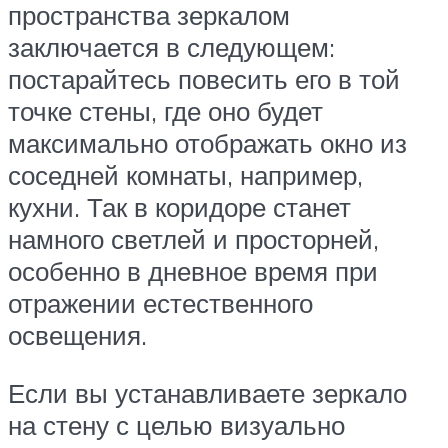
пространства зеркалом
заключается в следующем:
постарайтесь повесить его в той
точке стены, где оно будет
максимально отображать окно из
соседней комнаты, например,
кухни. Так в коридоре станет
намного светлей и просторней,
особенно в дневное время при
отражении естественного
освещения.
Если вы устанавливаете зеркало
на стену с целью визуально