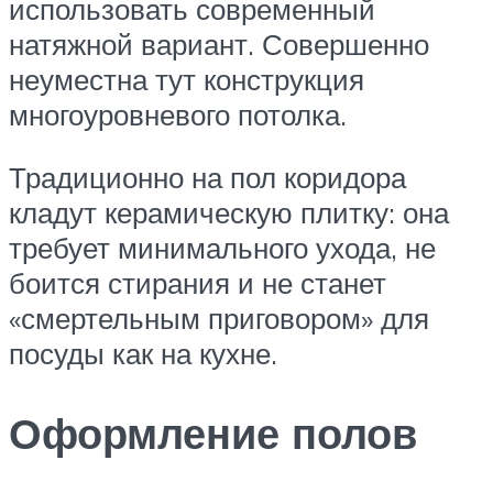
использовать современный
натяжной вариант. Совершенно
неуместна тут конструкция
многоуровневого потолка.
Традиционно на пол коридора
кладут керамическую плитку: она
требует минимального ухода, не
боится стирания и не станет
«смертельным приговором» для
посуды как на кухне.
Оформление полов