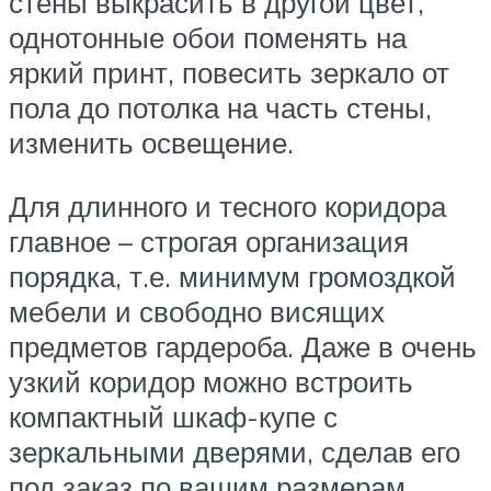
стены выкрасить в другой цвет,
однотонные обои поменять на
яркий принт, повесить зеркало от
пола до потолка на часть стены,
изменить освещение.
Для длинного и тесного коридора
главное – строгая организация
порядка, т.е. минимум громоздкой
мебели и свободно висящих
предметов гардероба. Даже в очень
узкий коридор можно встроить
компактный шкаф-купе с
зеркальными дверями, сделав его
под заказ по вашим размерам.