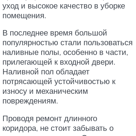
уход и высокое качество в уборке
помещения.
В последнее время большой
популярностью стали пользоваться
наливные полы, особенно в части,
прилегающей к входной двери.
Наливной пол обладает
потрясающей устойчивостью к
износу и механическим
повреждениям.
Проводя ремонт длинного
коридора, не стоит забывать о