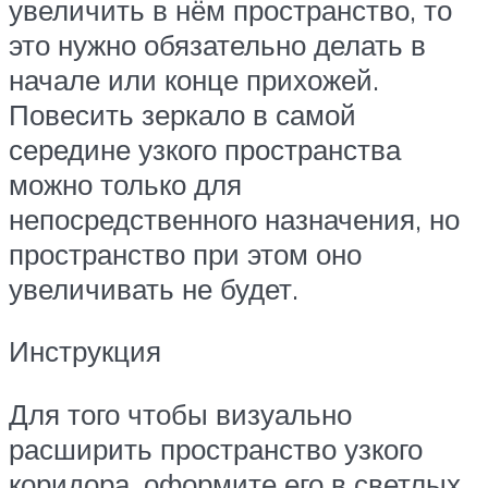
увеличить в нём пространство, то
это нужно обязательно делать в
начале или конце прихожей.
Повесить зеркало в самой
середине узкого пространства
можно только для
непосредственного назначения, но
пространство при этом оно
увеличивать не будет.
Инструкция
Для того чтобы визуально
расширить пространство узкого
коридора, оформите его в светлых