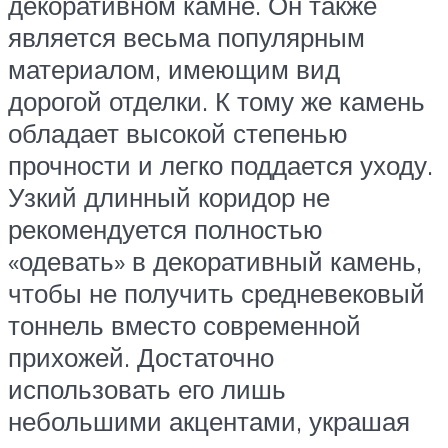
декоративном камне. Он также
является весьма популярным
материалом, имеющим вид
дорогой отделки. К тому же камень
обладает высокой степенью
прочности и легко поддается уходу.
Узкий длинный коридор не
рекомендуется полностью
«одевать» в декоративный камень,
чтобы не получить средневековый
тоннель вместо современной
прихожей. Достаточно
использовать его лишь
небольшими акцентами, украшая