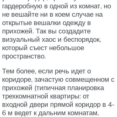
гардеробную в одной из комнат, но
не вешайте ни в коем случае на
открытые вешалки одежду в
прихожей. Так вы создадите
визуальный хаос и беспорядок,
который съест небольшое
пространство.
Тем более, если речь идет о
коридоре, зачастую совмещенном с
прихожей (типичная планировка
трехкомнатной квартиры: от
входной двери прямой коридор в 4-
6 м ведет к дальним комнатам,