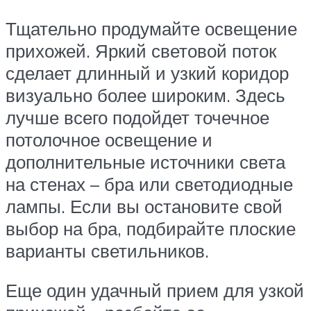
Тщательно продумайте освещение
прихожей. Яркий световой поток
сделает длинный и узкий коридор
визуально более широким. Здесь
лучше всего подойдет точечное
потолочное освещение и
дополнительные источники света
на стенах – бра или светодиодные
лампы. Если вы остановите свой
выбор на бра, подбирайте плоские
варианты светильников.
Еще один удачный прием для узкой