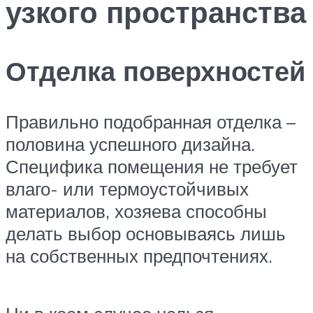
узкого пространства
Отделка поверхностей
Правильно подобранная отделка –
половина успешного дизайна.
Специфика помещения не требует
влаго- или термоустойчивых
материалов, хозяева способны
делать выбор основываясь лишь
на собственных предпочтениях.