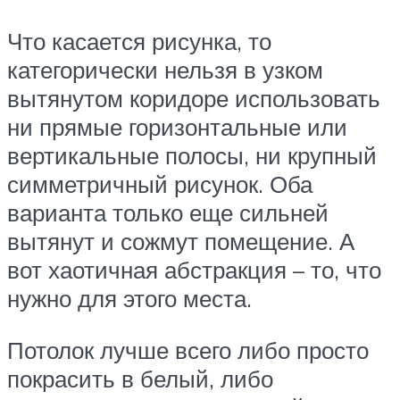
Что касается рисунка, то
категорически нельзя в узком
вытянутом коридоре использовать
ни прямые горизонтальные или
вертикальные полосы, ни крупный
симметричный рисунок. Оба
варианта только еще сильней
вытянут и сожмут помещение. А
вот хаотичная абстракция – то, что
нужно для этого места.
Потолок лучше всего либо просто
покрасить в белый, либо