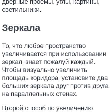
дверные проемы, углы, картины,
светильники.
Зеркала
То, что любое пространство
увеличивается при использовании
зеркал, знает пожалуй каждый.
Чтобы визуально увеличить
площадь коридора, установите два
больших зеркала друг против друга
на параллельных стенах.
Второй способ по увеличению