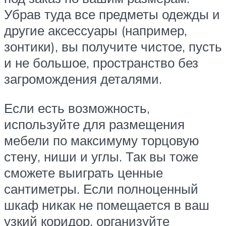
Убрав туда все предметы одежды и
другие аксессуары (например,
зонтики), вы получите чистое, пусть
и не большое, пространство без
загромождения деталями.
Если есть возможность,
используйте для размещения
мебели по максимуму торцовую
стену, ниши и углы. Так вы тоже
сможете выиграть ценные
сантиметры. Если полноценный
шкаф никак не помещается в ваш
узкий коридор, организуйте