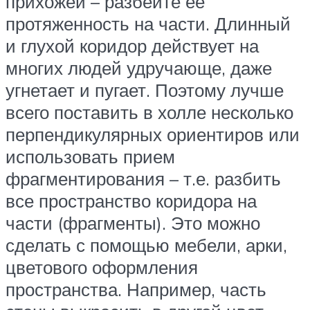
прихожей – разбейте ее
протяженность на части. Длинный
и глухой коридор действует на
многих людей удручающе, даже
угнетает и пугает. Поэтому лучше
всего поставить в холле несколько
перпендикулярных ориентиров или
использовать прием
фрагментирования – т.е. разбить
все пространство коридора на
части (фрагменты). Это можно
сделать с помощью мебели, арки,
цветового оформления
пространства. Например, часть