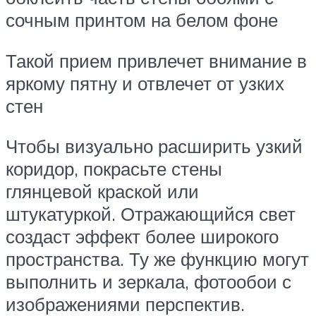
сочным принтом на белом фоне
Такой прием привлечет внимание в
яркому пятну и отвлечет от узких
стен
Чтобы визуально расширить узкий
коридор, покрасьте стены
глянцевой краской или
штукатуркой. Отражающийся свет
создаст эффект более широкого
пространства. Ту же функцию могут
выполнить и зеркала, фотообои с
изображениями перспектив.