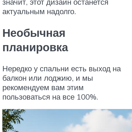
значит, этот дизайн останется
актуальным надолго.
Необычная
планировка
Нередко у спальни есть выход на
балкон или лоджию, и мы
рекомендуем вам этим
пользоваться на все 100%.