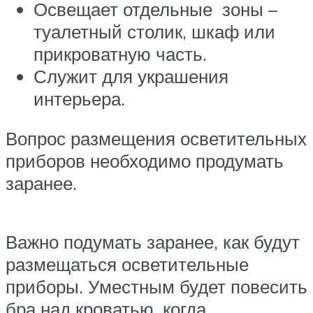
Освещает отдельные зоны –
туалетный столик, шкаф или
прикроватную часть.
Служит для украшения
интерьера.
Вопрос размещения осветительных
приборов необходимо продумать
заранее.
Важно подумать заранее, как будут
размещаться осветительные
приборы. Уместным будет повесить
бра над кроватью, когда