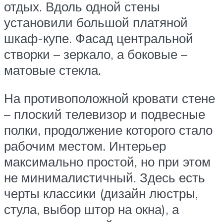
отдых. Вдоль одной стены
установили большой платяной
шкаф-купе. Фасад центральной
створки – зеркало, а боковые –
матовые стекла.
На противоположной кровати стене
– плоский телевизор и подвесные
полки, продолжение которого стало
рабочим местом. Интерьер
максимально простой, но при этом
не минималистичный. Здесь есть
черты классики (дизайн люстры,
стула, выбор штор на окна), а