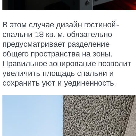
В этом случае дизайн гостиной-
спальни 18 кв. м. обязательно
предусматривает разделение
общего пространства на зоны.
Правильное зонирование позволит
увеличить площадь спальни и
сохранить уют и уединенность.