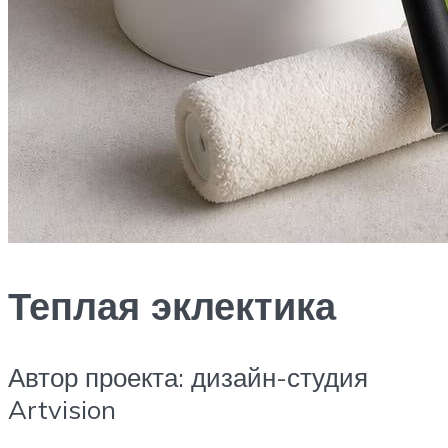
Теплая эклектика
Автор проекта: дизайн-студия
Artvision