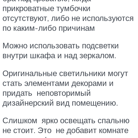
прикроватные тумбочки
отсутствуют, либо не используются
по каким-либо причинам
Можно использовать подсветки
внутри шкафа и над зеркалом.
Оригинальные светильники могут
стать элементами декорами и
придать неповторимый
дизайнерский вид помещению.
Слишком ярко освещать спальню
не стоит. Это не добавит комнате