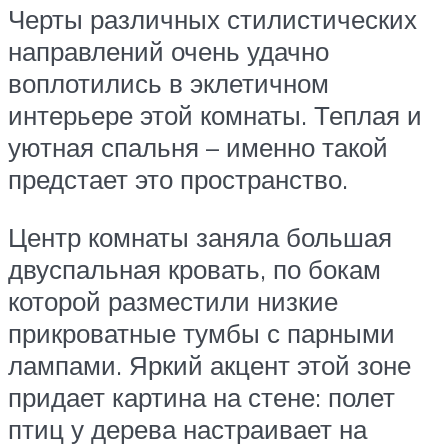
Черты различных стилистических
направлений очень удачно
воплотились в эклетичном
интерьере этой комнаты. Теплая и
уютная спальня – именно такой
предстает это пространство.
Центр комнаты заняла большая
двуспальная кровать, по бокам
которой разместили низкие
прикроватные тумбы с парными
лампами. Яркий акцент этой зоне
придает картина на стене: полет
птиц у дерева настраивает на