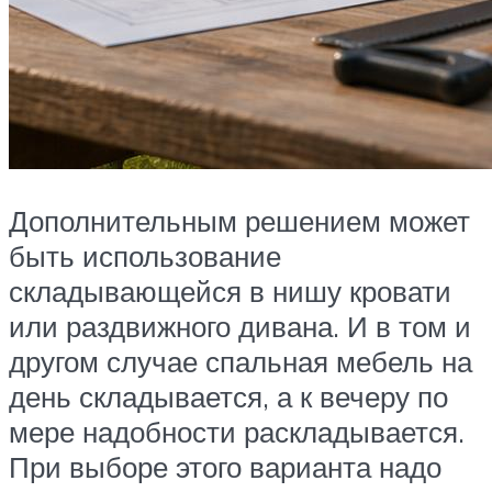
Дополнительным решением может
быть использование
складывающейся в нишу кровати
или раздвижного дивана. И в том и
другом случае спальная мебель на
день складывается, а к вечеру по
мере надобности раскладывается.
При выборе этого варианта надо