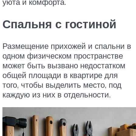
уюта и комфорта.
Спальня с гостиной
Размещение прихожей и спальни в
одном физическом пространстве
может быть вызвано недостатком
общей площади в квартире для
того, чтобы выделить место, под
каждую из них в отдельности.