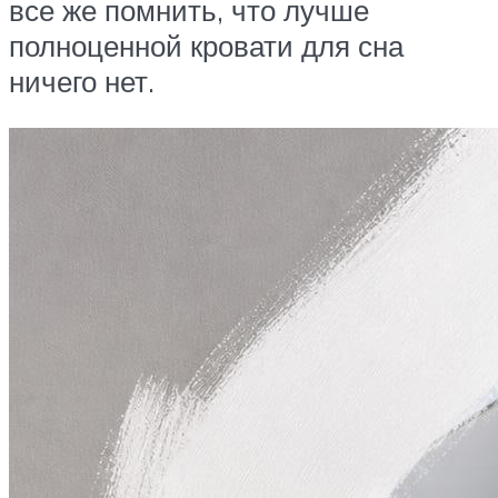
все же помнить, что лучше
полноценной кровати для сна
ничего нет.