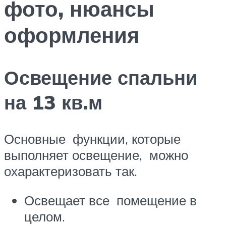
фото, нюансы
оформления
Освещение спальни
на 13 кв.м
Основные функции, которые
выполняет освещение, можно
охарактеризовать так.
Освещает все помещение в
целом.