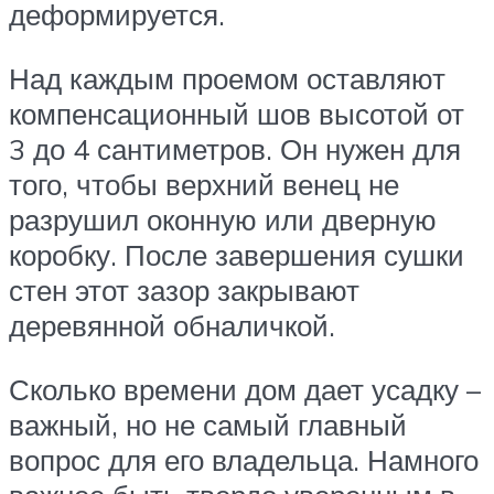
деформируется.
Над каждым проемом оставляют
компенсационный шов высотой от
3 до 4 сантиметров. Он нужен для
того, чтобы верхний венец не
разрушил оконную или дверную
коробку. После завершения сушки
стен этот зазор закрывают
деревянной обналичкой.
Сколько времени дом дает усадку –
важный, но не самый главный
вопрос для его владельца. Намного