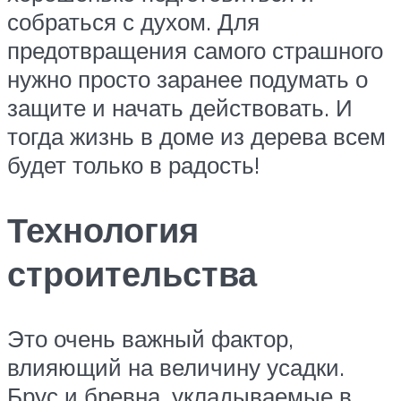
собраться с духом. Для
предотвращения самого страшного
нужно просто заранее подумать о
защите и начать действовать. И
тогда жизнь в доме из дерева всем
будет только в радость!
Технология
строительства
Это очень важный фактор,
влияющий на величину усадки.
Брус и бревна, укладываемые в