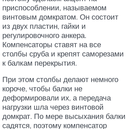
приспособлении, называемом
винтовым домкратом. Он состоит
из двух пластин, гайки и
регулировочного анкера.
Компенсаторы ставят на все
столбы сруба и крепят саморезами
к балкам перекрытия.
При этом столбы делают немного
короче, чтобы балки не
деформировали их, а передача
нагрузки шла через винтовой
домкрат. По мере высыхания балки
садятся, поэтому компенсатор