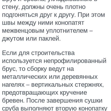
стену, должны очень плотно
подгоняться друг к другу. При этом
швы между ними конопатят
межвенцовым уплотнителем –
джутом или паклей.
Если для строительства
используется непрофилированный
брус, то сборку ведут на
металлических или деревянных
нагелях – вертикальных стержнях,
предотвращающих кручение
бревен. После завершения сушки
сруба выполняют вторую конопатку