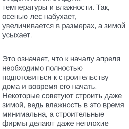
температуры и влажности. Так,
осенью лес набухает,
увеличивается в размерах, а зимой
усыхает.
Это означает, что к началу апреля
необходимо полностью
подготовиться к строительству
дома и вовремя его начать.
Некоторые советуют строить даже
зимой, ведь влажность в это время
минимальна, а строительные
фирмы делают даже неплохие