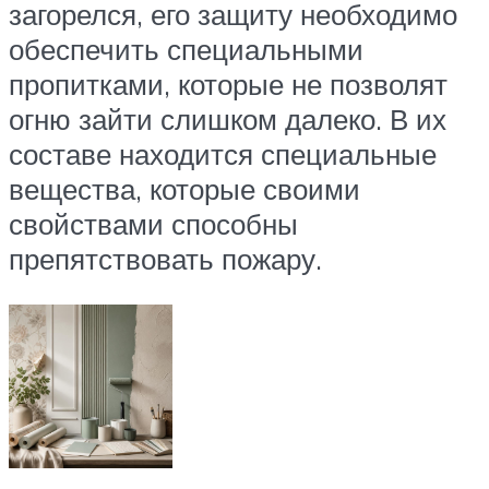
загорелся, его защиту необходимо
обеспечить специальными
пропитками, которые не позволят
огню зайти слишком далеко. В их
составе находится специальные
вещества, которые своими
свойствами способны
препятствовать пожару.