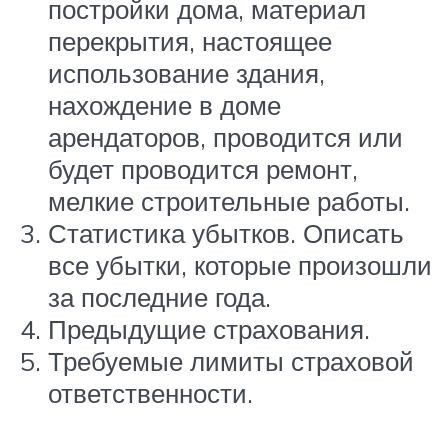
постройки дома, материал
перекрытия, настоящее
использование здания,
нахождение в доме
арендаторов, проводится или
будет проводится ремонт,
мелкие строительные работы.
Статистика убытков. Описать
все убытки, которые произошли
за последние года.
Предыдущие страхования.
Требуемые лимиты страховой
ответственности.