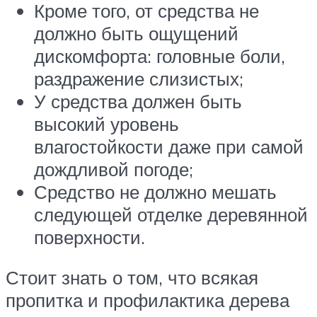
Кроме того, от средства не
должно быть ощущений
дискомфорта: головные боли,
раздражение слизистых;
У средства должен быть
высокий уровень
влагостойкости даже при самой
дождливой погоде;
Средство не должно мешать
следующей отделке деревянной
поверхности.
Стоит знать о том, что всякая
пропитка и профилактика дерева