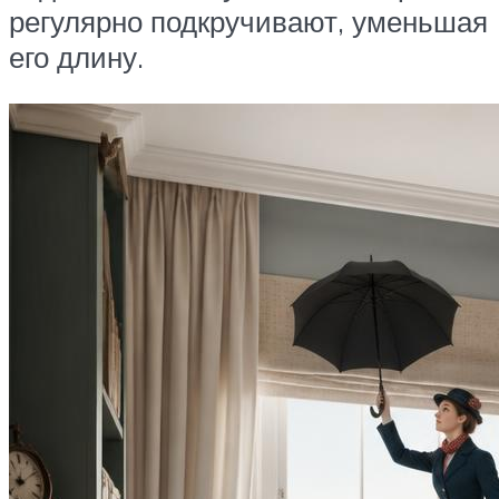
регулярно подкручивают, уменьшая
его длину.