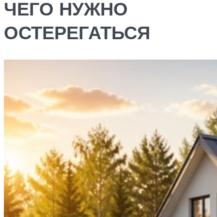
ЧЕГО НУЖНО
ОСТЕРЕГАТЬСЯ