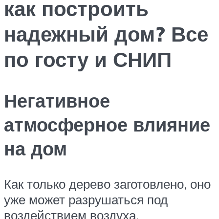
как построить
надежный дом? Все
по госту и СНИП
Негативное
атмосферное влияние
на дом
Как только дерево заготовлено, оно
уже может разрушаться под
воздействием воздуха,