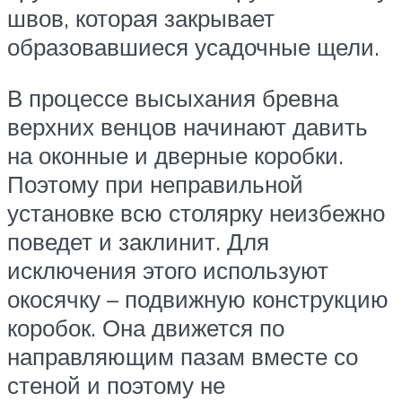
швов, которая закрывает
образовавшиеся усадочные щели.
В процессе высыхания бревна
верхних венцов начинают давить
на оконные и дверные коробки.
Поэтому при неправильной
установке всю столярку неизбежно
поведет и заклинит. Для
исключения этого используют
окосячку – подвижную конструкцию
коробок. Она движется по
направляющим пазам вместе со
стеной и поэтому не