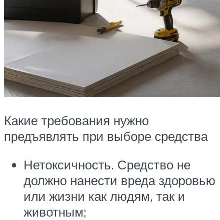
Какие требования нужно
предъявлять при выборе средства
Нетоксичность. Средство не
должно нанести вреда здоровью
или жизни как людям, так и
животным;