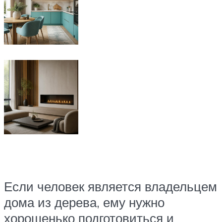
Если человек является владельцем
дома из дерева, ему нужно
хорошенько подготовиться и