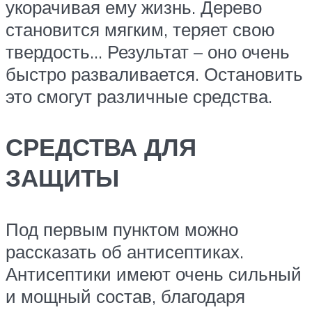
укорачивая ему жизнь. Дерево
становится мягким, теряет свою
твердость… Результат – оно очень
быстро разваливается. Остановить
это смогут различные средства.
СРЕДСТВА ДЛЯ
ЗАЩИТЫ
Под первым пунктом можно
рассказать об антисептиках.
Антисептики имеют очень сильный
и мощный состав, благодаря