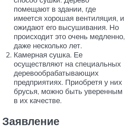
помещают в здании, где
имеется хорошая вентиляция, и
ожидают его высушивания. Но
происходит это очень медленно,
даже несколько лет.
Камерная сушка. Ее
осуществляют на специальных
деревообрабатывающих
предприятиях. Приобретя у них
брусья, можно быть уверенным
в их качестве.
Заявление