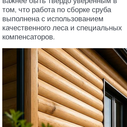
важнее быть твердо уверенным в
том, что работа по сборке сруба
выполнена с использованием
качественного леса и специальных
компенсаторов.