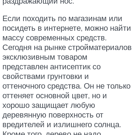
раздражающий нос.
Если походить по магазинам или
посидеть в интернете, можно найти
массу современных средств.
Сегодня на рынке стройматериалов
эксклюзивным товаром
представлен антисептик со
свойствами грунтовки и
оттеночного средства. Он не только
оттеняет основной цвет, но и
хорошо защищает любую
деревянную поверхность от
вредителей и излишнего солнца.
Кроме того, дерево не надо