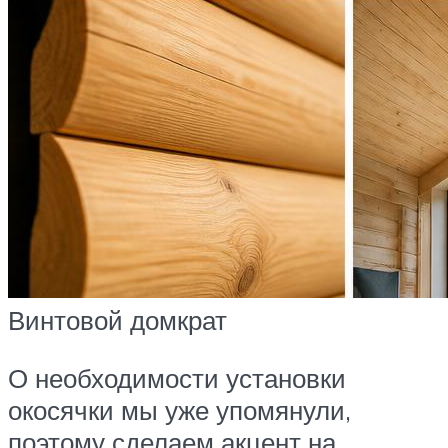
Винтовой домкрат
О необходимости установки
окосячки мы уже упомянули,
поэтому сделаем акцент на