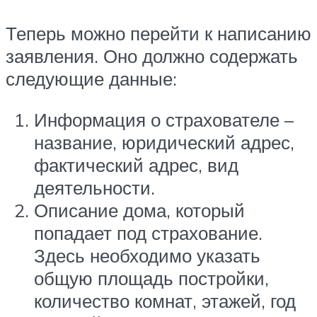
Теперь можно перейти к написанию
заявления. Оно должно содержать
следующие данные:
Информация о страхователе –
название, юридический адрес,
фактический адрес, вид
деятельности.
Описание дома, который
попадает под страхование.
Здесь необходимо указать
общую площадь постройки,
количество комнат, этажей, год