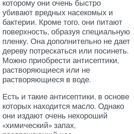
которому они очень быстро
убивают вредных насекомых и
бактерии. Кроме того, они питают
поверхность, образуя специальную
пленку. Она дополнительно не дает
дереву потрескаться или посинеть.
Можно приобрести антисептики,
растворяющиеся или не
растворяющиеся в воде.
Есть и такие антисептики, в основе
которых находится масло. Однако
они издают очень нехороший
«химический» запах,