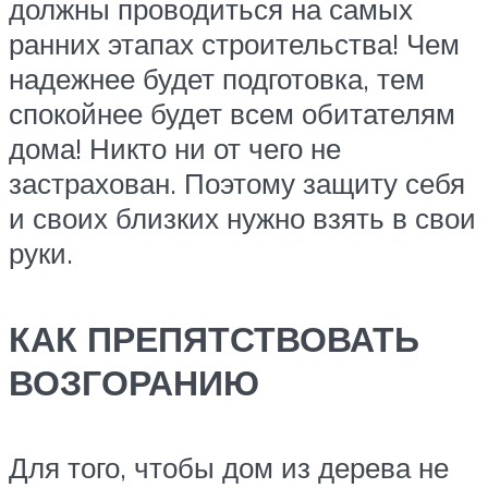
должны проводиться на самых
ранних этапах строительства! Чем
надежнее будет подготовка, тем
спокойнее будет всем обитателям
дома! Никто ни от чего не
застрахован. Поэтому защиту себя
и своих близких нужно взять в свои
руки.
КАК ПРЕПЯТСТВОВАТЬ
ВОЗГОРАНИЮ
Для того, чтобы дом из дерева не