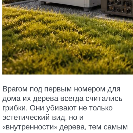
Врагом под первым номером для
дома их дерева всегда считались
грибки. Они убивают не только
эстетический вид, но и
«внутренности» дерева, тем самым