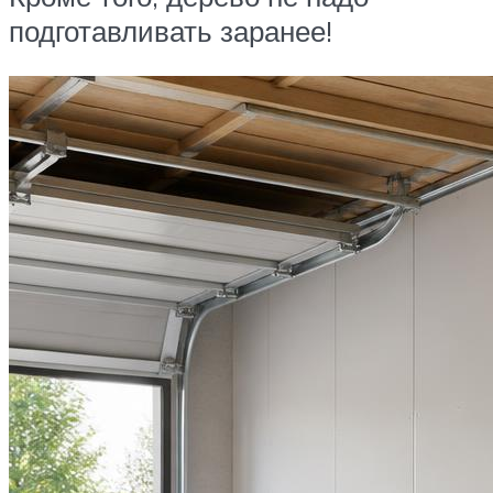
подготавливать заранее!