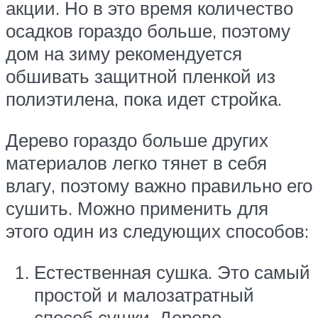
акции. Но в это время количество
осадков гораздо больше, поэтому
дом на зиму рекомендуется
обшивать защитной пленкой из
полиэтилена, пока идет стройка.
Дерево гораздо больше других
материалов легко тянет в себя
влагу, поэтому важно правильно его
сушить. Можно применить для
этого один из следующих способов:
Естественная сушка. Это самый
простой и малозатратный
способ сушки. Дерево