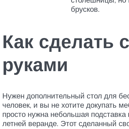
брусков.
Как сделать 
руками
Нужен дополнительный стол для бес
человек, и вы не хотите докупать ме
просто нужна небольшая подставка 
летней веранде. Этот сделанный сво