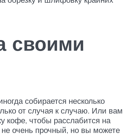
на своими
иногда собирается несколько
олько от случая к случаю. Или вам
у кофе, чтобы расслабится на
 не очень прочный, но вы можете