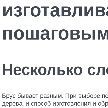
изготавли
пошаговым
Несколько сл
Брус бывает разным. При выборе по
дерева, и способ изготовления и обр