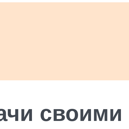
ачи своими