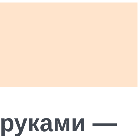
 руками —