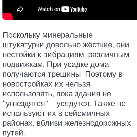
Поскольку минеральные
штукатурки довольно жёсткие, они
нестойки к вибрациям, различным
подвижкам. При усадке дома
получаются трещины. Поэтому в
новостройках их нельзя
использовать, пока здания не
“угнездятся” – усядутся. Также не
используют их в сейсмичных
районах, вблизи железнодорожных
путей.