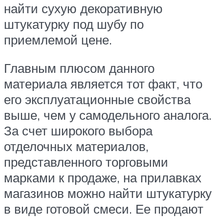
найти сухую декоративную
штукатурку под шубу по
приемлемой цене.
Главным плюсом данного
материала является тот факт, что
его эксплуатационные свойства
выше, чем у самодельного аналога.
За счет широкого выбора
отделочных материалов,
представленного торговыми
марками к продаже, на прилавках
магазинов можно найти штукатурку
в виде готовой смеси. Ее продают