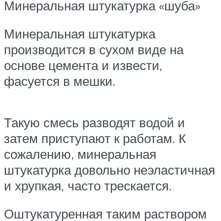
Минеральная штукатурка «шуба»
Минеральная штукатурка
производится в сухом виде на
основе цемента и извести,
фасуется в мешки.
Такую смесь разводят водой и
затем приступают к работам. К
сожалению, минеральная
штукатурка довольно неэластичная
и хрупкая, часто трескается.
Оштукатуренная таким раствором