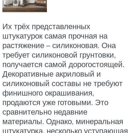
Их трёх представленных
штукатурок самая прочная на
растяжение – силиконовая. Она
требует силиконовой грунтовки,
получается самой дорогостоящей.
Декоративные акриловый и
силиконовый составы не требуют
финишного окрашивания,
продаются уже готовыми. Это
сравнительно недавние
материалы. Однако, минеральная
штукатурка, несколько уступающая