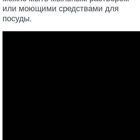
или моющими средствами для
посуды.