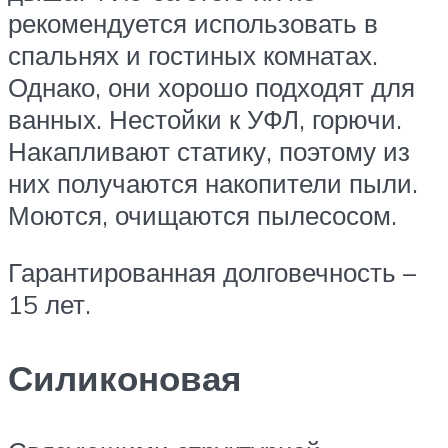
рекомендуется использовать в
спальнях и гостиных комнатах.
Однако, они хорошо подходят для
ванных. Нестойки к УФЛ, горючи.
Накапливают статику, поэтому из
них получаются накопители пыли.
Моются, очищаются пылесосом.
Гарантированная долговечность –
15 лет.
Силиконовая