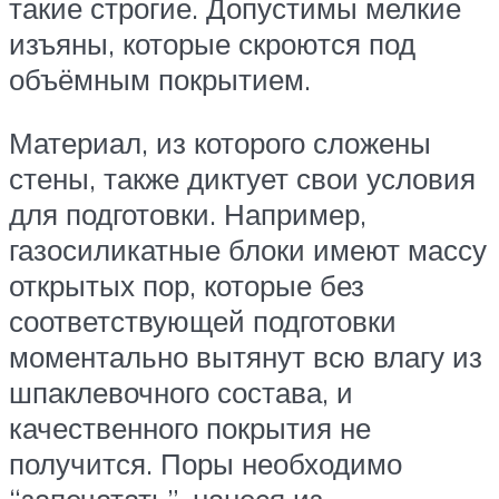
такие строгие. Допустимы мелкие
изъяны, которые скроются под
объёмным покрытием.
Материал, из которого сложены
стены, также диктует свои условия
для подготовки. Например,
газосиликатные блоки имеют массу
открытых пор, которые без
соответствующей подготовки
моментально вытянут всю влагу из
шпаклевочного состава, и
качественного покрытия не
получится. Поры необходимо