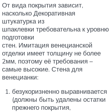
От вида покрытия зависит,
насколько Декоративная
штукатурка из
шпаклевки требовательна к уровню
подготовки
стен. Имитация венецианской
отделки имеет толщину не более
2мм, поэтому её требования –
самые высокие. Стена для
венецианки:
безукоризненно выравнивается
(должны быть удалены остатки
прежнего покрытия,