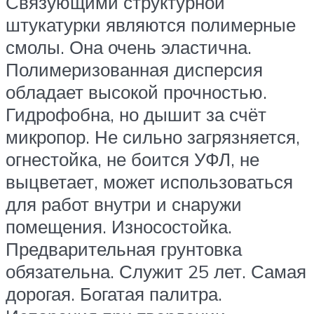
Связующими структурной
штукатурки являются полимерные
смолы. Она очень эластична.
Полимеризованная дисперсия
обладает высокой прочностью.
Гидрофобна, но дышит за счёт
микропор. Не сильно загрязняется,
огнестойка, не боится УФЛ, не
выцветает, может использоваться
для работ внутри и снаружи
помещения. Износостойка.
Предварительная грунтовка
обязательна. Служит 25 лет. Самая
дорогая. Богатая палитра.