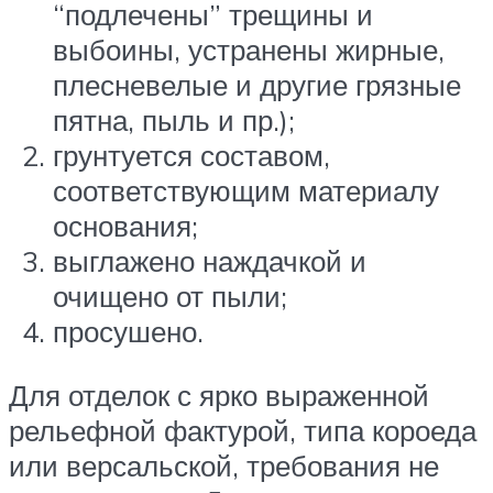
“подлечены” трещины и
выбоины, устранены жирные,
плесневелые и другие грязные
пятна, пыль и пр.);
грунтуется составом,
соответствующим материалу
основания;
выглажено наждачкой и
очищено от пыли;
просушено.
Для отделок с ярко выраженной
рельефной фактурой, типа короеда
или версальской, требования не