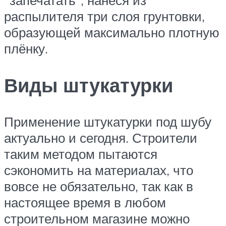
“запечатать”, нанеся из
распылителя три слоя грунтовки,
образующей максимально плотную
плёнку.
Виды штукатурки
Применение штукатурки под шубу
актуально и сегодня. Строители
таким методом пытаются
сэкономить на материалах, что
вовсе не обязательно, так как в
настоящее время в любом
строительном магазине можно