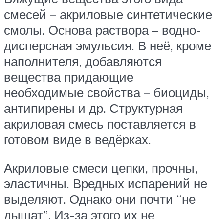
смесей – акриловые синтетические
смолы. Основа раствора – водно-
дисперсная эмульсия. В неё, кроме
наполнителя, добавляются
вещества придающие
необходимые свойства – биоциды,
антипирены и др. Структурная
акриловая смесь поставляется в
готовом виде в ведёрках.
Акриловые смеси цепки, прочны,
эластичны. Вредных испарений не
выделяют. Однако они почти “не
дышат”. Из-за этого их не