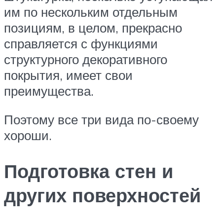
им по нескольким отдельным
позициям, в целом, прекрасно
справляется с функциями
структурного декоративного
покрытия, имеет свои
преимущества.
Поэтому все три вида по-своему
хороши.
Подготовка стен и
других поверхностей