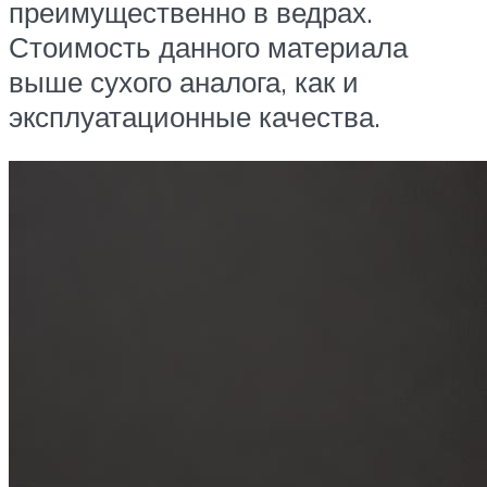
преимущественно в ведрах.
Стоимость данного материала
выше сухого аналога, как и
эксплуатационные качества.