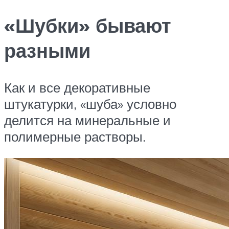
«Шубки» бывают
разными
Как и все декоративные
штукатурки, «шуба» условно
делится на минеральные и
полимерные растворы.