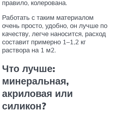
правило, колерована.
Работать с таким материалом
очень просто, удобно, он лучше по
качеству, легче наносится, расход
составит примерно 1–1,2 кг
раствора на 1 м2.
Что лучше:
минеральная,
акриловая или
силикон?