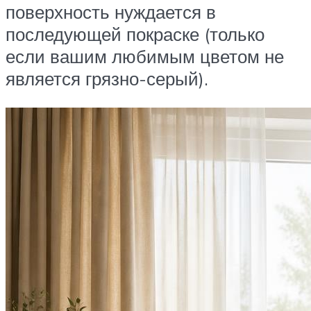
поверхность нуждается в
последующей покраске (только
если вашим любимым цветом не
является грязно-серый).