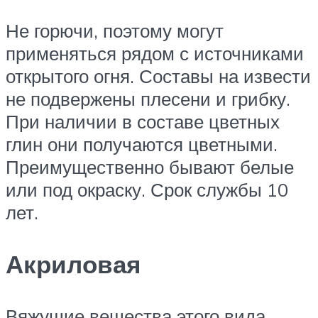
Не горючи, поэтому могут
применяться рядом с источниками
открытого огня. Составы на извести
не подвержены плесени и грибку.
При наличии в составе цветных
глин они получаются цветными.
Преимущественно бывают белые
или под окраску. Срок службы 10
лет.
Акриловая
Вяжущие вещества этого вида