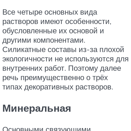
Все четыре основных вида
растворов имеют особенности,
обусловленные их основой и
другими компонентами.
Силикатные составы из-за плохой
экологичности не используются для
внутренних работ. Поэтому далее
речь преимущественно о трёх
типах декоративных растворов.
Минеральная
Основными связующими