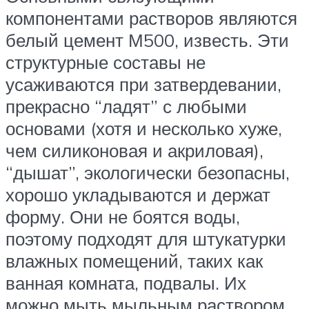
компонентами растворов являются
белый цемент М500, известь. Эти
структурные составы не
усаживаются при затвердевании,
прекрасно “ладят” с любыми
основами (хотя и несколько хуже,
чем силиконовая и акриловая),
“дышат”, экологически безопасны,
хорошо укладываются и держат
форму. Они не боятся воды,
поэтому подходят для штукатурки
влажных помещений, таких как
ванная комната, подвалы. Их
можно мыть мыльным раствором