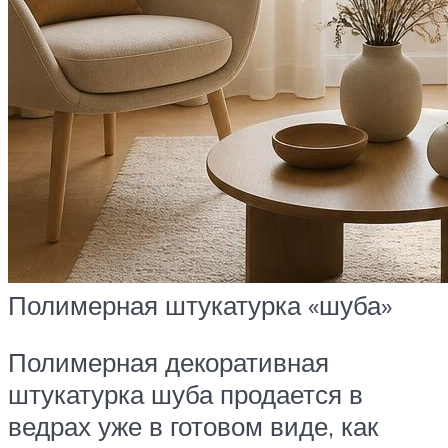
Полимерная штукатурка «шуба»
Полимерная декоративная
штукатурка шуба продается в
ведрах уже в готовом виде, как