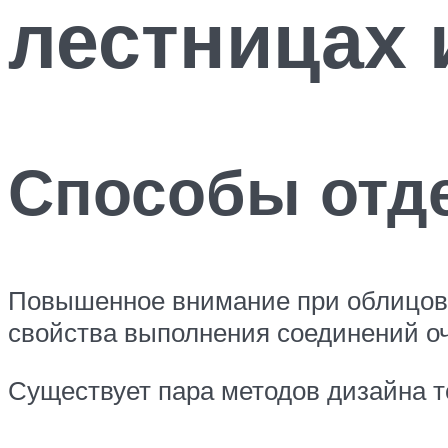
лестницах 
Способы отд
Повышенное внимание при облицовк
свойства выполнения соединений о
Существует пара методов дизайна 