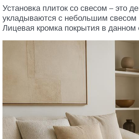
Установка плиток со свесом – это 
укладываются с небольшим свесом н
Лицевая кромка покрытия в данном 