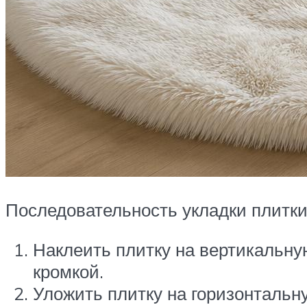
Последовательность укладки плитки
Наклеить плитку на вертикальную
кромкой.
Уложить плитку на горизонтальн