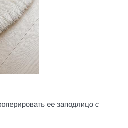
ооперировать ее заподлицо с