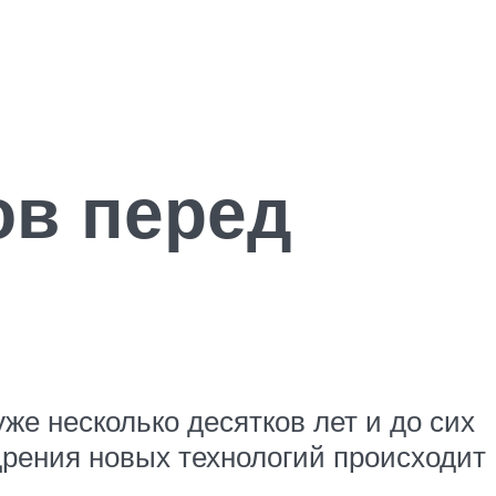
ов перед
же несколько десятков лет и до сих
дрения новых технологий происходит