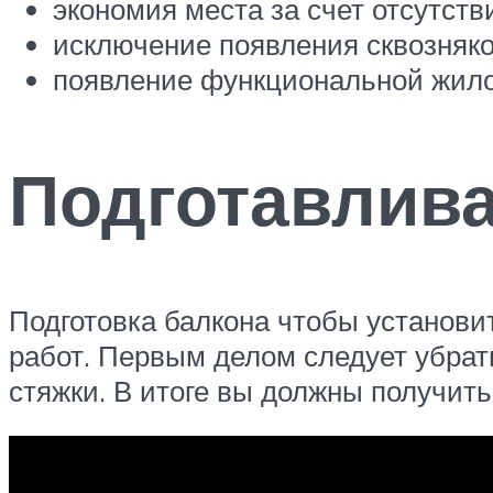
экономия места за счет отсутств
исключение появления сквозняко
появление функциональной жил
Подготавлива
Подготовка балкона чтобы установит
работ. Первым делом следует убрат
стяжки. В итоге вы должны получить