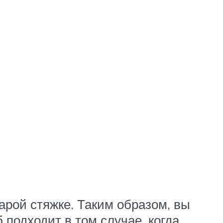
рой стяжке. Таким образом, вы
 подходит в том случае, когда