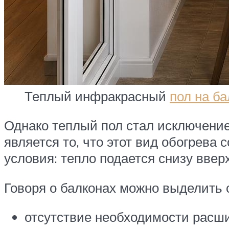
Теплый инфракрасный
пол на ба
Однако теплый пол стал исключение
является то, что этот вид обогрева
условия: тепло подается снизу вверх
Говоря о балконах можно выделить
отсутствие необходимости расш