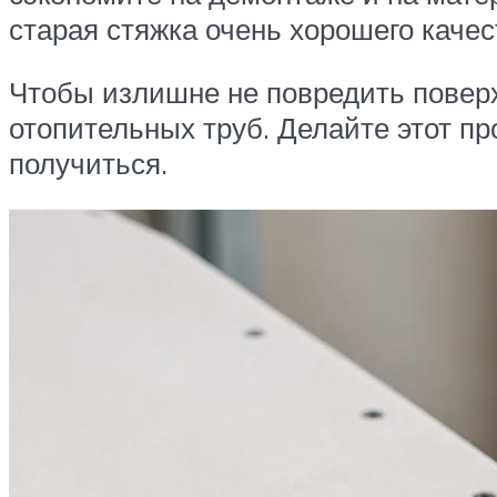
старая стяжка очень хорошего качес
Чтобы излишне не повредить поверх
отопительных труб. Делайте этот пр
получиться.