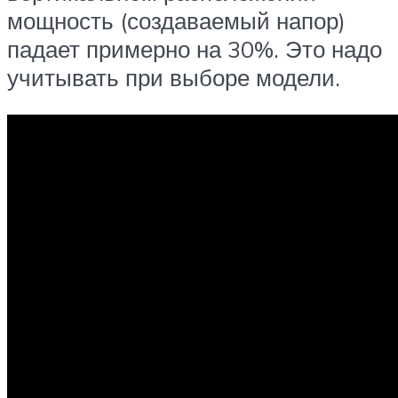
мощность (создаваемый напор)
падает примерно на 30%. Это надо
учитывать при выборе модели.