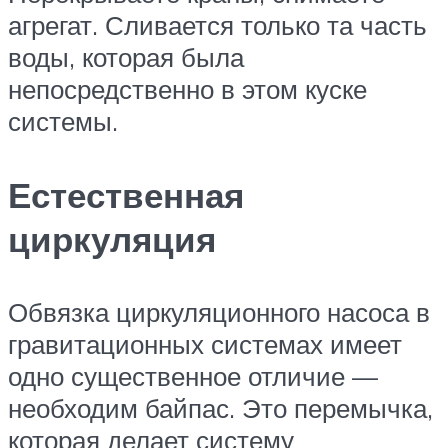
агрегат. Сливается только та часть
воды, которая была
непосредственно в этом куске
системы.
Естественная
циркуляция
Обвязка циркуляционного насоса в
гравитационных системах имеет
одно существенное отличие —
необходим байпас. Это перемычка,
которая делает систему