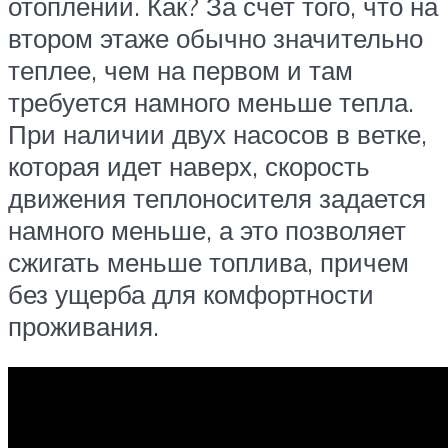
отоплении. Как? За счет того, что на
втором этаже обычно значительно
теплее, чем на первом и там
требуется намного меньше тепла.
При наличии двух насосов в ветке,
которая идет наверх, скорость
движения теплоносителя задается
намного меньше, а это позволяет
сжигать меньше топлива, причем
без ущерба для комфортности
проживания.