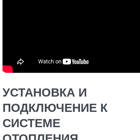
УСТАНОВКА И
ПОДКЛЮЧЕНИЕ К
СИСТЕМЕ
ОТОПЛЕНИЯ