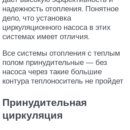
надежность отопления. Понятное
дело, что установка
циркуляционного насоса в этих
системах имеет отличия.
Все системы отопления с теплым
полом принудительные — без
насоса через такие большие
контура теплоноситель не пройдет
Принудительная
циркуляция