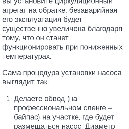
вы установите циркуляционный
агрегат на обратке, безаварийная
его эксплуатация будет
существенно увеличена благодаря
тому, что он станет
функционировать при пониженных
температурах.
Сама процедура установки насоса
выглядит так:
Делаете обвод (на
профессиональном сленге –
байпас) на участке, где будет
размещаться насос. Диаметр