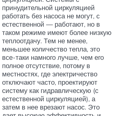
принудительной циркуляцией
работать без насоса не могут, с
естественной — работают, но в
таком режиме имеют более низкую
теплоотдачу. Тем не менее,
меньшее количество тепла, это
все-таки намного лучше, чем его
полное отсутствие, потому в
местностях, где электричество
отключают часто, проектируют
систему как гидравлическую (с
естественной циркуляцией), а
затем в нее врезают насос. Это
дает высокую эффективность и