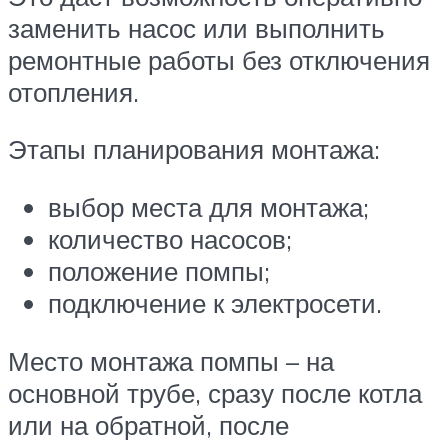
заменить насос или выполнить
ремонтные работы без отключения
отопления.
Этапы планирования монтажа:
выбор места для монтажа;
количество насосов;
положение помпы;
подключение к электросети.
Место монтажа помпы – на
основной трубе, сразу после котла
или на обратной, после