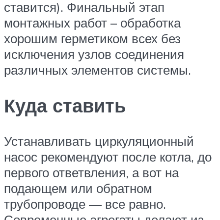
ставится). Финальный этап
монтажных работ – обработка
хорошим герметиком всех без
исключения узлов соединения
различных элементов системы.
Куда ставить
Устанавливать циркуляционный
насос рекомендуют после котла, до
первого ответвления, а вот на
подающем или обратном
трубопроводе — все равно.
Современные агрегаты делают из