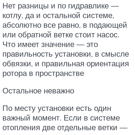
Нет разницы и по гидравлике —
котлу, да и остальной системе,
абсолютно все равно, в подающей
или обратной ветке стоит насос.
Что имеет значение — это
правильность установки, в смысле
обвязки, и правильная ориентация
ротора в пространстве
Остальное неважно
По месту установки есть один
важный момент. Если в системе
отопления две отдельные ветки —