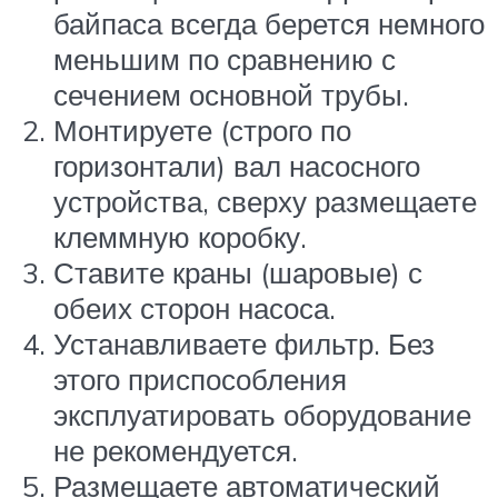
байпаса всегда берется немного
меньшим по сравнению с
сечением основной трубы.
Монтируете (строго по
горизонтали) вал насосного
устройства, сверху размещаете
клеммную коробку.
Ставите краны (шаровые) с
обеих сторон насоса.
Устанавливаете фильтр. Без
этого приспособления
эксплуатировать оборудование
не рекомендуется.
Размещаете автоматический