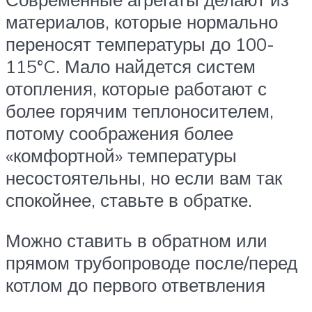
материалов, которые нормально
переносят температуры до 100-
115°C. Мало найдется систем
отопления, которые работают с
более горячим теплоносителем,
потому соображения более
«комфортной» температуры
несостоятельны, но если вам так
спокойнее, ставьте в обратке.
Можно ставить в обратном или
прямом трубопроводе после/перед
котлом до первого ответвления