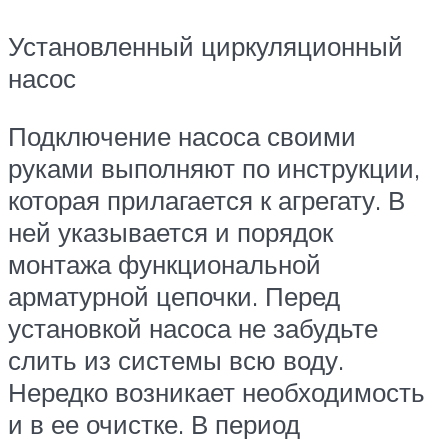
Установленный циркуляционный
насос
Подключение насоса своими
руками выполняют по инструкции,
которая прилагается к агрегату. В
ней указывается и порядок
монтажа функциональной
арматурной цепочки. Перед
установкой насоса не забудьте
слить из системы всю воду.
Нередко возникает необходимость
и в ее очистке. В период