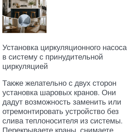
Установка циркуляционного насоса
в систему с принудительной
циркуляцией
Также желательно с двух сторон
установка шаровых кранов. Они
дадут возможность заменить или
отремонтировать устройство без
слива теплоносителя из системы.
Перекрываете краны, снимаете