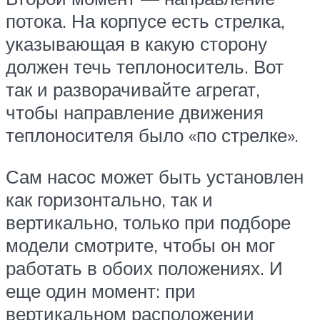
потока. На корпусе есть стрелка,
указывающая в какую сторону
должен течь теплоноситель. Вот
так и разворачивайте агрегат,
чтобы направление движения
теплоносителя было «по стрелке».
Сам насос может быть установлен
как горизонтально, так и
вертикально, только при подборе
модели смотрите, чтобы он мог
работать в обоих положениях. И
еще один момент: при
вертикальном расположении