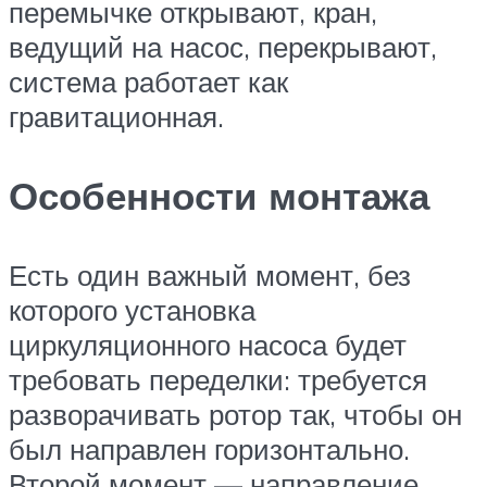
перемычке открывают, кран,
ведущий на насос, перекрывают,
система работает как
гравитационная.
Особенности монтажа
Есть один важный момент, без
которого установка
циркуляционного насоса будет
требовать переделки: требуется
разворачивать ротор так, чтобы он
был направлен горизонтально.
Второй момент — направление