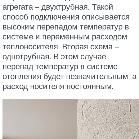
агрегата – двухтрубная. Такой
способ подключения описывается
высоким перепадом температур в
системе и переменным расходом
теплоносителя. Вторая схема –
однотрубная. В этом случае
перепад температур в системе
отопления будет незначительным, а
расход носителя постоянным.