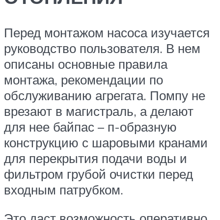
Перед монтажом насоса изучается
руководство пользователя. В нем
описаны основные правила
монтажа, рекомендации по
обслуживанию агрегата. Помпу не
врезают в магистраль, а делают
для нее байпас – п-образную
конструкцию с шаровыми кранами
для перекрытия подачи воды и
фильтром грубой очистки перед
входным патрубком.
Это даст возможность оперативно