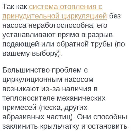
Так как
система отопления с
принудительной циркуляцией
без
насоса неработоспособна, его
устанавливают прямо в разрыв
подающей или обратной трубы (по
вашему выбору).
Большинство проблем с
циркуляционным насосом
возникают из-за наличия в
теплоносителе механических
примесей (песка, других
абразивных частиц). Они способны
заклинить крыльчатку и остановить