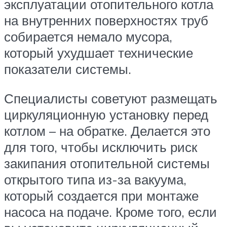
эксплуатации отопительного котла
на внутренних поверхностях труб
собирается немало мусора,
который ухудшает технические
показатели системы.
Специалисты советуют размещать
циркуляционную установку перед
котлом – на обратке. Делается это
для того, чтобы исключить риск
закипания отопительной системы
открытого типа из-за вакуума,
который создается при монтаже
насоса на подаче. Кроме того, если