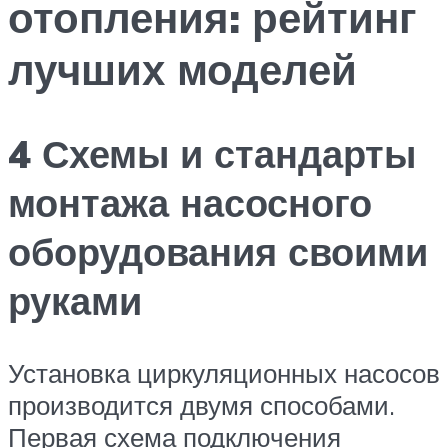
отопления: рейтинг
лучших моделей
4 Схемы и стандарты
монтажа насосного
оборудования своими
руками
Установка циркуляционных насосов
производится двумя способами.
Первая схема подключения