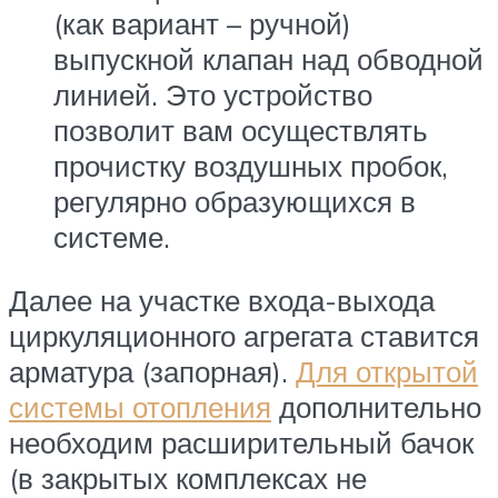
(как вариант – ручной)
выпускной клапан над обводной
линией. Это устройство
позволит вам осуществлять
прочистку воздушных пробок,
регулярно образующихся в
системе.
Далее на участке входа-выхода
циркуляционного агрегата ставится
арматура (запорная).
Для открытой
системы отопления
дополнительно
необходим расширительный бачок
(в закрытых комплексах не