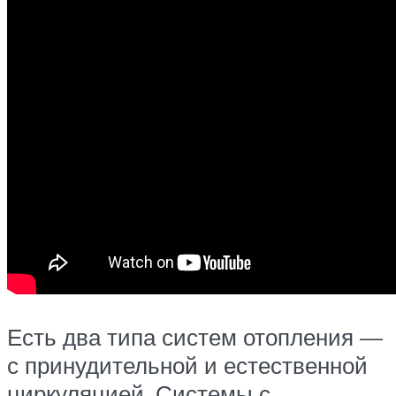
Есть два типа систем отопления —
с принудительной и естественной
циркуляцией. Системы с