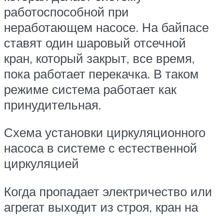
работоспособной при
неработающем насосе. На байпасе
ставят один шаровый отсечной
кран, который закрыт, все время,
пока работает перекачка. В таком
режиме система работает как
принудительная.
Схема установки циркуляционного
насоса в системе с естественной
циркуляцией
Когда пропадает электричество или
агрегат выходит из строя, кран на