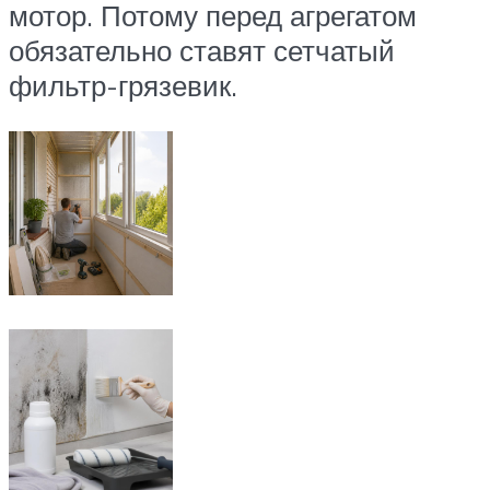
мотор. Потому перед агрегатом
обязательно ставят сетчатый
фильтр-грязевик.