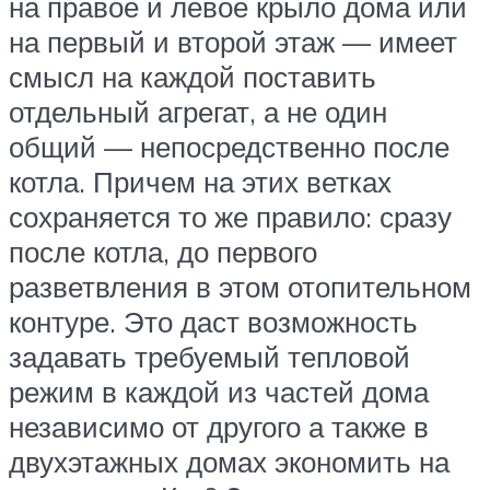
на правое и левое крыло дома или
на первый и второй этаж — имеет
смысл на каждой поставить
отдельный агрегат, а не один
общий — непосредственно после
котла. Причем на этих ветках
сохраняется то же правило: сразу
после котла, до первого
разветвления в этом отопительном
контуре. Это даст возможность
задавать требуемый тепловой
режим в каждой из частей дома
независимо от другого а также в
двухэтажных домах экономить на