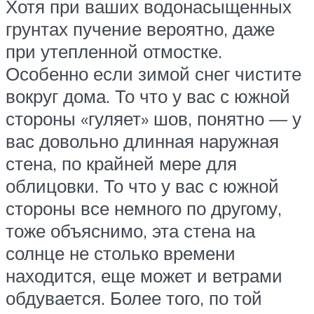
Хотя при ваших водонасыщенных
грунтах пучение вероятно, даже
при утепленной отмостке.
Особенно если зимой снег чистите
вокруг дома. То что у вас с южной
стороны «гуляет» шов, понятно — у
вас довольно длинная наружная
стена, по крайней мере для
облицовки. То что у вас с южной
стороны все немного по другому,
тоже объяснимо, эта стена на
солнце не столько времени
находится, еще может и ветрами
обдувается. Более того, по той