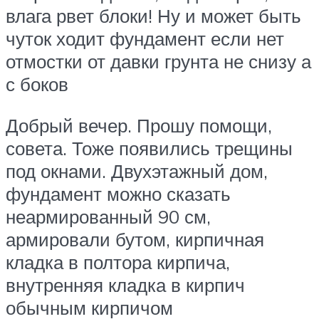
влага рвет блоки! Ну и может быть
чуток ходит фундамент если нет
отмостки от давки грунта не снизу а
с боков
Добрый вечер. Прошу помощи,
совета. Тоже появились трещины
под окнами. Двухэтажный дом,
фундамент можно сказать
неармированный 90 см,
армировали бутом, кирпичная
кладка в полтора кирпича,
внутренняя кладка в кирпич
обычным кирпичом