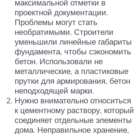
максимальной отметки в
проектной документации.
Проблемы могут стать
необратимыми. Строители
уменьшили линейные габариты
фундамента, чтобы сэкономить
бетон. Использовали не
металлические, а пластиковые
прутки для армирования, бетон
неподходящей марки.
Нужно внимательно относиться
к цементному раствору, который
соединяет отдельные элементы
дома. Неправильное хранение,