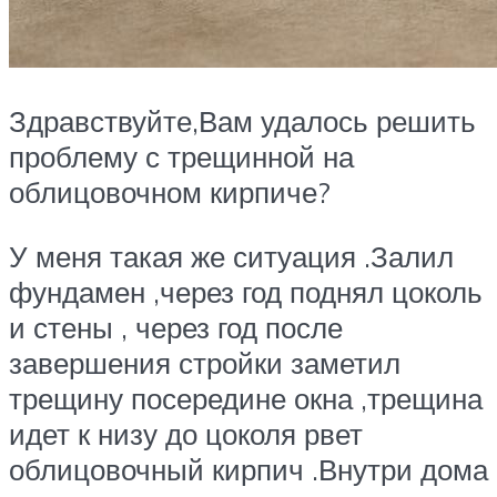
Здравствуйте,Вам удалось решить
проблему с трещинной на
облицовочном кирпиче?
У меня такая же ситуация .Залил
фундамен ,через год поднял цоколь
и стены , через год после
завершения стройки заметил
трещину посередине окна ,трещина
идет к низу до цоколя рвет
облицовочный кирпич .Внутри дома