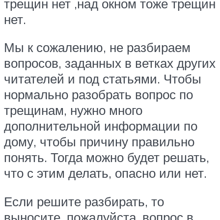
трещин нет ,над окном тоже трещин
нет.
Мы к сожалению, не разбираем
вопросов, заданных в ветках других
читателей и под статьями. Чтобы
нормально разобрать вопрос по
трещинам, нужно много
дополнительной информации по
дому, чтобы причину правильно
понять. Тогда можно будет решать,
что с этим делать, опасно или нет.
Если решите разбирать, то
выносите, пожалуйста, вопрос в