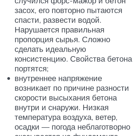
случился форс-мажор и бетон
засох, его повторно пытаются
спасти, развести водой.
Нарушается правильная
пропорция сырья. Сложно
сделать идеальную
консистенцию. Свойства бетона
портятся;
внутреннее напряжение
возникает по причине разности
скорости высыхания бетона
внутри и снаружи. Низкая
температура воздуха, ветер,
осадки — погода неблаготворно