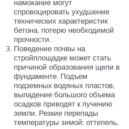
намокание могут
спровоцировать ухудшение
технических характеристик
бетона, потерю необходимой
прочности.
Поведение почвы на
стройплощадке может стать
причиной образования щели в
фундаменте. Подъем
подземных водяных пластов,
выпадение большого объема
осадков приводят к пучению
земли. Резкие перепады
температуры зимой: оттепель,