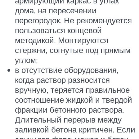
армирующий каркас в углах
дома, на пересечении
перегородок. Не рекомендуется
пользоваться концевой
методикой. Монтируются
стержни, согнутые под прямым
углом;
в отсутствие оборудования,
когда раствор разносится
вручную, теряется правильное
соотношение жидкой и твердой
фракции бетонного раствора.
Длительный перерыв между
заливкой бетона критичен. Если