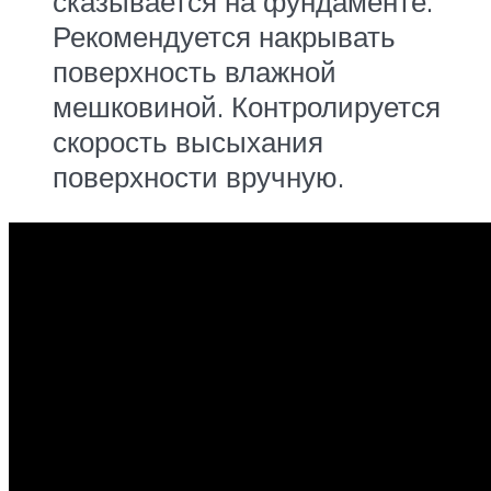
сказывается на фундаменте.
Рекомендуется накрывать
поверхность влажной
мешковиной. Контролируется
скорость высыхания
поверхности вручную.