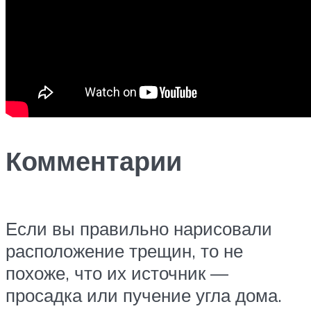
Комментарии
Если вы правильно нарисовали
расположение трещин, то не
похоже, что их источник —
просадка или пучение угла дома.