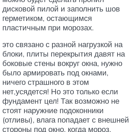
дисковой пилой и заполнить шов
герметиком, остающимся
пластичным при морозах.
это связано с разной нагрузкой на
блоки, плиты перекрытия давят на
боковые стены вокруг окна, нужно
было армировать под окнами,
ничего страшного в этом
нет,усядется! Но это только если
фундамент цел! Так возможно не
стоят наружние подоконники
(отливы), влага попадает с внешней
стороны под окно, когда мороз,