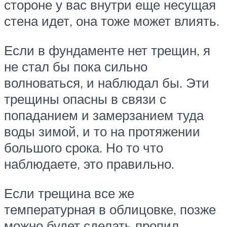
стороне у вас внутри еще несущая
стена идет, она тоже может влиять.
Если в фундаменте нет трещин, я
не стал бы пока сильно
волноваться, и наблюдал бы. Эти
трещины опасны в связи с
попаданием и замерзанием туда
воды зимой, и то на протяжении
большого срока. Но то что
наблюдаете, это правильно.
Если трещина все же
температурная в облицовке, позже
можно будет сделать пропил