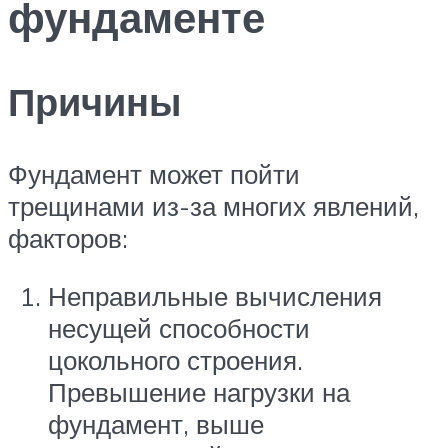
фундаменте
Причины
Фундамент может пойти
трещинами из-за многих явлений,
факторов:
Неправильные вычисления
несущей способности
цокольного строения.
Превышение нагрузки на
фундамент, выше