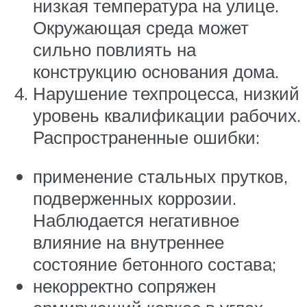
низкая температура на улице.
Окружающая среда может
сильно повлиять на
конструкцию основания дома.
Нарушение техпроцесса, низкий
уровень квалификации рабочих.
Распространенные ошибки:
применение стальных прутков,
подверженных коррозии.
Наблюдается негативное
влияние на внутреннее
состояние бетонного состава;
некорректно сопряжен