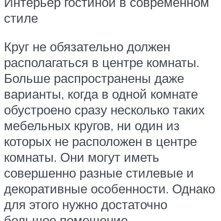
Интерьер гостиной в современном
стиле
Круг не обязательно должен
располагаться в центре комнаты.
Больше распространены даже
варианты, когда в одной комнате
обустроено сразу несколько таких
мебельных кругов, ни один из
которых не расположен в центре
комнаты. Они могут иметь
совершенно разные стилевые и
декоративные особенности. Однако
для этого нужно достаточно
большое помещение.