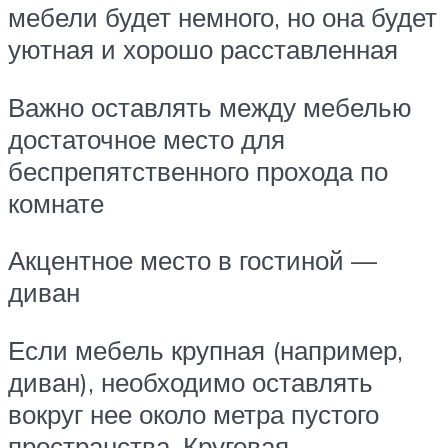
мебели будет немного, но она будет
уютная и хорошо расставленная
Важно оставлять между мебелью
достаточное место для
беспрепятственного прохода по
комнате
Акцентное место в гостиной —
диван
Если мебель крупная (например,
диван), необходимо оставлять
вокруг нее около метра пустого
пространства. Круговая