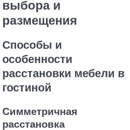
выбора и
размещения
Способы и
особенности
расстановки мебели в
гостиной
Симметричная
расстановка