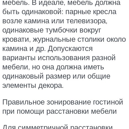
мебель. В идеале, мебель должна
быть одинаковой: парные кресла
возле камина или телевизора,
одинаковые тумбочки вокруг
кровати, журнальные столики около
камина и др. Допускаются
варианты использования разной
мебели, но она должна иметь
одинаковый размер или общие
элементы декора.
Правильное зонирование гостиной
при помощи расстановки мебели
Для симметричной расстановки