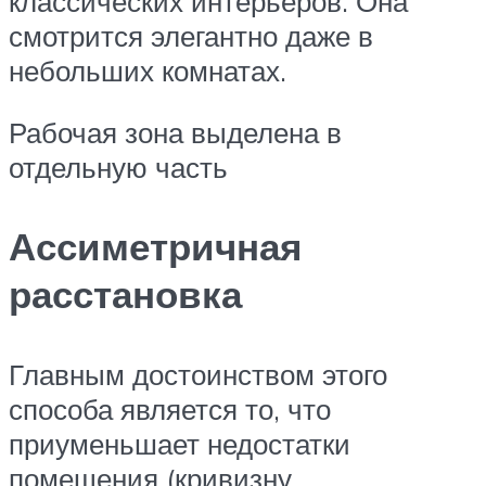
классических интерьеров. Она
смотрится элегантно даже в
небольших комнатах.
Рабочая зона выделена в
отдельную часть
Ассиметричная
расстановка
Главным достоинством этого
способа является то, что
приуменьшает недостатки
помещения (кривизну,