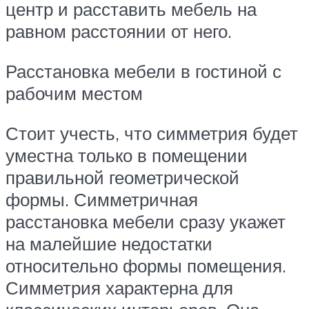
центр и расставить мебель на
равном расстоянии от него.
Расстановка мебели в гостиной с
рабочим местом
Стоит учесть, что симметрия будет
уместна только в помещении
правильной геометрической
формы. Симметричная
расстановка мебели сразу укажет
на малейшие недостатки
относительно формы помещения.
Симметрия характерна для