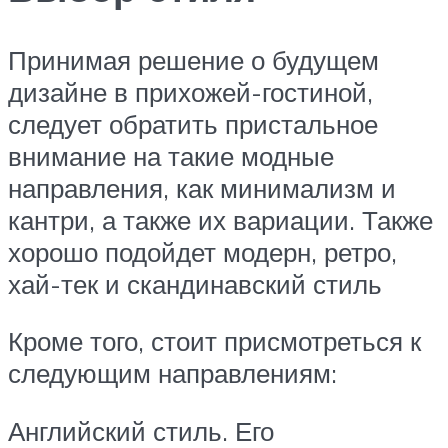
Принимая решение о будущем
дизайне в прихожей-гостиной,
следует обратить пристальное
внимание на такие модные
направления, как минимализм и
кантри, а также их вариации. Также
хорошо подойдет модерн, ретро,
хай-тек и скандинавский стиль
Кроме того, стоит присмотреться к
следующим направлениям:
Английский стиль. Его