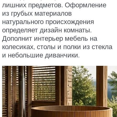
лишних предметов. Оформление
из грубых материалов
натурального происхождения
определяет дизайн комнаты.
Дополнит интерьер мебель на
колесиках, столы и полки из стекла
и небольшие диванчики.