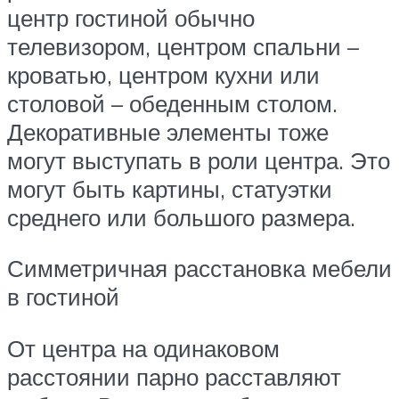
центр гостиной обычно
телевизором, центром спальни –
кроватью, центром кухни или
столовой – обеденным столом.
Декоративные элементы тоже
могут выступать в роли центра. Это
могут быть картины, статуэтки
среднего или большого размера.
Симметричная расстановка мебели
в гостиной
От центра на одинаковом
расстоянии парно расставляют