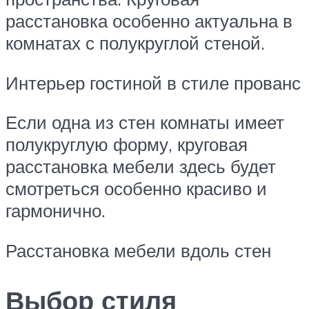
расстановка особенно актуальна в
комнатах с полукруглой стеной.
Интерьер гостиной в стиле прованс
Если одна из стен комнаты имеет
полукруглую форму, круговая
расстановка мебели здесь будет
смотреться особенно красиво и
гармонично.
Расстановка мебели вдоль стен
Выбор стиля