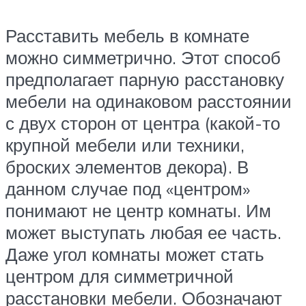
Расставить мебель в комнате
можно симметрично. Этот способ
предполагает парную расстановку
мебели на одинаковом расстоянии
с двух сторон от центра (какой-то
крупной мебели или техники,
броских элементов декора). В
данном случае под «центром»
понимают не центр комнаты. Им
может выступать любая ее часть.
Даже угол комнаты может стать
центром для симметричной
расстановки мебели. Обозначают