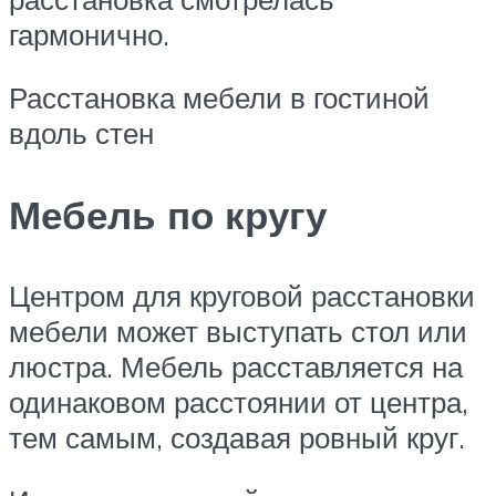
гармонично.
Расстановка мебели в гостиной
вдоль стен
Мебель по кругу
Центром для круговой расстановки
мебели может выступать стол или
люстра. Мебель расставляется на
одинаковом расстоянии от центра,
тем самым, создавая ровный круг.