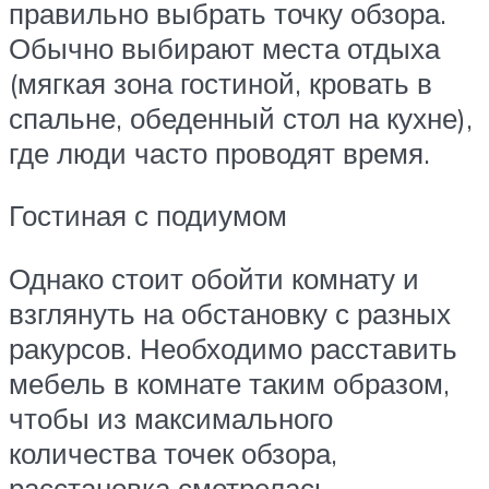
правильно выбрать точку обзора.
Обычно выбирают места отдыха
(мягкая зона гостиной, кровать в
спальне, обеденный стол на кухне),
где люди часто проводят время.
Гостиная с подиумом
Однако стоит обойти комнату и
взглянуть на обстановку с разных
ракурсов. Необходимо расставить
мебель в комнате таким образом,
чтобы из максимального
количества точек обзора,
расстановка смотрелась