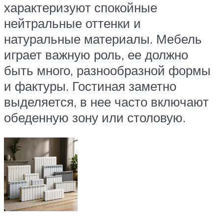
характеризуют спокойные
нейтральные оттенки и
натуральные материалы. Мебель
играет важную роль, ее должно
быть много, разнообразной формы
и фактуры. Гостиная заметно
выделяется, в нее часто включают
обеденную зону или столовую.