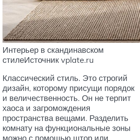
Интерьер в скандинавском
стилеИсточник vplate.ru
Классический стиль. Это строгий
дизайн, которому присущи порядок
и величественность. Он не терпит
хаоса и загромождения
пространства вещами. Разделить
комнату на функциональные зоны
можно с помощью штор или