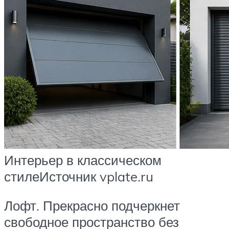
Интерьер в классическом
стилеИсточник vplate.ru
Лофт. Прекрасно подчеркнет
свободное пространство без