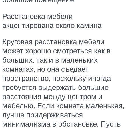
Расстановка мебели
акцентирована около камина
Круговая расстановка мебели
может хорошо смотреться как в
больших, так и в маленьких
комнатах, но она съедает
пространство, поскольку иногда
требуется выдержать большие
расстояния между центром и
мебелью. Если комната маленькая,
лучше придерживаться
минимализма в обстановке. Пусть