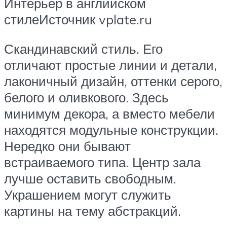
Интерьер в английском
стилеИсточник vplate.ru
Скандинавский стиль. Его
отличают простые линии и детали,
лаконичный дизайн, оттенки серого,
белого и оливкового. Здесь
минимум декора, а вместо мебели
находятся модульные конструкции.
Нередко они бывают
встраиваемого типа. Центр зала
лучше оставить свободным.
Украшением могут служить
картины на тему абстракций.