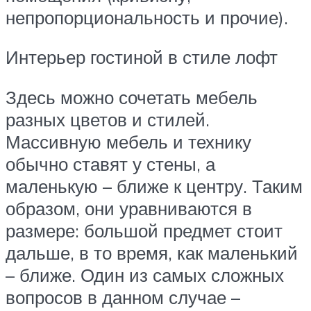
непропорциональность и прочие).
Интерьер гостиной в стиле лофт
Здесь можно сочетать мебель
разных цветов и стилей.
Массивную мебель и технику
обычно ставят у стены, а
маленькую – ближе к центру. Таким
образом, они уравниваются в
размере: большой предмет стоит
дальше, в то время, как маленький
– ближе. Один из самых сложных
вопросов в данном случае –