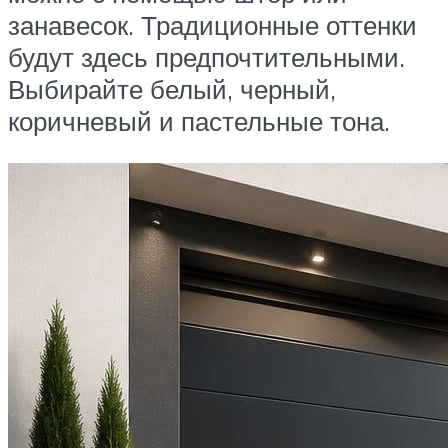
занавесок. Традиционные оттенки
будут здесь предпочтительными.
Выбирайте белый, черный,
коричневый и пастельные тона.