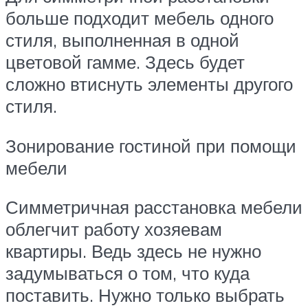
больше подходит мебель одного
стиля, выполненная в одной
цветовой гамме. Здесь будет
сложно втиснуть элементы другого
стиля.
Зонирование гостиной при помощи
мебели
Симметричная расстановка мебели
облегчит работу хозяевам
квартиры. Ведь здесь не нужно
задумываться о том, что куда
поставить. Нужно только выбрать