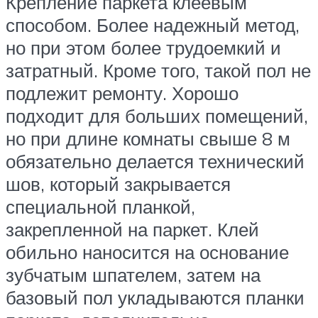
Крепление паркета клеевым
способом. Более надежный метод,
но при этом более трудоемкий и
затратный. Кроме того, такой пол не
подлежит ремонту. Хорошо
подходит для больших помещений,
но при длине комнаты свыше 8 м
обязательно делается технический
шов, который закрывается
специальной планкой,
закрепленной на паркет. Клей
обильно наносится на основание
зубчатым шпателем, затем на
базовый пол укладываются планки