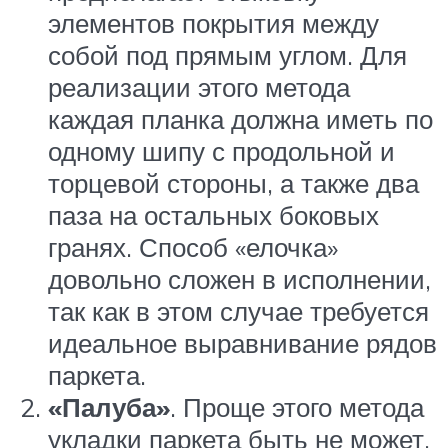
элементов покрытия между
собой под прямым углом. Для
реализации этого метода
каждая планка должна иметь по
одному шипу с продольной и
торцевой стороны, а также два
паза на остальных боковых
гранях. Способ «елочка»
довольно сложен в исполнении,
так как в этом случае требуется
идеальное выравнивание рядов
паркета.
«Палуба»
. Проще этого метода
укладки паркета быть не может.