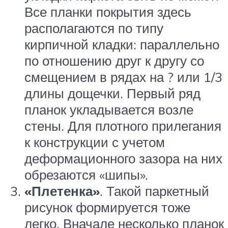
Все планки покрытия здесь
располагаются по типу
кирпичной кладки: параллельно
по отношению друг к другу со
смещением в рядах на ? или 1/3
длины дощечки. Первый ряд
планок укладывается возле
стены. Для плотного прилегания
к конструкции с учетом
деформационного зазора на них
обрезаются «шипы».
«Плетенка»
. Такой паркетный
рисунок формируется тоже
легко. Вначале несколько планок