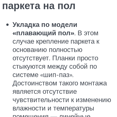
паркета на пол
Укладка по модели
«плавающий пол»
. В этом
случае крепление паркета к
основанию полностью
отсутствует. Планки просто
стыкуются между собой по
системе «шип-паз».
Достоинством такого монтажа
является отсутствие
чувствительности к изменению
влажности и температуры
помещения — линейные