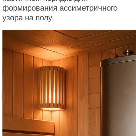
формирования ассиметричного
узора на полу.