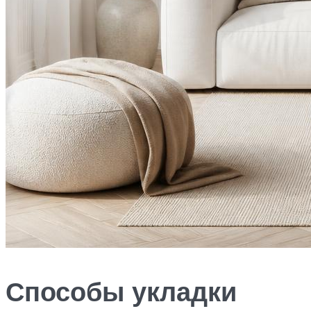
Способы укладки