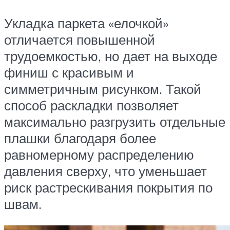
Укладка паркета «елочкой»
отличается повышенной
трудоемкостью, но дает на выходе
финиш с красивым и
симметричным рисунком. Такой
способ раскладки позволяет
максимально разгрузить отдельные
плашки благодаря более
равномерному распределению
давления сверху, что уменьшает
риск растрескивания покрытия по
швам.