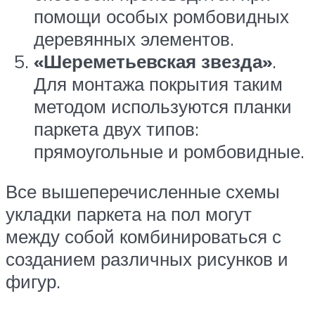
помощи особых ромбовидных
деревянных элементов.
«Шереметьевская звезда»
.
Для монтажа покрытия таким
методом используются планки
паркета двух типов:
прямоугольные и ромбовидные.
Все вышеперечисленные схемы
укладки паркета на пол могут
между собой комбинироваться с
созданием различных рисунков и
фигур.