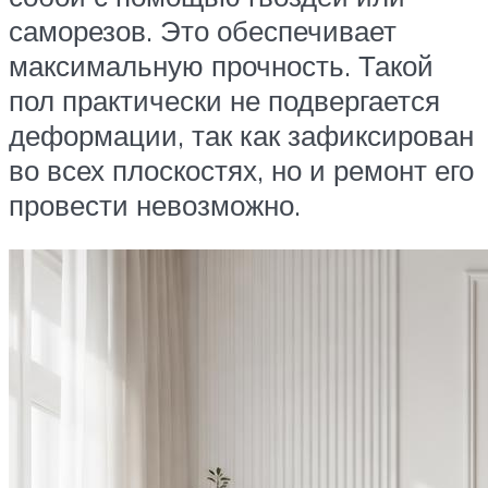
саморезов. Это обеспечивает
максимальную прочность. Такой
пол практически не подвергается
деформации, так как зафиксирован
во всех плоскостях, но и ремонт его
провести невозможно.