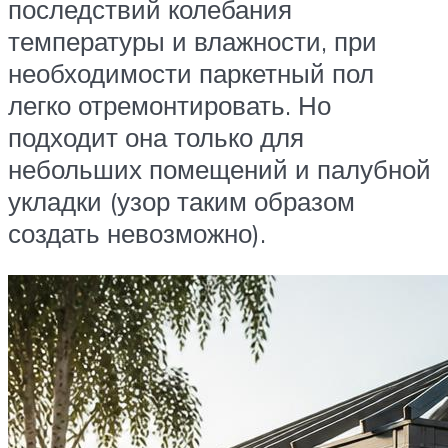
последствий колебания
температуры и влажности, при
необходимости паркетный пол
легко отремонтировать. Но
подходит она только для
небольших помещений и палубной
укладки (узор таким образом
создать невозможно).