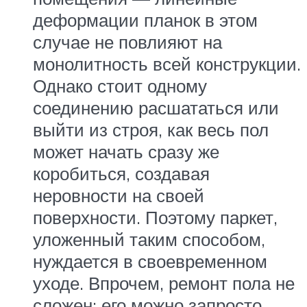
деформации планок в этом
случае не повлияют на
монолитность всей конструкции.
Однако стоит одному
соединению расшататься или
выйти из строя, как весь пол
может начать сразу же
коробиться, создавая
неровности на своей
поверхности. Поэтому паркет,
уложенный таким способом,
нуждается в своевременном
уходе. Впрочем, ремонт пола не
сложен: его можно запросто