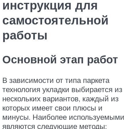
инструкция для
самостоятельной
работы
Основной этап работ
В зависимости от типа паркета
технология укладки выбирается из
нескольких вариантов, каждый из
которых имеет свои плюсы и
минусы. Наиболее используемыми
являются следующие методы: