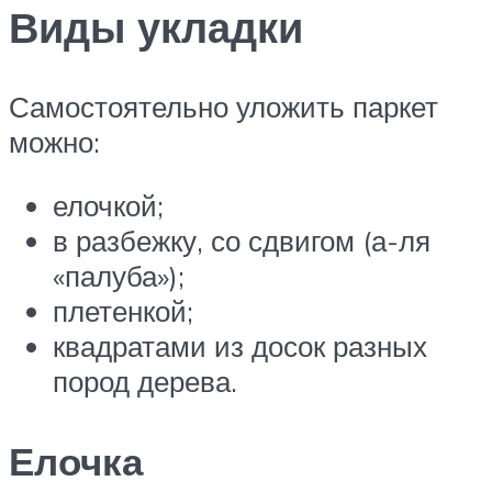
Виды укладки
Самостоятельно уложить паркет
можно:
елочкой;
в разбежку, со сдвигом (а-ля
«палуба»);
плетенкой;
квадратами из досок разных
пород дерева.
Елочка