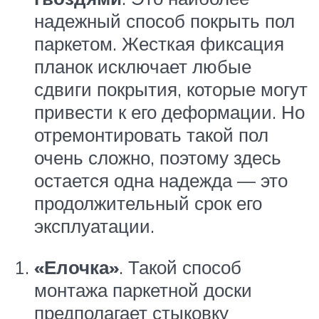
надежный способ покрыть пол
паркетом. Жесткая фиксация
планок исключает любые
сдвиги покрытия, которые могут
привести к его деформации. Но
отремонтировать такой пол
очень сложно, поэтому здесь
остается одна надежда — это
продолжительный срок его
эксплуатации.
«Елочка»
. Такой способ
монтажа паркетной доски
предполагает стыковку