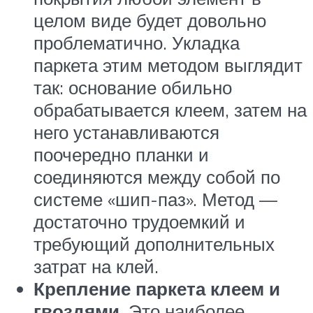
целом виде будет довольно
проблематично. Укладка
паркета этим методом выглядит
так: основание обильно
обрабатывается клеем, затем на
него устанавливаются
поочередно планки и
соединяются между собой по
системе «шип-паз». Метод —
достаточно трудоемкий и
требующий дополнительных
затрат на клей.
Крепление паркета клеем и
гвоздями
. Это наиболее