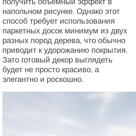
получить объемный эффект в
напольном рисунке. Однако этот
способ требует использования
паркетных досок минимум из двух
разных пород дерева, что обычно
приводит к удорожанию покрытия.
Зато готовый декор выглядеть
будет не просто красиво, а
элегантно и роскошно.