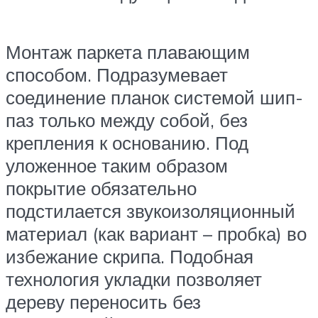
Монтаж паркета плавающим
способом. Подразумевает
соединение планок системой шип-
паз только между собой, без
крепления к основанию. Под
уложенное таким образом
покрытие обязательно
подстилается звукоизоляционный
материал (как вариант – пробка) во
избежание скрипа. Подобная
технология укладки позволяет
дереву переносить без