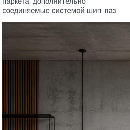
паркета, дополнительно
соединяемые системой шип-паз.