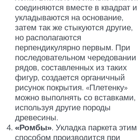
соединяются вместе в квадрат и
укладываются на основание,
затем так же стыкуются другие,
но располагаются
перпендикулярно первым. При
последовательном чередовании
рядов, составленных из таких
фигур, создается органичный
рисунок покрытия. «Плетенку»
можно выполнять со вставками,
используя другие породы
древесины.
«Ромбы»
. Укладка паркета этим
способом производится при