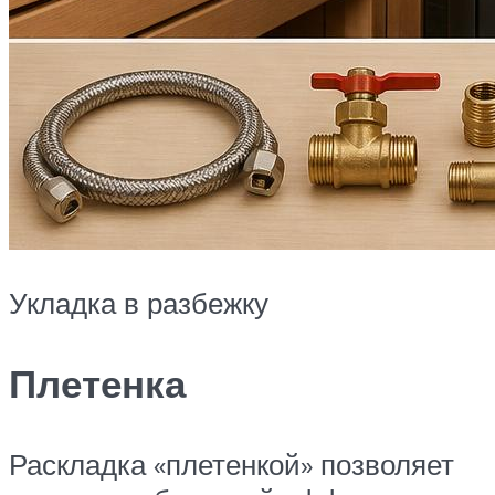
Укладка в разбежку
Плетенка
Раскладка «плетенкой» позволяет