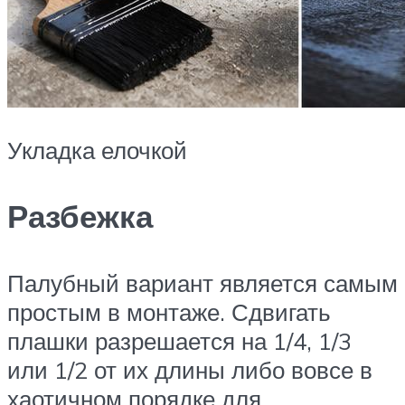
Укладка елочкой
Разбежка
Палубный вариант является самым
простым в монтаже. Сдвигать
плашки разрешается на 1/4, 1/3
или 1/2 от их длины либо вовсе в
хаотичном порядке для