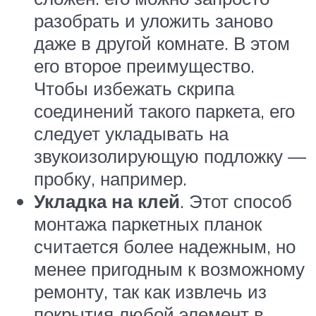
разобрать и уложить заново
даже в другой комнате. В этом
его второе преимущество.
Чтобы избежать скрипа
соединений такого паркета, его
следует укладывать на
звукоизолирующую подложку —
пробку, например.
Укладка на клей
. Этот способ
монтажа паркетных планок
считается более надежным, но
менее пригодным к возможному
ремонту, так как извлечь из
покрытия любой элемент в