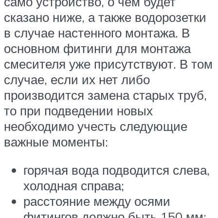
само устройство, о чем будет
сказано ниже, а также водорозетки
в случае настенного монтажа. В
основном фитинги для монтажа
смесителя уже присутствуют. В том
случае, если их нет либо
производится замена старых труб,
то при подведении новых
необходимо учесть следующие
важные моменты:
горячая вода подводится слева,
холодная справа;
расстояние между осями
фитингов должно быть 150 мм;