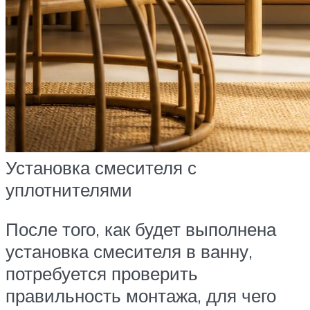
Установка смесителя с
уплотнителями
После того, как будет выполнена
установка смесителя в ванну,
потребуется проверить
правильность монтажа, для чего