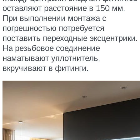
оставляют расстояние в 150 мм.
При выполнении монтажа с
погрешностью потребуется
поставить переходные эксцентрики.
На резьбовое соединение
наматывают уплотнитель,
вкручивают в фитинги.