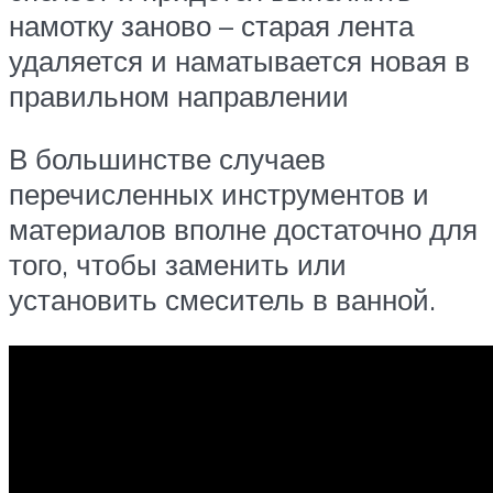
намотку заново – старая лента
удаляется и наматывается новая в
правильном направлении
В большинстве случаев
перечисленных инструментов и
материалов вполне достаточно для
того, чтобы заменить или
установить смеситель в ванной.