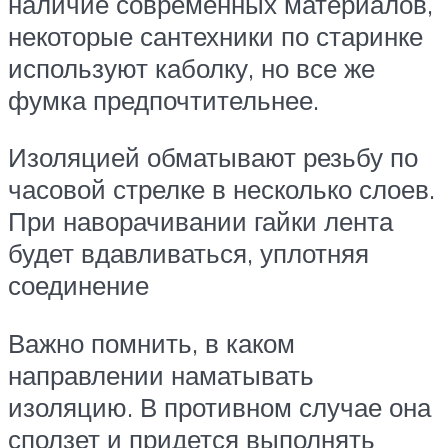
наличие современных материалов,
некоторые сантехники по старинке
используют каболку, но все же
фумка предпочтительнее.
Изоляцией обматывают резьбу по
часовой стрелке в несколько слоев.
При наворачивании гайки лента
будет вдавливаться, уплотняя
соединение
Важно помнить, в каком
направлении наматывать
изоляцию. В противном случае она
сползет и придется выполнять