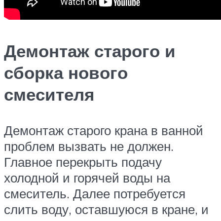
Демонтаж старого и
сборка нового
смесителя
Демонтаж старого крана в ванной
проблем вызвать не должен.
Главное перекрыть подачу
холодной и горячей воды на
смеситель. Далее потребуется
слить воду, оставшуюся в кране, и