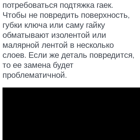
потребоваться подтяжка гаек.
Чтобы не повредить поверхность,
губки ключа или саму гайку
обматывают изолентой или
малярной лентой в несколько
слоев. Если же деталь повредится,
то ее замена будет
проблематичной.