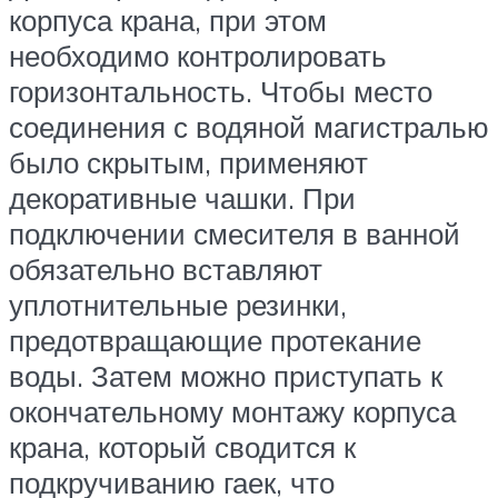
корпуса крана, при этом
необходимо контролировать
горизонтальность. Чтобы место
соединения с водяной магистралью
было скрытым, применяют
декоративные чашки. При
подключении смесителя в ванной
обязательно вставляют
уплотнительные резинки,
предотвращающие протекание
воды. Затем можно приступать к
окончательному монтажу корпуса
крана, который сводится к
подкручиванию гаек, что