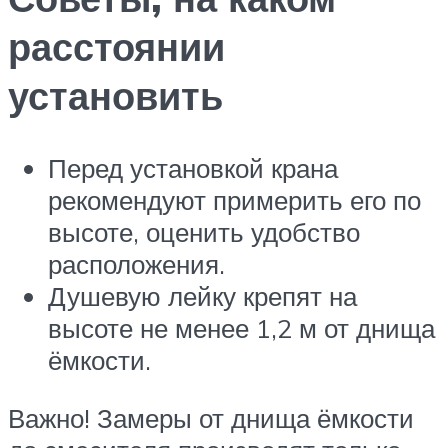
расстоянии
установить
Перед установкой крана
рекомендуют примерить его по
высоте, оценить удобство
расположения.
Душевую лейку крепят на
высоте не менее 1,2 м от днища
ёмкости.
Важно! Замеры от днища ёмкости