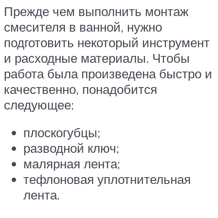
Прежде чем выполнить монтаж
смесителя в ванной, нужно
подготовить некоторый инструмент
и расходные материалы. Чтобы
работа была произведена быстро и
качественно, понадобится
следующее:
плоскогубцы;
разводной ключ;
малярная лента;
тефлоновая уплотнительная
лента.