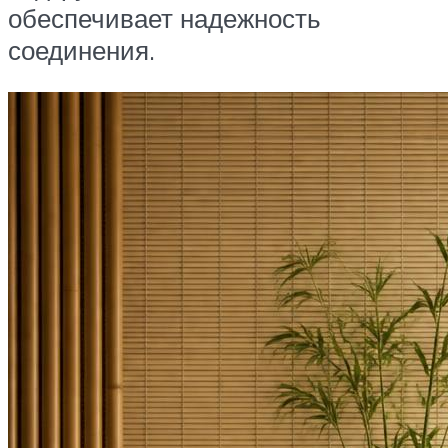
обеспечивает надежность
соединения.