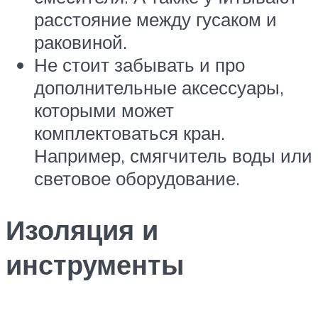
расстояние между гусаком и
раковиной.
Не стоит забывать и про
дополнительные аксессуары,
которыми может
комплектоваться кран.
Например, смягчитель воды или
световое оборудование.
Изоляция и
инструменты