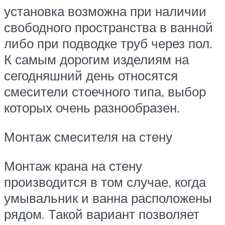
установка возможна при наличии
свободного пространства в ванной
либо при подводке труб через пол.
К самым дорогим изделиям на
сегодняшний день относятся
смесители стоечного типа, выбор
которых очень разнообразен.
Монтаж смесителя на стену
Монтаж крана на стену
производится в том случае, когда
умывальник и ванна расположены
рядом. Такой вариант позволяет