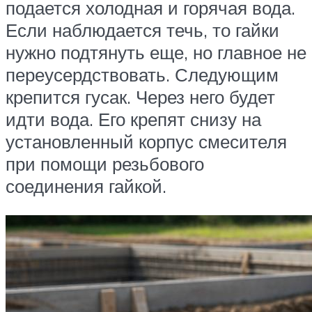
подается холодная и горячая вода.
Если наблюдается течь, то гайки
нужно подтянуть еще, но главное не
переусердствовать. Следующим
крепится гусак. Через него будет
идти вода. Его крепят снизу на
установленный корпус смесителя
при помощи резьбового
соединения гайкой.