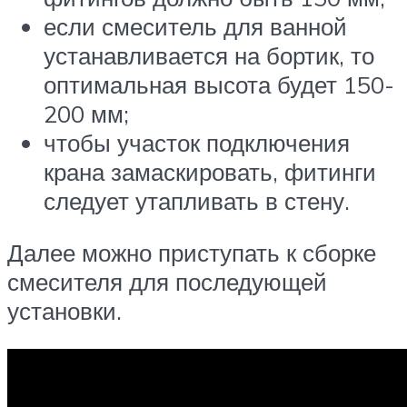
если смеситель для ванной
устанавливается на бортик, то
оптимальная высота будет 150-
200 мм;
чтобы участок подключения
крана замаскировать, фитинги
следует утапливать в стену.
Далее можно приступать к сборке
смесителя для последующей
установки.