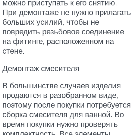
можно приступать к его снятию.
При демонтаже не нужно прилагать
больших усилий, чтобы не
повредить резьбовое соединение
на фитинге, расположенном на
стене.
Демонтаж смесителя
В большинстве случаев изделия
продаются в разобранном виде,
поэтому после покупки потребуется
сборка смесителя для ванной. Во
время покупки нужно проверять
комплектность. Все элементы