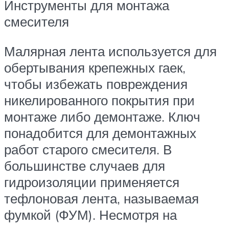
Инструменты для монтажа
смесителя
Малярная лента используется для
обертывания крепежных гаек,
чтобы избежать повреждения
никелированного покрытия при
монтаже либо демонтаже. Ключ
понадобится для демонтажных
работ старого смесителя. В
большинстве случаев для
гидроизоляции применяется
тефлоновая лента, называемая
фумкой (ФУМ). Несмотря на