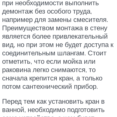
при необходимости выполнить
демонтаж без особого труда,
например для замены смесителя.
Преимуществом монтажа в стену
является более привлекательный
вид, но при этом не будет доступа к
соединительным шлангам. Стоит
отметить, что если мойка или
раковина легко снимаются, то
сначала крепится кран, а только
потом сантехнический прибор.
Перед тем как установить кран в
ванной, необходимо подготовить