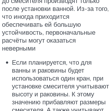
до смесителя производят только
после установки ванной. Из-за того,
что иногда приходится
обеспечивать ей большую
устойчивость, первоначальные
расчёты могут оказаться
неверными
Если планируется, что для
ванны и раковины будет
использоваться один кран, при
установке смесителя учитывают
высоту и раковины. К этому
значению прибавляют размеры
смесителя. А также учитывают