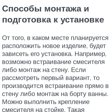
Способы монтажа и
подготовка к установке
От того, в каком месте планируется
расположить новое изделие, будет
зависеть его установка. Например,
возможно встраивание смесителя
либо монтаж на стену. Если
рассмотреть первый вариант, то
производится встраивание прямо в
стену либо монтаж на борту ванны.
Можно выполнить крепление
смесителя на стойке. Такая