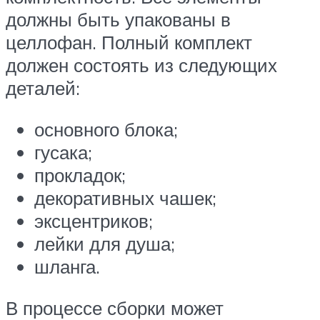
должны быть упакованы в
целлофан. Полный комплект
должен состоять из следующих
деталей:
основного блока;
гусака;
прокладок;
декоративных чашек;
эксцентриков;
лейки для душа;
шланга.
В процессе сборки может