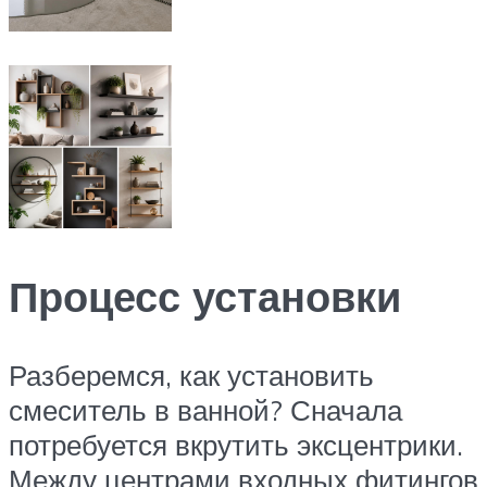
Процесс установки
Разберемся, как установить
смеситель в ванной? Сначала
потребуется вкрутить эксцентрики.
Между центрами входных фитингов