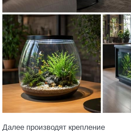
Далее производят крепление