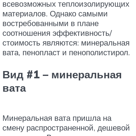
всевозможных теплоизолирующих
материалов. Однако самыми
востребованными в плане
соотношения эффективность/
стоимость являются: минеральная
вата, пенопласт и пенополистирол.
Вид #1 – минеральная
вата
Минеральная вата пришла на
смену распространенной, дешевой