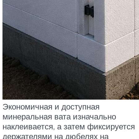
Экономичная и доступная
минеральная вата изначально
наклеивается, а затем фиксируется
держателями на дюбелях на