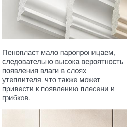
Пенопласт мало паропроницаем,
следовательно высока вероятность
появления влаги в слоях
утеплителя, что также может
привести к появлению плесени и
грибков.