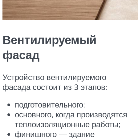
Вентилируемый
фасад
Устройство вентилируемого
фасада состоит из 3 этапов:
подготовительного;
основного, когда производятся
теплоизоляционные работы;
финишного — здание