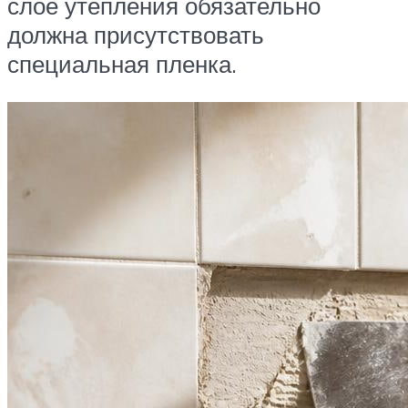
слое утепления обязательно
должна присутствовать
специальная пленка.