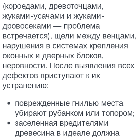
(короедами, древоточцами,
жуками-усачами и жуками-
дровосеками — проблема
встречается), щели между венцами,
нарушения в системах крепления
оконных и дверных блоков,
неровности. После выявления всех
дефектов приступают к их
устранению:
поврежденные гнилью места
убирают рубанком или топором;
заселенная вредителями
древесина в идеале должна