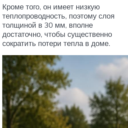
Кроме того, он имеет низкую
теплопроводность, поэтому слоя
толщиной в 30 мм, вполне
достаточно, чтобы существенно
сократить потери тепла в доме.