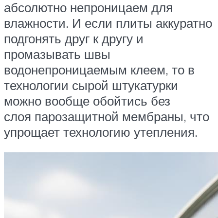
абсолютно непроницаем для
влажности. И если плиты аккуратно
подгонять друг к другу и
промазывать швы
водонепроницаемым клеем, то в
технологии сырой штукатурки
можно вообще обойтись без
слоя парозащитной мембраны, что
упрощает технологию утепления.