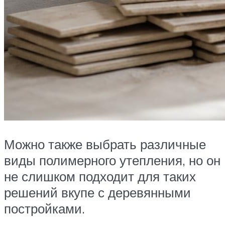
Можно также выбрать различные
виды полимерного утепления, но он
не слишком подходит для таких
решений вкупе с деревянными
постройками.