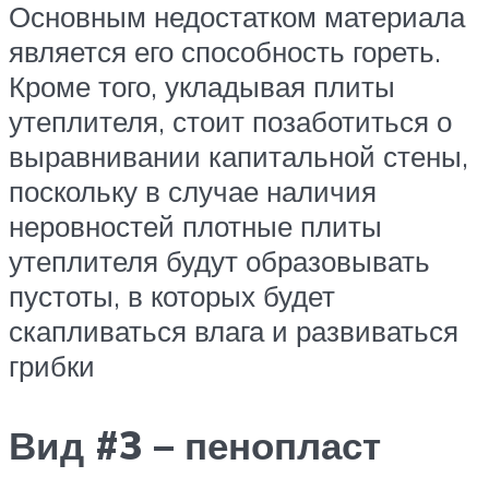
Основным недостатком материала
является его способность гореть.
Кроме того, укладывая плиты
утеплителя, стоит позаботиться о
выравнивании капитальной стены,
поскольку в случае наличия
неровностей плотные плиты
утеплителя будут образовывать
пустоты, в которых будет
скапливаться влага и развиваться
грибки
Вид #3 – пенопласт