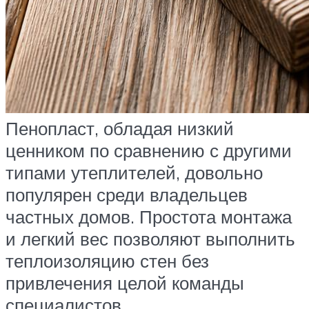
Пенопласт, обладая низкий
ценником по сравнению с другими
типами утеплителей, довольно
популярен среди владельцев
частных домов. Простота монтажа
и легкий вес позволяют выполнить
теплоизоляцию стен без
привлечения целой команды
специалистов