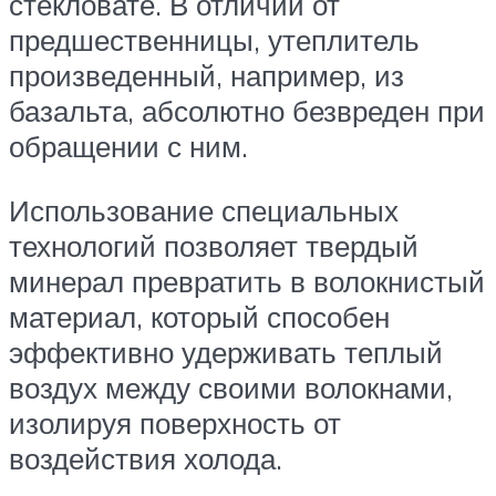
стекловате. В отличии от
предшественницы, утеплитель
произведенный, например, из
базальта, абсолютно безвреден при
обращении с ним.
Использование специальных
технологий позволяет твердый
минерал превратить в волокнистый
материал, который способен
эффективно удерживать теплый
воздух между своими волокнами,
изолируя поверхность от
воздействия холода.