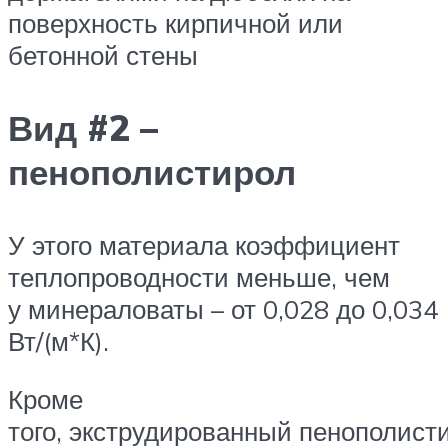
поверхность кирпичной или
бетонной стены
Вид #2 –
пенополистирол
У этого материала коэффициент
теплопроводности меньше, чем
у минераловаты – от 0,028 до 0,034
Вт/(м*К).
Кроме
того, экструдированный пенополист