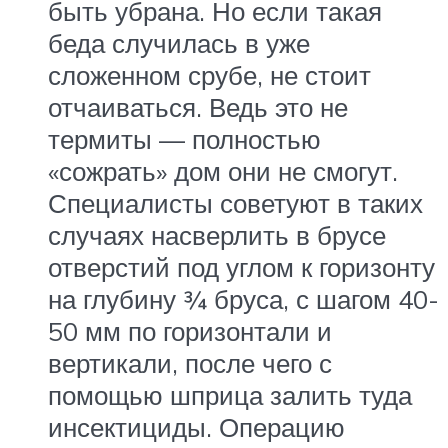
быть убрана. Но если такая
беда случилась в уже
сложенном срубе, не стоит
отчаиваться. Ведь это не
термиты — полностью
«сожрать» дом они не смогут.
Специалисты советуют в таких
случаях насверлить в брусе
отверстий под углом к горизонту
на глубину ¾ бруса, с шагом 40-
50 мм по горизонтали и
вертикали, после чего с
помощью шприца залить туда
инсектициды. Операцию