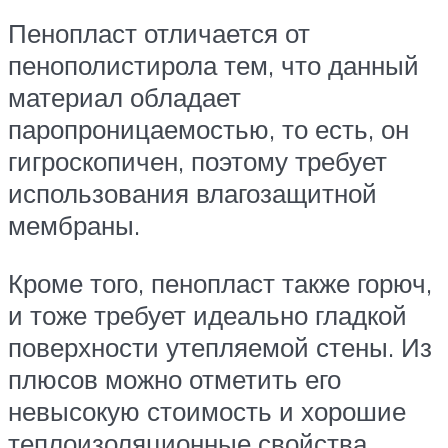
Пенопласт отличается от
пенополистирола тем, что данный
материал обладает
паропроницаемостью, то есть, он
гигроскопичен, поэтому требует
использования влагозащитной
мембраны.
Кроме того, пенопласт также горюч,
и тоже требует идеально гладкой
поверхности утепляемой стены. Из
плюсов можно отметить его
невысокую стоимость и хорошие
теплоизоляционные свойства.