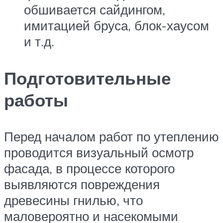
обшивается сайдингом,
имитацией бруса, блок-хаусом
и т.д.
Подготовительные
работы
Перед началом работ по утеплению
проводится визуальный осмотр
фасада, в процессе которого
выявляются повреждения
древесины гнилью, что
маловероятно и насекомыми