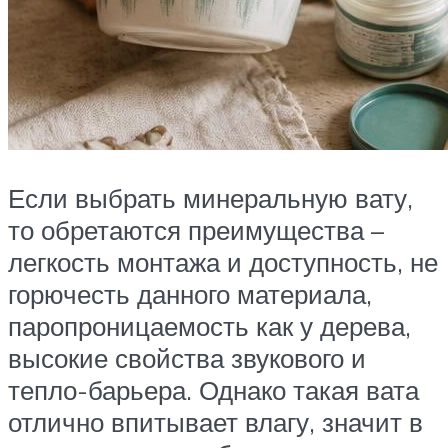
Если выбрать минеральную вату,
то обретаются преимущества –
легкость монтажа и доступность, не
горючесть данного материала,
паропроницаемость как у дерева,
высокие свойства звукового и
тепло-барьера. Однако такая вата
отлично впитывает влагу, значит в