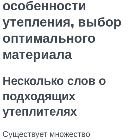
особенности
утепления, выбор
оптимального
материала
Несколько слов о
подходящих
утеплителях
Существует множество