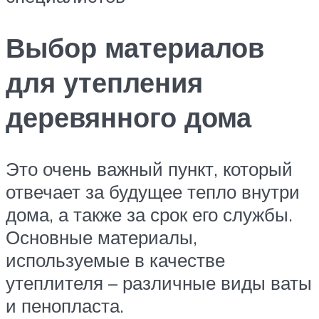
Выбор материалов
для утепления
деревянного дома
Это очень важный пункт, который
отвечает за будущее тепло внутри
дома, а также за срок его службы.
Основные материалы,
используемые в качестве
утеплителя – различные виды ваты
и пенопласта.