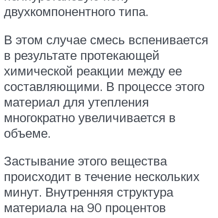
двухкомпонентного типа.
В этом случае смесь вспенивается
в результате протекающей
химической реакции между ее
составляющими. В процессе этого
материал для утепления
многократно увеличивается в
объеме.
Застывание этого вещества
происходит в течение нескольких
минут. Внутренняя структура
материала на 90 процентов