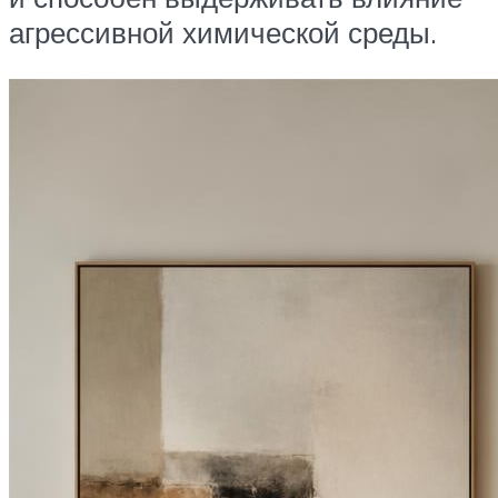
агрессивной химической среды.