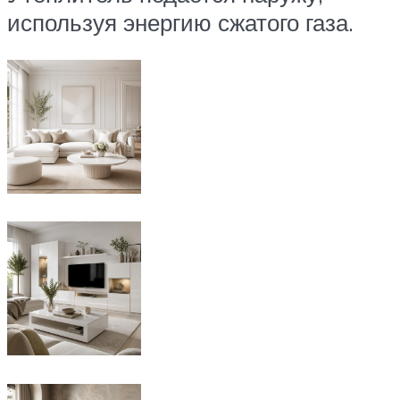
используя энергию сжатого газа.