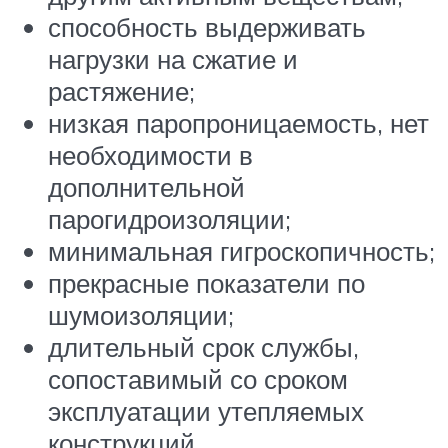
способность выдерживать
нагрузки на сжатие и
растяжение;
низкая паропроницаемость, нет
необходимости в
дополнительной
парогидроизоляции;
минимальная гигроскопичность;
прекрасные показатели по
шумоизоляции;
длительный срок службы,
сопоставимый со сроком
эксплуатации утепляемых
конструкций.