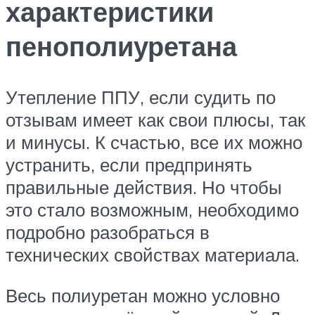
характеристики
пенополиуретана
Утепление ППУ, если судить по
отзывам имеет как свои плюсы, так
и минусы. К счастью, все их можно
устранить, если предпринять
правильные действия. Но чтобы
это стало возможным, необходимо
подробно разобраться в
технических свойствах материала.
Весь полиуретан можно условно