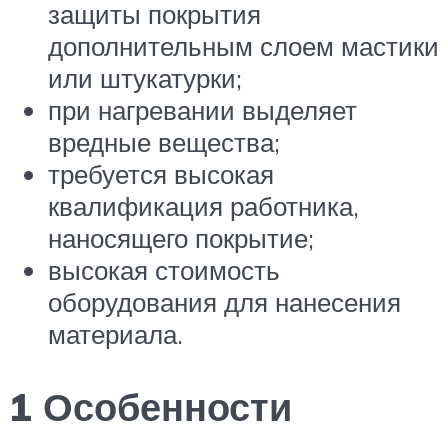
защиты покрытия
дополнительным слоем мастики
или штукатурки;
при нагревании выделяет
вредные вещества;
требуется высокая
квалификация работника,
наносящего покрытие;
высокая стоимость
оборудования для нанесения
материала.
1 Особенности