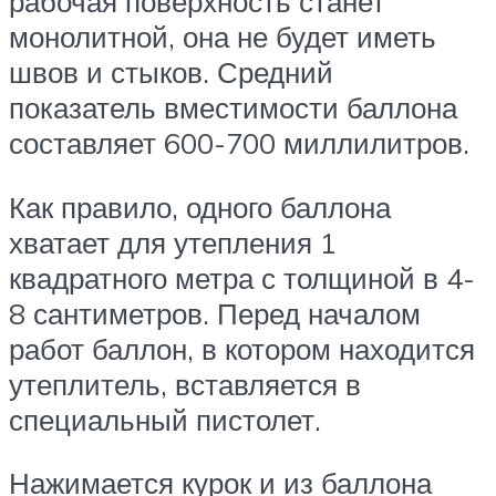
рабочая поверхность станет
монолитной, она не будет иметь
швов и стыков. Средний
показатель вместимости баллона
составляет 600-700 миллилитров.
Как правило, одного баллона
хватает для утепления 1
квадратного метра с толщиной в 4-
8 сантиметров. Перед началом
работ баллон, в котором находится
утеплитель, вставляется в
специальный пистолет.
Нажимается курок и из баллона