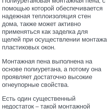
Полиуретановая монтажная пена, с
помощью которой обеспечивается
надежная теплоизоляция стен
дома, также может активно
применяться как заделка для
щелей при осуществлении монтажа
пластиковых окон.
Монтажная пена выполнена на
основе полиуретана, а потому она
проявляет достаточно высокие
огнеупорные свойства.
Есть один существенный
недостаток – такой монтажной