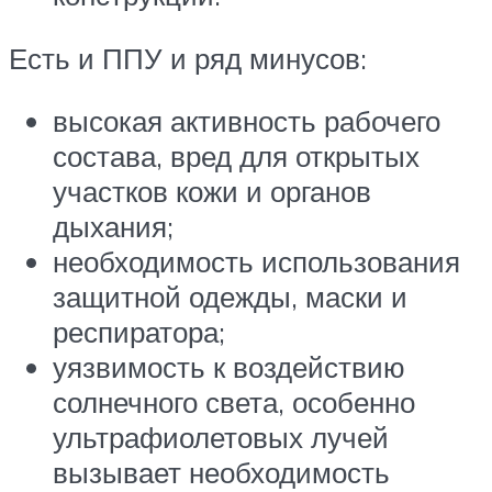
Есть и ППУ и ряд минусов:
высокая активность рабочего
состава, вред для открытых
участков кожи и органов
дыхания;
необходимость использования
защитной одежды, маски и
респиратора;
уязвимость к воздействию
солнечного света, особенно
ультрафиолетовых лучей
вызывает необходимость