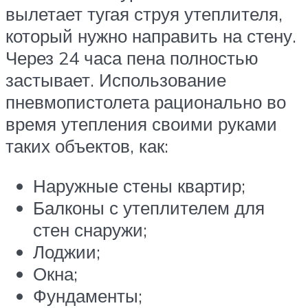
вылетает тугая струя утеплителя,
который нужно направить на стену.
Через 24 часа пена полностью
застывает. Использование
пневмопистолета рационально во
время утепления своими руками
таких объектов, как:
Наружные стены квартир;
Балконы с утеплителем для
стен снаружи;
Лоджии;
Окна;
Фундаменты;