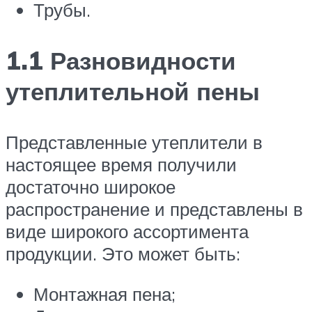
Трубы.
1.1 Разновидности
утеплительной пены
Представленные утеплители в
настоящее время получили
достаточно широкое
распространение и представлены в
виде широкого ассортимента
продукции. Это может быть:
Монтажная пена;