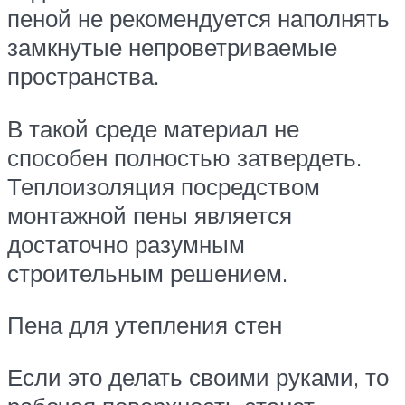
пеной не рекомендуется наполнять
замкнутые непроветриваемые
пространства.
В такой среде материал не
способен полностью затвердеть.
Теплоизоляция посредством
монтажной пены является
достаточно разумным
строительным решением.
Пена для утепления стен
Если это делать своими руками, то