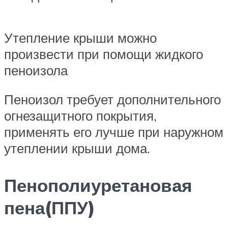
Утепление крыши можно
произвести при помощи жидкого
пеноизола
Пеноизол требует дополнительного
огнезащитного покрытия,
применять его лучше при наружном
утеплении крыши дома.
Пенополиуретановая
пена(ППУ)