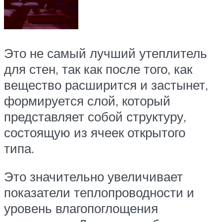
Это не самый лучший утеплитель
для стен, так как после того, как
вещество расширится и застынет,
формируется слой, который
представляет собой структуру,
состоящую из ячеек открытого
типа.
Это значительно увеличивает
показатели теплопроводности и
уровень влагопоглощения