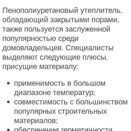
Пенополиуретановый утеплитель,
обладающий закрытыми порами,
также пользуется заслуженной
популярностью среди
домовладельцев. Специалисты
выделяют следующие плюсы,
присущие материалу:
применимость в большом
диапазоне температур;
совместимость с большинством
популярных строительных
материалов;
обеспечение герметичности