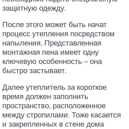
защитную одежду.
После этого может быть начат
процесс утепления посредством
напыления. Представленная
монтажная пена имеет одну
ключевую особенность – она
быстро застывает.
Далее утеплитель за короткое
время должен заполнить
пространство, расположенное
между стропилами. Тоже касается
и закрепленных в стене дома