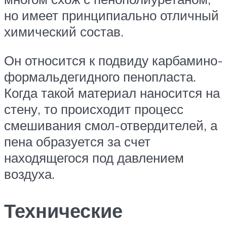
но имеет принципиально отличный
химический состав.
Он относится к подвиду карбамино-
формальдегидного пенопласта.
Когда такой материал наносится на
стену, то происходит процесс
смешивания смол-отвердителей, а
пена образуется за счет
находящегося под давлением
воздуха.
Технические