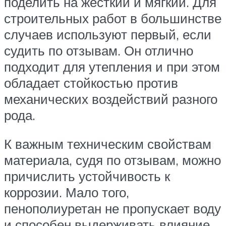
поделить на жёсткий и мягкий. Для
строительных работ в большинстве
случаев используют первый, если
судить по отзывам. Он отлично
подходит для утепления и при этом
обладает стойкостью против
механических воздействий разного
рода.
К важным техническим свойствам
материала, судя по отзывам, можно
причислить устойчивость к
коррозии. Мало того,
пенополиуретан не пропускает воду
и способен выдерживать влияние