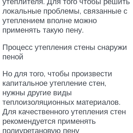
утеплителя. Для того чтобы решить
локальные проблемы, связанные с
утеплением вполне можно
применять такую пену.
Процесс утепления стены снаружи
пеной
Но для того, чтобы произвести
капитальное утепление стен,
нужны другие виды
теплоизоляционных материалов.
Для качественного утепления стен
рекомендуется применять
полиуретановую пену