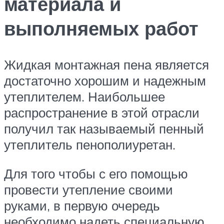
материала и
выполняемых работ
Жидкая монтажная пена является
достаточно хорошим и надежным
утеплителем. Наибольшее
распространение в этой отрасли
получил так называемый пенный
утеплитель пенополиуретан.
Для того чтобы с его помощью
провести утепление своими
руками, в первую очередь
необходимо надеть специальную