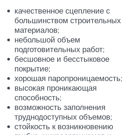
качественное сцепление с
большинством строительных
материалов;
небольшой объем
подготовительных работ;
бесшовное и бесстыковое
покрытие;
хорошая паропроницаемость;
высокая проникающая
способность;
возможность заполнения
труднодоступных объемов;
стойкость к возникновению