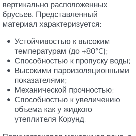
вертикально расположенных
брусьев. Представленный
материал характеризуется:
Устойчивостью к высоким
температурам (до +80°C);
Способностью к пропуску воды;
Высокими пароизоляционными
показателями;
Механической прочностью;
Способностью к увеличению
объема как у жидкого
утеплителя Корунд.