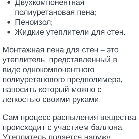
Двухкомпонентная
полиуретановая пена;
Пеноизол;
Жидкие утеплители для стен.
Монтажная пена для стен – это
утеплитель, представленный в
виде однокомпонентного
полиуретанового предполимера,
наносить который можно с
легкостью своими руками.
Сам процесс распыления вещества
происходит с участием баллона.
Утеплитель подается наружу,