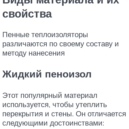
свойства
Пенные теплоизоляторы
различаются по своему составу и
методу нанесения
Жидкий пеноизол
Этот популярный материал
используется, чтобы утеплить
перекрытия и стены. Он отличается
следующими достоинствами: