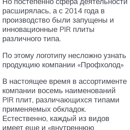
Но постепенно сфера деятельности
расширялась, а с 2014 года в
производство были запущены и
инновационные PIR плиты
различного типа.
По этому логотипу несложно узнать
продукцию компании «Профхолод»
В настоящее время в ассортименте
компании восемь наименований
PIR плит, различающихся типами
применяемых обкладок.
Естественно, каждый из видов
имеет еще и «внутреннюю