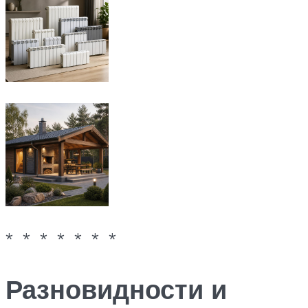
* * * * * * *
Разновидности и