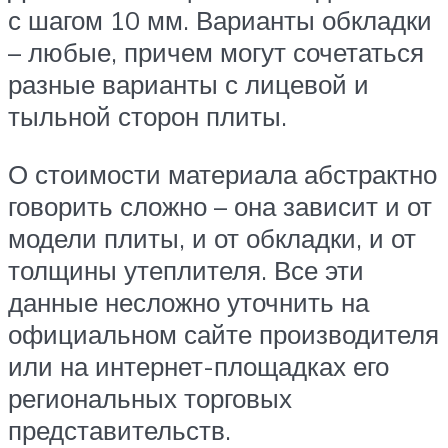
с шагом 10 мм. Варианты обкладки
– любые, причем могут сочетаться
разные варианты с лицевой и
тыльной сторон плиты.
О стоимости материала абстрактно
говорить сложно – она зависит и от
модели плиты, и от обкладки, и от
толщины утеплителя. Все эти
данные несложно уточнить на
официальном сайте производителя
или на интернет-площадках его
региональных торговых
представительств.