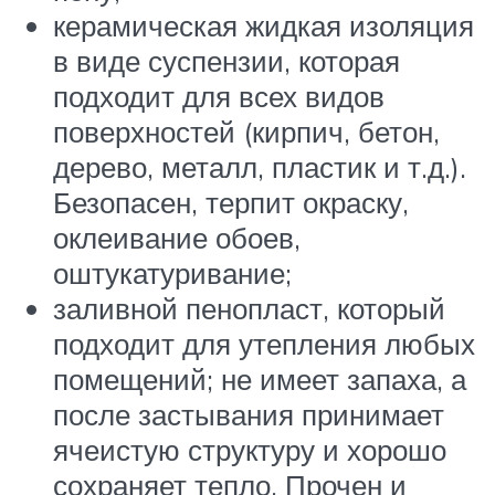
керамическая жидкая изоляция
в виде суспензии, которая
подходит для всех видов
поверхностей (кирпич, бетон,
дерево, металл, пластик и т.д.).
Безопасен, терпит окраску,
оклеивание обоев,
оштукатуривание;
заливной пенопласт, который
подходит для утепления любых
помещений; не имеет запаха, а
после застывания принимает
ячеистую структуру и хорошо
сохраняет тепло. Прочен и