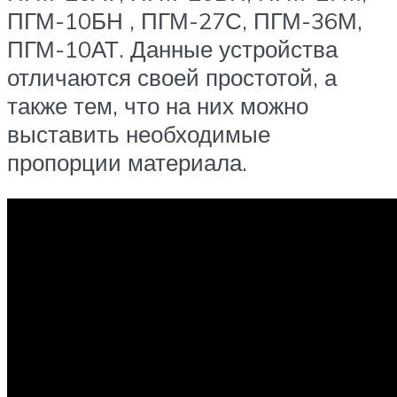
ПГМ-10БН , ПГМ-27С, ПГМ-36М,
ПГМ-10АТ. Данные устройства
отличаются своей простотой, а
также тем, что на них можно
выставить необходимые
пропорции материала.