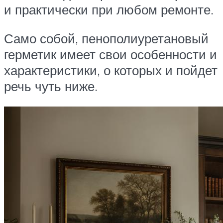
и практически при любом ремонте.
Само собой, пенополиуретановый
герметик имеет свои особенности и
характеристики, о которых и пойдет
речь чуть ниже.