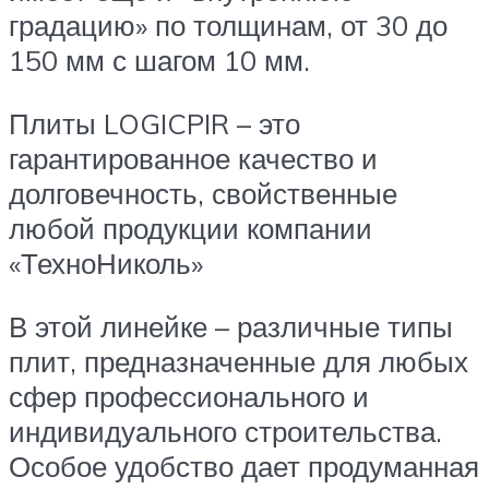
градацию» по толщинам, от 30 до
150 мм с шагом 10 мм.
Плиты LOGICPIR – это
гарантированное качество и
долговечность, свойственные
любой продукции компании
«ТехноНиколь»
В этой линейке – различные типы
плит, предназначенные для любых
сфер профессионального и
индивидуального строительства.
Особое удобство дает продуманная