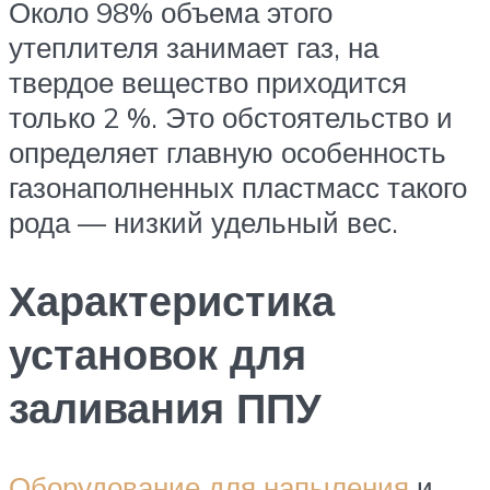
Около 98% объема этого
утеплителя занимает газ, на
твердое вещество приходится
только 2 %. Это обстоятельство и
определяет главную особенность
газонаполненных пластмасс такого
рода — низкий удельный вес.
Характеристика
установок для
заливания ППУ
Оборудование для напыления
и