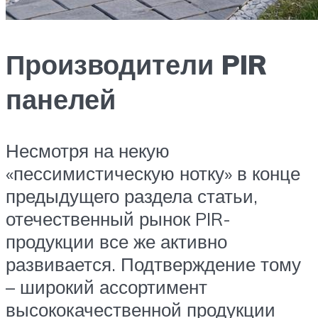
Производители PIR
панелей
Несмотря на некую
«пессимистическую нотку» в конце
предыдущего раздела статьи,
отечественный рынок PIR-
продукции все же активно
развивается. Подтверждение тому
– широкий ассортимент
высококачественной продукции