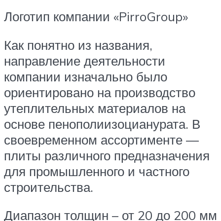
Логотип компании «PirroGroup»
Как понятно из названия,
направление деятельности
компании изначально было
ориентировано на производство
утеплительных материалов на
основе пенополиизоцианурата. В
своевременном ассортименте —
плиты различного предназначения
для промышленного и частного
строительства.
Диапазон толщин – от 20 до 200 мм