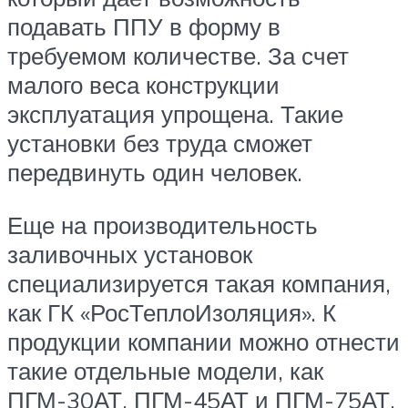
подавать ППУ в форму в
требуемом количестве. За счет
малого веса конструкции
эксплуатация упрощена. Такие
установки без труда сможет
передвинуть один человек.
Еще на производительность
заливочных установок
специализируется такая компания,
как ГК «РосТеплоИзоляция». К
продукции компании можно отнести
такие отдельные модели, как
ПГМ-30АТ, ПГМ-45АТ и ПГМ-75АТ.