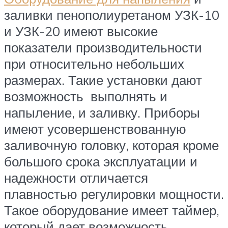
заливки пенополиуретаном УЗК-10
и УЗК-20 имеют высокие
показатели производительности
при относительно небольших
размерах. Такие установки дают
возможность выполнять и
напыление, и заливку. Приборы
имеют усовершенствованную
заливочную головку, которая кроме
большого срока эксплуатации и
надежности отличается
плавностью регулировки мощности.
Такое оборудование имеет таймер,
который дает возможность