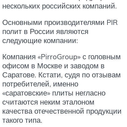
нескольких российских компаний.
Основными производителями PIR
полит в России являются
следующие компании:
Компания «PirroGroup» с головным
офисом в Москве и заводом в
Саратове. Кстати, судя по отзывам
потребителей, именно
«саратовские» плиты негласно
считаются неким эталоном
качества отечественной продукции
такого типа.