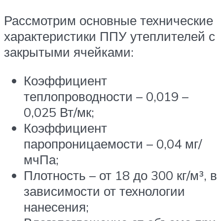
Рассмотрим основные технические
характеристики ППУ утеплителей с
закрытыми ячейками:
Коэффициент
теплопроводности – 0,019 –
0,025 Вт/мк;
Коэффициент
паропроницаемости – 0,04 мг/
мчПа;
Плотность – от 18 до 300 кг/м³, в
зависимости от технологии
нанесения;