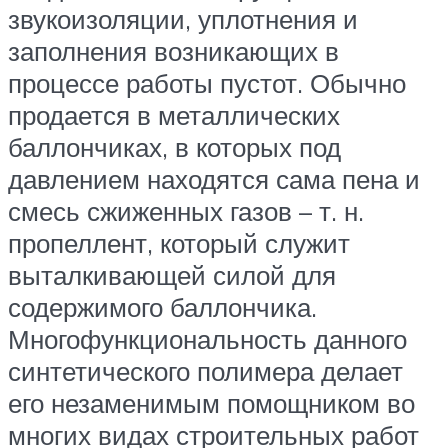
звукоизоляции, уплотнения и
заполнения возникающих в
процессе работы пустот. Обычно
продается в металлических
баллончиках, в которых под
давлением находятся сама пена и
смесь сжиженных газов – т. н.
пропеллент, который служит
выталкивающей силой для
содержимого баллончика.
Многофункциональность данного
синтетического полимера делает
его незаменимым помощником во
многих видах строительных работ