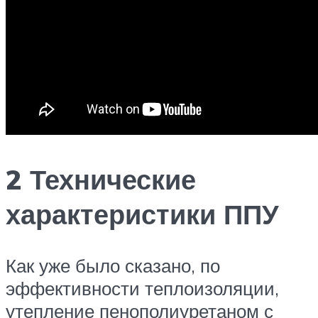
2 Технические
характеристики ППУ
Как уже было сказано, по
эффективности теплоизоляции,
утепление пенополиуретаном с