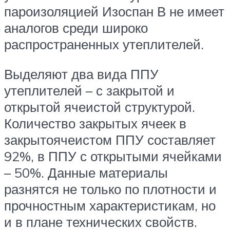
пароизоляцией Изоспан В не имеет
аналогов среди широко
распространенных утеплителей.
Выделяют два вида ППУ
утеплителей – с закрытой и
открытой ячеистой структурой.
Количество закрытых ячеек в
закрытоячеистом ППУ составляет
92%, в ППУ с открытыми ячейками
– 50%. Данные материалы
разнятся не только по плотности и
прочностным характеристикам, но
и в плане технических свойств.