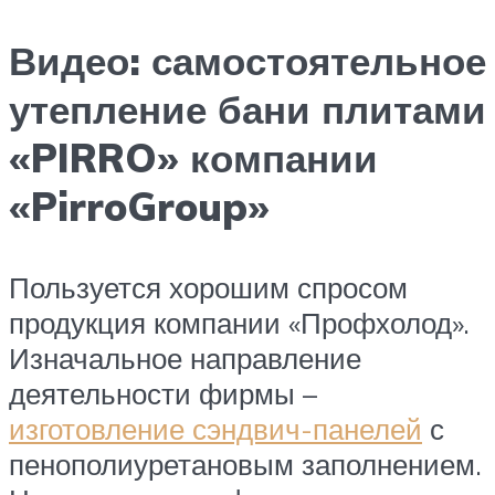
Видео: самостоятельное
утепление бани плитами
«PIRRO» компании
«PirroGroup»
Пользуется хорошим спросом
продукция компании «Профхолод».
Изначальное направление
деятельности фирмы –
изготовление сэндвич-панелей
с
пенополиуретановым заполнением.