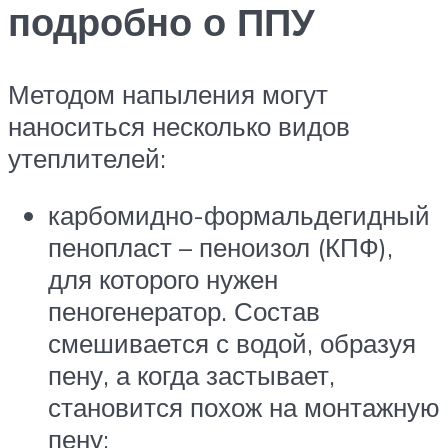
подробно о ППУ
Методом напыления могут
наноситься несколько видов
утеплителей:
карбомидно-формальдегидный
пенопласт – пеноизол (КПФ),
для которого нужен
пеногенератор. Состав
смешивается с водой, образуя
пену, а когда застывает,
становится похож на монтажную
пену;