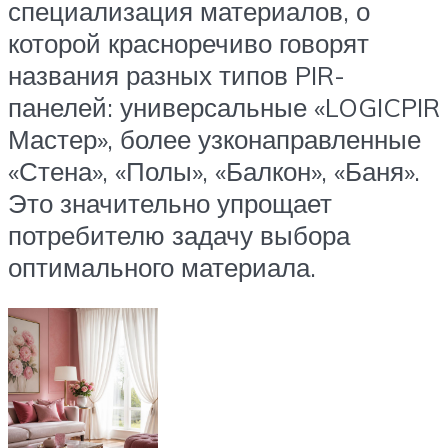
специализация материалов, о
которой красноречиво говорят
названия разных типов PIR-
панелей: универсальные «LOGICPIR
Мастер», более узконаправленные
«Стена», «Полы», «Балкон», «Баня».
Это значительно упрощает
потребителю задачу выбора
оптимального материала.