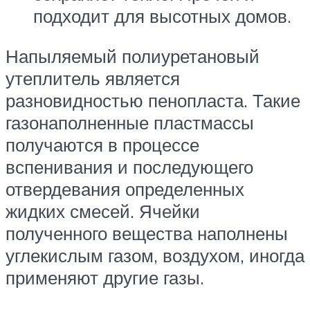
подходит для высотных домов.
Напыляемый полиуретановый
утеплитель является
разновидностью пенопласта. Такие
газонаполненные пластмассы
получаются в процессе
вспенивания и последующего
отвердевания определенных
жидких смесей. Ячейки
полученного вещества наполнены
углекислым газом, воздухом, иногда
применяют другие газы.