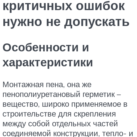
критичных ошибок
нужно не допускать
Особенности и
характеристики
Монтажная пена, она же
пенополиуретановый герметик –
вещество, широко применяемое в
строительстве для скрепления
между собой отдельных частей
соединяемой конструкции, тепло- и