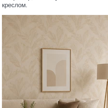
креслом.