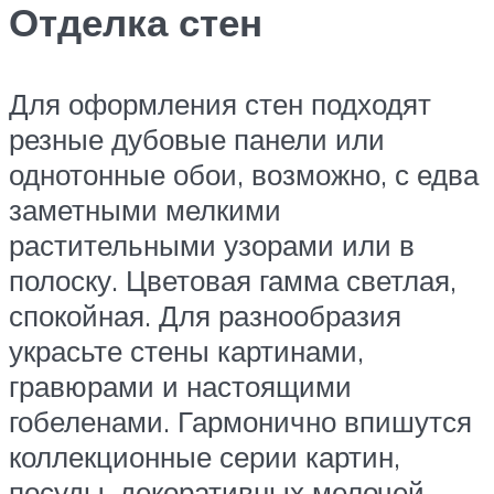
Отделка стен
Для оформления стен подходят
резные дубовые панели или
однотонные обои, возможно, с едва
заметными мелкими
растительными узорами или в
полоску. Цветовая гамма светлая,
спокойная. Для разнообразия
украсьте стены картинами,
гравюрами и настоящими
гобеленами. Гармонично впишутся
коллекционные серии картин,
посуды, декоративных мелочей.