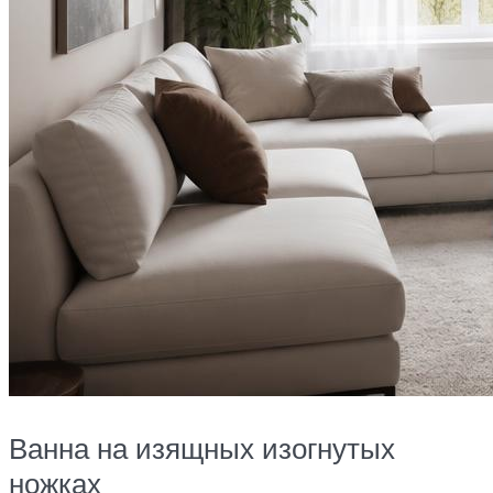
Ванна на изящных изогнутых
ножках