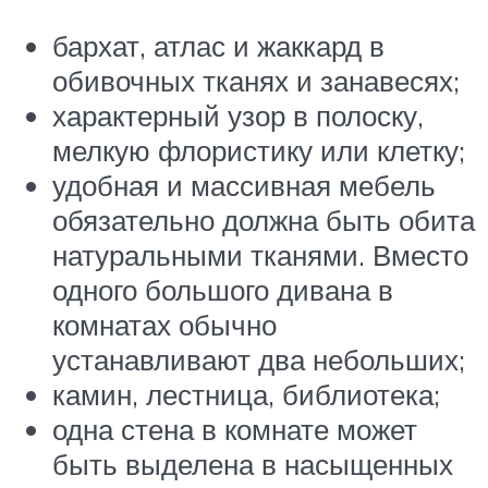
бархат, атлас и жаккард в
обивочных тканях и занавесях;
характерный узор в полоску,
мелкую флористику или клетку;
удобная и массивная мебель
обязательно должна быть обита
натуральными тканями. Вместо
одного большого дивана в
комнатах обычно
устанавливают два небольших;
камин, лестница, библиотека;
одна стена в комнате может
быть выделена в насыщенных