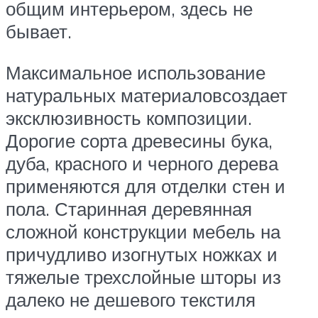
общим интерьером, здесь не
бывает.
Максимальное использование
натуральных материаловсоздает
эксклюзивность композиции.
Дорогие сорта древесины бука,
дуба, красного и черного дерева
применяются для отделки стен и
пола. Старинная деревянная
сложной конструкции мебель на
причудливо изогнутых ножках и
тяжелые трехслойные шторы из
далеко не дешевого текстиля