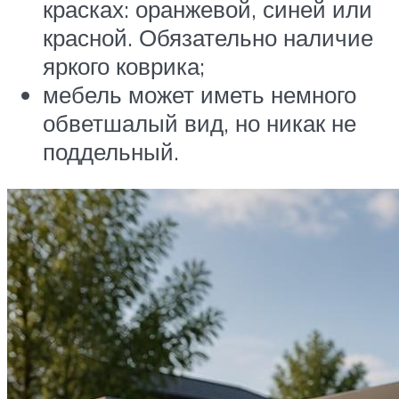
красках: оранжевой, синей или
красной. Обязательно наличие
яркого коврика;
мебель может иметь немного
обветшалый вид, но никак не
поддельный.