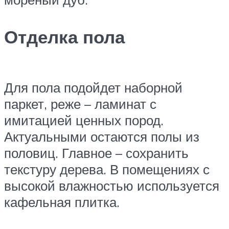
Отделка пола
Для пола подойдет наборной
паркет, реже – ламинат с
имитацией ценных пород.
Актуальными остаются полы из
половиц. Главное – сохранить
текстуру дерева. В помещениях с
высокой влажностью используется
кафельная плитка.