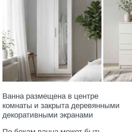
Ванна размещена в центре
комнаты и закрыта деревянными
декоративными экранами
По бокам ванна может быть