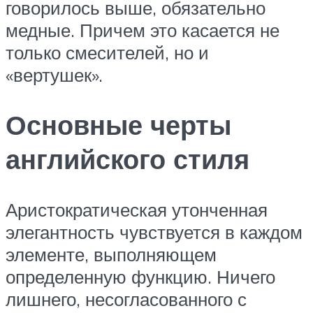
говорилось выше, обязательно
медные. Причем это касается не
только смесителей, но и
«вертушек».
Основные черты
английского стиля
Аристократическая утонченная
элегантность чувствуется в каждом
элементе, выполняющем
определенную функцию. Ничего
лишнего, несогласованного с