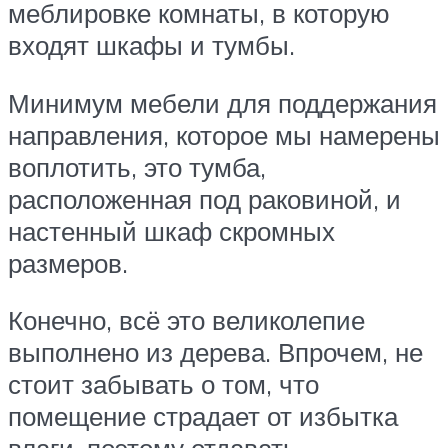
меблировке комнаты, в которую
входят шкафы и тумбы.
Минимум мебели для поддержания
направления, которое мы намерены
воплотить, это тумба,
расположенная под раковиной, и
настенный шкаф скромных
размеров.
Конечно, всё это великолепие
выполнено из дерева. Впрочем, не
стоит забывать о том, что
помещение страдает от избытка