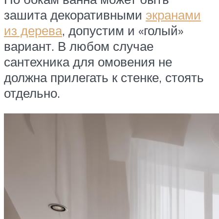
зашита декоративными
экранами
из дерева
, допустим и «голый»
вариант. В любом случае
сантехника для омовения не
должна прилегать к стенке, стоять
отдельно.