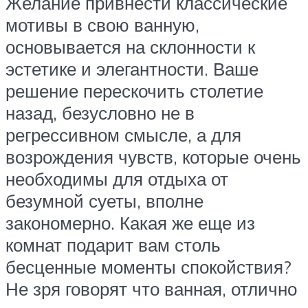
Желание привнести классические
мотивы в свою ванную,
основывается на склонности к
эстетике и элегантности. Ваше
решение перескочить столетие
назад, безусловно не в
регрессивном смысле, а для
возрождения чувств, которые очень
необходимы для отдыха от
безумной суеты, вполне
закономерно. Какая же еще из
комнат подарит вам столь
бесценные моменты спокойствия?
Не зря говорят что ванная, отлично