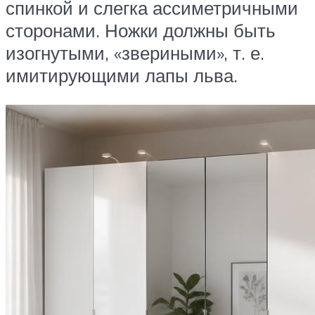
спинкой и слегка ассиметричными
сторонами. Ножки должны быть
изогнутыми, «звериными», т. е.
имитирующими лапы льва.