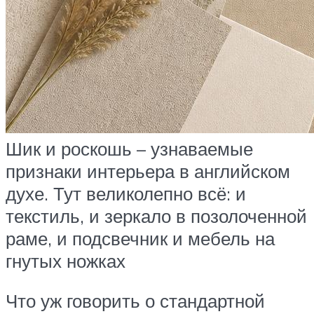
Шик и роскошь – узнаваемые
признаки интерьера в английском
духе. Тут великолепно всё: и
текстиль, и зеркало в позолоченной
раме, и подсвечник и мебель на
гнутых ножках
Что уж говорить о стандартной