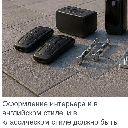
Оформление интерьера и в
английском стиле, и в
классическом стиле должно быть