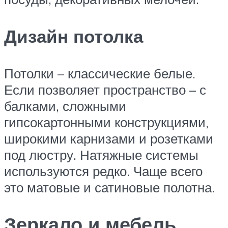
Дизайн потолка
Потолки – классические белые.
Если позволяет пространство – с
балками, сложными
гипсокартонными конструкциями,
широкими карнизами и розетками
под люстру. Натяжные системы
используются редко. Чаще всего
это матовые и сатиновые полотна.
Зеркало и мебель