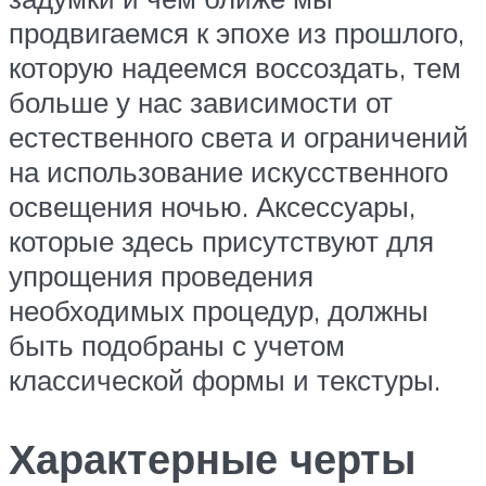
продвигаемся к эпохе из прошлого,
которую надеемся воссоздать, тем
больше у нас зависимости от
естественного света и ограничений
на использование искусственного
освещения ночью. Аксессуары,
которые здесь присутствуют для
упрощения проведения
необходимых процедур, должны
быть подобраны с учетом
классической формы и текстуры.
Характерные черты