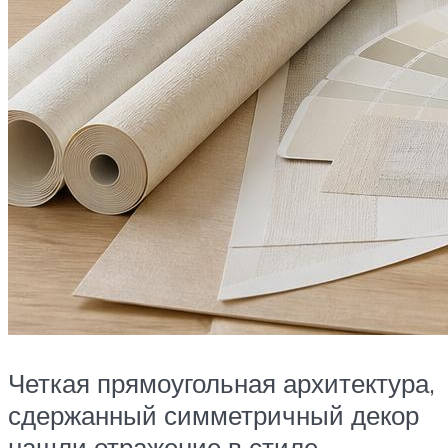
Четкая прямоугольная архитектура,
сдержанный симметричный декор
нашли отражение в стиле.