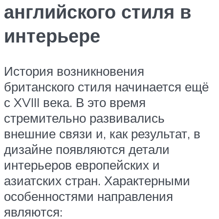
английского стиля в
интерьере
История возникновения
британского стиля начинается ещё
с XVIII века. В это время
стремительно развивались
внешние связи и, как результат, в
дизайне появляются детали
интерьеров европейских и
азиатских стран. Характерными
особенностями направления
являются: