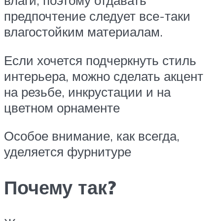
влаги, поэтому отдавать
предпочтение следует все-таки
влагостойким материалам.
Если хочется подчеркнуть стиль
интерьера, можно сделать акцент
на резьбе, инкрустации и на
цветном орнаменте
Особое внимание, как всегда,
уделяется фурнитуре
Почему так?