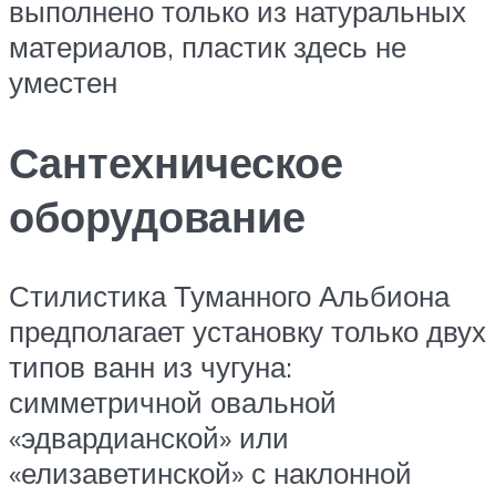
выполнено только из натуральных
материалов, пластик здесь не
уместен
Сантехническое
оборудование
Стилистика Туманного Альбиона
предполагает установку только двух
типов ванн из чугуна:
симметричной овальной
«эдвардианской» или
«елизаветинской» с наклонной