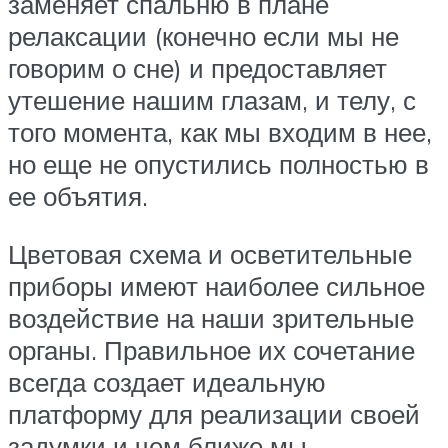
заменяет спальню в плане
релаксации (конечно если мы не
говорим о сне) и предоставляет
утешение нашим глазам, и телу, с
того момента, как мы входим в нее,
но еще не опустились полностью в
ее объятия.
Цветовая схема и осветительные
приборы имеют наиболее сильное
воздействие на наши зрительные
органы. Правильное их сочетание
всегда создает идеальную
платформу для реализации своей
задумки и чем ближе мы