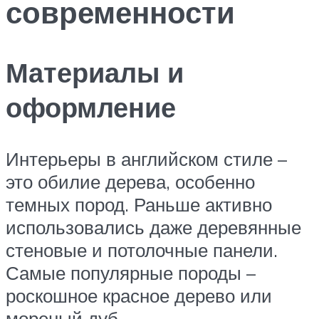
современности
Материалы и
оформление
Интерьеры в английском стиле –
это обилие дерева, особенно
темных пород. Раньше активно
использовались даже деревянные
стеновые и потолочные панели.
Самые популярные породы –
роскошное красное дерево или
мореный дуб.