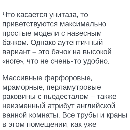
Что касается унитаза, то
приветствуются максимально
простые модели с навесным
бачком. Однако аутентичный
вариант – это бачок на высокой
«ноге», что не очень-то удобно.
Массивные фарфоровые,
мраморные, перламутровые
раковины с пьедесталом – также
неизменный атрибут английской
ванной комнаты. Все трубы и краны
в этом помещении, как уже