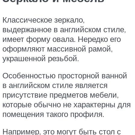
Классическое зеркало,
выдержанное в английском стиле,
имеет форму овала. Нередко его
оформляют массивной рамой,
украшенной резьбой.
Особенностью просторной ванной
в английском стиле является
присутствие предметов мебели,
которые обычно не характерны для
помещения такого профиля.
Например, это могут быть стол с