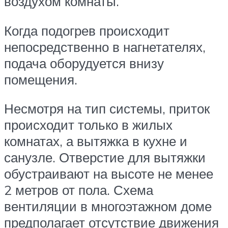
воздухом комнаты.
Когда подогрев происходит
непосредственно в нагнетателях,
подача оборудуется внизу
помещения.
Несмотря на тип системы, приток
происходит только в жилых
комнатах, а вытяжка в кухне и
санузле. Отверстие для вытяжки
обустраивают на высоте не менее
2 метров от пола. Схема
вентиляции в многоэтажном доме
предполагает отсутствие движения