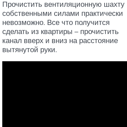
Прочистить вентиляционную шахту
собственными силами практически
невозможно. Все что получится
сделать из квартиры – прочистить
канал вверх и вниз на расстояние
вытянутой руки.