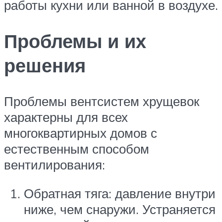
работы кухни или ванной в воздухе.
Проблемы и их
решения
Проблемы вентсистем хрущевок
характерны для всех
многоквартирных домов с
естественным способом
вентилирования:
Обратная тяга: давление внутри
ниже, чем снаружи. Устраняется