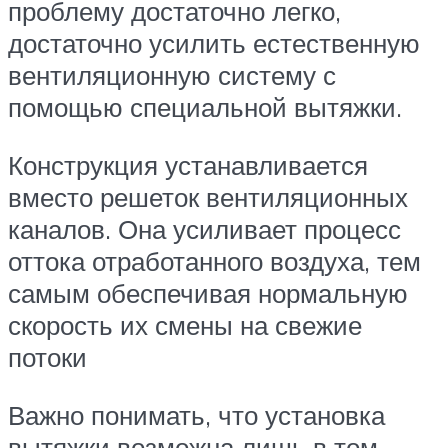
проблему достаточно легко,
достаточно усилить естественную
вентиляционную систему с
помощью специальной вытяжки.
Конструкция устанавливается
вместо решеток вентиляционных
каналов. Она усиливает процесс
оттока отработанного воздуха, тем
самым обеспечивая нормальную
скорость их смены на свежие
потоки
Важно понимать, что установка
вытяжки возможна лишь в том