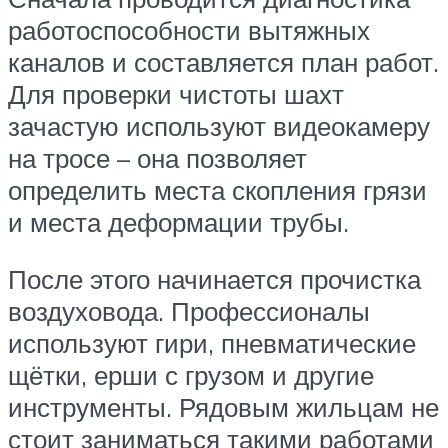
работоспособности вытяжных
каналов и составляется план работ.
Для проверки чистоты шахт
зачастую используют видеокамеру
на тросе – она позволяет
определить места скопления грязи
и места деформации трубы.
После этого начинается прочистка
воздуховода. Профессионалы
используют гири, пневматические
щётки, ерши с грузом и другие
инструменты. Рядовым жильцам не
стоит заниматься такими работами