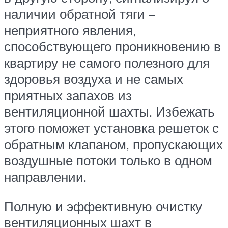
наличии обратной тяги –
неприятного явления,
способствующего проникновению в
квартиру не самого полезного для
здоровья воздуха и не самых
приятных запахов из
вентиляционной шахты. Избежать
этого поможет установка решеток с
обратным клапаном, пропускающих
воздушные потоки только в одном
направлении.
Полную и эффективную очистку
вентиляционных шахт в