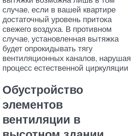
случае, если в вашей квартире
достаточный уровень притока
свежего воздуха. В противном
случае, установленная вытяжка
будет опрокидывать тягу
вентиляционных каналов, нарушая
процесс естественной циркуляции
Обустройство
элементов
вентиляции в
высотном здании