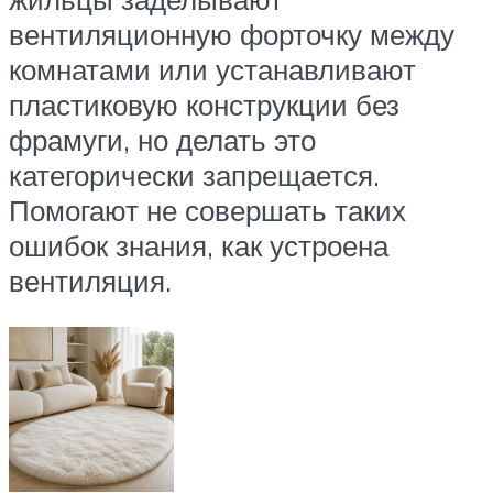
вентиляционную форточку между
комнатами или устанавливают
пластиковую конструкции без
фрамуги, но делать это
категорически запрещается.
Помогают не совершать таких
ошибок знания, как устроена
вентиляция.