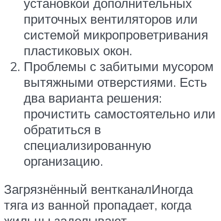
установкой дополнительных
приточных вентиляторов или
системой микропроветривания
пластиковых окон.
Проблемы с забитыми мусором
вытяжными отверстиями. Есть
два варианта решения:
прочистить самостоятельно или
обратиться в
специализированную
организацию.
Загрязнённый вентканалИногда
тяга из ванной пропадает, когда
жильцы заделывают