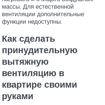
массы. Для естественной
вентиляции дополнительные
функции недоступны.
Как сделать
принудительную
вытяжную
вентиляцию в
квартире своими
руками