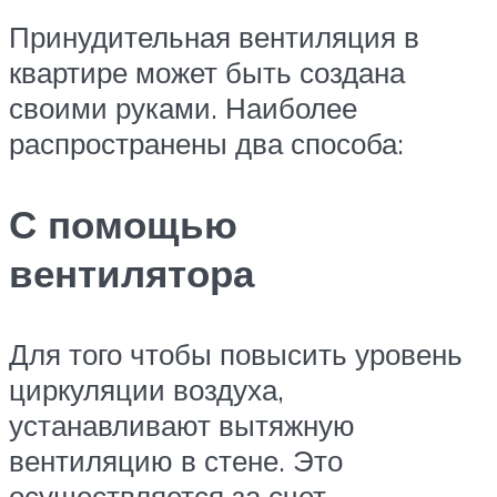
Принудительная вентиляция в
квартире может быть создана
своими руками. Наиболее
распространены два способа:
С помощью
вентилятора
Для того чтобы повысить уровень
циркуляции воздуха,
устанавливают вытяжную
вентиляцию в стене. Это
осуществляется за счет