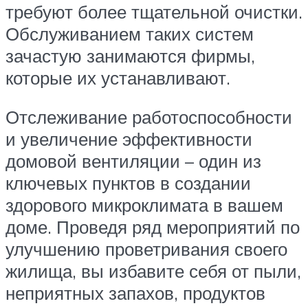
требуют более тщательной очистки.
Обслуживанием таких систем
зачастую занимаются фирмы,
которые их устанавливают.
Отслеживание работоспособности
и увеличение эффективности
домовой вентиляции – один из
ключевых пунктов в создании
здорового микроклимата в вашем
доме. Проведя ряд мероприятий по
улучшению проветривания своего
жилища, вы избавите себя от пыли,
неприятных запахов, продуктов