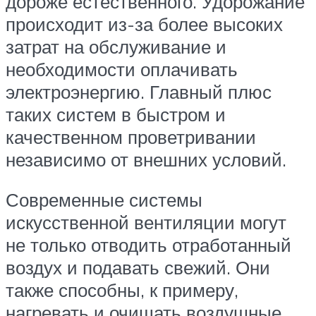
дороже естественного. Удорожание
происходит из-за более высоких
затрат на обслуживание и
необходимости оплачивать
электроэнергию. Главный плюс
таких систем в быстром и
качественном проветривании
независимо от внешних условий.
Современные системы
искусственной вентиляции могут
не только отводить отработанный
воздух и подавать свежий. Они
также способны, к примеру,
нагревать и очищать воздушные