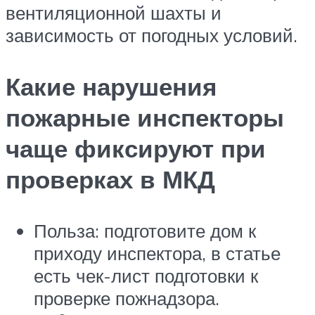
вентиляционной шахты и
зависимость от погодных условий.
Какие нарушения
пожарные инспекторы
чаще фиксируют при
проверках в МКД
Польза: подготовите дом к
приходу инспектора, в статье
есть чек-лист подготовки к
проверке пожнадзора.