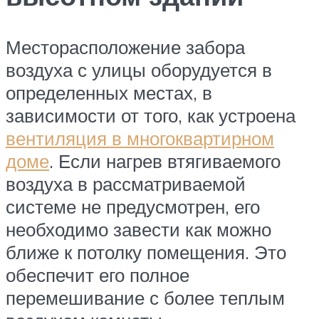
Месторасположение забора
воздуха с улицы оборудуется в
определенных местах, в
зависимости от того, как устроена
вентиляция в многоквартирном
доме
. Если нагрев втягиваемого
воздуха в рассматриваемой
системе не предусмотрен, его
необходимо завести как можно
ближе к потолку помещения. Это
обеспечит его полное
перемешивание с более теплым