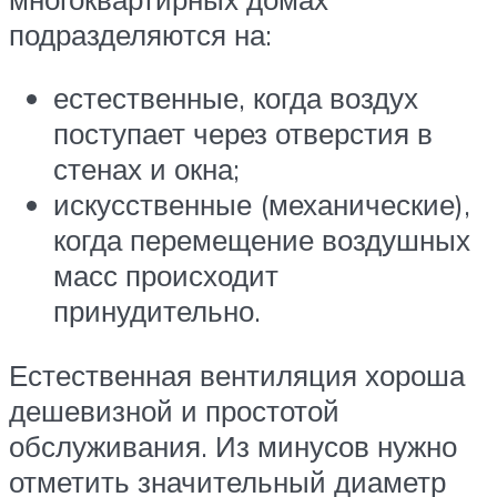
подразделяются на:
естественные, когда воздух
поступает через отверстия в
стенах и окна;
искусственные (механические),
когда перемещение воздушных
масс происходит
принудительно.
Естественная вентиляция хороша
дешевизной и простотой
обслуживания. Из минусов нужно
отметить значительный диаметр