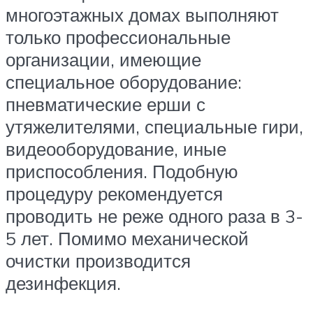
многоэтажных домах выполняют
только профессиональные
организации, имеющие
специальное оборудование:
пневматические ерши с
утяжелителями, специальные гири,
видеооборудование, иные
приспособления. Подобную
процедуру рекомендуется
проводить не реже одного раза в 3-
5 лет. Помимо механической
очистки производится
дезинфекция.