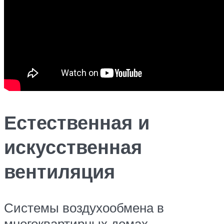
Естественная и
искусственная
вентиляция
Системы воздухообмена в
многоквартирных домах