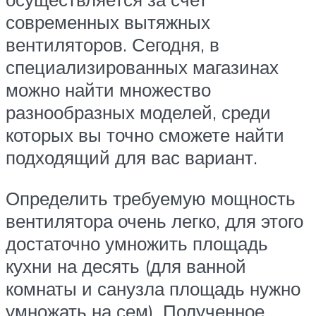
современных вытяжных
вентиляторов. Сегодня, в
специализированных магазинах
можно найти множество
разнообразных моделей, среди
которых вы точно сможете найти
подходящий для вас вариант.
Определить требуемую мощность
вентилятора очень легко, для этого
достаточно умножить площадь
кухни на десять (для ванной
комнаты и санузла площадь нужно
умножать на сем). Полученное