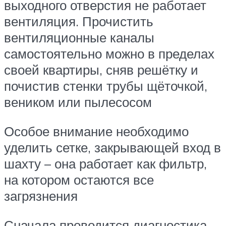
выходного отверстия не работает
вентиляция. Прочистить
вентиляционные каналы
самостоятельно можно в пределах
своей квартиры, сняв решётку и
почистив стенки трубы щёточкой,
веником или пылесосом
Особое внимание необходимо
уделить сетке, закрывающей вход в
шахту – она работает как фильтр,
на котором остаются все
загрязнения
Сначала проводится диагностика