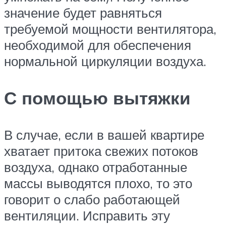
значение будет равняться
требуемой мощности вентилятора,
необходимой для обеспечения
нормальной циркуляции воздуха.
С помощью вытяжки
В случае, если в вашей квартире
хватает притока свежих потоков
воздуха, однако отработанные
массы выводятся плохо, то это
говорит о слабо работающей
вентиляции. Исправить эту