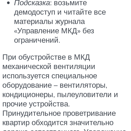
Подсказка
: возьмите
демодоступ и читайте все
материалы журнала
«Управление МКД» без
ограничений.
При обустройстве в МКД
механической вентиляции
используется специальное
оборудование – вентиляторы,
кондиционеры, пылеуловители и
прочие устройства.
Принудительное проветривание
квартир обходится значительно