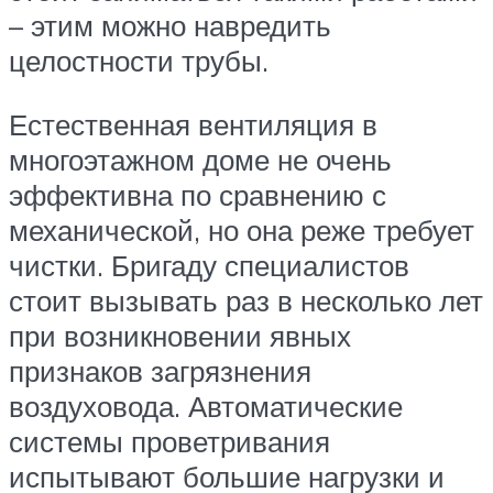
– этим можно навредить
целостности трубы.
Естественная вентиляция в
многоэтажном доме не очень
эффективна по сравнению с
механической, но она реже требует
чистки. Бригаду специалистов
стоит вызывать раз в несколько лет
при возникновении явных
признаков загрязнения
воздуховода. Автоматические
системы проветривания
испытывают большие нагрузки и