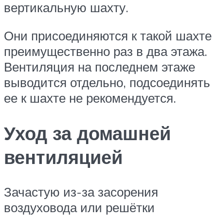
вертикальную шахту.
Они присоединяются к такой шахте
преимущественно раз в два этажа.
Вентиляция на последнем этаже
выводится отдельно, подсоединять
ее к шахте не рекомендуется.
Уход за домашней
вентиляцией
Зачастую из-за засорения
воздуховода или решётки