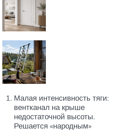
Малая интенсивность тяги:
вентканал на крыше
недостаточной высоты.
Решается «народным»