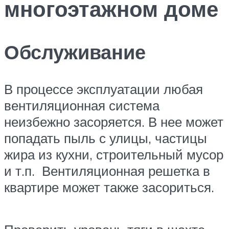
многоэтажном доме
Обслуживание
В процессе эксплуатации любая
вентиляционная система
неизбежно засоряется. В нее может
попадать пыль с улицы, частицы
жира из кухни, строительный мусор
и т.п. Вентиляционная решетка в
квартире может также засориться.