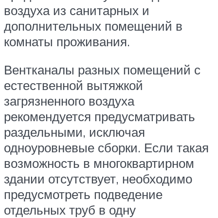
воздуха из санитарных и
дополнительных помещений в
комнаты проживания.
Вентканалы разных помещений с
естественной вытяжкой
загрязненного воздуха
рекомендуется предусматривать
раздельными, исключая
одноуровневые сборки. Если такая
возможность в многоквартирном
здании отсутствует, необходимо
предусмотреть подведение
отдельных труб в одну