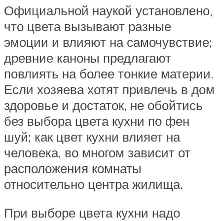
Официальной наукой установлено,
что цвета вызывают разные
эмоции и влияют на самочувствие;
древние каноны предлагают
повлиять на более тонкие материи.
Если хозяева хотят привлечь в дом
здоровье и достаток, не обойтись
без выбора цвета кухни по фен
шуй; как цвет кухни влияет на
человека, во многом зависит от
расположения комнаты
относительно центра жилища.
При выборе цвета кухни надо