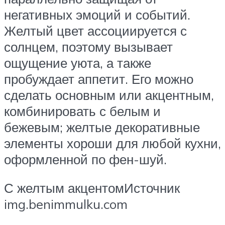
негативных эмоций и событий.
Желтый цвет ассоциируется с
солнцем, поэтому вызывает
ощущение уюта, а также
пробуждает аппетит. Его можно
сделать основным или акцентным,
комбинировать с белым и
бежевым; желтые декоративные
элементы хороши для любой кухни,
оформленной по фен-шуй.
С желтым акцентомИсточник
img.benimmulku.com