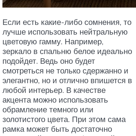
Если есть какие-либо сомнения, то
лучше использовать нейтральную
цветовую гамму. Например,
зеркало в спальню белое идеально
подойдет. Ведь оно будет
смотреться не только сдержанно и
элегантно, но и отлично впишется в
любой интерьер. В качестве
акцента можно использовать
обрамление темного или
золотистого цвета. При этом сама
рамка может быть достаточно