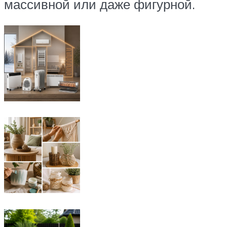
массивной или даже фигурной.