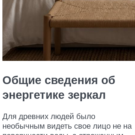
Общие сведения об
энергетике зеркал
Для древних людей было
необычным видеть свое лицо не на