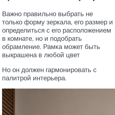
Важно правильно выбрать не
только форму зеркала, его размер и
определиться с его расположением
в комнате, но и подобрать
обрамление. Рамка может быть
выкрашена в любой цвет
Но он должен гармонировать с
палитрой интерьера.