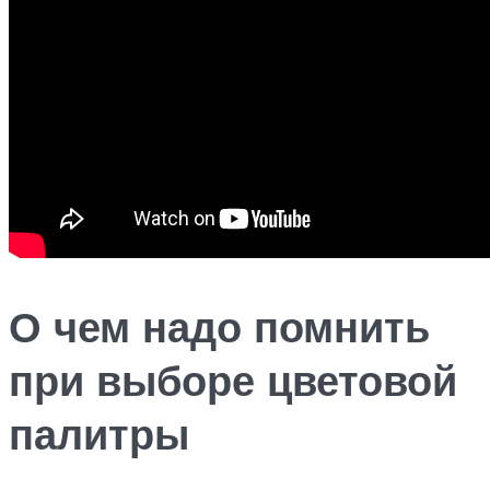
О чем надо помнить
при выборе цветовой
палитры