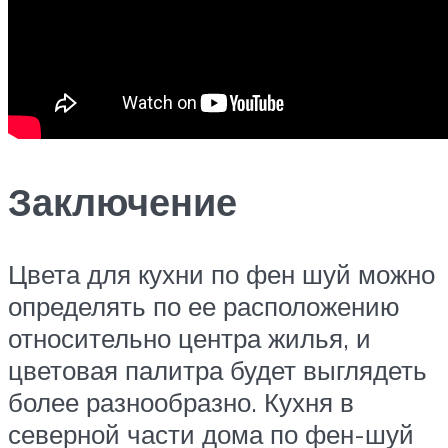
Заключение
Цвета для кухни по фен шуй можно
определять по ее расположению
относительно центра жилья, и
цветовая палитра будет выглядеть
более разнообразно. Кухня в
северной части дома по фен-шуй