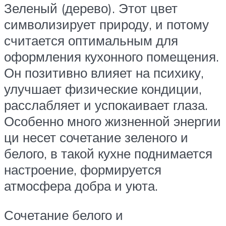
Зеленый (дерево). Этот цвет
символизирует природу, и потому
считается оптимальным для
оформления кухонного помещения.
Он позитивно влияет на психику,
улучшает физические кондиции,
расслабляет и успокаивает глаза.
Особенно много жизненной энергии
ци несет сочетание зеленого и
белого, в такой кухне поднимается
настроение, формируется
атмосфера добра и уюта.
Сочетание белого и