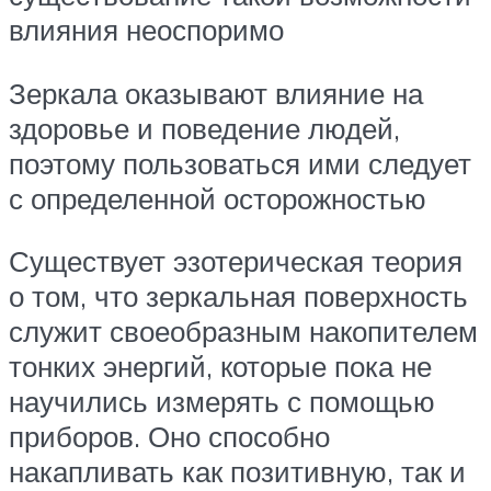
влияния неоспоримо
Зеркала оказывают влияние на
здоровье и поведение людей,
поэтому пользоваться ими следует
с определенной осторожностью
Существует эзотерическая теория
о том, что зеркальная поверхность
служит своеобразным накопителем
тонких энергий, которые пока не
научились измерять с помощью
приборов. Оно способно
накапливать как позитивную, так и