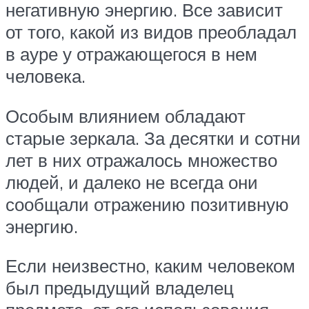
негативную энергию. Все зависит
от того, какой из видов преобладал
в ауре у отражающегося в нем
человека.
Особым влиянием обладают
старые зеркала. За десятки и сотни
лет в них отражалось множество
людей, и далеко не всегда они
сообщали отражению позитивную
энергию.
Если неизвестно, каким человеком
был предыдущий владелец