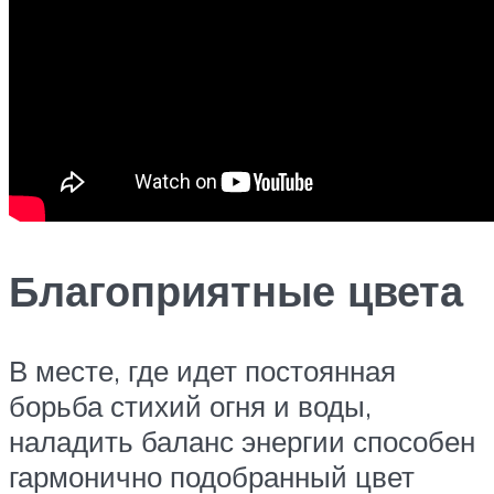
Благоприятные цвета
В месте, где идет постоянная
борьба стихий огня и воды,
наладить баланс энергии способен
гармонично подобранный цвет