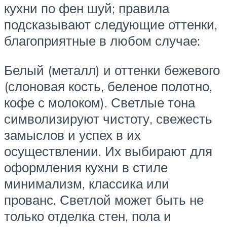
кухни по фен шуй; правила
подсказывают следующие оттенки,
благоприятные в любом случае:
Белый (металл) и оттенки бежевого
(слоновая кость, беленое полотно,
кофе с молоком). Светлые тона
символизируют чистоту, свежесть
замыслов и успех в их
осуществлении. Их выбирают для
оформления кухни в стиле
минимализм, классика или
прованс. Светлой может быть не
только отделка стен, пола и