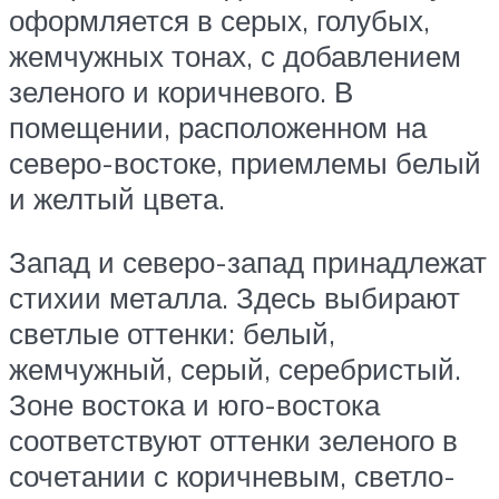
оформляется в серых, голубых,
жемчужных тонах, с добавлением
зеленого и коричневого. В
помещении, расположенном на
северо-востоке, приемлемы белый
и желтый цвета.
Запад и северо-запад принадлежат
стихии металла. Здесь выбирают
светлые оттенки: белый,
жемчужный, серый, серебристый.
Зоне востока и юго-востока
соответствуют оттенки зеленого в
сочетании с коричневым, светло-