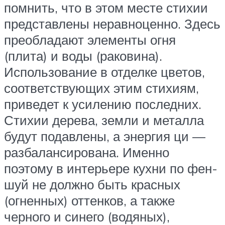
помнить, что в этом месте стихии
представлены неравноценно. Здесь
преобладают элементы огня
(плита) и воды (раковина).
Использование в отделке цветов,
соответствующих этим стихиям,
приведет к усилению последних.
Стихии дерева, земли и металла
будут подавлены, а энергия ци —
разбалансирована. Именно
поэтому в интерьере кухни по фен-
шуй не должно быть красных
(огненных) оттенков, а также
черного и синего (водяных),