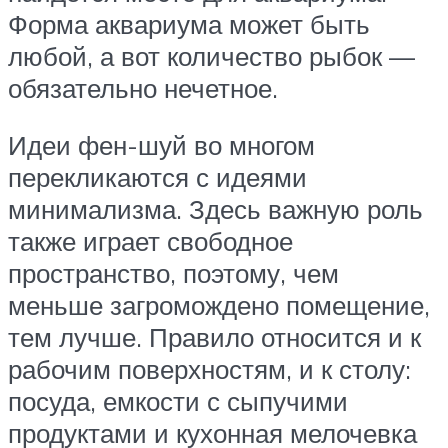
Форма аквариума может быть
любой, а вот количество рыбок —
обязательно нечетное.
Идеи фен-шуй во многом
перекликаются с идеями
минимализма. Здесь важную роль
также играет свободное
пространство, поэтому, чем
меньше загромождено помещение,
тем лучше. Правило относится и к
рабочим поверхностям, и к столу:
посуда, емкости с сыпучими
продуктами и кухонная мелочевка