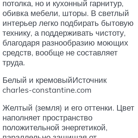
потолка, но и кухонный гарнитур,
обивка мебели, шторы. В светлый
интерьер легко подбирать бытовую
технику, а поддерживать чистоту,
благодаря разнообразию моющих
средств, вообще не составляет
труда.
Белый и кремовыйИсточник
charles-constantine.com
Желтый (земля) и его оттенки. Цвет
наполняет пространство
положительной энергетикой,
параллельно защищая от