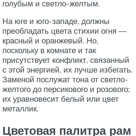
голубым и светло-желтым.
На юге и юго-западе, должны
преобладать цвета стихии огня —
красный и оранжевый. Но,
поскольку в комнате и так
присутствует конфликт, связанный
с этой энергией, их лучше избегать.
Заменой послужат тона от светло-
желтого до персикового и розового;
их уравновесит белый или цвет
металлик.
Цветовая палитра рам