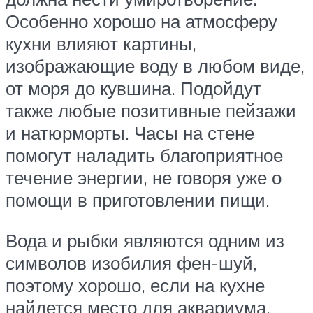
Особенно хорошо на атмосферу
кухни влияют картины,
изображающие воду в любом виде,
от моря до кувшина. Подойдут
также любые позитивные пейзажи
и натюрморты. Часы на стене
помогут наладить благоприятное
течение энергии, не говоря уже о
помощи в приготовлении пищи.
Вода и рыбки являются одним из
символов изобилия фен-шуй,
поэтому хорошо, если на кухне
найдется место для аквариума.