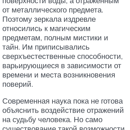
поверхности воды, а отраженным
от металлического предмета.
Поэтому зеркала издревле
относились к магическим
предметам, полным мистики и
тайн. Им приписывались
сверхъестественные способности,
варьирующиеся в зависимости от
времени и места возникновения
поверий.
Современная наука пока не готова
объяснить воздействие отражений
на судьбу человека. Но само
существование такой возможности