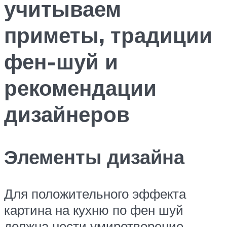
учитываем
приметы, традиции
фен-шуй и
рекомендации
дизайнеров
Элементы дизайна
Для положительного эффекта
картина на кухню по фен шуй
должна нести умиротворение.